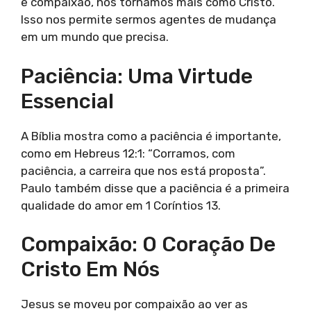
e compaixão, nos tornamos mais como Cristo.
Isso nos permite sermos agentes de mudança
em um mundo que precisa.
Paciência: Uma Virtude
Essencial
A Bíblia mostra como a paciência é importante,
como em Hebreus 12:1: “Corramos, com
paciência, a carreira que nos está proposta”.
Paulo também disse que a paciência é a primeira
qualidade do amor em 1 Coríntios 13.
Compaixão: O Coração De
Cristo Em Nós
Jesus se moveu por compaixão ao ver as