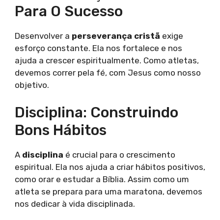
Para O Sucesso
Desenvolver a
perseverança cristã
exige
esforço constante. Ela nos fortalece e nos
ajuda a crescer espiritualmente. Como atletas,
devemos correr pela fé, com Jesus como nosso
objetivo.
Disciplina: Construindo
Bons Hábitos
A
disciplina
é crucial para o crescimento
espiritual. Ela nos ajuda a criar hábitos positivos,
como orar e estudar a Bíblia. Assim como um
atleta se prepara para uma maratona, devemos
nos dedicar à vida disciplinada.