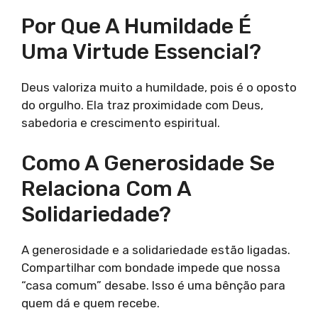
Por Que A Humildade É
Uma Virtude Essencial?
Deus valoriza muito a humildade, pois é o oposto
do orgulho. Ela traz proximidade com Deus,
sabedoria e crescimento espiritual.
Como A Generosidade Se
Relaciona Com A
Solidariedade?
A generosidade e a solidariedade estão ligadas.
Compartilhar com bondade impede que nossa
“casa comum” desabe. Isso é uma bênção para
quem dá e quem recebe.