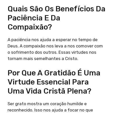
Quais São Os Benefícios Da
Paciência E Da
Compaixão?
A paciência nos ajuda a esperar no tempo de
Deus. A compaixão nos leva a nos comover com
o sofrimento dos outros. Essas virtudes nos
tornam mais semelhantes a Cristo.
Por Que A Gratidão É Uma
Virtude Essencial Para
Uma Vida Cristã Plena?
Ser grato mostra um coração humilde e
reconhecido. Isso nos ajuda a focar no que