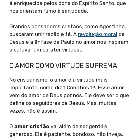
é enriquecida pelos dons do Espírito Santo, que
nos orientam rumo à santidade.
Grandes pensadores cristãos, como Agostinho,
buscaram unir razão e fé. A
revolução moral
de
Jesus e a ênfase de Paulo no amor nos inspiram
a cultivar um caráter virtuoso.
O AMOR COMO VIRTUDE SUPREMA
No cristianismo, o amor é a virtude mais
importante, como diz 1 Coríntios 13. Esse amor
vem do amor de Deus por nós. Ele deve ser o que
define os seguidores de Jesus. Mas, muitas
vezes, não é assim.
O
amor cristão
vai além de ser gentil e
generoso. Ele é paciente, bondoso, não inveja,