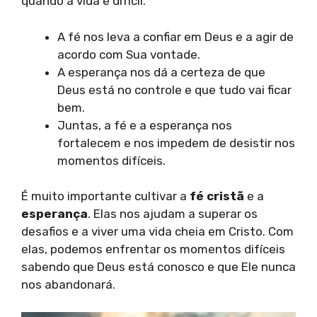
quando a vida é difícil.
A fé nos leva a confiar em Deus e a agir de
acordo com Sua vontade.
A esperança nos dá a certeza de que
Deus está no controle e que tudo vai ficar
bem.
Juntas, a fé e a esperança nos
fortalecem e nos impedem de desistir nos
momentos difíceis.
É muito importante cultivar a
fé cristã
e a
esperança
. Elas nos ajudam a superar os
desafios e a viver uma vida cheia em Cristo. Com
elas, podemos enfrentar os momentos difíceis
sabendo que Deus está conosco e que Ele nunca
nos abandonará.