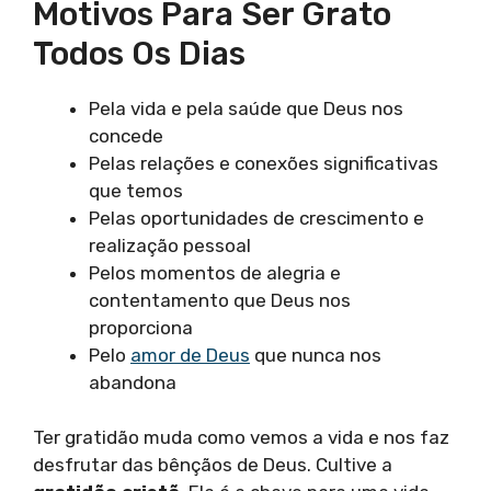
Motivos Para Ser Grato
Todos Os Dias
Pela vida e pela saúde que Deus nos
concede
Pelas relações e conexões significativas
que temos
Pelas oportunidades de crescimento e
realização pessoal
Pelos momentos de alegria e
contentamento que Deus nos
proporciona
Pelo
amor de Deus
que nunca nos
abandona
Ter gratidão muda como vemos a vida e nos faz
desfrutar das bênçãos de Deus. Cultive a