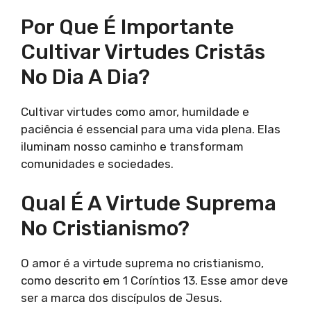
Por Que É Importante
Cultivar Virtudes Cristãs
No Dia A Dia?
Cultivar virtudes como amor, humildade e
paciência é essencial para uma vida plena. Elas
iluminam nosso caminho e transformam
comunidades e sociedades.
Qual É A Virtude Suprema
No Cristianismo?
O amor é a virtude suprema no cristianismo,
como descrito em 1 Coríntios 13. Esse amor deve
ser a marca dos discípulos de Jesus.