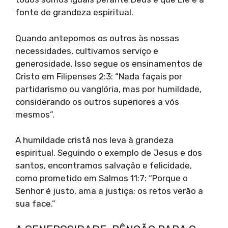
fonte de grandeza espiritual.
Quando antepomos os outros às nossas
necessidades, cultivamos serviço e
generosidade. Isso segue os ensinamentos de
Cristo em Filipenses 2:3: “Nada façais por
partidarismo ou vanglória, mas por humildade,
considerando os outros superiores a vós
mesmos”.
A humildade cristã nos leva à grandeza
espiritual. Seguindo o exemplo de Jesus e dos
santos, encontramos salvação e felicidade,
como prometido em Salmos 11:7: “Porque o
Senhor é justo, ama a justiça; os retos verão a
sua face.”