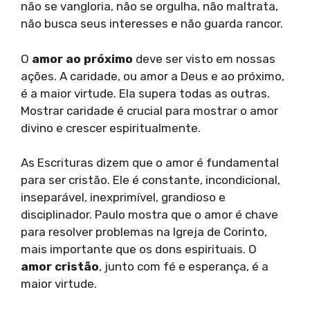
não se vangloria, não se orgulha, não maltrata,
não busca seus interesses e não guarda rancor.
O
amor ao próximo
deve ser visto em nossas
ações. A caridade, ou amor a Deus e ao próximo,
é a maior virtude. Ela supera todas as outras.
Mostrar caridade é crucial para mostrar o amor
divino e crescer espiritualmente.
As Escrituras dizem que o amor é fundamental
para ser cristão. Ele é constante, incondicional,
inseparável, inexprimível, grandioso e
disciplinador. Paulo mostra que o amor é chave
para resolver problemas na Igreja de Corinto,
mais importante que os dons espirituais. O
amor cristão
, junto com fé e esperança, é a
maior virtude.