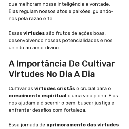
que melhoram nossa inteligência e vontade.
Elas regulam nossos atos e paixões, guiando-
nos pela razão e fé.
Essas
virtudes
são frutos de ações boas,
desenvolvendo nossas potencialidades e nos
unindo ao amor divino.
A Importância De Cultivar
Virtudes No Dia A Dia
Cultivar as
virtudes cristãs
é crucial para o
crescimento espiritual
e uma vida plena. Elas
nos ajudam a discernir o bem, buscar justiça e
enfrentar desafios com fortaleza.
Essa jornada de
aprimoramento das virtudes