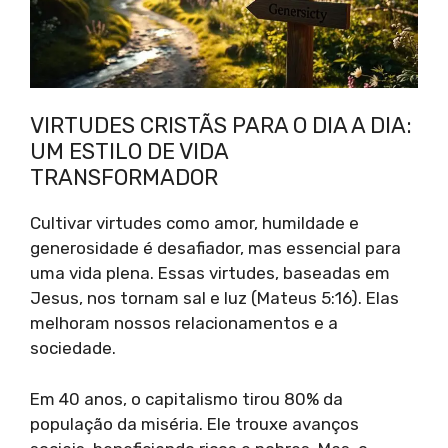
VIRTUDES CRISTÃS PARA O DIA A DIA:
UM ESTILO DE VIDA
TRANSFORMADOR
Cultivar virtudes como amor, humildade e
generosidade é desafiador, mas essencial para
uma vida plena. Essas virtudes, baseadas em
Jesus, nos tornam sal e luz (Mateus 5:16). Elas
melhoram nossos relacionamentos e a
sociedade.
Em 40 anos, o capitalismo tirou 80% da
população da miséria. Ele trouxe avanços