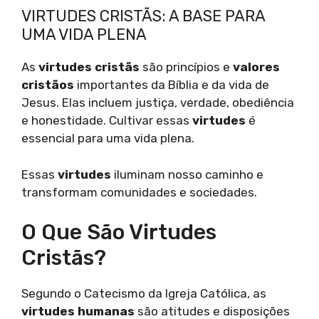
VIRTUDES CRISTÃS: A BASE PARA
UMA VIDA PLENA
As
virtudes cristãs
são princípios e
valores
cristãos
importantes da Bíblia e da vida de
Jesus. Elas incluem justiça, verdade, obediência
e honestidade. Cultivar essas
virtudes
é
essencial para uma vida plena.
Essas
virtudes
iluminam nosso caminho e
transformam comunidades e sociedades.
O Que São Virtudes
Cristãs?
Segundo o Catecismo da Igreja Católica, as
virtudes humanas
são atitudes e disposições