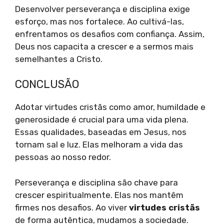
Desenvolver perseverança e disciplina exige
esforço, mas nos fortalece. Ao cultivá-las,
enfrentamos os desafios com confiança. Assim,
Deus nos capacita a crescer e a sermos mais
semelhantes a Cristo.
CONCLUSÃO
Adotar virtudes cristãs como amor, humildade e
generosidade é crucial para uma vida plena.
Essas qualidades, baseadas em Jesus, nos
tornam sal e luz. Elas melhoram a vida das
pessoas ao nosso redor.
Perseverança e disciplina são chave para
crescer espiritualmente. Elas nos mantêm
firmes nos desafios. Ao viver
virtudes cristãs
de forma autêntica, mudamos a sociedade.