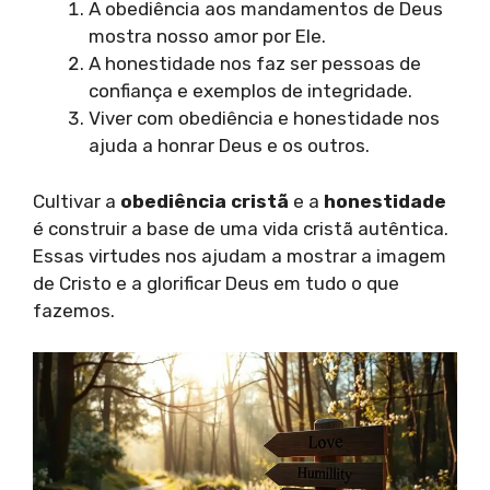
A obediência aos mandamentos de Deus
mostra nosso amor por Ele.
A honestidade nos faz ser pessoas de
confiança e exemplos de integridade.
Viver com obediência e honestidade nos
ajuda a honrar Deus e os outros.
Cultivar a
obediência cristã
e a
honestidade
é construir a base de uma vida cristã autêntica.
Essas virtudes nos ajudam a mostrar a imagem
de Cristo e a glorificar Deus em tudo o que
fazemos.