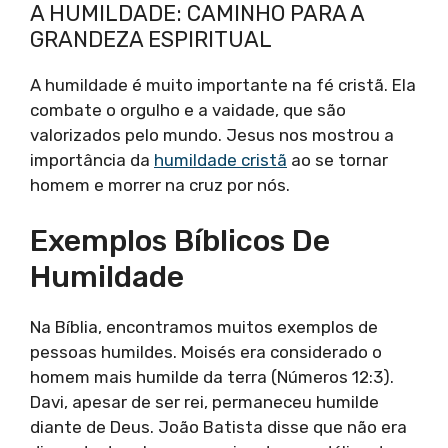
A HUMILDADE: CAMINHO PARA A
GRANDEZA ESPIRITUAL
A humildade é muito importante na fé cristã. Ela
combate o orgulho e a vaidade, que são
valorizados pelo mundo. Jesus nos mostrou a
importância da
humildade cristã
ao se tornar
homem e morrer na cruz por nós.
Exemplos Bíblicos De
Humildade
Na Bíblia, encontramos muitos exemplos de
pessoas humildes. Moisés era considerado o
homem mais humilde da terra (Números 12:3).
Davi, apesar de ser rei, permaneceu humilde
diante de Deus. João Batista disse que não era