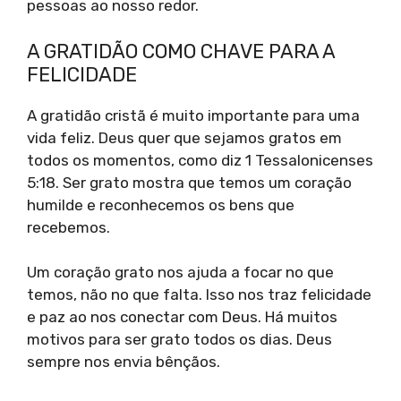
pessoas ao nosso redor.
A GRATIDÃO COMO CHAVE PARA A
FELICIDADE
A gratidão cristã é muito importante para uma
vida feliz. Deus quer que sejamos gratos em
todos os momentos, como diz 1 Tessalonicenses
5:18. Ser grato mostra que temos um coração
humilde e reconhecemos os bens que
recebemos.
Um coração grato nos ajuda a focar no que
temos, não no que falta. Isso nos traz felicidade
e paz ao nos conectar com Deus. Há muitos
motivos para ser grato todos os dias. Deus
sempre nos envia bênçãos.