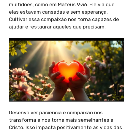
multidões, como em Mateus 9:36. Ele via que
elas estavam cansadas e sem esperança.
Cultivar essa compaixão nos torna capazes de
ajudar e restaurar aqueles que precisam.
Desenvolver paciência e compaixão nos
transforma e nos torna mais semelhantes a
Cristo. Isso impacta positivamente as vidas das