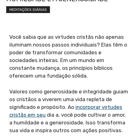
MEDITAÇÕES DIÁRIAS
Você sabia que as virtudes cristãs não apenas
iluminam nossos passos individuais? Elas têm o
poder de transformar comunidades e
sociedades inteiras. Em um mundo em
constante mudança, os princípios bíblicos
oferecem uma fundação sólida.
Valores como generosidade e integridade guiam
os cristãos a viverem uma vida repleta de
significado e propósito. Ao
incorporar virtudes
cristãs em seu
dia a, você pode cultivar o amor,
a humildade e a generosidade. Isso transforma
sua vida e inspira outros com ações positivas.