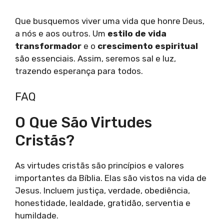
Que busquemos viver uma vida que honre Deus,
a nós e aos outros. Um
estilo de vida
transformador
e o
crescimento espiritual
são essenciais. Assim, seremos sal e luz,
trazendo esperança para todos.
FAQ
O Que São Virtudes
Cristãs?
As virtudes cristãs são princípios e valores
importantes da Bíblia. Elas são vistos na vida de
Jesus. Incluem justiça, verdade, obediência,
honestidade, lealdade, gratidão, serventia e
humildade.