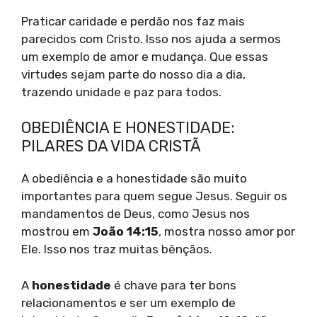
Praticar caridade e perdão nos faz mais
parecidos com Cristo. Isso nos ajuda a sermos
um exemplo de amor e mudança. Que essas
virtudes sejam parte do nosso dia a dia,
trazendo unidade e paz para todos.
OBEDIÊNCIA E HONESTIDADE:
PILARES DA VIDA CRISTÃ
A obediência e a honestidade são muito
importantes para quem segue Jesus. Seguir os
mandamentos de Deus, como Jesus nos
mostrou em
João 14:15
, mostra nosso amor por
Ele. Isso nos traz muitas bênçãos.
A
honestidade
é chave para ter bons
relacionamentos e ser um exemplo de