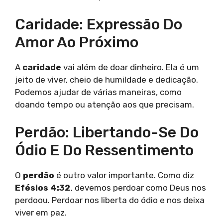
Caridade: Expressão Do
Amor Ao Próximo
A
caridade
vai além de doar dinheiro. Ela é um
jeito de viver, cheio de humildade e dedicação.
Podemos ajudar de várias maneiras, como
doando tempo ou atenção aos que precisam.
Perdão: Libertando-Se Do
Ódio E Do Ressentimento
O
perdão
é outro valor importante. Como diz
Efésios 4:32
, devemos perdoar como Deus nos
perdoou. Perdoar nos liberta do ódio e nos deixa
viver em paz.