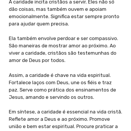
A caridade incita cristãos a servir. Eles não só
dão coisas, mas também ouvem e apoiam
emocionalmente. Significa estar sempre pronto
para ajudar quem precisa.
Ela também envolve perdoar e ser compassivo.
São maneiras de mostrar amor ao próximo. Ao
viver a caridade, cristãos são testemunhas do
amor de Deus por todos.
Assim, a caridade é chave na vida espiritual.
Fortalece laços com Deus, une os fiéis e traz
paz. Serve como prática dos ensinamentos de
Jesus, amando e servindo os outros.
Em síntese, a caridade é essencial na vida cristã.
Reflete amor a Deus e ao próximo. Promove
união e bem estar espiritual. Procure praticar a