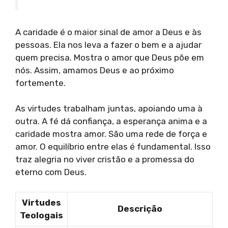
A caridade é o maior sinal de amor a Deus e às
pessoas. Ela nos leva a fazer o bem e a ajudar
quem precisa. Mostra o amor que Deus põe em
nós. Assim, amamos Deus e ao próximo
fortemente.
As virtudes trabalham juntas, apoiando uma à
outra. A fé dá confiança, a esperança anima e a
caridade mostra amor. São uma rede de força e
amor. O equilíbrio entre elas é fundamental. Isso
traz alegria no viver cristão e a promessa do
eterno com Deus.
Virtudes
Descrição
Teologais