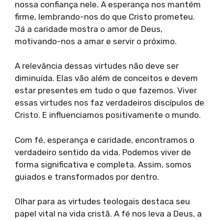
nossa confiança nele. A esperança nos mantém
firme, lembrando-nos do que Cristo prometeu.
Já a caridade mostra o amor de Deus,
motivando-nos a amar e servir o próximo.
A relevância dessas virtudes não deve ser
diminuída. Elas vão além de conceitos e devem
estar presentes em tudo o que fazemos. Viver
essas virtudes nos faz verdadeiros discípulos de
Cristo. E influenciamos positivamente o mundo.
Com fé, esperança e caridade, encontramos o
verdadeiro sentido da vida. Podemos viver de
forma significativa e completa. Assim, somos
guiados e transformados por dentro.
Olhar para as virtudes teologais destaca seu
papel vital na vida cristã. A fé nos leva a Deus, a