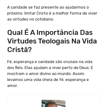
A caridade se faz presente ao ajudarmos o
próximo. Imitar Cristo é a melhor forma de viver
as virtudes no cotidiano.
Qual É A Importância Das
Virtudes Teologais Na Vida
Cristã?
Fé, esperança e caridade são cruciais na vida
dos fiéis. Elas ajudam a viver perto de Deus. E
mostram o amor divino ao mundo. Assim,
levamos uma vida cheia de fé, esperança e
amor.