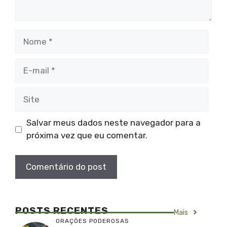
Nome
E-
mail
Site
Salvar meus dados neste navegador para a
próxima vez que eu comentar.
POSTS RECENTES
Mais
ORAÇÕES PODEROSAS