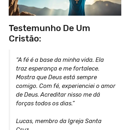
Testemunho De Um
Cristão:
“A fé é a base da minha vida. Ela
traz esperança e me fortalece.
Mostra que Deus está sempre
comigo. Com fé, experienciei o amor
de Deus. Acreditar nisso me dá
forças todos os dias.”
Lucas, membro da Igreja Santa
Cruz