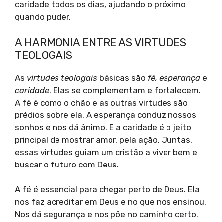
caridade todos os dias, ajudando o próximo
quando puder.
A HARMONIA ENTRE AS VIRTUDES
TEOLOGAIS
As
virtudes teologais
básicas são
fé, esperança
e
caridade
. Elas se complementam e fortalecem.
A fé é como o chão e as outras virtudes são
prédios sobre ela. A esperança conduz nossos
sonhos e nos dá ânimo. E a caridade é o jeito
principal de mostrar amor, pela ação. Juntas,
essas virtudes guiam um cristão a viver bem e
buscar o futuro com Deus.
A fé é essencial para chegar perto de Deus. Ela
nos faz acreditar em Deus e no que nos ensinou.
Nos dá segurança e nos põe no caminho certo.