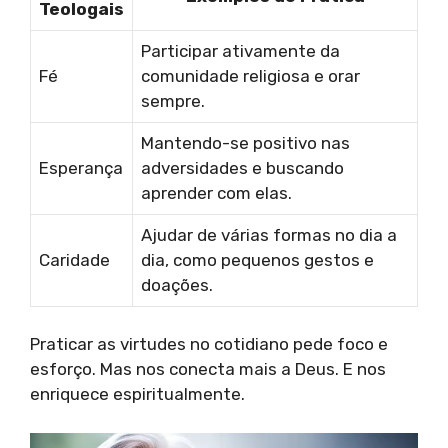
Teologais
Participar ativamente da
Fé
comunidade religiosa e orar
sempre.
Mantendo-se positivo nas
Esperança
adversidades e buscando
aprender com elas.
Ajudar de várias formas no dia a
Caridade
dia, como pequenos gestos e
doações.
Praticar as virtudes no cotidiano pede foco e
esforço. Mas nos conecta mais a Deus. E nos
enriquece espiritualmente.