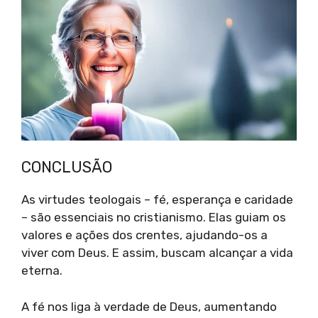
CONCLUSÃO
As virtudes teologais – fé, esperança e caridade
– são essenciais no cristianismo. Elas guiam os
valores e ações dos crentes, ajudando-os a
viver com Deus. E assim, buscam alcançar a vida
eterna.
A fé nos liga à verdade de Deus, aumentando