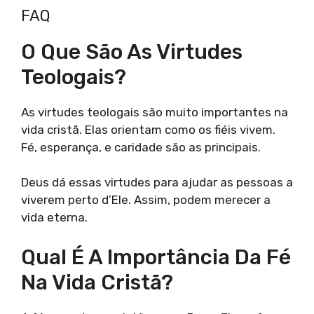
FAQ
O Que São As Virtudes
Teologais?
As virtudes teologais são muito importantes na
vida cristã. Elas orientam como os fiéis vivem.
Fé, esperança, e caridade são as principais.
Deus dá essas virtudes para ajudar as pessoas a
viverem perto d’Ele. Assim, podem merecer a
vida eterna.
Qual É A Importância Da Fé
Na Vida Cristã?