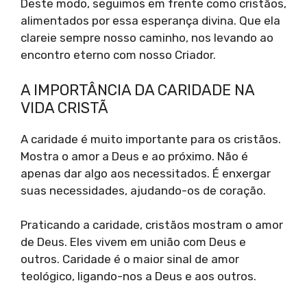
Deste modo, seguimos em frente como cristãos,
alimentados por essa esperança divina. Que ela
clareie sempre nosso caminho, nos levando ao
encontro eterno com nosso Criador.
A IMPORTÂNCIA DA CARIDADE NA
VIDA CRISTÃ
A caridade é muito importante para os cristãos.
Mostra o amor a Deus e ao próximo. Não é
apenas dar algo aos necessitados. É enxergar
suas necessidades, ajudando-os de coração.
Praticando a caridade, cristãos mostram o amor
de Deus. Eles vivem em união com Deus e
outros. Caridade é o maior sinal de amor
teológico, ligando-nos a Deus e aos outros.