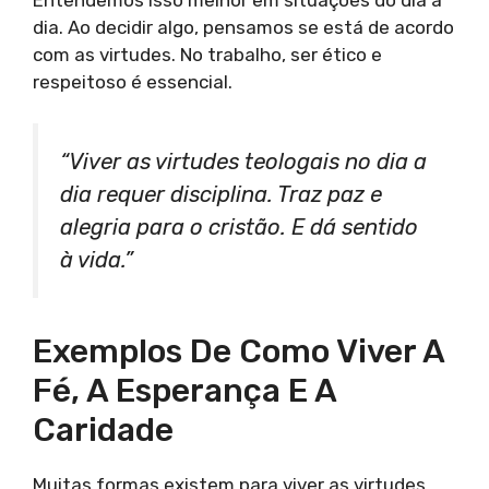
dia. Ao decidir algo, pensamos se está de acordo
com as virtudes. No trabalho, ser ético e
respeitoso é essencial.
“Viver as virtudes teologais no dia a
dia requer disciplina. Traz paz e
alegria para o cristão. E dá sentido
à vida.”
Exemplos De Como Viver A
Fé, A Esperança E A
Caridade
Muitas formas existem para viver as virtudes