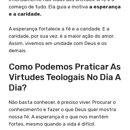
começo de tudo. Ela guia e motiva
a esperança
e a caridade.
A esperança fortalece a fé e a caridade. E a
caridade, por sua vez, é a maior ação do amor.
Assim, vivemos em unidade com Deus e os
demais.
Como Podemos Praticar As
Virtudes Teologais No Dia A
Dia?
Não basta conhecer, é preciso viver. Procurar o
conhecimento e fazer o que Deus quer mostra
nossa fé. A esperança é o que nos mantém
fortes, mesmo quando a vida é difícil.