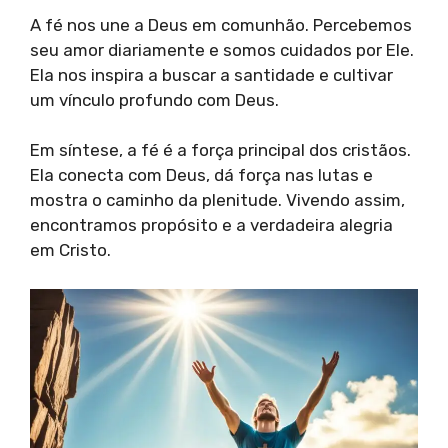
A fé nos une a Deus em comunhão. Percebemos
seu amor diariamente e somos cuidados por Ele.
Ela nos inspira a buscar a santidade e cultivar
um vínculo profundo com Deus.
Em síntese, a fé é a força principal dos cristãos.
Ela conecta com Deus, dá força nas lutas e
mostra o caminho da plenitude. Vivendo assim,
encontramos propósito e a verdadeira alegria
em Cristo.