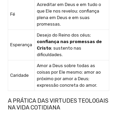
Acreditar em Deus e em tudo o
que Ele nos revelou; confiança
Fé
plena em Deus e em suas
promessas.
Desejo do Reino dos céus;
confiança nas promessas de
Esperança
Cristo
; sustento nas
dificuldades.
Amor a Deus sobre todas as
coisas por Ele mesmo; amor ao
Caridade
próximo por amor a Deus;
expressão concreta do amor.
A PRÁTICA DAS VIRTUDES TEOLOGAIS
NA VIDA COTIDIANA