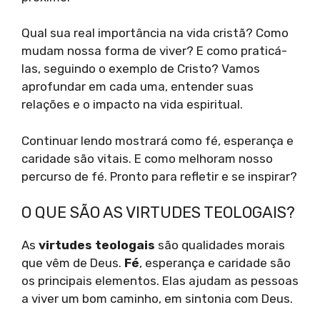
Qual sua real importância na vida cristã? Como
mudam nossa forma de viver? E como praticá-
las, seguindo o exemplo de Cristo? Vamos
aprofundar em cada uma, entender suas
relações e o impacto na vida espiritual.
Continuar lendo mostrará como fé, esperança e
caridade são vitais. E como melhoram nosso
percurso de fé. Pronto para refletir e se inspirar?
O QUE SÃO AS VIRTUDES TEOLOGAIS?
As
virtudes teologais
são qualidades morais
que vêm de Deus.
Fé
, esperança e caridade são
os principais elementos. Elas ajudam as pessoas
a viver um bom caminho, em sintonia com Deus.