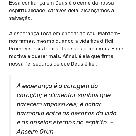
Essa confiança em Deus é o cerne da nossa
espiritualidade. Através dela, alcançamos a
salvação.
A esperança foca em chegar ao céu. Mantém-
nos firmes, mesmo quando a vida fica difícil.
Promove resistência, face aos problemas. E nos
motiva a querer mais. Afinal, é ela que firma
nossa fé, seguros de que Deus é fiel.
A esperança é a coragem do
coração; é alimentar sonhos que
parecem impossíveis; é achar
harmonia entre os desafios da vida
e os anseios eternos do espírito. –
Anselm Grün