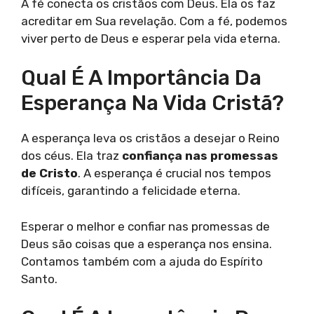
A fé conecta os cristãos com Deus. Ela os faz
acreditar em Sua revelação. Com a fé, podemos
viver perto de Deus e esperar pela vida eterna.
Qual É A Importância Da
Esperança Na Vida Cristã?
A esperança leva os cristãos a desejar o Reino
dos céus. Ela traz
confiança nas promessas
de Cristo
. A esperança é crucial nos tempos
difíceis, garantindo a felicidade eterna.
Esperar o melhor e confiar nas promessas de
Deus são coisas que a esperança nos ensina.
Contamos também com a ajuda do Espírito
Santo.