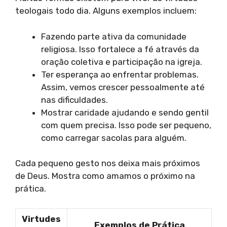
teologais todo dia. Alguns exemplos incluem:
Fazendo parte ativa da comunidade
religiosa. Isso fortalece a fé através da
oração coletiva e participação na igreja.
Ter esperança ao enfrentar problemas.
Assim, vemos crescer pessoalmente até
nas dificuldades.
Mostrar caridade ajudando e sendo gentil
com quem precisa. Isso pode ser pequeno,
como carregar sacolas para alguém.
Cada pequeno gesto nos deixa mais próximos
de Deus. Mostra como amamos o próximo na
prática.
Virtudes
Exemplos de Prática