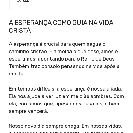
A ESPERANÇA COMO GUIA NA VIDA
CRISTÃ
A esperança é crucial para quem segue o
caminho cristão. Ela molda o que desejamos e
esperamos, apontando para o Reino de Deus.
Também traz consolo pensando na vida após a
morte.
Em tempos difíceis, a esperança é nossa aliada.
Ela nos ajuda a ver luz em meio às sombras. Com
ela, confiamos que, apesar dos desafios, o bem
sempre vencerá.
Nosso novo dia sempre chega. Em nossas vidas,