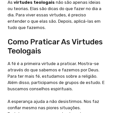
As
virtudes teologais
não são apenas ideias
ou teorias. Elas são dicas do que fazer no dia a
dia. Para viver essas virtudes, é preciso
entender o que elas são. Depois, aplicá-las em
tudo que fazemos.
Como Praticar As Virtudes
Teologais
A fé é a primeira virtude a praticar. Mostra-se
através do que sabemos e fazemos por Deus.
Para ter mais fé, estudamos sobre a religião.
Além disso, participamos de grupos de estudo. E
buscamos conselhos espirituais.
A esperança ajuda a não desistirmos. Nos faz
confiar mesmo nas piores situações.