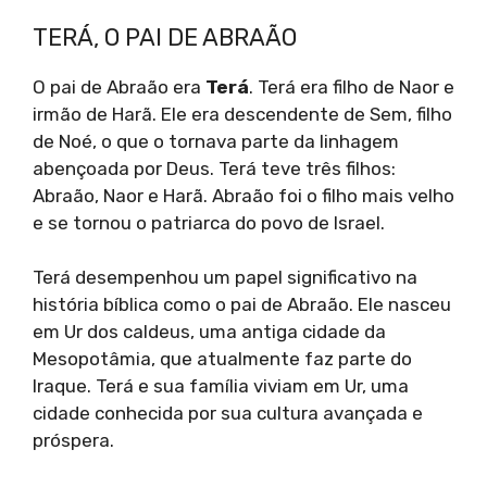
TERÁ, O PAI DE ABRAÃO
O pai de Abraão era
Terá
. Terá era filho de Naor e
irmão de Harã. Ele era descendente de Sem, filho
de Noé, o que o tornava parte da linhagem
abençoada por Deus. Terá teve três filhos:
Abraão, Naor e Harã. Abraão foi o filho mais velho
e se tornou o patriarca do povo de Israel.
Terá desempenhou um papel significativo na
história bíblica como o pai de Abraão. Ele nasceu
em Ur dos caldeus, uma antiga cidade da
Mesopotâmia, que atualmente faz parte do
Iraque. Terá e sua família viviam em Ur, uma
cidade conhecida por sua cultura avançada e
próspera.