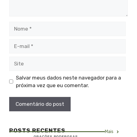
Nome
E-
mail
Site
Salvar meus dados neste navegador para a
próxima vez que eu comentar.
POSTS RECENTES
Mais
ORAÇÕES PODEROSAS