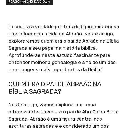
PERSONAGENS DA BÍBLIA
Descubra a verdade por trás da figura misteriosa
que influenciou a vida de Abraão. Neste artigo,
exploraremos quem era o pai de Abraão na Bíblia
Sagrada e seu papel na história bíblica.
Aprofunde-se neste estudo fascinante para
entender melhor a genealogia e a fé de um dos
personagens mais importantes da Bíblia.”
QUEM ERA O PAI DE ABRAÃO NA
BÍBLIA SAGRADA?
Neste artigo, vamos explorar um tema
interessante: quem era o pai de Abraão na Bíblia
Sagrada. Abraão é uma figura central nas
escrituras sagradas e é considerado um dos