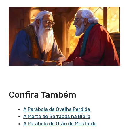
Confira Também
A Parábola da Ovelha Perdida
A Morte de Barrabás na Bíblia
A Parábola do Grão de Mostarda