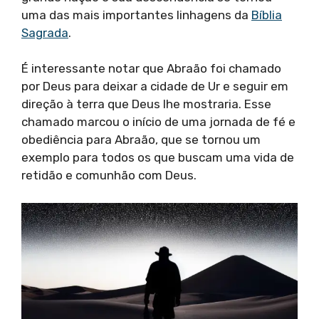
uma das mais importantes linhagens da
Bíblia
Sagrada
.
É interessante notar que Abraão foi chamado
por Deus para deixar a cidade de Ur e seguir em
direção à terra que Deus lhe mostraria. Esse
chamado marcou o início de uma jornada de fé e
obediência para Abraão, que se tornou um
exemplo para todos os que buscam uma vida de
retidão e comunhão com Deus.