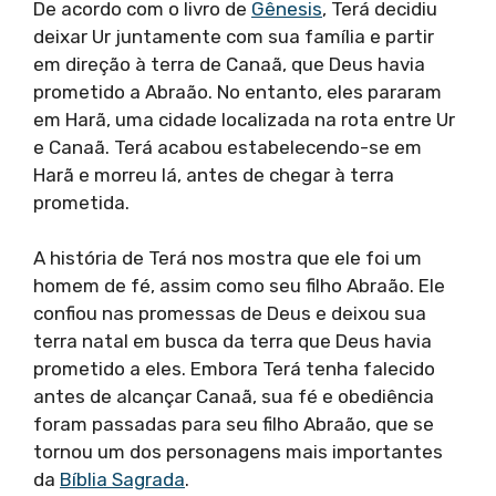
De acordo com o livro de
Gênesis
, Terá decidiu
deixar Ur juntamente com sua família e partir
em direção à terra de Canaã, que Deus havia
prometido a Abraão. No entanto, eles pararam
em Harã, uma cidade localizada na rota entre Ur
e Canaã. Terá acabou estabelecendo-se em
Harã e morreu lá, antes de chegar à terra
prometida.
A história de Terá nos mostra que ele foi um
homem de fé, assim como seu filho Abraão. Ele
confiou nas promessas de Deus e deixou sua
terra natal em busca da terra que Deus havia
prometido a eles. Embora Terá tenha falecido
antes de alcançar Canaã, sua fé e obediência
foram passadas para seu filho Abraão, que se
tornou um dos personagens mais importantes
da
Bíblia Sagrada
.