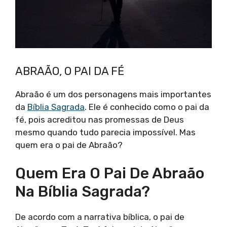
ABRAÃO, O PAI DA FÉ
Abraão é um dos personagens mais importantes
da
Bíblia Sagrada
. Ele é conhecido como o pai da
fé, pois acreditou nas promessas de Deus
mesmo quando tudo parecia impossível. Mas
quem era o pai de Abraão?
Quem Era O Pai De Abraão
Na Bíblia Sagrada?
De acordo com a narrativa bíblica, o pai de