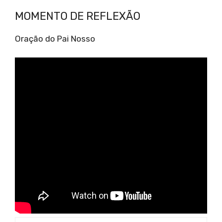
MOMENTO DE REFLEXÃO
Oração do Pai Nosso