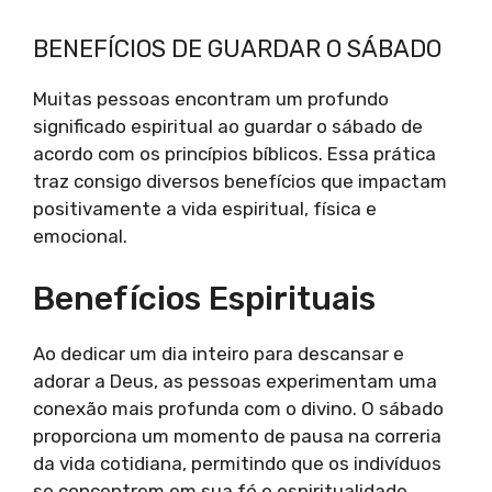
BENEFÍCIOS DE GUARDAR O SÁBADO
Muitas pessoas encontram um profundo
significado espiritual ao guardar o sábado de
acordo com os princípios bíblicos. Essa prática
traz consigo diversos benefícios que impactam
positivamente a vida espiritual, física e
emocional.
Benefícios Espirituais
Ao dedicar um dia inteiro para descansar e
adorar a Deus, as pessoas experimentam uma
conexão mais profunda com o divino. O sábado
proporciona um momento de pausa na correria
da vida cotidiana, permitindo que os indivíduos
se concentrem em sua fé e espiritualidade.