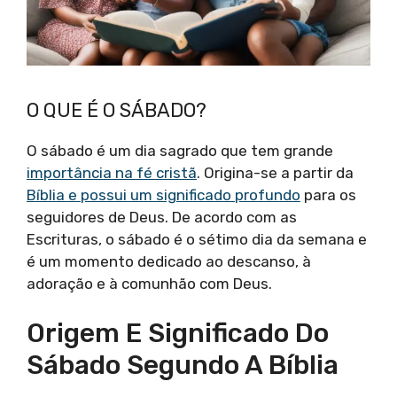
O QUE É O SÁBADO?
O sábado é um dia sagrado que tem grande
importância na fé cristã
. Origina-se a partir da
Bíblia e possui um significado profundo
para os
seguidores de Deus. De acordo com as
Escrituras, o sábado é o sétimo dia da semana e
é um momento dedicado ao descanso, à
adoração e à comunhão com Deus.
Origem E Significado Do
Sábado Segundo A Bíblia