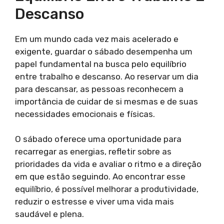
Descanso
Em um mundo cada vez mais acelerado e
exigente, guardar o sábado desempenha um
papel fundamental na busca pelo equilíbrio
entre trabalho e descanso. Ao reservar um dia
para descansar, as pessoas reconhecem a
importância de cuidar de si mesmas e de suas
necessidades emocionais e físicas.
O sábado oferece uma oportunidade para
recarregar as energias, refletir sobre as
prioridades da vida e avaliar o ritmo e a direção
em que estão seguindo. Ao encontrar esse
equilíbrio, é possível melhorar a produtividade,
reduzir o estresse e viver uma vida mais
saudável e plena.