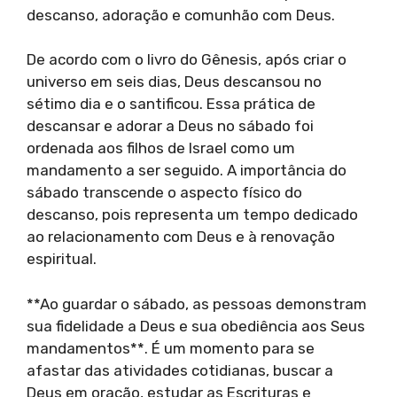
descanso, adoração e comunhão com Deus.
De acordo com o livro do Gênesis, após criar o
universo em seis dias, Deus descansou no
sétimo dia e o santificou. Essa prática de
descansar e adorar a Deus no sábado foi
ordenada aos filhos de Israel como um
mandamento a ser seguido. A importância do
sábado transcende o aspecto físico do
descanso, pois representa um tempo dedicado
ao relacionamento com Deus e à renovação
espiritual.
**Ao guardar o sábado, as pessoas demonstram
sua fidelidade a Deus e sua obediência aos Seus
mandamentos**. É um momento para se
afastar das atividades cotidianas, buscar a
Deus em oração, estudar as Escrituras e