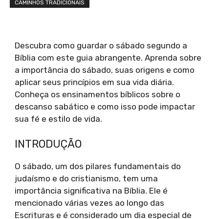
CAMINHOS TRADICIONAIS
Descubra como guardar o sábado segundo a
Bíblia com este guia abrangente. Aprenda sobre
a importância do sábado, suas origens e como
aplicar seus princípios em sua vida diária.
Conheça os ensinamentos bíblicos sobre o
descanso sabático e como isso pode impactar
sua fé e estilo de vida.
INTRODUÇÃO
O sábado, um dos pilares fundamentais do
judaísmo e do cristianismo, tem uma
importância significativa na Bíblia. Ele é
mencionado várias vezes ao longo das
Escrituras e é considerado um dia especial de