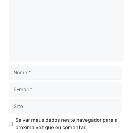
Nome
E-
mail
Site
Salvar meus dados neste navegador para a
próxima vez que eu comentar.