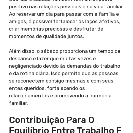
positivo nas relações pessoais e na vida familiar.
Ao reservar um dia para passar com a família e
amigos, é possível fortalecer os laços afetivos,
criar memórias preciosas e desfrutar de
momentos de qualidade juntos.
Além disso, o sábado proporciona um tempo de
descanso e lazer que muitas vezes é
negligenciado devido às demandas do trabalho
e da rotina diária. Isso permite que as pessoas
se reconectem consigo mesmas e com seus
entes queridos, fortalecendo os
relacionamentos e promovendo a harmonia
familiar.
Contribuição Para O
Equilíbrio Entre Trabalho E