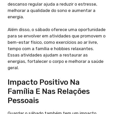
descanso regular ajuda a reduzir o estresse,
melhorar a qualidade do sono e aumentar a
energia.
Além disso, o sábado oferece uma oportunidade
para se envolver em atividades que promovem o
bem-estar físico, como exercícios ao ar livre,
tempo com a família e hobbies relaxantes.
Essas atividades ajudam a restaurar as
energias, fortalecer o corpo e melhorar a saúde
geral.
Impacto Positivo Na
Família E Nas Relações
Pessoais
Guardar o sábado também tem um impacto