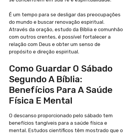
É um tempo para se desligar das preocupações
do mundo e buscar renovação espiritual.
Através da oração, estudo da Bíblia e comunhão
com outros crentes, é possível fortalecer a
relação com Deus e obter um senso de
propósito e direção espiritual.
Como Guardar O Sábado
Segundo A Bíblia:
Benefícios Para A Saúde
Física E Mental
O descanso proporcionado pelo sábado tem
benefícios tangíveis para a saúde física e
mental. Estudos científicos têm mostrado que o