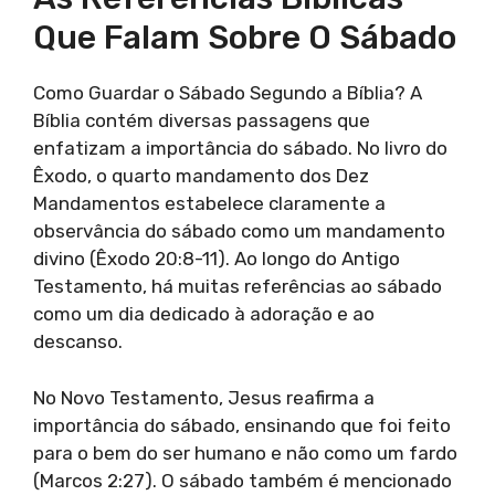
Que Falam Sobre O Sábado
Como Guardar o Sábado Segundo a Bíblia? A
Bíblia contém diversas passagens que
enfatizam a importância do sábado. No livro do
Êxodo, o quarto mandamento dos Dez
Mandamentos estabelece claramente a
observância do sábado como um mandamento
divino (Êxodo 20:8-11). Ao longo do Antigo
Testamento, há muitas referências ao sábado
como um dia dedicado à adoração e ao
descanso.
No Novo Testamento, Jesus reafirma a
importância do sábado, ensinando que foi feito
para o bem do ser humano e não como um fardo
(Marcos 2:27). O sábado também é mencionado