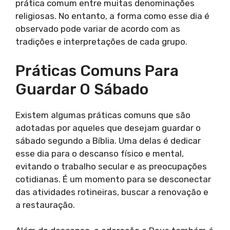
prática comum entre muitas denominações
religiosas. No entanto, a forma como esse dia é
observado pode variar de acordo com as
tradições e interpretações de cada grupo.
Práticas Comuns Para
Guardar O Sábado
Existem algumas práticas comuns que são
adotadas por aqueles que desejam guardar o
sábado segundo a Bíblia. Uma delas é dedicar
esse dia para o descanso físico e mental,
evitando o trabalho secular e as preocupações
cotidianas. É um momento para se desconectar
das atividades rotineiras, buscar a renovação e
a restauração.