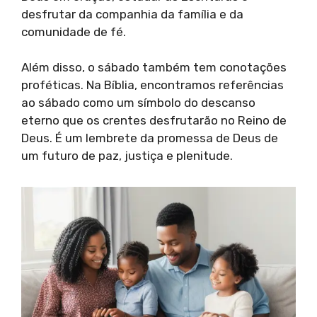
desfrutar da companhia da família e da
comunidade de fé.
Além disso, o sábado também tem conotações
proféticas. Na Bíblia, encontramos referências
ao sábado como um símbolo do descanso
eterno que os crentes desfrutarão no Reino de
Deus. É um lembrete da promessa de Deus de
um futuro de paz, justiça e plenitude.