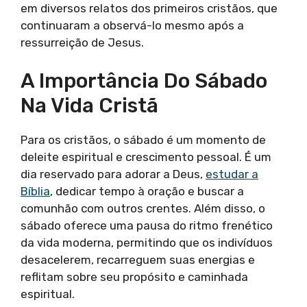
em diversos relatos dos primeiros cristãos, que
continuaram a observá-lo mesmo após a
ressurreição de Jesus.
A Importância Do Sábado
Na Vida Cristã
Para os cristãos, o sábado é um momento de
deleite espiritual e crescimento pessoal. É um
dia reservado para adorar a Deus,
estudar a
Bíblia
, dedicar tempo à oração e buscar a
comunhão com outros crentes. Além disso, o
sábado oferece uma pausa do ritmo frenético
da vida moderna, permitindo que os indivíduos
desacelerem, recarreguem suas energias e
reflitam sobre seu propósito e caminhada
espiritual.