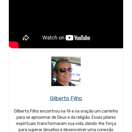
Gilberto Filho
Gilberto Filho encontrou na fé e na oração um caminho
para se aproximar de Deus e da religião. Esses pilares
espirituais transformaram sua vida, dando-lhe força
para superar desafios e desenvolver uma conexão