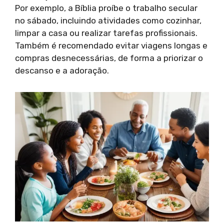
Por exemplo, a Bíblia proíbe o trabalho secular
no sábado, incluindo atividades como cozinhar,
limpar a casa ou realizar tarefas profissionais.
Também é recomendado evitar viagens longas e
compras desnecessárias, de forma a priorizar o
descanso e a adoração.