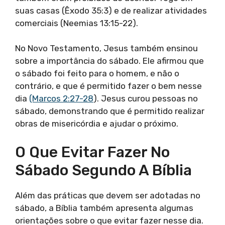
suas casas (Êxodo 35:3) e de realizar atividades
comerciais (Neemias 13:15-22).
No Novo Testamento, Jesus também ensinou
sobre a importância do sábado. Ele afirmou que
o sábado foi feito para o homem, e não o
contrário, e que é permitido fazer o bem nesse
dia
(Marcos 2:27-28
). Jesus curou pessoas no
sábado, demonstrando que é permitido realizar
obras de misericórdia e ajudar o próximo.
O Que Evitar Fazer No
Sábado Segundo A Bíblia
Além das práticas que devem ser adotadas no
sábado, a Bíblia também apresenta algumas
orientações sobre o que evitar fazer nesse dia.