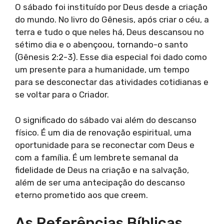
O sábado foi instituído por Deus desde a criação
do mundo. No livro do Gênesis, após criar o céu, a
terra e tudo o que neles há, Deus descansou no
sétimo dia e o abençoou, tornando-o santo
(Gênesis 2:2-3). Esse dia especial foi dado como
um presente para a humanidade, um tempo
para se desconectar das atividades cotidianas e
se voltar para o Criador.
O significado do sábado vai além do descanso
físico. É um dia de renovação espiritual, uma
oportunidade para se reconectar com Deus e
com a família. É um lembrete semanal da
fidelidade de Deus na criação e na salvação,
além de ser uma antecipação do descanso
eterno prometido aos que creem.
As Referências Bíblicas