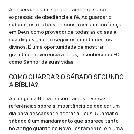
A observância do sábado também é uma
expressão de obediência e fé. Ao guardar o
sábado, os cristãos demonstram sua confiança
em Deus como provedor de todas as coisas e
sua disposição em seguir os mandamentos
divinos. É uma oportunidade de mostrar
gratidão e reverência a Deus, reconhecendo-O
como Senhor de suas vidas.
COMO GUARDAR O SÁBADO SEGUNDO
A BÍBLIA?
Ao longo da Bíblia, encontramos diversas
referências sobre a importância de dedicar um
dia para descansar e adorar a Deus. Guardar o
sábado é um mandamento que aparece tanto
no Antigo quanto no Novo Testamento, e é uma