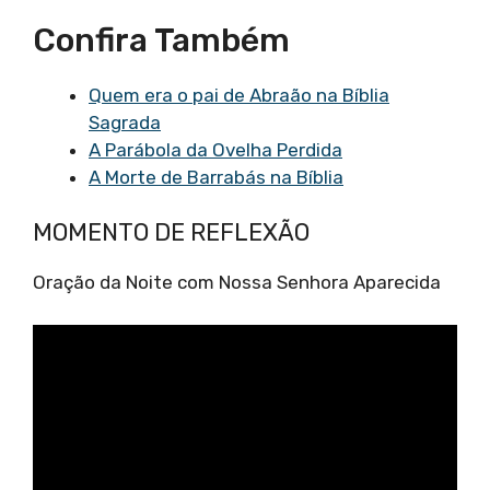
Confira Também
Quem era o pai de Abraão na Bíblia
Sagrada
A Parábola da Ovelha Perdida
A Morte de Barrabás na Bíblia
MOMENTO DE REFLEXÃO
Oração da Noite com Nossa Senhora Aparecida