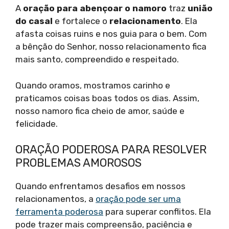
A
oração para abençoar o namoro
traz
união
do casal
e fortalece o
relacionamento
. Ela
afasta coisas ruins e nos guia para o bem. Com
a bênção do Senhor, nosso relacionamento fica
mais santo, compreendido e respeitado.
Quando oramos, mostramos carinho e
praticamos coisas boas todos os dias. Assim,
nosso namoro fica cheio de amor, saúde e
felicidade.
ORAÇÃO PODEROSA PARA RESOLVER
PROBLEMAS AMOROSOS
Quando enfrentamos desafios em nossos
relacionamentos, a
oração pode ser uma
ferramenta poderosa
para superar conflitos. Ela
pode trazer mais compreensão, paciência e