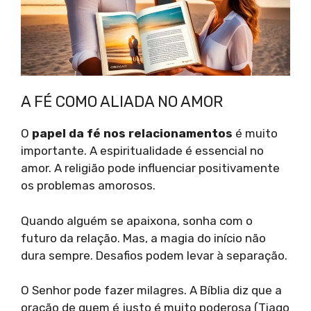
A FÉ COMO ALIADA NO AMOR
O
papel da fé nos relacionamentos
é muito
importante. A espiritualidade é essencial no
amor. A religião pode influenciar positivamente
os problemas amorosos.
Quando alguém se apaixona, sonha com o
futuro da relação. Mas, a magia do início não
dura sempre. Desafios podem levar à separação.
O Senhor pode fazer milagres. A Bíblia diz que a
oração de quem é justo é muito poderosa (Tiago