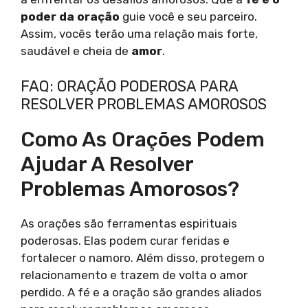
poder da oração
guie você e seu parceiro.
Assim, vocês terão uma relação mais forte,
saudável e cheia de
amor
.
FAQ: ORAÇÃO PODEROSA PARA
RESOLVER PROBLEMAS AMOROSOS
Como As Orações Podem
Ajudar A Resolver
Problemas Amorosos?
As orações são ferramentas espirituais
poderosas. Elas podem curar feridas e
fortalecer o namoro. Além disso, protegem o
relacionamento e trazem de volta o amor
perdido. A fé e a oração são grandes aliados