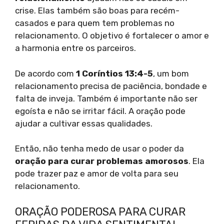
crise. Elas também são boas para recém-
casados e para quem tem problemas no
relacionamento. O objetivo é fortalecer o amor e
a harmonia entre os parceiros.
De acordo com
1 Coríntios 13:4-5
, um bom
relacionamento precisa de paciência, bondade e
falta de inveja. Também é importante não ser
egoísta e não se irritar fácil. A oração pode
ajudar a cultivar essas qualidades.
Então, não tenha medo de usar o poder da
oração para curar problemas amorosos
. Ela
pode trazer paz e amor de volta para seu
relacionamento.
ORAÇÃO PODEROSA PARA CURAR