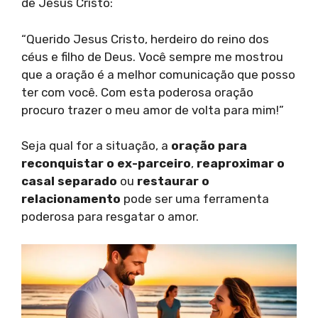
de Jesus Cristo:
“Querido Jesus Cristo, herdeiro do reino dos
céus e filho de Deus. Você sempre me mostrou
que a oração é a melhor comunicação que posso
ter com você. Com esta poderosa oração
procuro trazer o meu amor de volta para mim!”
Seja qual for a situação, a
oração para
reconquistar o ex-parceiro
,
reaproximar o
casal separado
ou
restaurar o
relacionamento
pode ser uma ferramenta
poderosa para resgatar o amor.