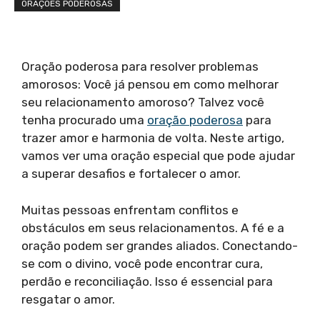
ORAÇÕES PODEROSAS
Oração poderosa para resolver problemas
amorosos: Você já pensou em como melhorar
seu relacionamento amoroso? Talvez você
tenha procurado uma
oração poderosa
para
trazer amor e harmonia de volta. Neste artigo,
vamos ver uma oração especial que pode ajudar
a superar desafios e fortalecer o amor.
Muitas pessoas enfrentam conflitos e
obstáculos em seus relacionamentos. A fé e a
oração podem ser grandes aliados. Conectando-
se com o divino, você pode encontrar cura,
perdão e reconciliação. Isso é essencial para
resgatar o amor.