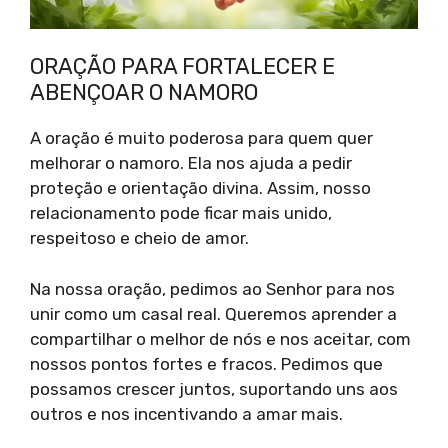
ORAÇÃO PARA FORTALECER E
ABENÇOAR O NAMORO
A oração é muito poderosa para quem quer
melhorar o namoro. Ela nos ajuda a pedir
proteção e orientação divina. Assim, nosso
relacionamento pode ficar mais unido,
respeitoso e cheio de amor.
Na nossa oração, pedimos ao Senhor para nos
unir como um casal real. Queremos aprender a
compartilhar o melhor de nós e nos aceitar, com
nossos pontos fortes e fracos. Pedimos que
possamos crescer juntos, suportando uns aos
outros e nos incentivando a amar mais.