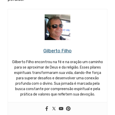
Gilberto Filho
Gilberto Filho encontrou na fé e na oração um caminho
para se aproximar de Deus e da religião. Esses pilares
espirituais transformaram sua vida, dando-lhe força
para superar desafios e desenvolver uma conexão
profunda com o divino. Sua jornada é marcada pela
busca constante por compreensão espiritual e pela
prática de valores que refletem sua devoção.