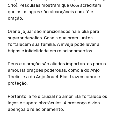
5:16). Pesquisas mostram que 86% acreditam
que os milagres são alcançáveis com fé e
oração.
Orar e jejuar são mencionados na Bíblia para
superar desafios. Casais que oram juntos
fortalecem sua família. A inveja pode levar a
brigas e infidelidade em relacionamentos.
Deus e a oração são aliados importantes para o
amor. Há orações poderosas, como a do Anjo
Theliel e a do Anjo Anael. Elas trazem amor e
proteção.
Portanto, a fé é crucial no amor. Ela fortalece os
laços e supera obstáculos. A presença divina
abençoa o relacionamento.