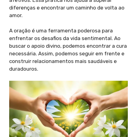
diferenças e encontrar um caminho de volta ao
amor.
A oração é uma ferramenta poderosa para
enfrentar os desafios da vida sentimental. Ao
buscar o apoio divino, podemos encontrar a cura
necessária. Assim, podemos seguir em frente e
construir relacionamentos mais saudáveis e
duradouros.