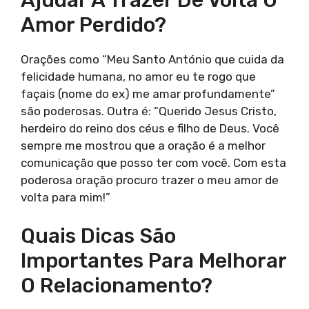
Amor Perdido?
Orações como “Meu Santo António que cuida da
felicidade humana, no amor eu te rogo que
façais (nome do ex) me amar profundamente”
são poderosas. Outra é: “Querido Jesus Cristo,
herdeiro do reino dos céus e filho de Deus. Você
sempre me mostrou que a oração é a melhor
comunicação que posso ter com você. Com esta
poderosa oração procuro trazer o meu amor de
volta para mim!”
Quais Dicas São
Importantes Para Melhorar
O Relacionamento?