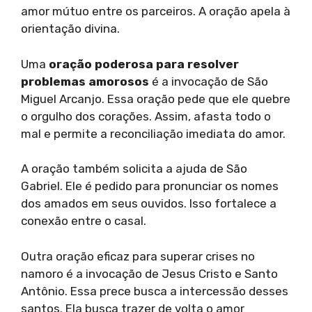
amor mútuo entre os parceiros. A oração apela à
orientação divina.
Uma
oração poderosa para resolver
problemas amorosos
é a invocação de São
Miguel Arcanjo. Essa oração pede que ele quebre
o orgulho dos corações. Assim, afasta todo o
mal e permite a reconciliação imediata do amor.
A oração também solicita a ajuda de São
Gabriel. Ele é pedido para pronunciar os nomes
dos amados em seus ouvidos. Isso fortalece a
conexão entre o casal.
Outra oração eficaz para superar crises no
namoro é a invocação de Jesus Cristo e Santo
Antônio. Essa prece busca a intercessão desses
santos. Ela busca trazer de volta o amor