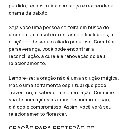
perdido, reconstruir a confiança e reacender a
chama da paixão.
Seja você uma pessoa solteira em busca do
amor ou um casal enfrentando dificuldades, a
oração pode ser um aliado poderoso. Com fé e
perseverança, você pode encontrar a
reconciliação, a cura e a renovação do seu
relacionamento.
Lembre-se: a oração não é uma solução mágica.
Mas é uma ferramenta espiritual que pode
trazer força, sabedoria e orientação. Combine
sua fé com ações práticas de compreensão,
diálogo e compromisso. Assim, você verá seu
relacionamento florescer.
ORAÇÃO PARA PROTEÇÃO DO