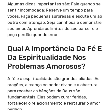
Algumas dicas importantes são: Fale quando se
sentir incomodada; Reserve um tempo para
vocês. Faça pequenas surpresas e escute um ao
outro com atenção. Seja carinhosa e demonstre
seu amor. Aprenda os limites do seu parceiro e
peça perdão quando errar.
Qual A Importância Da Fé E
Da Espiritualidade Nos
Problemas Amorosos?
A fé e a espiritualidade são grandes aliadas. As
orações, a crença no poder divino e a abertura
para receber as bênçãos de Deus são
fundamentais. Elas podem curar feridas,
fortalecer o relacionamento e restaurar o amor
perdido.