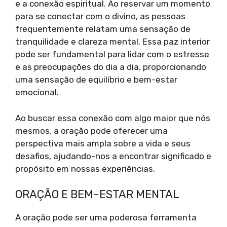
e a conexão espiritual. Ao reservar um momento
para se conectar com o divino, as pessoas
frequentemente relatam uma sensação de
tranquilidade e clareza mental. Essa paz interior
pode ser fundamental para lidar com o estresse
e as preocupações do dia a dia, proporcionando
uma sensação de equilíbrio e bem-estar
emocional.
Ao buscar essa conexão com algo maior que nós
mesmos, a oração pode oferecer uma
perspectiva mais ampla sobre a vida e seus
desafios, ajudando-nos a encontrar significado e
propósito em nossas experiências.
ORAÇÃO E BEM-ESTAR MENTAL
A oração pode ser uma poderosa ferramenta