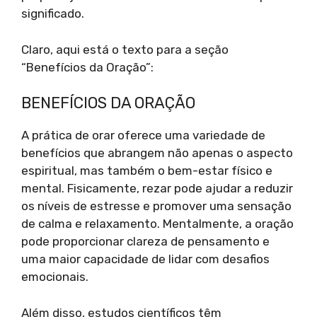
significado.
Claro, aqui está o texto para a seção
“Benefícios da Oração”:
BENEFÍCIOS DA ORAÇÃO
A prática de orar oferece uma variedade de
benefícios que abrangem não apenas o aspecto
espiritual, mas também o bem-estar físico e
mental. Fisicamente, rezar pode ajudar a reduzir
os níveis de estresse e promover uma sensação
de calma e relaxamento. Mentalmente, a oração
pode proporcionar clareza de pensamento e
uma maior capacidade de lidar com desafios
emocionais.
Além disso, estudos científicos têm