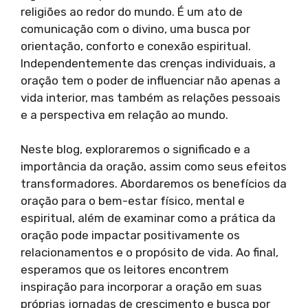
religiões ao redor do mundo. É um ato de
comunicação com o divino, uma busca por
orientação, conforto e conexão espiritual.
Independentemente das crenças individuais, a
oração tem o poder de influenciar não apenas a
vida interior, mas também as relações pessoais
e a perspectiva em relação ao mundo.
Neste blog, exploraremos o significado e a
importância da oração, assim como seus efeitos
transformadores. Abordaremos os benefícios da
oração para o bem-estar físico, mental e
espiritual, além de examinar como a prática da
oração pode impactar positivamente os
relacionamentos e o propósito de vida. Ao final,
esperamos que os leitores encontrem
inspiração para incorporar a oração em suas
próprias jornadas de crescimento e busca por