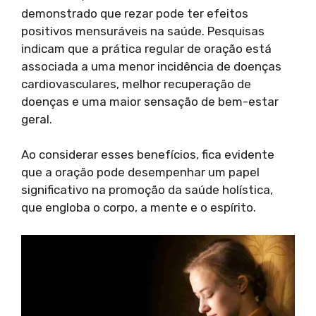
demonstrado que rezar pode ter efeitos
positivos mensuráveis na saúde. Pesquisas
indicam que a prática regular de oração está
associada a uma menor incidência de doenças
cardiovasculares, melhor recuperação de
doenças e uma maior sensação de bem-estar
geral.
Ao considerar esses benefícios, fica evidente
que a oração pode desempenhar um papel
significativo na promoção da saúde holística,
que engloba o corpo, a mente e o espírito.