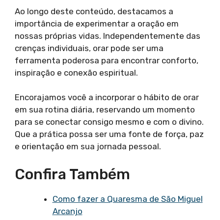
Ao longo deste conteúdo, destacamos a
importância de experimentar a oração em
nossas próprias vidas. Independentemente das
crenças individuais, orar pode ser uma
ferramenta poderosa para encontrar conforto,
inspiração e conexão espiritual.
Encorajamos você a incorporar o hábito de orar
em sua rotina diária, reservando um momento
para se conectar consigo mesmo e com o divino.
Que a prática possa ser uma fonte de força, paz
e orientação em sua jornada pessoal.
Confira Também
Como fazer a Quaresma de São Miguel
Arcanjo