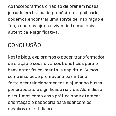
Ao incorporarmos o hábito de orar em nossa
jornada em busca de propósito e significado,
podemos encontrar uma fonte de inspiração e
força que nos ajuda a viver de forma mais
autêntica e significativa.
CONCLUSÃO
Neste blog, exploramos o poder transformador
da oração e seus diversos benefícios para o
bem-estar físico, mental e espiritual. Vimos
como isso pode promover a paz interior,
fortalecer relacionamentos e ajudar na busca
por propósito e significado na vida. Além disso,
discutimos como essa prática pode oferecer
orientação e sabedoria para lidar com os
desafios do cotidiano.