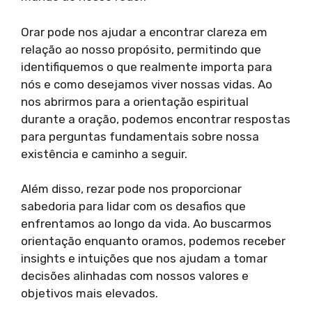
Orar pode nos ajudar a encontrar clareza em
relação ao nosso propósito, permitindo que
identifiquemos o que realmente importa para
nós e como desejamos viver nossas vidas. Ao
nos abrirmos para a orientação espiritual
durante a oração, podemos encontrar respostas
para perguntas fundamentais sobre nossa
existência e caminho a seguir.
Além disso, rezar pode nos proporcionar
sabedoria para lidar com os desafios que
enfrentamos ao longo da vida. Ao buscarmos
orientação enquanto oramos, podemos receber
insights e intuições que nos ajudam a tomar
decisões alinhadas com nossos valores e
objetivos mais elevados.