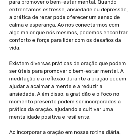
para promover o bem-estar mental. Quando
enfrentamos estresse, ansiedade ou depressão,
a prática de rezar pode oferecer um senso de
calma e esperança. Ao nos conectarmos com
algo maior que nós mesmos, podemos encontrar
conforto e força para lidar com os desafios da
vida.
Existem diversas práticas de oração que podem
ser úteis para promover o bem-estar mental. A
meditação e a reflexão durante a oração podem
ajudar a acalmar a mente e a reduzir a
ansiedade. Além disso, a gratidão e o foco no
momento presente podem ser incorporados à
prática da oração, ajudando a cultivar uma
mentalidade positiva e resiliente.
Ao incorporar a oração em nossa rotina diária,