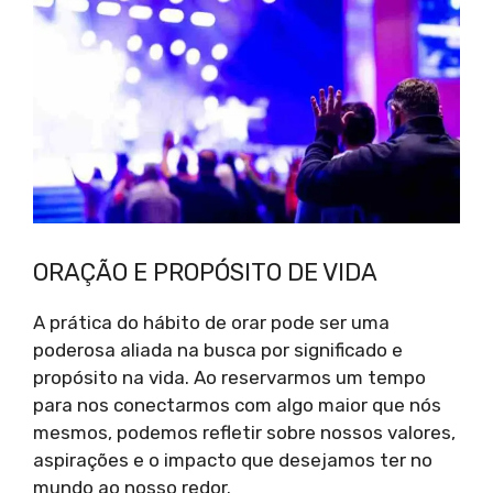
ORAÇÃO E PROPÓSITO DE VIDA
A prática do hábito de orar pode ser uma
poderosa aliada na busca por significado e
propósito na vida. Ao reservarmos um tempo
para nos conectarmos com algo maior que nós
mesmos, podemos refletir sobre nossos valores,
aspirações e o impacto que desejamos ter no
mundo ao nosso redor.