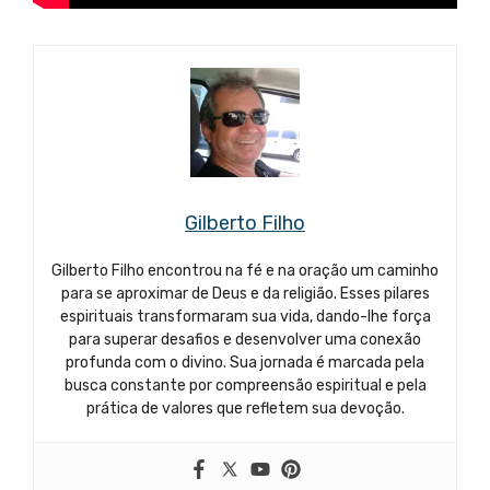
Gilberto Filho
Gilberto Filho encontrou na fé e na oração um caminho
para se aproximar de Deus e da religião. Esses pilares
espirituais transformaram sua vida, dando-lhe força
para superar desafios e desenvolver uma conexão
profunda com o divino. Sua jornada é marcada pela
busca constante por compreensão espiritual e pela
prática de valores que refletem sua devoção.