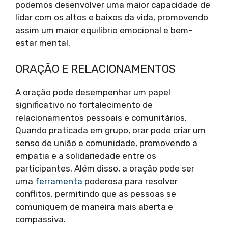
podemos desenvolver uma maior capacidade de
lidar com os altos e baixos da vida, promovendo
assim um maior equilíbrio emocional e bem-
estar mental.
ORAÇÃO E RELACIONAMENTOS
A oração pode desempenhar um papel
significativo no fortalecimento de
relacionamentos pessoais e comunitários.
Quando praticada em grupo, orar pode criar um
senso de união e comunidade, promovendo a
empatia e a solidariedade entre os
participantes. Além disso, a oração pode ser
uma
ferramenta
poderosa para resolver
conflitos, permitindo que as pessoas se
comuniquem de maneira mais aberta e
compassiva.