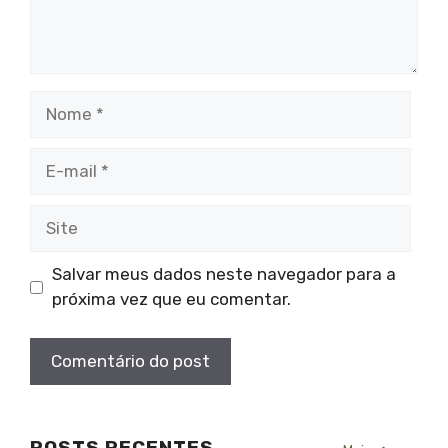
Nome
E-
mail
Site
Salvar meus dados neste navegador para a
próxima vez que eu comentar.
POSTS RECENTES