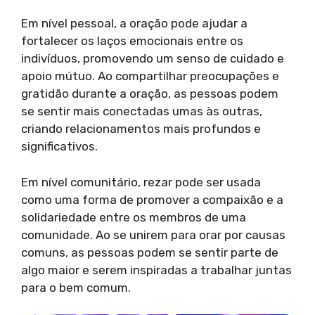
Em nível pessoal, a oração pode ajudar a
fortalecer os laços emocionais entre os
indivíduos, promovendo um senso de cuidado e
apoio mútuo. Ao compartilhar preocupações e
gratidão durante a oração, as pessoas podem
se sentir mais conectadas umas às outras,
criando relacionamentos mais profundos e
significativos.
Em nível comunitário, rezar pode ser usada
como uma forma de promover a compaixão e a
solidariedade entre os membros de uma
comunidade. Ao se unirem para orar por causas
comuns, as pessoas podem se sentir parte de
algo maior e serem inspiradas a trabalhar juntas
para o bem comum.