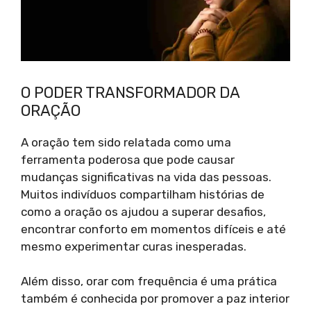
O PODER TRANSFORMADOR DA
ORAÇÃO
A oração tem sido relatada como uma
ferramenta poderosa que pode causar
mudanças significativas na vida das pessoas.
Muitos indivíduos compartilham histórias de
como a oração os ajudou a superar desafios,
encontrar conforto em momentos difíceis e até
mesmo experimentar curas inesperadas.
Além disso, orar com frequência é uma prática
também é conhecida por promover a paz interior