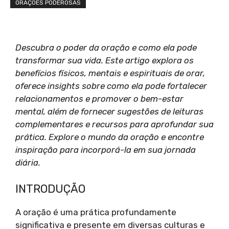
ORAÇÕES PODEROSAS
Descubra o poder da oração e como ela pode
transformar sua vida. Este artigo explora os
benefícios físicos, mentais e espirituais de orar,
oferece insights sobre como ela pode fortalecer
relacionamentos e promover o bem-estar
mental, além de fornecer sugestões de leituras
complementares e recursos para aprofundar sua
prática. Explore o mundo da oração e encontre
inspiração para incorporá-la em sua jornada
diária.
INTRODUÇÃO
A oração é uma prática profundamente
significativa e presente em diversas culturas e