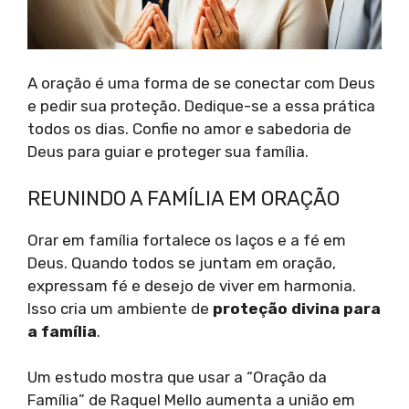
A oração é uma forma de se conectar com Deus
e pedir sua proteção. Dedique-se a essa prática
todos os dias. Confie no amor e sabedoria de
Deus para guiar e proteger sua família.
REUNINDO A FAMÍLIA EM ORAÇÃO
Orar em família fortalece os laços e a fé em
Deus. Quando todos se juntam em oração,
expressam fé e desejo de viver em harmonia.
Isso cria um ambiente de
proteção divina para
a família
.
Um estudo mostra que usar a “Oração da
Família” de Raquel Mello aumenta a união em