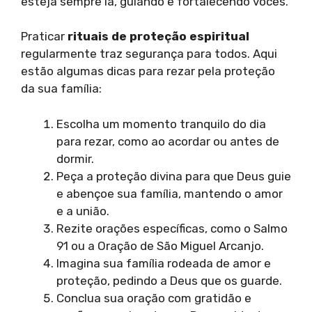
esteja sempre lá, guiando e fortalecendo vocês.
Praticar
rituais de proteção espiritual
regularmente traz segurança para todos. Aqui
estão algumas dicas para rezar pela proteção
da sua família:
Escolha um momento tranquilo do dia
para rezar, como ao acordar ou antes de
dormir.
Peça a proteção divina para que Deus guie
e abençoe sua família, mantendo o amor
e a união.
Rezite orações específicas, como o Salmo
91 ou a Oração de São Miguel Arcanjo.
Imagina sua família rodeada de amor e
proteção, pedindo a Deus que os guarde.
Conclua sua oração com gratidão e