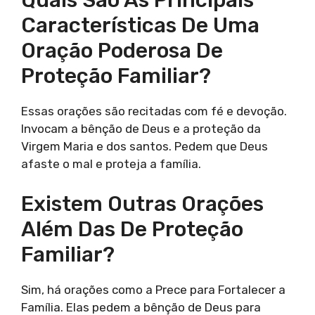
Quais São As Principais
Características De Uma
Oração Poderosa De
Proteção Familiar?
Essas orações são recitadas com fé e devoção.
Invocam a bênção de Deus e a proteção da
Virgem Maria e dos santos. Pedem que Deus
afaste o mal e proteja a família.
Existem Outras Orações
Além Das De Proteção
Familiar?
Sim, há orações como a Prece para Fortalecer a
Família. Elas pedem a bênção de Deus para