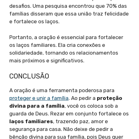
desafios. Uma pesquisa encontrou que 70% das
famílias disseram que essa união traz felicidade
e fortalece os laços.
Portanto, a oração é essencial para fortalecer
os laços familiares. Ela cria conexões e
solidariedade, tornando os relacionamentos
mais próximos e significativos.
CONCLUSÃO
A oração é uma ferramenta poderosa para
proteger e unir a família
. Ao pedir a
proteção
divina para a família
, você os coloca sob a
guarda de Deus. Rezar em conjunto fortalece os
laços familiares
, trazendo paz, amor e
segurança para casa. Não deixe de pedir a
bênção divina para sua família, pois Deus quer