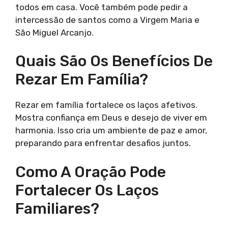
todos em casa. Você também pode pedir a
intercessão de santos como a Virgem Maria e
São Miguel Arcanjo.
Quais São Os Benefícios De
Rezar Em Família?
Rezar em família fortalece os laços afetivos.
Mostra confiança em Deus e desejo de viver em
harmonia. Isso cria um ambiente de paz e amor,
preparando para enfrentar desafios juntos.
Como A Oração Pode
Fortalecer Os Laços
Familiares?