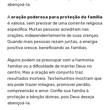
abençoá-la.
A
oração poderosa para proteção da família
é valiosa, sem precisar de uma corrente religiosa
específica. Muitas pessoas acreditam nas
orações, independentemente de suas crenças.
Quando mais pessoas rezam juntas, a energia
positiva cresce, beneficiando as famílias.
Alguns podem se preocupar com a harmonia
familiar ou a dificuldade de manter Deus no
centro. Mas a oração em conjunto traz
resultados incríveis. Testemunhos mostram que
ela pode trazer milagres, promover perdão,
compreensão e amor. Confie sua família à
proteção e bênção divinas, pois Deus deseja
abençoá-la.