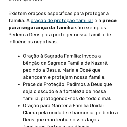
Existem orações específicas para proteger a
família. A
oração de proteção familiar
e a
prece
para segurança da família
são exemplos.
Pedem a Deus para proteger nossa família de
influências negativas.
Oração à Sagrada Família: Invoca a
bênção da Sagrada Família de Nazaré,
pedindo a Jesus, Maria e José que
abençoem e protejam nossa família.
Prece de Proteção: Pedimos a Deus que
seja o escudo e a fortaleza de nossa
família, protegendo-nos de todo o mal.
Oração para Manter a Família Unida:
Clama pela unidade e harmonia, pedindo a
Deus que mantenha nossos laços
familiares fortes e saudáveis.