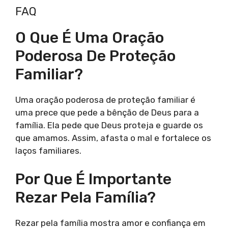
FAQ
O Que É Uma Oração
Poderosa De Proteção
Familiar?
Uma oração poderosa de proteção familiar é
uma prece que pede a bênção de Deus para a
família. Ela pede que Deus proteja e guarde os
que amamos. Assim, afasta o mal e fortalece os
laços familiares.
Por Que É Importante
Rezar Pela Família?
Rezar pela família mostra amor e confiança em