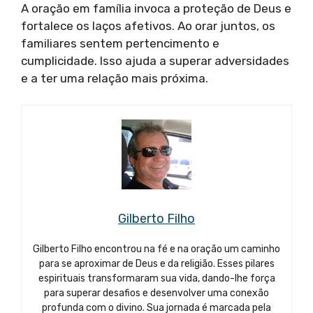
A oração em família invoca a proteção de Deus e
fortalece os laços afetivos. Ao orar juntos, os
familiares sentem pertencimento e
cumplicidade. Isso ajuda a superar adversidades
e a ter uma relação mais próxima.
Gilberto Filho
Gilberto Filho encontrou na fé e na oração um caminho
para se aproximar de Deus e da religião. Esses pilares
espirituais transformaram sua vida, dando-lhe força
para superar desafios e desenvolver uma conexão
profunda com o divino. Sua jornada é marcada pela