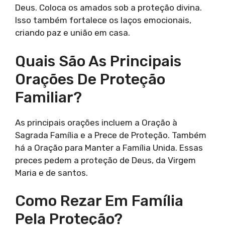
Deus. Coloca os amados sob a proteção divina.
Isso também fortalece os laços emocionais,
criando paz e união em casa.
Quais São As Principais
Orações De Proteção
Familiar?
As principais orações incluem a Oração à
Sagrada Família e a Prece de Proteção. Também
há a Oração para Manter a Família Unida. Essas
preces pedem a proteção de Deus, da Virgem
Maria e de santos.
Como Rezar Em Família
Pela Proteção?