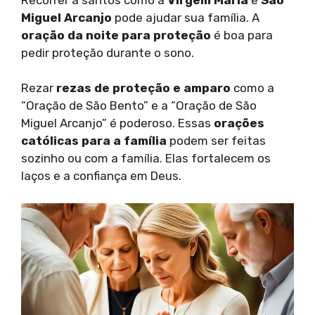
Miguel Arcanjo
pode ajudar sua família. A
oração da noite para proteção
é boa para
pedir proteção durante o sono.
Rezar
rezas de proteção e amparo
como a
“Oração de São Bento” e a “Oração de São
Miguel Arcanjo” é poderoso. Essas
orações
católicas para a família
podem ser feitas
sozinho ou com a família. Elas fortalecem os
laços e a confiança em Deus.