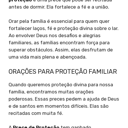
antes de dormir. Ela fortalece a fé e a união.
Orar pela família é essencial para quem quer
fortalecer laços, fé e proteção divina sobre o lar.
Ao envolver Deus nos desafios e alegrias
familiares, as famílias encontram força para
superar obstáculos. Assim, elas desfrutam de
uma vida mais plena e abençoada.
ORAÇÕES PARA PROTEÇÃO FAMILIAR
Quando queremos proteção divina para nossa
família, encontramos muitas orações
poderosas. Essas preces pedem a ajuda de Deus
e de santos em momentos difíceis. Elas são
recitadas com muita fé.
A
Prece de Proteção
tem ganhado