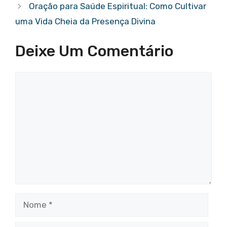
Oração para Saúde Espiritual: Como Cultivar
uma Vida Cheia da Presença Divina
Deixe Um Comentário
Comentário
Nome