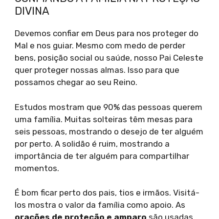
DIVINA
Devemos confiar em Deus para nos proteger do
Mal e nos guiar. Mesmo com medo de perder
bens, posição social ou saúde, nosso Pai Celeste
quer proteger nossas almas. Isso para que
possamos chegar ao seu Reino.
Estudos mostram que 90% das pessoas querem
uma família. Muitas solteiras têm mesas para
seis pessoas, mostrando o desejo de ter alguém
por perto. A solidão é ruim, mostrando a
importância de ter alguém para compartilhar
momentos.
É bom ficar perto dos pais, tios e irmãos. Visitá-
los mostra o valor da família como apoio. As
orações de proteção e amparo
são usadas