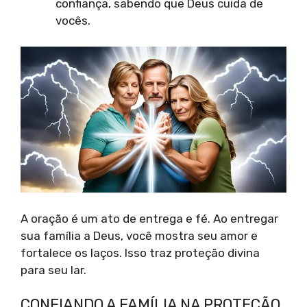
confiança, sabendo que Deus cuida de
vocês.
A oração é um ato de entrega e fé. Ao entregar
sua família a Deus, você mostra seu amor e
fortalece os laços. Isso traz proteção divina
para seu lar.
CONFIANDO A FAMÍLIA NA PROTEÇÃO