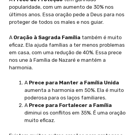
popularidade, com um aumento de 30% nos
últimos anos. Essa oração pede a Deus para nos
proteger de todos os males e nos guiar.
A
Oração à Sagrada Família
também é muito
eficaz. Ela ajuda famílias a ter menos problemas
em casa, com uma redução de 40%. Essa prece
nos une à Família de Nazaré e mantém a
harmonia.
A
Prece para Manter a Família Unida
aumenta a harmonia em 50%. Ela é muito
poderosa para os laços familiares.
A
Prece para Fortalecer a Família
diminui os conflitos em 35%. É uma oração
muito eficaz.