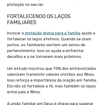
proteção no seu lar.
FORTALECENDO OS LAÇOS
FAMILIARES
Invocar a
proteção divina para a família
ajuda a
fortalecer os laços afetivos. Quando se oram
juntos, os familiares sentem um senso de
pertencimento. Isso os ajuda a enfrentar
desafios e a se tornarem mais próximos.
Um estudo mostrou que 75% dos entrevistados
valorizam transmitir valores cristãos aos filhos.
Isso reforça a importância da oração em família.
Ela não só fortalece a fé, mas também os laços
entre pais e filhos.
A união familiar em Deus é chave para superar