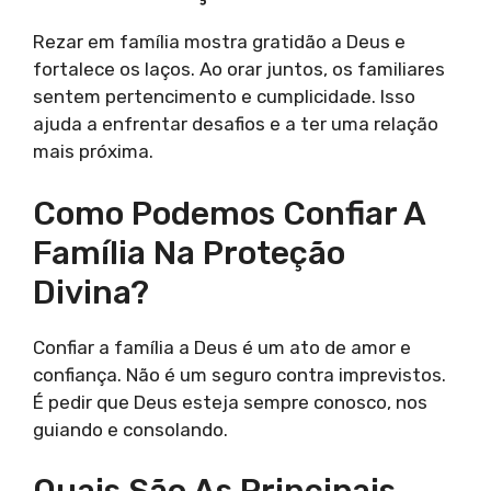
Rezar em família mostra gratidão a Deus e
fortalece os laços. Ao orar juntos, os familiares
sentem pertencimento e cumplicidade. Isso
ajuda a enfrentar desafios e a ter uma relação
mais próxima.
Como Podemos Confiar A
Família Na Proteção
Divina?
Confiar a família a Deus é um ato de amor e
confiança. Não é um seguro contra imprevistos.
É pedir que Deus esteja sempre conosco, nos
guiando e consolando.