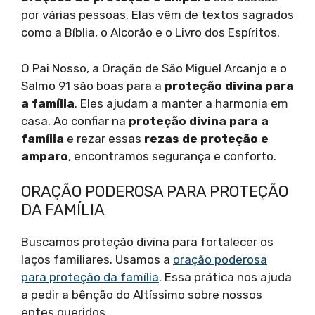
por várias pessoas. Elas vêm de textos sagrados
como a Bíblia, o Alcorão e o Livro dos Espíritos.
O Pai Nosso, a Oração de São Miguel Arcanjo e o
Salmo 91 são boas para a
proteção divina para
a família
. Eles ajudam a manter a harmonia em
casa. Ao confiar na
proteção divina para a
família
e rezar essas
rezas de proteção e
amparo
, encontramos segurança e conforto.
ORAÇÃO PODEROSA PARA PROTEÇÃO
DA FAMÍLIA
Buscamos proteção divina para fortalecer os
laços familiares. Usamos a
oração poderosa
para proteção da família
. Essa prática nos ajuda
a pedir a bênção do Altíssimo sobre nossos
entes queridos.