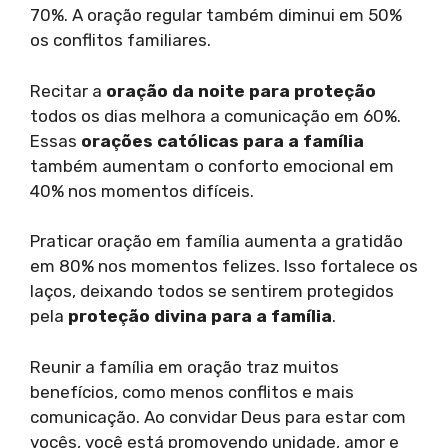
70%. A oração regular também diminui em 50%
os conflitos familiares.
Recitar a
oração da noite para proteção
todos os dias melhora a comunicação em 60%.
Essas
orações católicas para a família
também aumentam o conforto emocional em
40% nos momentos difíceis.
Praticar oração em família aumenta a gratidão
em 80% nos momentos felizes. Isso fortalece os
laços, deixando todos se sentirem protegidos
pela
proteção divina para a família
.
Reunir a família em oração traz muitos
benefícios, como menos conflitos e mais
comunicação. Ao convidar Deus para estar com
vocês, você está promovendo unidade, amor e