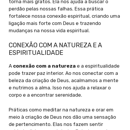
torna mais gratos. Ela nos ajuda a buscar o
perdão pelas nossas falhas. Essa prática
fortalece nossa conexão espiritual, criando uma
ligação mais forte com Deus e trazendo
mudanças na nossa vida espiritual.
CONEXÃO COM A NATUREZA E A
ESPIRITUALIDADE
A
conexão com a natureza
e a espiritualidade
pode trazer paz interior. Ao nos conectar com a
beleza da criação de Deus, acalmamos a mente
e nutrimos a alma. Isso nos ajuda a relaxar o
corpo e a encontrar serenidade.
Práticas como meditar na natureza e orar em
meio à criação de Deus nos dão uma sensação
de pertencimento. Elas nos fazem sentir