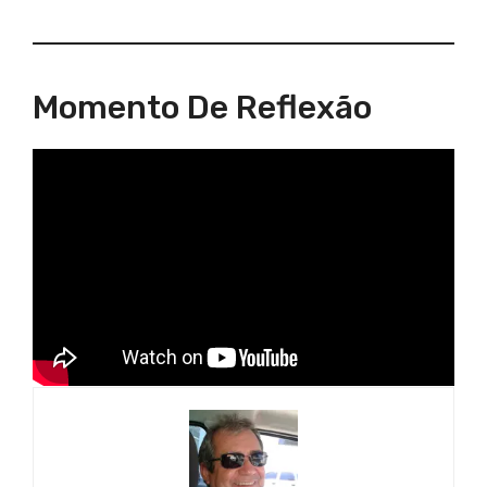
Momento De Reflexão