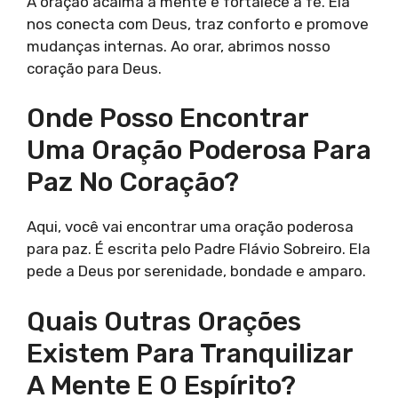
A oração acalma a mente e fortalece a fé. Ela
nos conecta com Deus, traz conforto e promove
mudanças internas. Ao orar, abrimos nosso
coração para Deus.
Onde Posso Encontrar
Uma Oração Poderosa Para
Paz No Coração?
Aqui, você vai encontrar uma oração poderosa
para paz. É escrita pelo Padre Flávio Sobreiro. Ela
pede a Deus por serenidade, bondade e amparo.
Quais Outras Orações
Existem Para Tranquilizar
A Mente E O Espírito?