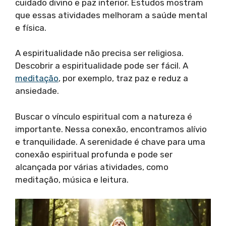
cuidado divino e paz interior. Estudos mostram
que essas atividades melhoram a saúde mental
e física.
A espiritualidade não precisa ser religiosa.
Descobrir a espiritualidade pode ser fácil. A
meditação
, por exemplo, traz paz e reduz a
ansiedade.
Buscar o vínculo espiritual com a natureza é
importante. Nessa conexão, encontramos alívio
e tranquilidade. A serenidade é chave para uma
conexão espiritual profunda e pode ser
alcançada por várias atividades, como
meditação, música e leitura.