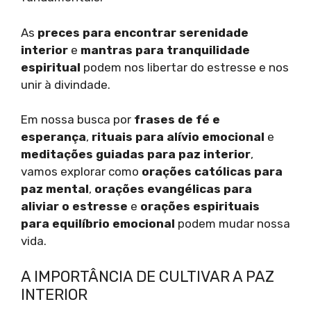
As
preces para encontrar serenidade
interior
e
mantras para tranquilidade
espiritual
podem nos libertar do estresse e nos
unir à divindade.
Em nossa busca por
frases de fé e
esperança
,
rituais para alívio emocional
e
meditações guiadas para paz interior
,
vamos explorar como
orações católicas para
paz mental
,
orações evangélicas para
aliviar o estresse
e
orações espirituais
para equilíbrio emocional
podem mudar nossa
vida.
A IMPORTÂNCIA DE CULTIVAR A PAZ
INTERIOR