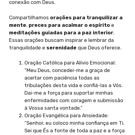
conexão com Deus.
Compartilhamos
orações para tranquilizar a
mente
,
preces para acalmar o espírito
e
meditações guiadas para a paz interior
.
Essas orações buscam inspirar e lembrar da
tranquilidade e
serenidade
que Deus oferece.
Oração Católica para Alívio Emocional:
“Meu Deus, concedei-me a graça de
aceitar com paciência todas as
tribulações desta vida e confiá-las a Vós.
Dai-me a força para suportar minhas
enfermidades com coragem e submissão
à Vossa santa vontade.”
Oração Evangélica para Ansiedade:
“Senhor, eu coloco minha confiança em Ti.
Sei que És a fonte de toda a paz e a força