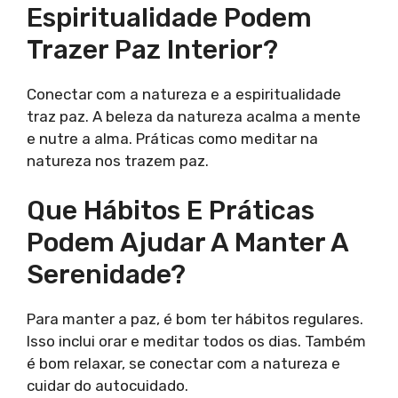
Espiritualidade Podem
Trazer Paz Interior?
Conectar com a natureza e a espiritualidade
traz paz. A beleza da natureza acalma a mente
e nutre a alma. Práticas como meditar na
natureza nos trazem paz.
Que Hábitos E Práticas
Podem Ajudar A Manter A
Serenidade?
Para manter a paz, é bom ter hábitos regulares.
Isso inclui orar e meditar todos os dias. Também
é bom relaxar, se conectar com a natureza e
cuidar do autocuidado.