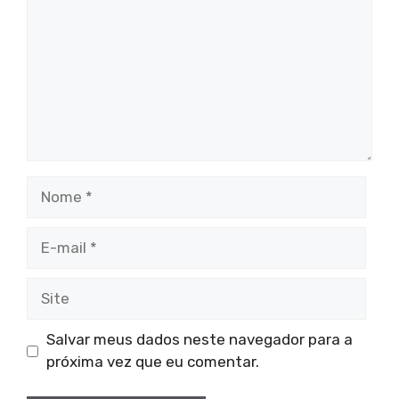
Nome
E-
mail
Site
Salvar meus dados neste navegador para a
próxima vez que eu comentar.