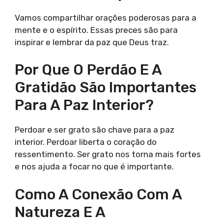
Vamos compartilhar orações poderosas para a
mente e o espírito. Essas preces são para
inspirar e lembrar da paz que Deus traz.
Por Que O Perdão E A
Gratidão São Importantes
Para A Paz Interior?
Perdoar e ser grato são chave para a paz
interior. Perdoar liberta o coração do
ressentimento. Ser grato nos torna mais fortes
e nos ajuda a focar no que é importante.
Como A Conexão Com A
Natureza E A