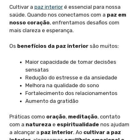
Cultivar a
paz interior
é essencial para nossa
saúde. Quando nos conectamos com a
paz em
nosso coração
, enfrentamos desafios com
mais clareza e esperança.
Os
benefícios da paz interior
são muitos:
Maior capacidade de tomar decisões
sensatas
Redução do estresse e da ansiedade
Melhora na qualidade do sono
Fortalecimento dos relacionamentos
Aumento da gratidão
Práticas como
oração
,
meditação
, contato
com a
natureza
e
espiritualidade
nos ajudam
a alcançar a
paz interior
. Ao
cultivar a paz