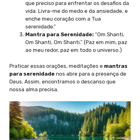
que preciso para enfrentar os desafios da
vida. Livra-me do medo e da ansiedade, e
enche meu coração com a Tua
serenidade.”
Mantra para Serenidade:
“Om Shanti,
Om Shanti, Om Shanti.” (Paz em mim, paz
ao meu redor, paz em todo o universo.)
Praticar essas orações, meditações e
mantras
para serenidade
nos abre para a presença de
Deus. Assim, encontramos o descanso que
nossa alma precisa.