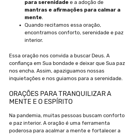
para serenidade
e a adoção de
mantras e afirmações para calmar a
mente
.
Quando recitamos essa oração,
encontramos conforto, serenidade e paz
interior.
Essa oração nos convida a buscar Deus. A
confiança em Sua bondade e deixar que Sua paz
nos encha. Assim, apaziguamos nossas
inquietações e nos guiamos para a serenidade.
ORAÇÕES PARA TRANQUILIZAR A
MENTE E O ESPÍRITO
Na pandemia, muitas pessoas buscam conforto
e paz interior. A oração é uma ferramenta
poderosa para acalmar a mente e fortalecer a