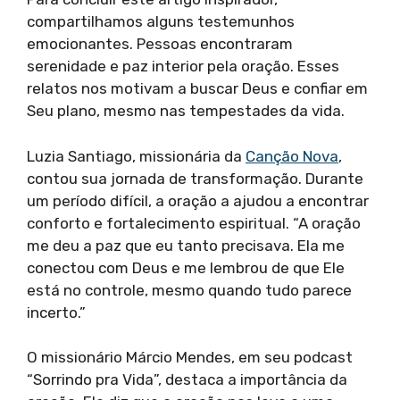
compartilhamos alguns testemunhos
emocionantes. Pessoas encontraram
serenidade e paz interior pela oração. Esses
relatos nos motivam a buscar Deus e confiar em
Seu plano, mesmo nas tempestades da vida.
Luzia Santiago, missionária da
Canção Nova
,
contou sua jornada de transformação. Durante
um período difícil, a oração a ajudou a encontrar
conforto e fortalecimento espiritual. “A oração
me deu a paz que eu tanto precisava. Ela me
conectou com Deus e me lembrou de que Ele
está no controle, mesmo quando tudo parece
incerto.”
O missionário Márcio Mendes, em seu podcast
“Sorrindo pra Vida”, destaca a importância da