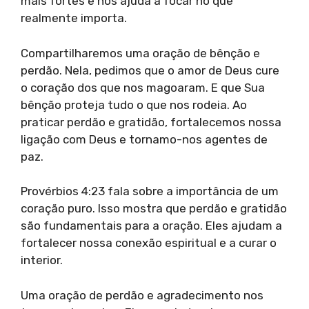
mais fortes e nos ajuda a focar no que
realmente importa.
Compartilharemos uma oração de bênção e
perdão. Nela, pedimos que o amor de Deus cure
o coração dos que nos magoaram. E que Sua
bênção proteja tudo o que nos rodeia. Ao
praticar perdão e gratidão, fortalecemos nossa
ligação com Deus e tornamo-nos agentes de
paz.
Provérbios 4:23 fala sobre a importância de um
coração puro. Isso mostra que perdão e gratidão
são fundamentais para a oração. Eles ajudam a
fortalecer nossa conexão espiritual e a curar o
interior.
Uma oração de perdão e agradecimento nos