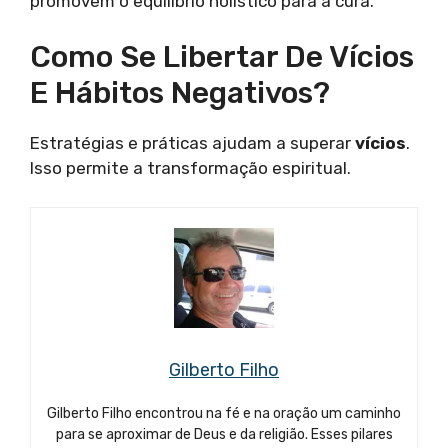
promovem o equilíbrio holístico para a cura.
Como Se Libertar De Vícios
E Hábitos Negativos?
Estratégias e práticas ajudam a superar
vícios
.
Isso permite a transformação espiritual.
Gilberto Filho
Gilberto Filho encontrou na fé e na oração um caminho
para se aproximar de Deus e da religião. Esses pilares