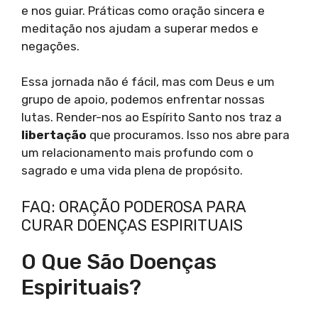
e nos guiar. Práticas como oração sincera e
meditação nos ajudam a superar medos e
negações.
Essa jornada não é fácil, mas com Deus e um
grupo de apoio, podemos enfrentar nossas
lutas. Render-nos ao Espírito Santo nos traz a
libertação
que procuramos. Isso nos abre para
um relacionamento mais profundo com o
sagrado e uma vida plena de propósito.
FAQ: ORAÇÃO PODEROSA PARA
CURAR DOENÇAS ESPIRITUAIS
O Que São Doenças
Espirituais?