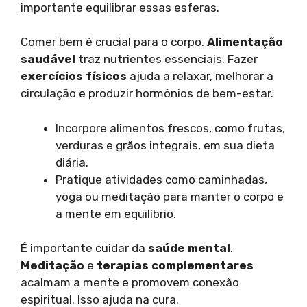
importante equilibrar essas esferas.
Comer bem é crucial para o corpo.
Alimentação
saudável
traz nutrientes essenciais. Fazer
exercícios físicos
ajuda a relaxar, melhorar a
circulação e produzir hormônios de bem-estar.
Incorpore alimentos frescos, como frutas,
verduras e grãos integrais, em sua dieta
diária.
Pratique atividades como caminhadas,
yoga ou meditação para manter o corpo e
a mente em equilíbrio.
É importante cuidar da
saúde mental
.
Meditação
e
terapias complementares
acalmam a mente e promovem conexão
espiritual. Isso ajuda na cura.