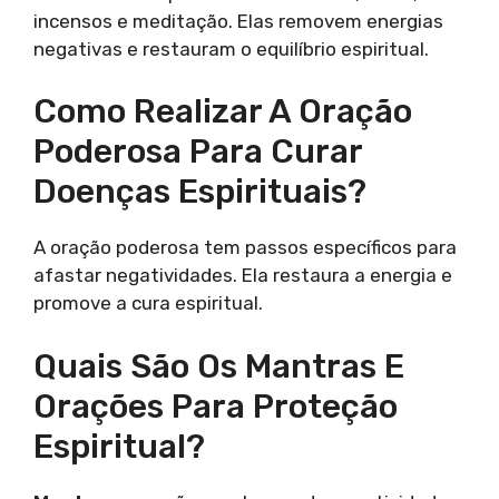
incensos e meditação. Elas removem energias
negativas e restauram o equilíbrio espiritual.
Como Realizar A Oração
Poderosa Para Curar
Doenças Espirituais?
A oração poderosa tem passos específicos para
afastar negatividades. Ela restaura a energia e
promove a cura espiritual.
Quais São Os Mantras E
Orações Para Proteção
Espiritual?