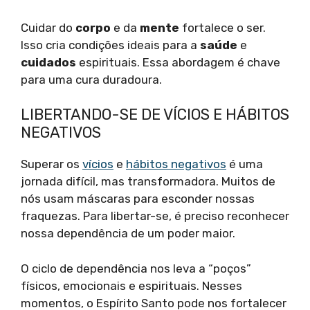
Cuidar do
corpo
e da
mente
fortalece o ser.
Isso cria condições ideais para a
saúde
e
cuidados
espirituais. Essa abordagem é chave
para uma cura duradoura.
LIBERTANDO-SE DE VÍCIOS E HÁBITOS
NEGATIVOS
Superar os
vícios
e
hábitos negativos
é uma
jornada difícil, mas transformadora. Muitos de
nós usam máscaras para esconder nossas
fraquezas. Para libertar-se, é preciso reconhecer
nossa dependência de um poder maior.
O ciclo de dependência nos leva a “poços”
físicos, emocionais e espirituais. Nesses
momentos, o Espírito Santo pode nos fortalecer