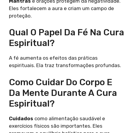
Mantras
e orações protegem da negatividade.
Eles fortalecem a aura e criam um campo de
proteção.
Qual O Papel Da Fé Na Cura
Espiritual?
A fé aumenta os efeitos das práticas
espirituais. Ela traz transformações profundas.
Como Cuidar Do Corpo E
Da Mente Durante A Cura
Espiritual?
Cuidados
como alimentação saudável e
exercícios físicos são importantes. Eles