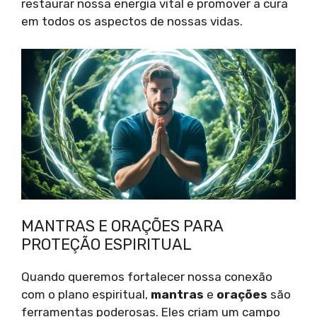
restaurar nossa energia vital e promover a cura
em todos os aspectos de nossas vidas.
MANTRAS E ORAÇÕES PARA
PROTEÇÃO ESPIRITUAL
Quando queremos fortalecer nossa conexão
com o plano espiritual,
mantras
e
orações
são
ferramentas poderosas. Eles criam um campo