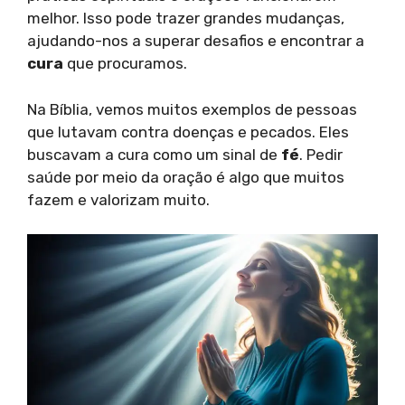
melhor. Isso pode trazer grandes mudanças,
ajudando-nos a superar desafios e encontrar a
cura
que procuramos.
Na Bíblia, vemos muitos exemplos de pessoas
que lutavam contra doenças e pecados. Eles
buscavam a cura como um sinal de
fé
. Pedir
saúde por meio da oração é algo que muitos
fazem e valorizam muito.