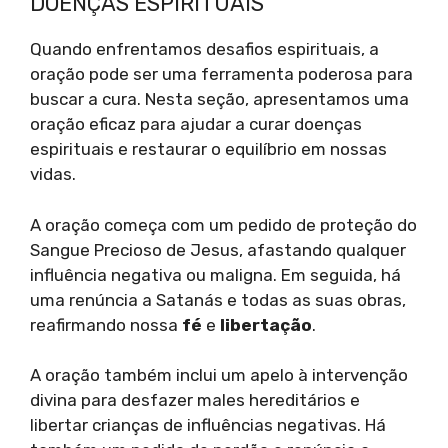
DOENÇAS ESPIRITUAIS
Quando enfrentamos desafios espirituais, a
oração pode ser uma ferramenta poderosa para
buscar a cura. Nesta seção, apresentamos uma
oração eficaz para ajudar a curar doenças
espirituais e restaurar o equilíbrio em nossas
vidas.
A oração começa com um pedido de proteção do
Sangue Precioso de Jesus, afastando qualquer
influência negativa ou maligna. Em seguida, há
uma renúncia a Satanás e todas as suas obras,
reafirmando nossa
fé
e
libertação
.
A oração também inclui um apelo à intervenção
divina para desfazer males hereditários e
libertar crianças de influências negativas. Há