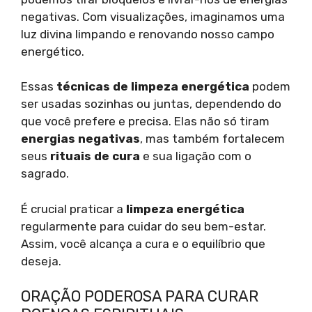
negativas. Com visualizações, imaginamos uma
luz divina limpando e renovando nosso campo
energético.
Essas
técnicas de limpeza energética
podem
ser usadas sozinhas ou juntas, dependendo do
que você prefere e precisa. Elas não só tiram
energias negativas
, mas também fortalecem
seus
rituais de cura
e sua ligação com o
sagrado.
É crucial praticar a
limpeza energética
regularmente para cuidar do seu bem-estar.
Assim, você alcança a cura e o equilíbrio que
deseja.
ORAÇÃO PODEROSA PARA CURAR