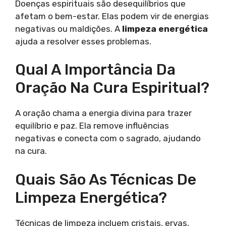
Doenças espirituais são desequilíbrios que
afetam o bem-estar. Elas podem vir de energias
negativas ou maldições. A
limpeza energética
ajuda a resolver esses problemas.
Qual A Importância Da
Oração Na Cura Espiritual?
A oração chama a energia divina para trazer
equilíbrio e paz. Ela remove influências
negativas e conecta com o sagrado, ajudando
na cura.
Quais São As Técnicas De
Limpeza Energética?
Técnicas de limpeza incluem cristais, ervas,