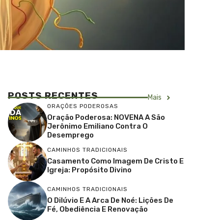
POSTS RECENTES
Mais
ORAÇÕES PODEROSAS
Oração Poderosa: NOVENA A São
Jerônimo Emiliano Contra O
Desemprego
CAMINHOS TRADICIONAIS
Casamento Como Imagem De Cristo E
Igreja: Propósito Divino
CAMINHOS TRADICIONAIS
O Dilúvio E A Arca De Noé: Lições De
Fé, Obediência E Renovação