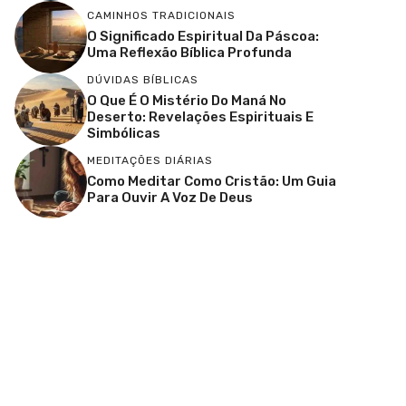
CAMINHOS TRADICIONAIS
O Significado Espiritual Da Páscoa:
Uma Reflexão Bíblica Profunda
DÚVIDAS BÍBLICAS
O Que É O Mistério Do Maná No
Deserto: Revelações Espirituais E
Simbólicas
MEDITAÇÕES DIÁRIAS
Como Meditar Como Cristão: Um Guia
Para Ouvir A Voz De Deus