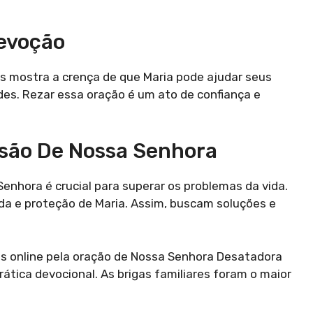
Devoção
 mostra a crença de que Maria pode ajudar seus
ades. Rezar essa oração é um ato de confiança e
ssão De Nossa Senhora
Senhora é crucial para superar os problemas da vida.
da e proteção de Maria. Assim, buscam soluções e
 online pela oração de Nossa Senhora Desatadora
rática devocional. As brigas familiares foram o maior