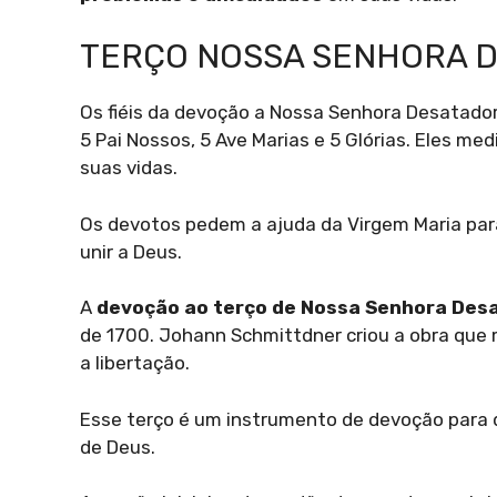
TERÇO NOSSA SENHORA 
Os fiéis da devoção a Nossa Senhora Desatador
5 Pai Nossos, 5 Ave Marias e 5 Glórias. Eles m
suas vidas.
Os devotos pedem a ajuda da Virgem Maria para
unir a Deus.
A
devoção ao terço de Nossa Senhora Des
de 1700. Johann Schmittdner criou a obra que 
a libertação.
Esse terço é um instrumento de devoção para d
de Deus.