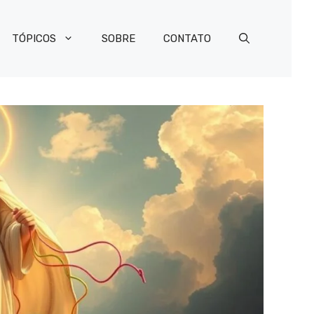
TÓPICOS
SOBRE
CONTATO