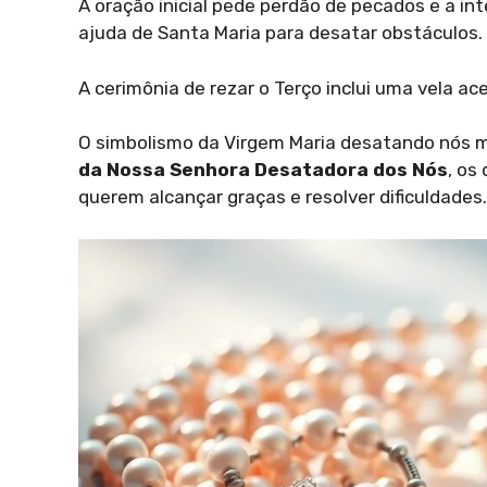
A oração inicial pede perdão de pecados e a in
ajuda de Santa Maria para desatar obstáculos. 
A cerimônia de rezar o Terço inclui uma vela ace
O simbolismo da Virgem Maria desatando nós m
da Nossa Senhora Desatadora dos Nós
, os
querem alcançar graças e resolver dificuldades.