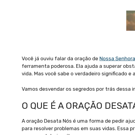
Você já ouviu falar da oração de
Nossa Senhora
ferramenta poderosa. Ela ajuda a superar obst
vida. Mas você sabe o verdadeiro significado e
Vamos desvendar os segredos por trás dessa i
O QUE É A ORAÇÃO DESAT
A oração Desata Nós é uma forma de pedir ajud
para resolver problemas em suas vidas. Essa p