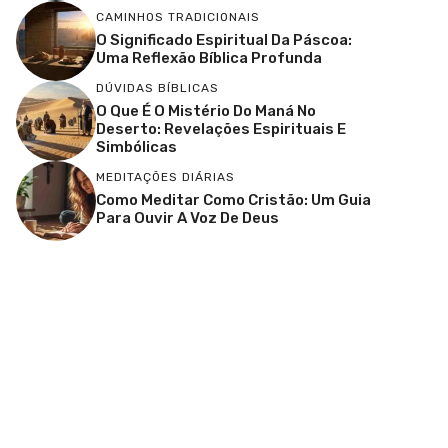
CAMINHOS TRADICIONAIS
O Significado Espiritual Da Páscoa:
Uma Reflexão Bíblica Profunda
DÚVIDAS BÍBLICAS
O Que É O Mistério Do Maná No
Deserto: Revelações Espirituais E
Simbólicas
MEDITAÇÕES DIÁRIAS
Como Meditar Como Cristão: Um Guia
Para Ouvir A Voz De Deus