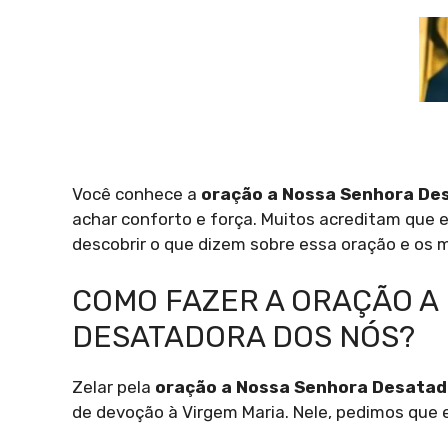
Você conhece a
oração a Nossa Senhora De
achar conforto e força. Muitos acreditam que 
descobrir o que dizem sobre essa oração e os m
COMO FAZER A ORAÇÃO A
DESATADORA DOS NÓS?
Zelar pela
oração a Nossa Senhora Desatad
de devoção à Virgem Maria. Nele, pedimos que 