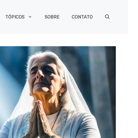
TÓPICOS
SOBRE
CONTATO