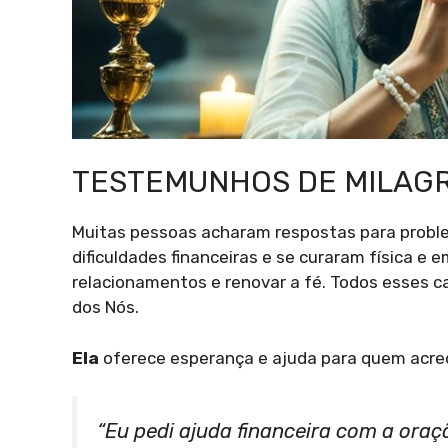
TESTEMUNHOS DE MILAG
Muitas pessoas acharam respostas para proble
dificuldades financeiras e se curaram física
relacionamentos e renovar a fé. Todos esses 
dos Nós.
Ela
oferece esperança e ajuda para quem acred
“Eu pedi ajuda financeira com a ora