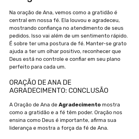
Na oração de Ana, vemos como a gratidão é
central em nossa fé. Ela louvou e agradeceu,
mostrando confiança no atendimento de seus
pedidos. Isso vai além de um sentimento rápido.
É sobre ter uma postura de fé. Manter-se grato
ajuda a ter um olhar positivo, reconhecer que
Deus está no controle e confiar em seu plano
perfeito para cada um.
ORAÇÃO DE ANA DE
AGRADECIMENTO: CONCLUSÃO
A Oração de Ana de
Agradecimento
mostra
como a gratidão e a fé têm poder. Oração nos
ensina como Deus é importante, afirma sua
liderança e mostra a força da fé de Ana.