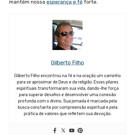
mantém nossa
esperança e fé
forte.
Gilberto Filho
Gilberto Filho encontrou na fé e na oração um caminho
para se aproximar de Deus e da religião. Esses pilares
espirituais transformaram sua vida, dando-lhe força
para superar desafios e desenvolver uma conexão
profunda com o divino. Sua jornada é marcada pela
busca constante por compreensão espiritual e pela
prática de valores que refletem sua devoção.