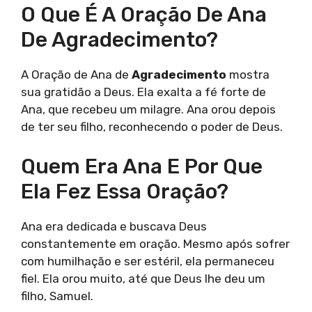
O Que É A Oração De Ana
De Agradecimento?
A Oração de Ana de
Agradecimento
mostra
sua gratidão a Deus. Ela exalta a fé forte de
Ana, que recebeu um milagre. Ana orou depois
de ter seu filho, reconhecendo o poder de Deus.
Quem Era Ana E Por Que
Ela Fez Essa Oração?
Ana era dedicada e buscava Deus
constantemente em oração. Mesmo após sofrer
com humilhação e ser estéril, ela permaneceu
fiel. Ela orou muito, até que Deus lhe deu um
filho, Samuel.