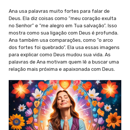
Ana usa palavras muito fortes para falar de
Deus. Ela diz coisas como “meu coração exulta
no Senhor” e “me alegro em Tua salvação”. Isso
mostra como sua ligação com Deus é profunda.
Ana também usa comparações, como “o arco
dos fortes foi quebrado”. Ela usa essas imagens
para explicar como Deus mudou sua vida. As
palavras de Ana motivam quem lê a buscar uma
relação mais próxima e apaixonada com Deus.