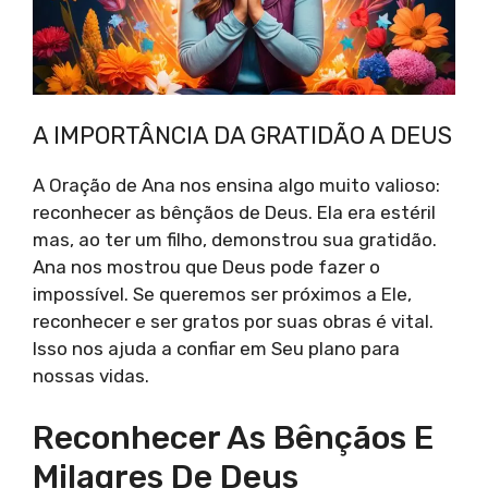
A IMPORTÂNCIA DA GRATIDÃO A DEUS
A Oração de Ana nos ensina algo muito valioso:
reconhecer as bênçãos de Deus. Ela era estéril
mas, ao ter um filho, demonstrou sua gratidão.
Ana nos mostrou que Deus pode fazer o
impossível. Se queremos ser próximos a Ele,
reconhecer e ser gratos por suas obras é vital.
Isso nos ajuda a confiar em Seu plano para
nossas vidas.
Reconhecer As Bênçãos E
Milagres De Deus