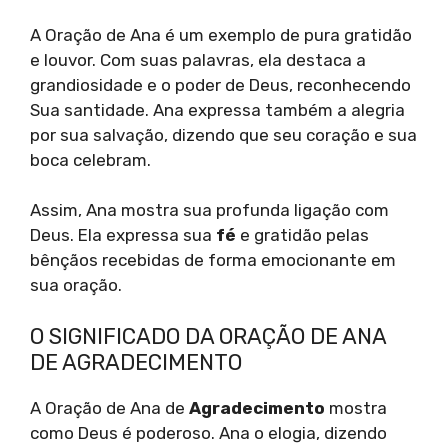
A Oração de Ana é um exemplo de pura gratidão
e louvor. Com suas palavras, ela destaca a
grandiosidade e o poder de Deus, reconhecendo
Sua santidade. Ana expressa também a alegria
por sua salvação, dizendo que seu coração e sua
boca celebram.
Assim, Ana mostra sua profunda ligação com
Deus. Ela expressa sua
fé
e gratidão pelas
bênçãos recebidas de forma emocionante em
sua oração.
O SIGNIFICADO DA ORAÇÃO DE ANA
DE AGRADECIMENTO
A Oração de Ana de
Agradecimento
mostra
como Deus é poderoso. Ana o elogia, dizendo