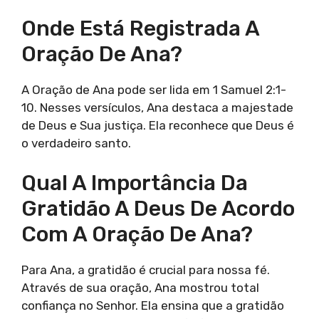
Onde Está Registrada A
Oração De Ana?
A Oração de Ana pode ser lida em 1 Samuel 2:1-
10. Nesses versículos, Ana destaca a majestade
de Deus e Sua justiça. Ela reconhece que Deus é
o verdadeiro santo.
Qual A Importância Da
Gratidão A Deus De Acordo
Com A Oração De Ana?
Para Ana, a gratidão é crucial para nossa fé.
Através de sua oração, Ana mostrou total
confiança no Senhor. Ela ensina que a gratidão