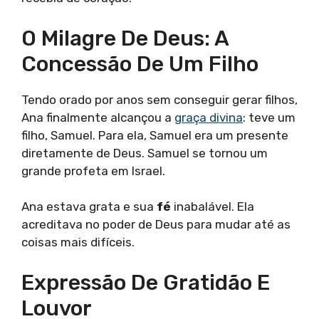
O Milagre De Deus: A
Concessão De Um Filho
Tendo orado por anos sem conseguir gerar filhos,
Ana finalmente alcançou a
graça divina
: teve um
filho, Samuel. Para ela, Samuel era um presente
diretamente de Deus. Samuel se tornou um
grande profeta em Israel.
Ana estava grata e sua
fé
inabalável. Ela
acreditava no poder de Deus para mudar até as
coisas mais difíceis.
Expressão De Gratidão E
Louvor