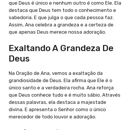
que Deus é único e nenhum outro é como Ele. Ela
destaca que Deus tem todo o conhecimento e
sabedoria. E que julga o que cada pessoa faz.
Assim, Ana celebra a grandeza e a certeza de
que apenas Deus merece nossa adoração.
Exaltando A Grandeza De
Deus
Na Oração de Ana, vemos a exaltação da
grandiosidade de Deus. Ela afirma que Ele é o
único santo e a verdadeira rocha. Ana reforça
que Deus conhece tudo e é muito sábio. Através
dessas palavras, ela destaca a majestade
divina. E apresenta o Senhor como o único
merecedor de todo louvor e adoração.