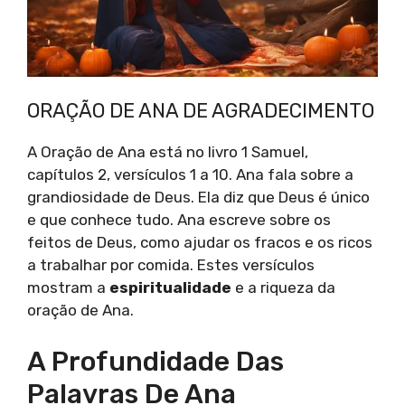
ORAÇÃO DE ANA DE AGRADECIMENTO
A Oração de Ana está no livro 1 Samuel,
capítulos 2, versículos 1 a 10. Ana fala sobre a
grandiosidade de Deus. Ela diz que Deus é único
e que conhece tudo. Ana escreve sobre os
feitos de Deus, como ajudar os fracos e os ricos
a trabalhar por comida. Estes versículos
mostram a
espiritualidade
e a riqueza da
oração de Ana.
A Profundidade Das
Palavras De Ana