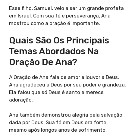
Esse filho, Samuel, veio a ser um grande profeta
em Israel. Com sua fé e perseverança, Ana
mostrou como a oração é importante.
Quais São Os Principais
Temas Abordados Na
Oração De Ana?
A Oração de Ana fala de amor e louvor a Deus.
Ana agradeceu a Deus por seu poder e grandeza.
Ela falou que só Deus é santo e merece
adoração.
Ana também demonstrou alegria pela salvação
dada por Deus. Sua fé em Deus era forte,
mesmo após longos anos de sofrimento.