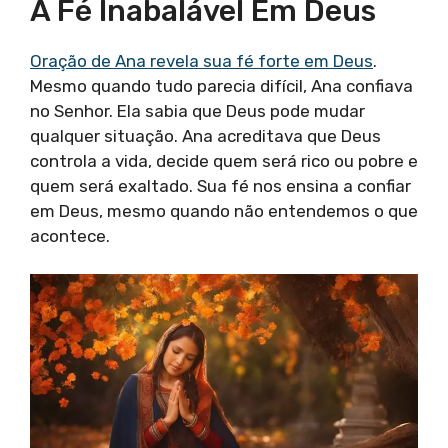
A Fé Inabalável Em Deus
Oração de Ana revela sua fé forte em Deus
.
Mesmo quando tudo parecia difícil, Ana confiava
no Senhor. Ela sabia que Deus pode mudar
qualquer situação. Ana acreditava que Deus
controla a vida, decide quem será rico ou pobre e
quem será exaltado. Sua fé nos ensina a confiar
em Deus, mesmo quando não entendemos o que
acontece.