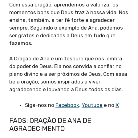
Com essa oração, aprendemos a valorizar os
momentos bons que Deus traz à nossa vida. Nos
ensina, também, a ter fé forte e agradecer
sempre. Seguindo o exemplo de Ana, podemos
ser gratos e dedicados a Deus em tudo que
fazemos.
A Oração de Ana é um tesouro que nos lembra
do poder de Deus. Ela nos convida a confiar no
plano divino e a ser próximos de Deus. Com essa
bela oração, somos inspirados a viver
agradecendo e louvando a Deus todos os dias.
Siga-nos no
Facebook
,
Youtube
e no
X
FAQS: ORAÇÃO DE ANA DE
AGRADECIMENTO