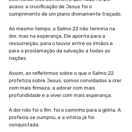
acaso: a crucificação de Jesus foi o
cumprimento de um plano divinamente traçado.
Ao mesmo tempo, o Salmo 22 não termina na
dor, mas na esperança. Ele aponta para a
ressurreição, para o louvor entre os irmãos e
para a proclamação da salvação a todas as
nações.
Assim, ao refletirmos sobre o que o Salmo 22
profetiza sobre Jesus, somos convidados a crer
com mais firmeza, a adorar com mais
profundidade e a viver com mais esperança.
A dor não foi o fim; foi o caminho para a glória. A
profecia se cumpriu, e a vitória já foi
conquistada.