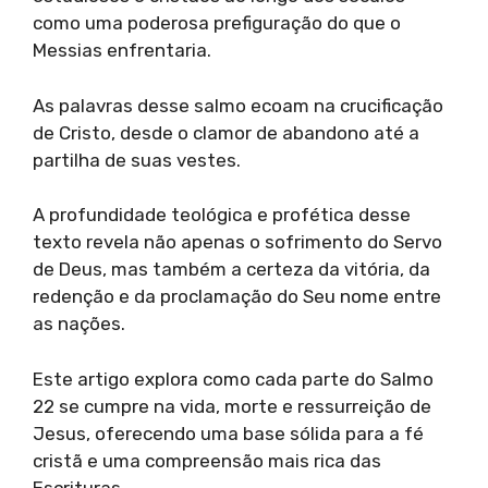
como uma poderosa prefiguração do que o
Messias enfrentaria.
As palavras desse salmo ecoam na crucificação
de Cristo, desde o clamor de abandono até a
partilha de suas vestes.
A profundidade teológica e profética desse
texto revela não apenas o sofrimento do Servo
de Deus, mas também a certeza da vitória, da
redenção e da proclamação do Seu nome entre
as nações.
Este artigo explora como cada parte do Salmo
22 se cumpre na vida, morte e ressurreição de
Jesus, oferecendo uma base sólida para a fé
cristã e uma compreensão mais rica das
Escrituras.