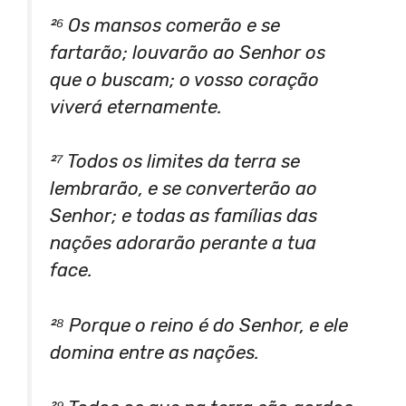
²⁶ Os mansos comerão e se
fartarão; louvarão ao Senhor os
que o buscam; o vosso coração
viverá eternamente.
²⁷ Todos os limites da terra se
lembrarão, e se converterão ao
Senhor; e todas as famílias das
nações adorarão perante a tua
face.
²⁸ Porque o reino é do Senhor, e ele
domina entre as nações.