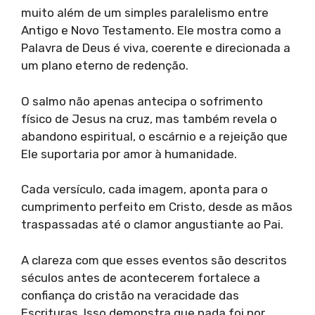
muito além de um simples paralelismo entre
Antigo e Novo Testamento. Ele mostra como a
Palavra de Deus é viva, coerente e direcionada a
um plano eterno de redenção.
O salmo não apenas antecipa o sofrimento
físico de Jesus na cruz, mas também revela o
abandono espiritual, o escárnio e a rejeição que
Ele suportaria por amor à humanidade.
Cada versículo, cada imagem, aponta para o
cumprimento perfeito em Cristo, desde as mãos
traspassadas até o clamor angustiante ao Pai.
A clareza com que esses eventos são descritos
séculos antes de acontecerem fortalece a
confiança do cristão na veracidade das
Escrituras. Isso demonstra que nada foi por