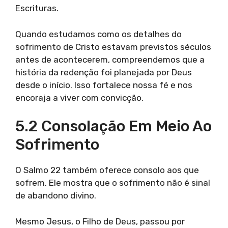
Escrituras.
Quando estudamos como os detalhes do
sofrimento de Cristo estavam previstos séculos
antes de acontecerem, compreendemos que a
história da redenção foi planejada por Deus
desde o início. Isso fortalece nossa fé e nos
encoraja a viver com convicção.
5.2 Consolação Em Meio Ao
Sofrimento
O Salmo 22 também oferece consolo aos que
sofrem. Ele mostra que o sofrimento não é sinal
de abandono divino.
Mesmo Jesus, o Filho de Deus, passou por