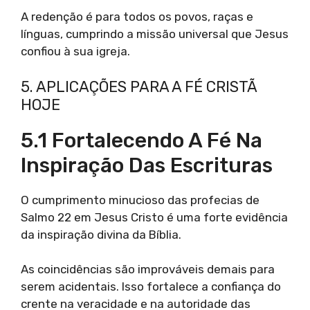
A redenção é para todos os povos, raças e
línguas, cumprindo a missão universal que Jesus
confiou à sua igreja.
5. APLICAÇÕES PARA A FÉ CRISTÃ
HOJE
5.1 Fortalecendo A Fé Na
Inspiração Das Escrituras
O cumprimento minucioso das profecias de
Salmo 22 em Jesus Cristo é uma forte evidência
da inspiração divina da Bíblia.
As coincidências são improváveis demais para
serem acidentais. Isso fortalece a confiança do
crente na veracidade e na autoridade das