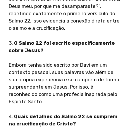
Deus meu, por que me desamparaste?”,
repetindo exatamente o primeiro versículo do
Salmo 22. Isso evidencia a conexão direta entre
o salmo e a crucificação.
3.
O Salmo 22 foi escrito especificamente
sobre Jesus?
Embora tenha sido escrito por Davi em um
contexto pessoal, suas palavras vão além de
sua própria experiência e se cumprem de forma
surpreendente em Jesus. Por isso, é
reconhecido como uma profecia inspirada pelo
Espírito Santo.
4.
Quais detalhes do Salmo 22 se cumprem
na crucificação de Cristo?