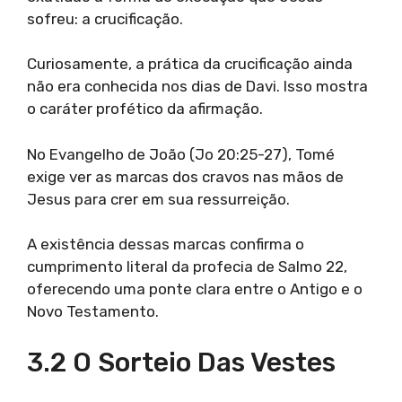
sofreu: a crucificação.
Curiosamente, a prática da crucificação ainda
não era conhecida nos dias de Davi. Isso mostra
o caráter profético da afirmação.
No Evangelho de João (Jo 20:25-27), Tomé
exige ver as marcas dos cravos nas mãos de
Jesus para crer em sua ressurreição.
A existência dessas marcas confirma o
cumprimento literal da profecia de Salmo 22,
oferecendo uma ponte clara entre o Antigo e o
Novo Testamento.
3.2 O Sorteio Das Vestes