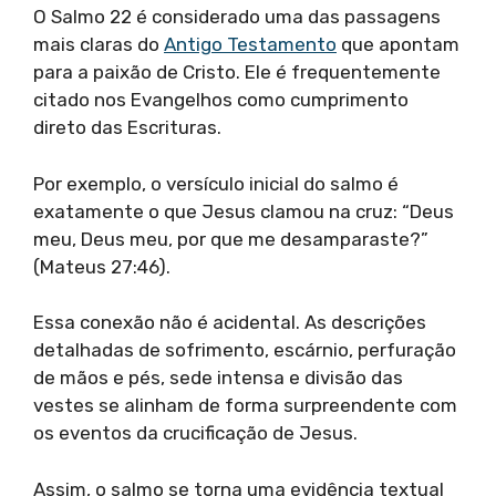
O Salmo 22 é considerado uma das passagens
mais claras do
Antigo Testamento
que apontam
para a paixão de Cristo. Ele é frequentemente
citado nos Evangelhos como cumprimento
direto das Escrituras.
Por exemplo, o versículo inicial do salmo é
exatamente o que Jesus clamou na cruz: “Deus
meu, Deus meu, por que me desamparaste?”
(Mateus 27:46).
Essa conexão não é acidental. As descrições
detalhadas de sofrimento, escárnio, perfuração
de mãos e pés, sede intensa e divisão das
vestes se alinham de forma surpreendente com
os eventos da crucificação de Jesus.
Assim, o salmo se torna uma evidência textual