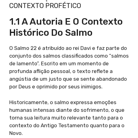
CONTEXTO PROFÉTICO
1.1 A Autoria E O Contexto
Histórico Do Salmo
O Salmo 22 é atribuído ao rei Davi e faz parte do
conjunto dos salmos classificados como “salmos
de lamento”. Escrito em um momento de
profunda aflição pessoal, o texto reflete a
angústia de um justo que se sente abandonado
por Deus e oprimido por seus inimigos.
Historicamente, o salmo expressa emoções
humanas intensas diante do sofrimento, o que
torna sua leitura muito relevante tanto para o
contexto do Antigo Testamento quanto para o
Novo.