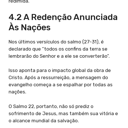
redimida.
4.2 A Redenção Anunciada
Às Nações
Nos últimos versículos do salmo (27-31), é
declarado que “todos os confins da terra se
lembrarão do Senhor e a ele se converterão”.
Isso aponta para o impacto global da obra de
Cristo. Após a ressurreição, a mensagem do
evangelho começa a se espalhar por todas as
nações.
O Salmo 22, portanto, não só prediz o
sofrimento de Jesus, mas também sua vitória e
o alcance mundial da salvação.