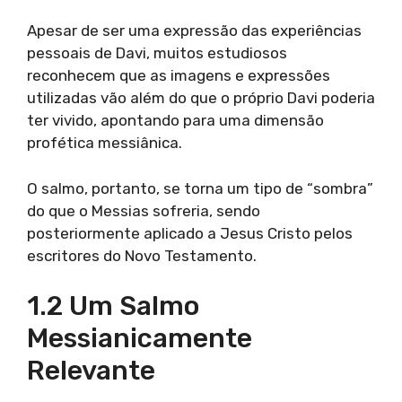
Apesar de ser uma expressão das experiências
pessoais de Davi, muitos estudiosos
reconhecem que as imagens e expressões
utilizadas vão além do que o próprio Davi poderia
ter vivido, apontando para uma dimensão
profética messiânica.
O salmo, portanto, se torna um tipo de “sombra”
do que o Messias sofreria, sendo
posteriormente aplicado a Jesus Cristo pelos
escritores do Novo Testamento.
1.2 Um Salmo
Messianicamente
Relevante