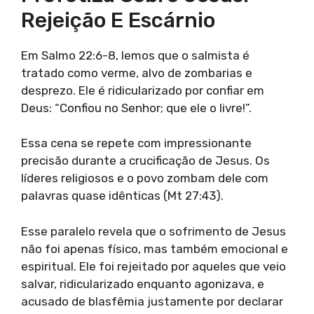
Rejeição E Escárnio
Em Salmo 22:6-8, lemos que o salmista é
tratado como verme, alvo de zombarias e
desprezo. Ele é ridicularizado por confiar em
Deus: “Confiou no Senhor; que ele o livre!”.
Essa cena se repete com impressionante
precisão durante a crucificação de Jesus. Os
líderes religiosos e o povo zombam dele com
palavras quase idênticas (Mt 27:43).
Esse paralelo revela que o sofrimento de Jesus
não foi apenas físico, mas também emocional e
espiritual. Ele foi rejeitado por aqueles que veio
salvar, ridicularizado enquanto agonizava, e
acusado de blasfêmia justamente por declarar