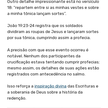
Outro detalhe impressionante está no versículo
18: “repartem entre si as minhas vestes e sobre
a minha tônica lançam sortes”.
João 19:23-24 registra que os soldados
dividiram as roupas de Jesus e lançaram sortes
por sua tônica, cumprindo assim a profecia.
A precisão com que esse evento ocorreu é
notável. Nenhum dos participantes da
crucificação estava tentando cumprir profecias;
mesmo assim, os detalhes de suas ações estão
registrados com antecedência no salmo.
Isso reforça a
inspiração divina
das Escrituras e
a soberania de Deus sobre a história da
redenção.