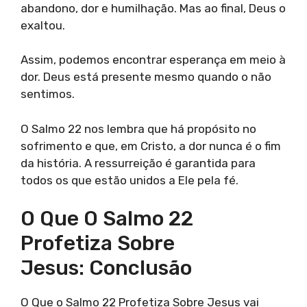
abandono, dor e humilhação. Mas ao final, Deus o
exaltou.
Assim, podemos encontrar esperança em meio à
dor. Deus está presente mesmo quando o não
sentimos.
O Salmo 22 nos lembra que há propósito no
sofrimento e que, em Cristo, a dor nunca é o fim
da história. A ressurreição é garantida para
todos os que estão unidos a Ele pela fé.
O Que O Salmo 22
Profetiza Sobre
Jesus: Conclusão
O Que o Salmo 22 Profetiza Sobre Jesus vai