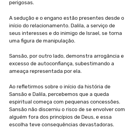
perigosas.
A sedução e o engano estão presentes desde o
início do relacionamento. Dalila, a serviço de
seus interesses e do inimigo de Israel, se torna
uma figura de manipulação.
Sansão, por outro lado, demonstra arrogância e
excesso de autoconfiança, subestimando a
ameaça representada por ela.
Ao refletirmos sobre o início da história de
Sansão e Dalila, percebemos que a queda
espiritual começa com pequenas concessões.
Sansão não discerniu o risco de se envolver com
alguém fora dos princípios de Deus, e essa
escolha teve consequências devastadoras.