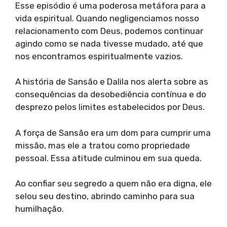
Esse episódio é uma poderosa metáfora para a
vida espiritual. Quando negligenciamos nosso
relacionamento com Deus, podemos continuar
agindo como se nada tivesse mudado, até que
nos encontramos espiritualmente vazios.
A história de Sansão e Dalila nos alerta sobre as
consequências da desobediência contínua e do
desprezo pelos limites estabelecidos por Deus.
A força de Sansão era um dom para cumprir uma
missão, mas ele a tratou como propriedade
pessoal. Essa atitude culminou em sua queda.
Ao confiar seu segredo a quem não era digna, ele
selou seu destino, abrindo caminho para sua
humilhação.