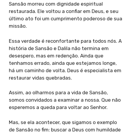
Sansão morreu com dignidade espiritual
restaurada. Ele voltou a confiar em Deus, e seu
último ato foi um cumprimento poderoso de sua
missão.
Essa verdade é reconfortante para todos nós. A
história de Sansão e Dalila não termina em
desespero, mas em redenção. Ainda que
tenhamos errado, ainda que estejamos longe,
há um caminho de volta. Deus é especialista em
restaurar vidas quebradas.
Assim, ao olharmos para a vida de Sansão,
somos convidados a examinar a nossa. Que não
esperemos a queda para voltar ao Senhor.
Mas, se ela acontecer, que sigamos o exemplo
de Sansão no fim: buscar a Deus com humildade