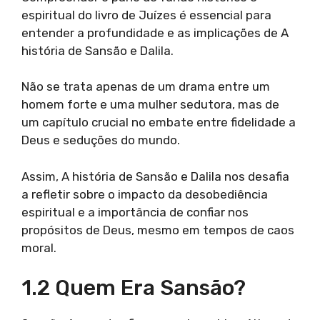
espiritual do livro de Juízes é essencial para
entender a profundidade e as implicações de A
história de Sansão e Dalila.
Não se trata apenas de um drama entre um
homem forte e uma mulher sedutora, mas de
um capítulo crucial no embate entre fidelidade a
Deus e seduções do mundo.
Assim, A história de Sansão e Dalila nos desafia
a refletir sobre o impacto da desobediência
espiritual e a importância de confiar nos
propósitos de Deus, mesmo em tempos de caos
moral.
1.2 Quem Era Sansão?