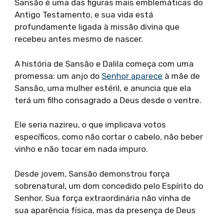
Sansão é uma das figuras mais emblemáticas do
Antigo Testamento, e sua vida está
profundamente ligada à missão divina que
recebeu antes mesmo de nascer.
A história de Sansão e Dalila começa com uma
promessa: um anjo do
Senhor aparece
à mãe de
Sansão, uma mulher estéril, e anuncia que ela
terá um filho consagrado a Deus desde o ventre.
Ele seria nazireu, o que implicava votos
específicos, como não cortar o cabelo, não beber
vinho e não tocar em nada impuro.
Desde jovem, Sansão demonstrou força
sobrenatural, um dom concedido pelo Espírito do
Senhor. Sua força extraordinária não vinha de
sua aparência física, mas da presença de Deus