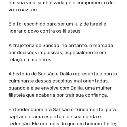
em sua vida, simbolizada pelo cumprimento do
voto nazireu.
Ele foi escolhido para ser um juiz de Israel e
liderar o povo contra os filisteus.
A trajetória de Sansão, no entanto, é marcada
por decisões impulsivas, especialmente em
relação a mulheres.
A história de Sansão e Dalila representa o ponto
culminante dessas escolhas mal orientadas,
quando ele se envolve com Dalila, uma mulher
filisteia que acabaria por trair sua confiança.
Entender quem era Sansão é fundamental para
captar o drama espiritual de sua queda e
redenção. Ele era mais do que um homem forte;