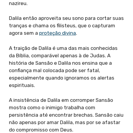
nazireu.
Dalila então aproveita seu sono para cortar suas
tranças e chama os filisteus, que o capturam
agora sem a
proteção divina
.
A traição de Dalila é uma das mais conhecidas
da Bíblia, comparável apenas à de Judas. A
história de Sansão e Dalila nos ensina que a
confiança mal colocada pode ser fatal,
especialmente quando ignoramos os alertas
espirituais.
A insistência de Dalila em corromper Sansão
mostra como o inimigo trabalha com
persistência até encontrar brechas. Sansão caiu
não apenas por amar Dalila, mas por se afastar
do compromisso com Deus.