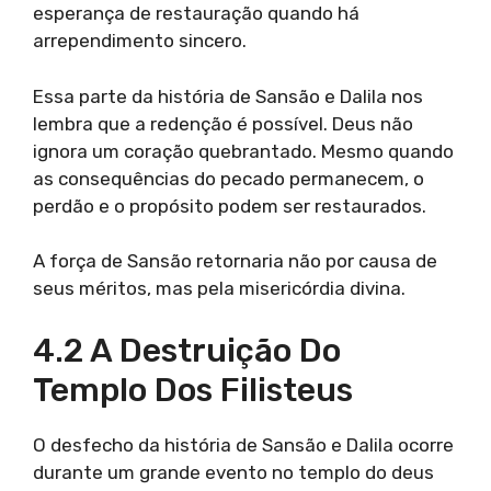
esperança de restauração quando há
arrependimento sincero.
Essa parte da história de Sansão e Dalila nos
lembra que a redenção é possível. Deus não
ignora um coração quebrantado. Mesmo quando
as consequências do pecado permanecem, o
perdão e o propósito podem ser restaurados.
A força de Sansão retornaria não por causa de
seus méritos, mas pela misericórdia divina.
4.2 A Destruição Do
Templo Dos Filisteus
O desfecho da história de Sansão e Dalila ocorre
durante um grande evento no templo do deus