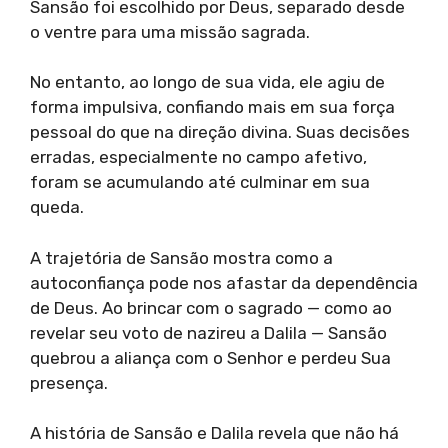
Sansão foi escolhido por Deus, separado desde
o ventre para uma missão sagrada.
No entanto, ao longo de sua vida, ele agiu de
forma impulsiva, confiando mais em sua força
pessoal do que na direção divina. Suas decisões
erradas, especialmente no campo afetivo,
foram se acumulando até culminar em sua
queda.
A trajetória de Sansão mostra como a
autoconfiança pode nos afastar da dependência
de Deus. Ao brincar com o sagrado — como ao
revelar seu voto de nazireu a Dalila — Sansão
quebrou a aliança com o Senhor e perdeu Sua
presença.
A história de Sansão e Dalila revela que não há