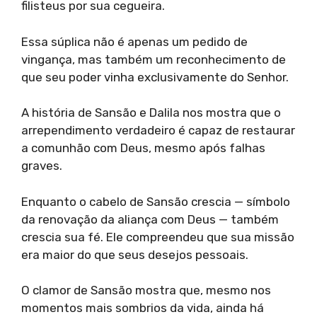
filisteus por sua cegueira.
Essa súplica não é apenas um pedido de
vingança, mas também um reconhecimento de
que seu poder vinha exclusivamente do Senhor.
A história de Sansão e Dalila nos mostra que o
arrependimento verdadeiro é capaz de restaurar
a comunhão com Deus, mesmo após falhas
graves.
Enquanto o cabelo de Sansão crescia — símbolo
da renovação da aliança com Deus — também
crescia sua fé. Ele compreendeu que sua missão
era maior do que seus desejos pessoais.
O clamor de Sansão mostra que, mesmo nos
momentos mais sombrios da vida, ainda há