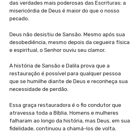
das verdades mais poderosas das Escrituras: a
misericórdia de Deus é maior do que o nosso
pecado.
Deus não desistiu de Sansão. Mesmo após sua
desobediência, mesmo depois da cegueira física
e espiritual, o Senhor ouviu seu clamor.
A história de Sansão e Dalila prova que a
restauração é possível para qualquer pessoa
que se humilhe diante de Deus e reconheça sua
necessidade de perdão.
Essa graça restauradora é o fio condutor que
atravessa toda a Bíblia. Homens e mulheres
falharam ao longo da história, mas Deus, em sua
fidelidade, continuou a chamá-los de volta.