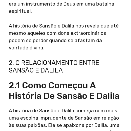
era um instrumento de Deus em uma batalha
espiritual.
A história de Sansão e Dalila nos revela que até
mesmo aqueles com dons extraordinários
podem se perder quando se afastam da
vontade divina.
2. O RELACIONAMENTO ENTRE
SANSÃO E DALILA
2.1 Como Começou A
História De Sansão E Dalila
A história de Sansão e Dalila começa com mais
uma escolha imprudente de Sansão em relação
às suas paixões. Ele se apaixona por Dalila, uma