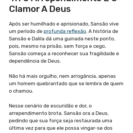
Clamor A Deus
Após ser humilhado e aprisionado, Sansão vive
um período de
profunda reflexão
. A história de
Sansão e Dalila dá uma guinada neste ponto,
pois, mesmo na prisão, sem força e cego,
Sansão começa a reconhecer sua fragilidade e
dependência de Deus.
Não há mais orgulho, nem arrogância, apenas
um homem quebrantado que se lembra de quem
o chamou.
Nesse cenário de escuridão e dor, o
arrependimento brota. Sansão ora a Deus,
pedindo que sua força seja restaurada uma
última vez para que ele possa vingar-se dos