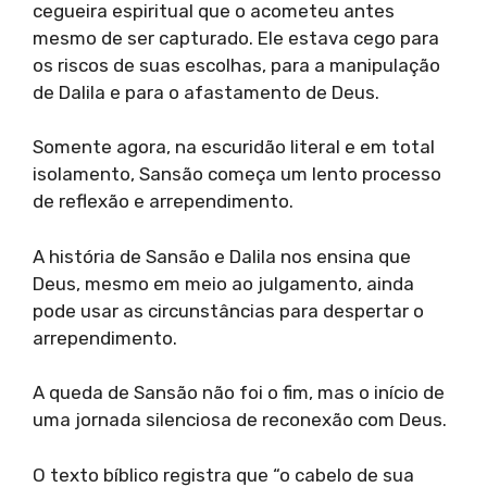
cegueira espiritual que o acometeu antes
mesmo de ser capturado. Ele estava cego para
os riscos de suas escolhas, para a manipulação
de Dalila e para o afastamento de Deus.
Somente agora, na escuridão literal e em total
isolamento, Sansão começa um lento processo
de reflexão e arrependimento.
A história de Sansão e Dalila nos ensina que
Deus, mesmo em meio ao julgamento, ainda
pode usar as circunstâncias para despertar o
arrependimento.
A queda de Sansão não foi o fim, mas o início de
uma jornada silenciosa de reconexão com Deus.
O texto bíblico registra que “o cabelo de sua