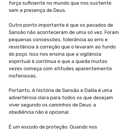
força suficiente no mundo que nos sustente
sem a presença de Deus.
Outro ponto importante é que os pecados de
Sansão não aconteceram de uma só vez. Foram
pequenas concessões, tolerância ao erro e
resistência à correção que o levaram ao fundo
do poço. Isso nos ensina que a vigilância
espiritual é contínua e que a queda muitas
vezes começa com atitudes aparentemente
inofensivas.
Portanto, A história de Sansão e Dalila é uma
advertência clara para todos os que desejam
viver segundo os caminhos de Deus: a
obediência não é opcional.
É um escudo de proteção. Quando nos