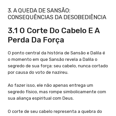
3. A QUEDA DE SANSÃO:
CONSEQUÊNCIAS DA DESOBEDIÊNCIA
3.1 O Corte Do Cabelo E A
Perda Da Força
O ponto central da história de Sansão e Dalila é
o momento em que Sansão revela a Dalila o
segredo de sua força: seu cabelo, nunca cortado
por causa do voto de nazireu.
Ao fazer isso, ele não apenas entrega um
segredo físico, mas rompe simbolicamente com
sua aliança espiritual com Deus.
O corte de seu cabelo representa a quebra do