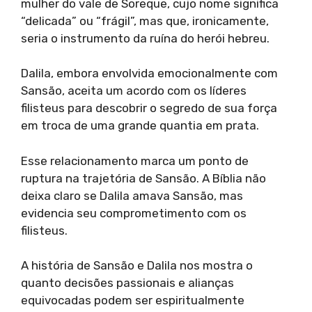
mulher do vale de Soreque, cujo nome significa
“delicada” ou “frágil”, mas que, ironicamente,
seria o instrumento da ruína do herói hebreu.
Dalila, embora envolvida emocionalmente com
Sansão, aceita um acordo com os líderes
filisteus para descobrir o segredo de sua força
em troca de uma grande quantia em prata.
Esse relacionamento marca um ponto de
ruptura na trajetória de Sansão. A Bíblia não
deixa claro se Dalila amava Sansão, mas
evidencia seu comprometimento com os
filisteus.
A história de Sansão e Dalila nos mostra o
quanto decisões passionais e alianças
equivocadas podem ser espiritualmente