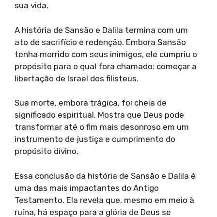
sua vida.
A história de Sansão e Dalila termina com um
ato de sacrifício e redenção. Embora Sansão
tenha morrido com seus inimigos, ele cumpriu o
propósito para o qual fora chamado: começar a
libertação de Israel dos filisteus.
Sua morte, embora trágica, foi cheia de
significado espiritual. Mostra que Deus pode
transformar até o fim mais desonroso em um
instrumento de justiça e cumprimento do
propósito divino.
Essa conclusão da história de Sansão e Dalila é
uma das mais impactantes do Antigo
Testamento. Ela revela que, mesmo em meio à
ruína, há espaço para a glória de Deus se