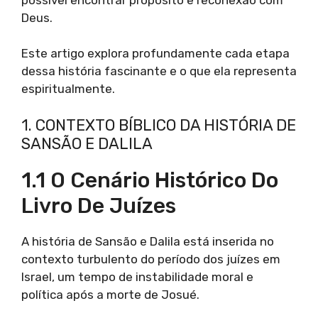
Deus.
Este artigo explora profundamente cada etapa
dessa história fascinante e o que ela representa
espiritualmente.
1. CONTEXTO BÍBLICO DA HISTÓRIA DE
SANSÃO E DALILA
1.1 O Cenário Histórico Do
Livro De Juízes
A história de Sansão e Dalila está inserida no
contexto turbulento do período dos juízes em
Israel, um tempo de instabilidade moral e
política após a morte de Josué.