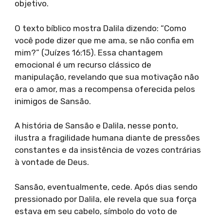
objetivo.
O texto bíblico mostra Dalila dizendo: “Como
você pode dizer que me ama, se não confia em
mim?” (Juízes 16:15). Essa chantagem
emocional é um recurso clássico de
manipulação, revelando que sua motivação não
era o amor, mas a recompensa oferecida pelos
inimigos de Sansão.
A história de Sansão e Dalila, nesse ponto,
ilustra a fragilidade humana diante de pressões
constantes e da insistência de vozes contrárias
à vontade de Deus.
Sansão, eventualmente, cede. Após dias sendo
pressionado por Dalila, ele revela que sua força
estava em seu cabelo, símbolo do voto de