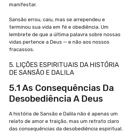
manifestar.
Sansão errou, caiu, mas se arrependeu e
terminou sua vida em fé e obediência. Um
lembrete de que a última palavra sobre nossas
vidas pertence a Deus — e não aos nossos
fracassos.
5. LIÇÕES ESPIRITUAIS DA HISTÓRIA
DE SANSÃO E DALILA
5.1 As Consequências Da
Desobediência A Deus
A história de Sansão e Dalila não é apenas um
relato de amor e traição, mas um retrato claro
das consequências da desobediência espiritual.