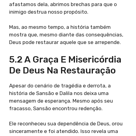
afastamos dela, abrimos brechas para que o
inimigo destrua nosso propósito.
Mas, ao mesmo tempo, a história também
mostra que, mesmo diante das consequências,
Deus pode restaurar aquele que se arrepende.
5.2 A Graça E Misericórdia
De Deus Na Restauração
Apesar do cenário de tragédia e derrota, a
história de Sansão e Dalila nos deixa uma
mensagem de esperança. Mesmo após seu
fracasso, Sansão encontrou redenção.
Ele reconheceu sua dependência de Deus, orou
sinceramente e foi atendido. Isso revela uma