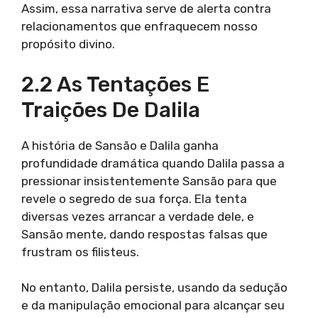
Assim, essa narrativa serve de alerta contra
relacionamentos que enfraquecem nosso
propósito divino.
2.2 As Tentações E
Traições De Dalila
A história de Sansão e Dalila ganha
profundidade dramática quando Dalila passa a
pressionar insistentemente Sansão para que
revele o segredo de sua força. Ela tenta
diversas vezes arrancar a verdade dele, e
Sansão mente, dando respostas falsas que
frustram os filisteus.
No entanto, Dalila persiste, usando da sedução
e da manipulação emocional para alcançar seu