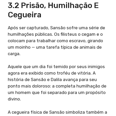
3.2 Prisão, Humilhação E
Cegueira
Após ser capturado, Sansão sofre uma série de
humilhações públicas. Os filisteus o cegam e o
colocam para trabalhar como escravo, girando
um moinho — uma tarefa típica de animais de
carga.
Aquele que um dia foi temido por seus inimigos
agora era exibido como troféu de vitória. A
história de Sansão e Dalila avança para seu
ponto mais doloroso: a completa humilhação de
um homem que foi separado para um propósito
divino.
A cegueira física de Sansão simboliza também a