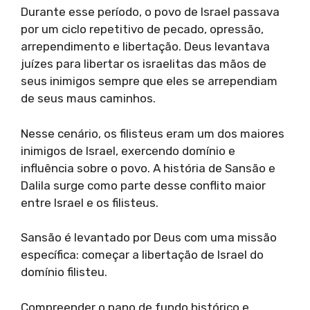
Durante esse período, o povo de Israel passava
por um ciclo repetitivo de pecado, opressão,
arrependimento e libertação. Deus levantava
juízes para libertar os israelitas das mãos de
seus inimigos sempre que eles se arrependiam
de seus maus caminhos.
Nesse cenário, os filisteus eram um dos maiores
inimigos de Israel, exercendo domínio e
influência sobre o povo. A história de Sansão e
Dalila surge como parte desse conflito maior
entre Israel e os filisteus.
Sansão é levantado por Deus com uma missão
específica: começar a libertação de Israel do
domínio filisteu.
Compreender o pano de fundo histórico e