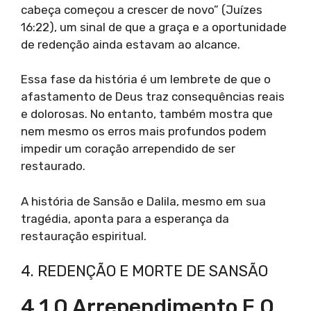
cabeça começou a crescer de novo” (Juízes
16:22), um sinal de que a graça e a oportunidade
de redenção ainda estavam ao alcance.
Essa fase da história é um lembrete de que o
afastamento de Deus traz consequências reais
e dolorosas. No entanto, também mostra que
nem mesmo os erros mais profundos podem
impedir um coração arrependido de ser
restaurado.
A história de Sansão e Dalila, mesmo em sua
tragédia, aponta para a esperança da
restauração espiritual.
4. REDENÇÃO E MORTE DE SANSÃO
4.1 O Arrependimento E O