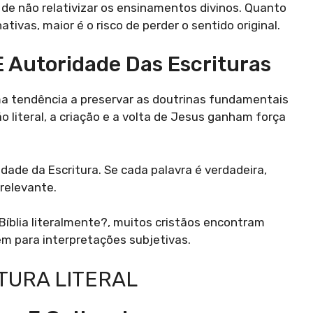
 de não relativizar os ensinamentos divinos. Quanto
tivas, maior é o risco de perder o sentido original.
 Autoridade Das Escrituras
ma tendência a preservar as doutrinas fundamentais
ção literal, a criação e a volta de Jesus ganham força
dade da Escritura. Se cada palavra é verdadeira,
 relevante.
Bíblia literalmente?, muitos cristãos encontram
m para interpretações subjetivas.
ITURA LITERAL