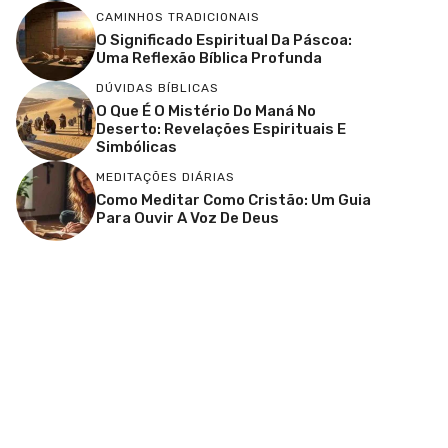
CAMINHOS TRADICIONAIS
O Significado Espiritual Da Páscoa:
Uma Reflexão Bíblica Profunda
DÚVIDAS BÍBLICAS
O Que É O Mistério Do Maná No
Deserto: Revelações Espirituais E
Simbólicas
MEDITAÇÕES DIÁRIAS
Como Meditar Como Cristão: Um Guia
Para Ouvir A Voz De Deus