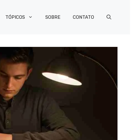
TÓPICOS
SOBRE
CONTATO