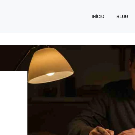
INÍCIO
BLOG