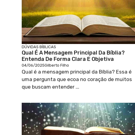
DÚVIDAS BÍBLICAS
Qual É A Mensagem Principal Da Bíblia?
Entenda De Forma Clara E Objetiva
04/06/2025
Gilberto Filho
Qual é a mensagem principal da Bíblia? Essa é
uma pergunta que ecoa no coração de muitos
que buscam entender ...