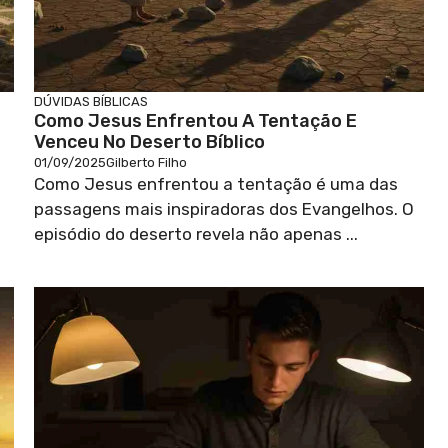
DÚVIDAS BÍBLICAS
Como Jesus Enfrentou A Tentação E
Venceu No Deserto Bíblico
01/09/2025
Gilberto Filho
Como Jesus enfrentou a tentação é uma das
passagens mais inspiradoras dos Evangelhos. O
episódio do deserto revela não apenas ...