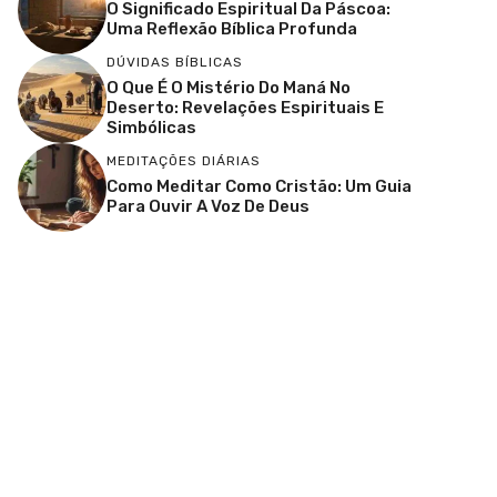
O Significado Espiritual Da Páscoa:
Uma Reflexão Bíblica Profunda
DÚVIDAS BÍBLICAS
O Que É O Mistério Do Maná No
Deserto: Revelações Espirituais E
Simbólicas
MEDITAÇÕES DIÁRIAS
Como Meditar Como Cristão: Um Guia
Para Ouvir A Voz De Deus