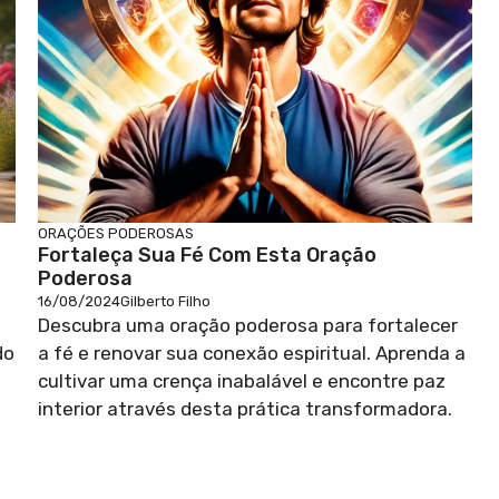
ORAÇÕES PODEROSAS
Fortaleça Sua Fé Com Esta Oração
Poderosa
16/08/2024
Gilberto Filho
Descubra uma oração poderosa para fortalecer
do
a fé e renovar sua conexão espiritual. Aprenda a
cultivar uma crença inabalável e encontre paz
interior através desta prática transformadora.