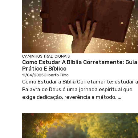
CAMINHOS TRADICIONAIS
Como Estudar A Bíblia Corretamente: Guia
Prático E Bíblico
11/04/2025
Gilberto Filho
Como Estudar a Bíblia Corretamente: estudar 
Palavra de Deus é uma jornada espiritual que
exige dedicação, reverência e método. ...