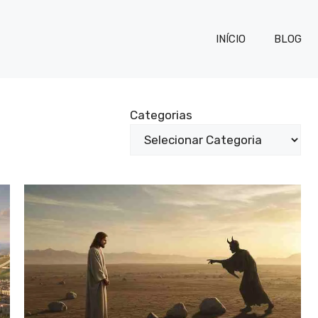
INÍCIO
BLOG
Categorias