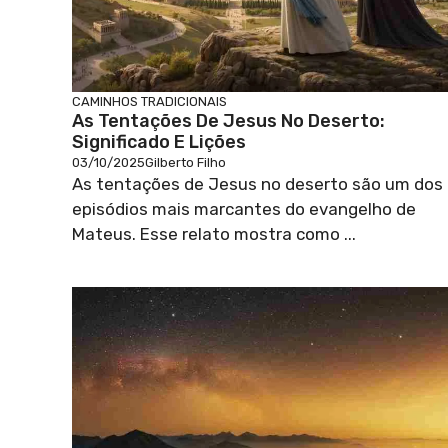
CAMINHOS TRADICIONAIS
As Tentações De Jesus No Deserto:
Significado E Lições
03/10/2025
Gilberto Filho
As tentações de Jesus no deserto são um dos
episódios mais marcantes do evangelho de
Mateus. Esse relato mostra como ...