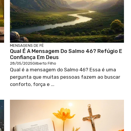
MENSAGENS DE FÉ
Qual É A Mensagem Do Salmo 46? Refúgio E
Confiança Em Deus
28/05/2025
Gilberto Filho
Qual é a mensagem do Salmo 46? Essa é uma
pergunta que muitas pessoas fazem ao buscar
conforto, força e ...