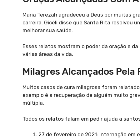
Maria Terezah agradeceu a Deus por muitas gra
carreira. Gicéli disse que Santa Rita resolveu 
melhorar sua saúde.
Esses relatos mostram o poder da oração e da 
várias áreas da vida.
Milagres Alcançados Pela 
Muitos casos de cura milagrosa foram relatado
exemplo é a recuperação de alguém muito grav
múltipla.
Todos os relatos falam em pedir ajuda a santos
27 de fevereiro de 2021: Internação em e