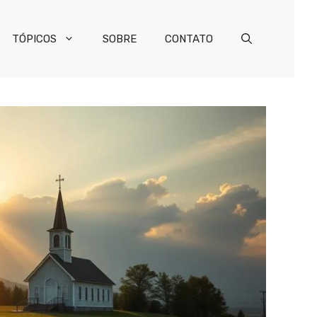
TÓPICOS
SOBRE
CONTATO