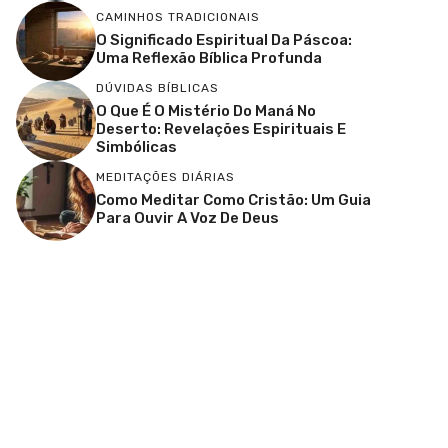
CAMINHOS TRADICIONAIS
O Significado Espiritual Da Páscoa:
Uma Reflexão Bíblica Profunda
DÚVIDAS BÍBLICAS
O Que É O Mistério Do Maná No
Deserto: Revelações Espirituais E
Simbólicas
MEDITAÇÕES DIÁRIAS
Como Meditar Como Cristão: Um Guia
Para Ouvir A Voz De Deus