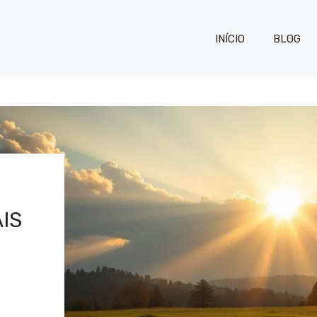
INÍCIO
BLOG
IS