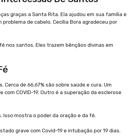
ças graças a Santa Rita. Ela ajudou em sua família e
um problema de cabelo. Cecília Bora agradeceu por
fé nos santos. Eles trazem bênçãos divinas em
Fé
s. Cerca de 66,67% são sobre saúde e cura. Um
e com COVID-19. Outro é a superação da esclerose
. Isso mostra o poder da oração e da fé.
stado grave com Covid-19 e intubação por 19 dias.