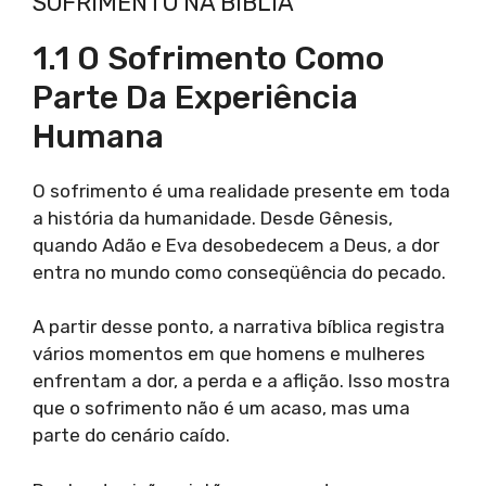
SOFRIMENTO NA BÍBLIA
1.1 O Sofrimento Como
Parte Da Experiência
Humana
O sofrimento é uma realidade presente em toda
a história da humanidade. Desde Gênesis,
quando Adão e Eva desobedecem a Deus, a dor
entra no mundo como conseqüência do pecado.
A partir desse ponto, a narrativa bíblica registra
vários momentos em que homens e mulheres
enfrentam a dor, a perda e a aflição. Isso mostra
que o sofrimento não é um acaso, mas uma
parte do cenário caído.