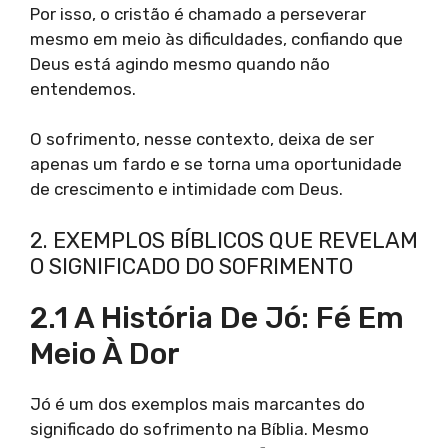
Por isso, o cristão é chamado a perseverar
mesmo em meio às dificuldades, confiando que
Deus está agindo mesmo quando não
entendemos.
O sofrimento, nesse contexto, deixa de ser
apenas um fardo e se torna uma oportunidade
de crescimento e intimidade com Deus.
2. EXEMPLOS BÍBLICOS QUE REVELAM
O SIGNIFICADO DO SOFRIMENTO
2.1 A História De Jó: Fé Em
Meio À Dor
Jó é um dos exemplos mais marcantes do
significado do sofrimento na Bíblia. Mesmo