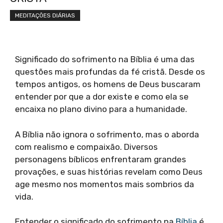
MEDITAÇÕES DIÁRIAS
Significado do sofrimento na Bíblia é uma das
questões mais profundas da fé cristã. Desde os
tempos antigos, os homens de Deus buscaram
entender por que a dor existe e como ela se
encaixa no plano divino para a humanidade.
A Bíblia não ignora o sofrimento, mas o aborda
com realismo e compaixão. Diversos
personagens bíblicos enfrentaram grandes
provações, e suas histórias revelam como Deus
age mesmo nos momentos mais sombrios da
vida.
Entender o significado do sofrimento na
Bíblia
é