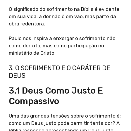
O significado do sofrimento na Bíblia é evidente
em sua vida: a dor não é em vão, mas parte da
obra redentora.
Paulo nos inspira a enxergar o sofrimento não
como derrota, mas como participação no
ministério de Cristo.
3. O SOFRIMENTO E O CARÁTER DE
DEUS
3.1 Deus Como Justo E
Compassivo
Uma das grandes tensões sobre o sofrimento é:
como um Deus justo pode permitir tanta dor? A
Bíblia responde apresentando um Deus justo,