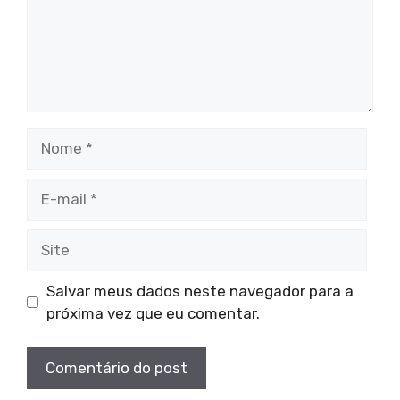
Nome
E-
mail
Site
Salvar meus dados neste navegador para a
próxima vez que eu comentar.