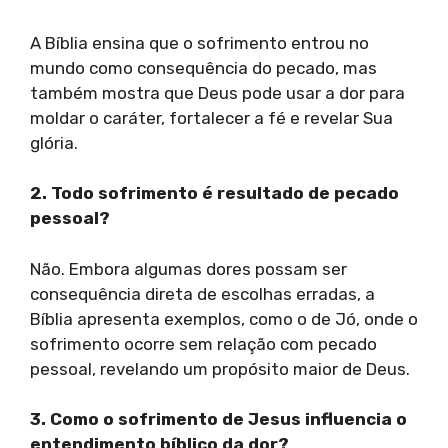
A Bíblia ensina que o sofrimento entrou no
mundo como consequência do pecado, mas
também mostra que Deus pode usar a dor para
moldar o caráter, fortalecer a fé e revelar Sua
glória.
2. Todo sofrimento é resultado de pecado
pessoal?
Não. Embora algumas dores possam ser
consequência direta de escolhas erradas, a
Bíblia apresenta exemplos, como o de Jó, onde o
sofrimento ocorre sem relação com pecado
pessoal, revelando um propósito maior de Deus.
3. Como o sofrimento de Jesus influencia o
entendimento bíblico da dor?