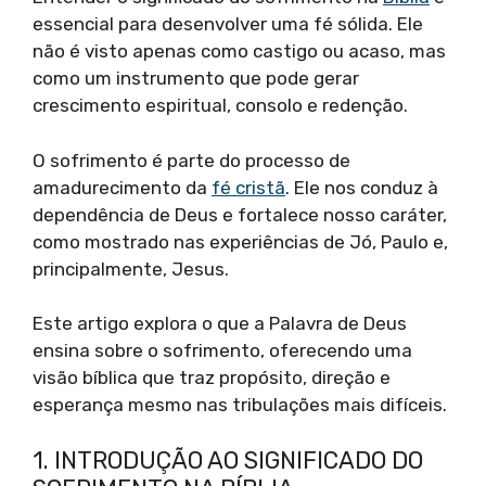
essencial para desenvolver uma fé sólida. Ele
não é visto apenas como castigo ou acaso, mas
como um instrumento que pode gerar
crescimento espiritual, consolo e redenção.
O sofrimento é parte do processo de
amadurecimento da
fé cristã
. Ele nos conduz à
dependência de Deus e fortalece nosso caráter,
como mostrado nas experiências de Jó, Paulo e,
principalmente, Jesus.
Este artigo explora o que a Palavra de Deus
ensina sobre o sofrimento, oferecendo uma
visão bíblica que traz propósito, direção e
esperança mesmo nas tribulações mais difíceis.
1. INTRODUÇÃO AO SIGNIFICADO DO