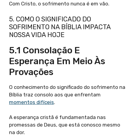
Com Cristo, o sofrimento nunca é em vão.
5. COMO O SIGNIFICADO DO
SOFRIMENTO NA BÍBLIA IMPACTA
NOSSA VIDA HOJE
5.1 Consolação E
Esperança Em Meio Às
Provações
O conhecimento do significado do sofrimento na
Bíblia traz consolo aos que enfrentam
momentos difíceis
.
A esperança cristã é fundamentada nas
promessas de Deus, que está conosco mesmo
na dor.