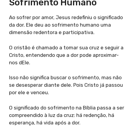
Sofrimento Humano
Ao sofrer por amor, Jesus redefiniu o significado
da dor. Ele deu ao sofrimento humano uma
dimensão redentora e participativa.
O cristão é chamado a tomar sua cruz e seguir a
Cristo, entendendo que a dor pode aproximar-
nos dEle.
Isso não significa buscar o sofrimento, mas não
se desesperar diante dele. Pois Cristo já passou
por ele e venceu.
O significado do sofrimento na Bíblia passa a ser
compreendido à luz da cruz: há redenção, há
esperança, há vida após a dor.