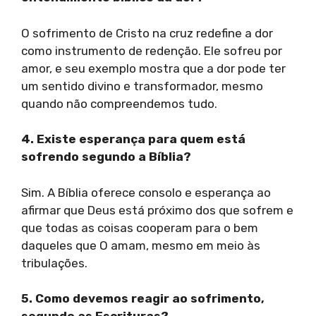
O sofrimento de Cristo na cruz redefine a dor
como instrumento de redenção. Ele sofreu por
amor, e seu exemplo mostra que a dor pode ter
um sentido divino e transformador, mesmo
quando não compreendemos tudo.
4. Existe esperança para quem está
sofrendo segundo a Bíblia?
Sim. A Bíblia oferece consolo e esperança ao
afirmar que Deus está próximo dos que sofrem e
que todas as coisas cooperam para o bem
daqueles que O amam, mesmo em meio às
tribulações.
5. Como devemos reagir ao sofrimento,