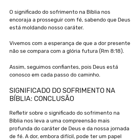
O significado do sofrimento na Bíblia nos
encoraja a prosseguir com fé, sabendo que Deus
está moldando nosso caráter.
Vivemos com a esperança de que a dor presente
não se compara com a glória futura (Rm 8:18).
Assim, seguimos confiantes, pois Deus está
conosco em cada passo do caminho.
SIGNIFICADO DO SOFRIMENTO NA
BÍBLIA: CONCLUSÃO
Refletir sobre o significado do sofrimento na
Bíblia nos leva a uma compreensão mais
profunda do caráter de Deus e da nossa jornada
de fé. A dor, embora difícil, pode ter um papel