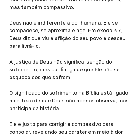
mas também compassivo.
Deus não é indiferente à dor humana. Ele se
compadece, se aproxima e age. Em êxodo 3:7,
Deus diz que viu a aflição do seu povo e desceu
para livrá-lo.
A justiça de Deus não significa isenção do
sofrimento, mas confiança de que Ele não se
esquece dos que sofrem.
O significado do sofrimento na Bíblia está ligado
à certeza de que Deus não apenas observa, mas
participa da história.
Ele é justo para corrigir e compassivo para
consolar, revelando seu caráter em meio à dor.