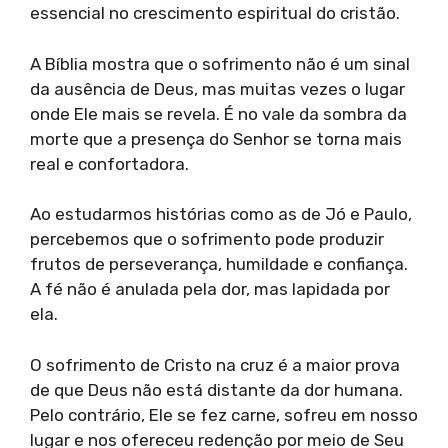
essencial no crescimento espiritual do cristão.
A Bíblia mostra que o sofrimento não é um sinal
da ausência de Deus, mas muitas vezes o lugar
onde Ele mais se revela. É no vale da sombra da
morte que a presença do Senhor se torna mais
real e confortadora.
Ao estudarmos histórias como as de Jó e Paulo,
percebemos que o sofrimento pode produzir
frutos de perseverança, humildade e confiança.
A fé não é anulada pela dor, mas lapidada por
ela.
O sofrimento de Cristo na cruz é a maior prova
de que Deus não está distante da dor humana.
Pelo contrário, Ele se fez carne, sofreu em nosso
lugar e nos ofereceu redenção por meio de Seu