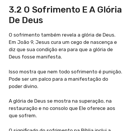
3.2 O Sofrimento E A Glória
De Deus
O sofrimento também revela a glória de Deus.
Em João 9, Jesus cura um cego de nascença e
diz que sua condição era para que a glória de
Deus fosse manifesta.
Isso mostra que nem todo sofrimento é punição.
Pode ser um palco para a manifestação do
poder divino.
A glória de Deus se mostra na superação, na
restauração e no consolo que Ele oferece aos
que sofrem.
O significado do sofrimento na Bíblia inclui a