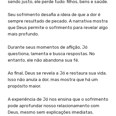
sendo justo, ele perde tudo: filhos, bens e saúde.
Seu sofrimento desafia a ideia de que a dor é
sempre resultado de pecado. A narrativa mostra
que Deus permite o sofrimento para revelar algo
mais profundo.
Durante seus momentos de aflição, Jó
questiona, lamenta e busca respostas. No
entanto, ele não abandona sua fé.
Ao final, Deus se revela a Jó e restaura sua vida.
Isso não anula a dor, mas mostra que há um
propósito maior.
A experiência de Jó nos ensina que o sofrimento
pode aprofundar nosso relacionamento com
Deus, mesmo sem explicações imediatas.