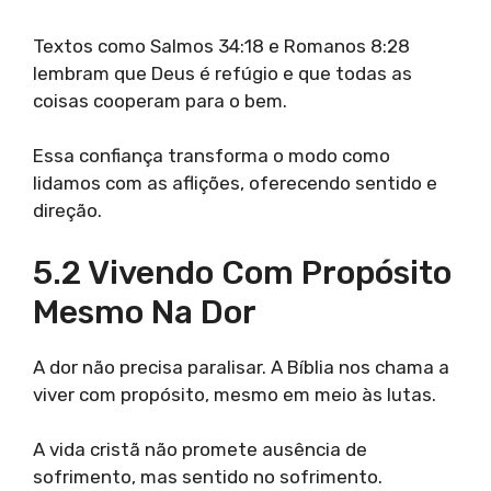
Textos como Salmos 34:18 e Romanos 8:28
lembram que Deus é refúgio e que todas as
coisas cooperam para o bem.
Essa confiança transforma o modo como
lidamos com as aflições, oferecendo sentido e
direção.
5.2 Vivendo Com Propósito
Mesmo Na Dor
A dor não precisa paralisar. A Bíblia nos chama a
viver com propósito, mesmo em meio às lutas.
A vida cristã não promete ausência de
sofrimento, mas sentido no sofrimento.