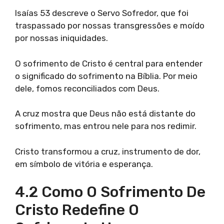
Isaías 53 descreve o Servo Sofredor, que foi
traspassado por nossas transgressões e moído
por nossas iniquidades.
O sofrimento de Cristo é central para entender
o significado do sofrimento na Bíblia. Por meio
dele, fomos reconciliados com Deus.
A cruz mostra que Deus não está distante do
sofrimento, mas entrou nele para nos redimir.
Cristo transformou a cruz, instrumento de dor,
em símbolo de vitória e esperança.
4.2 Como O Sofrimento De
Cristo Redefine O