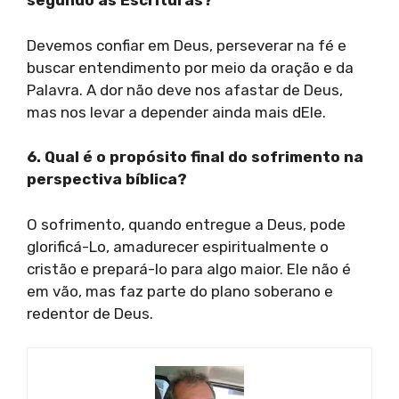
segundo as Escrituras?
Devemos confiar em Deus, perseverar na fé e
buscar entendimento por meio da oração e da
Palavra. A dor não deve nos afastar de Deus,
mas nos levar a depender ainda mais dEle.
6. Qual é o propósito final do sofrimento na
perspectiva bíblica?
O sofrimento, quando entregue a Deus, pode
glorificá-Lo, amadurecer espiritualmente o
cristão e prepará-lo para algo maior. Ele não é
em vão, mas faz parte do plano soberano e
redentor de Deus.