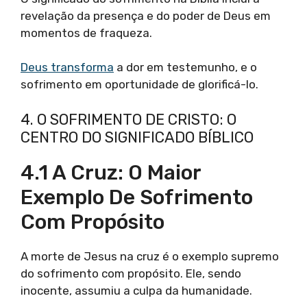
revelação da presença e do poder de Deus em
momentos de fraqueza.
Deus transforma
a dor em testemunho, e o
sofrimento em oportunidade de glorificá-lo.
4. O SOFRIMENTO DE CRISTO: O
CENTRO DO SIGNIFICADO BÍBLICO
4.1 A Cruz: O Maior
Exemplo De Sofrimento
Com Propósito
A morte de Jesus na cruz é o exemplo supremo
do sofrimento com propósito. Ele, sendo
inocente, assumiu a culpa da humanidade.