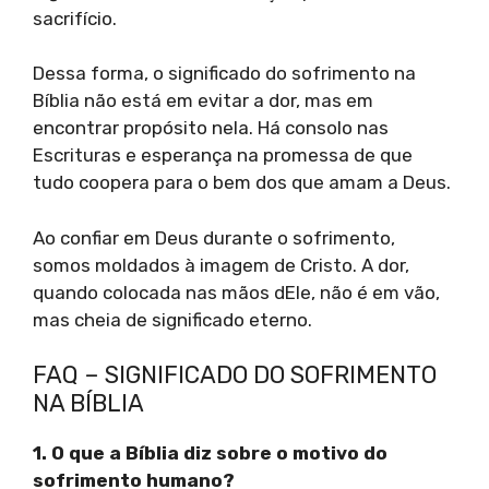
sacrifício.
Dessa forma, o significado do sofrimento na
Bíblia não está em evitar a dor, mas em
encontrar propósito nela. Há consolo nas
Escrituras e esperança na promessa de que
tudo coopera para o bem dos que amam a Deus.
Ao confiar em Deus durante o sofrimento,
somos moldados à imagem de Cristo. A dor,
quando colocada nas mãos dEle, não é em vão,
mas cheia de significado eterno.
FAQ – SIGNIFICADO DO SOFRIMENTO
NA BÍBLIA
1. O que a Bíblia diz sobre o motivo do
sofrimento humano?