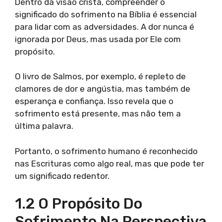
Dentro da visão cristã, compreender o
significado do sofrimento na Bíblia é essencial
para lidar com as adversidades. A dor nunca é
ignorada por Deus, mas usada por Ele com
propósito.
O livro de Salmos, por exemplo, é repleto de
clamores de dor e angústia, mas também de
esperança e confiança. Isso revela que o
sofrimento está presente, mas não tem a
última palavra.
Portanto, o sofrimento humano é reconhecido
nas Escrituras como algo real, mas que pode ter
um significado redentor.
1.2 O Propósito Do
Sofrimento Na Perspectiva