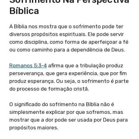
Bíblica
A Bíblia nos mostra que o sofrimento pode ter
diversos propósitos espirituais. Ele pode servir
como disciplina, como forma de aperfeiçoar a fé
ou como caminho para a dependência de Deus.
Romanos 5:3-4
afirma que a tribulação produz
perseverança, que gera experiência, que por fim
produz esperança. Ou seja, o sofrimento é parte
do processo de formação cristã.
O significado do sofrimento na Bíblia não é
simplesmente explicar por que sofremos, mas
mostrar que a dor pode ser usada por Deus para
propósitos maiores.