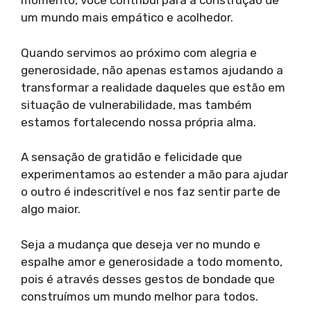
momento, você contribui para a construção de
um mundo mais empático e acolhedor.
Quando servimos ao próximo com alegria e
generosidade, não apenas estamos ajudando a
transformar a realidade daqueles que estão em
situação de vulnerabilidade, mas também
estamos fortalecendo nossa própria alma.
A sensação de gratidão e felicidade que
experimentamos ao estender a mão para ajudar
o outro é indescritível e nos faz sentir parte de
algo maior.
Seja a mudança que deseja ver no mundo e
espalhe amor e generosidade a todo momento,
pois é através desses gestos de bondade que
construímos um mundo melhor para todos.