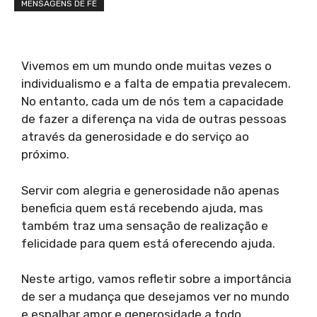
MENSAGENS DE FÉ
Vivemos em um mundo onde muitas vezes o
individualismo e a falta de empatia prevalecem.
No entanto, cada um de nós tem a capacidade
de fazer a diferença na vida de outras pessoas
através da generosidade e do serviço ao
próximo.
Servir com alegria e generosidade não apenas
beneficia quem está recebendo ajuda, mas
também traz uma sensação de realização e
felicidade para quem está oferecendo ajuda.
Neste artigo, vamos refletir sobre a importância
de ser a mudança que desejamos ver no mundo
e espalhar amor e generosidade a todo