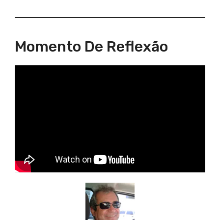
Momento De Reflexão