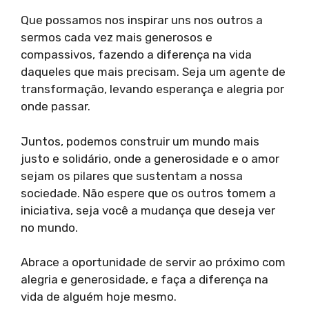
Que possamos nos inspirar uns nos outros a
sermos cada vez mais generosos e
compassivos, fazendo a diferença na vida
daqueles que mais precisam. Seja um agente de
transformação, levando esperança e alegria por
onde passar.
Juntos, podemos construir um mundo mais
justo e solidário, onde a generosidade e o amor
sejam os pilares que sustentam a nossa
sociedade. Não espere que os outros tomem a
iniciativa, seja você a mudança que deseja ver
no mundo.
Abrace a oportunidade de servir ao próximo com
alegria e generosidade, e faça a diferença na
vida de alguém hoje mesmo.