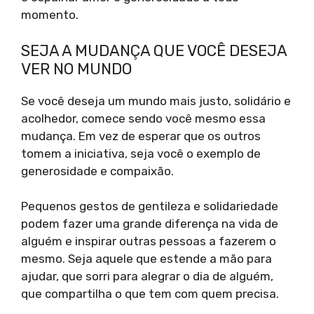
momento.
SEJA A MUDANÇA QUE VOCÊ DESEJA
VER NO MUNDO
Se você deseja um mundo mais justo, solidário e
acolhedor, comece sendo você mesmo essa
mudança. Em vez de esperar que os outros
tomem a iniciativa, seja você o exemplo de
generosidade e compaixão.
Pequenos gestos de gentileza e solidariedade
podem fazer uma grande diferença na vida de
alguém e inspirar outras pessoas a fazerem o
mesmo. Seja aquele que estende a mão para
ajudar, que sorri para alegrar o dia de alguém,
que compartilha o que tem com quem precisa.