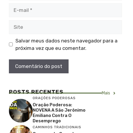
E-
mail
Site
Salvar meus dados neste navegador para a
próxima vez que eu comentar.
POSTS RECENTES
Mais
ORAÇÕES PODEROSAS
Oração Poderosa:
NOVENA A São Jerônimo
Emiliano Contra O
Desemprego
CAMINHOS TRADICIONAIS