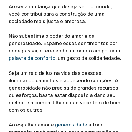
Ao ser a mudança que deseja ver no mundo,
você contribui para a construção de uma
sociedade mais justa e amorosa.
Não subestime o poder do amor e da
generosidade. Espalhe esses sentimentos por
onde passar, oferecendo um ombro amigo, uma
palavra de conforto
, um gesto de solidariedade.
Seja um raio de luz na vida das pessoas,
iluminando caminhos e aquecendo corações. A
generosidade não precisa de grandes recursos
ou esforços, basta estar disposto a dar o seu
melhor e a compartilhar o que você tem de bom
com os outros.
Ao espalhar amor e
generosidade
a todo