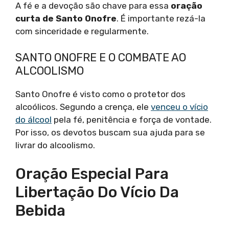
A fé e a devoção são chave para essa
oração
curta de Santo Onofre
. É importante rezá-la
com sinceridade e regularmente.
SANTO ONOFRE E O COMBATE AO
ALCOOLISMO
Santo Onofre é visto como o protetor dos
alcoólicos. Segundo a crença, ele
venceu o vício
do álcool
pela fé, penitência e força de vontade.
Por isso, os devotos buscam sua ajuda para se
livrar do alcoolismo.
Oração Especial Para
Libertação Do Vício Da
Bebida