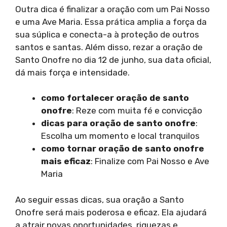
Outra dica é finalizar a oração com um Pai Nosso
e uma Ave Maria. Essa prática amplia a força da
sua súplica e conecta-a à proteção de outros
santos e santas. Além disso, rezar a oração de
Santo Onofre no dia 12 de junho, sua data oficial,
dá mais força e intensidade.
como fortalecer oração de santo
onofre
: Reze com muita fé e convicção
dicas para oração de santo onofre
:
Escolha um momento e local tranquilos
como tornar oração de santo onofre
mais eficaz
: Finalize com Pai Nosso e Ave
Maria
Ao seguir essas dicas, sua oração a Santo
Onofre será mais poderosa e eficaz. Ela ajudará
a atrair novas oportunidades, riquezas e