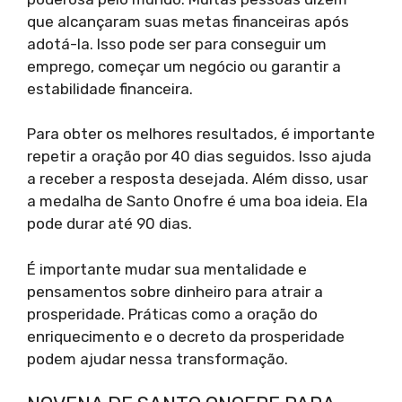
que alcançaram suas metas financeiras após
adotá-la. Isso pode ser para conseguir um
emprego, começar um negócio ou garantir a
estabilidade financeira.
Para obter os melhores resultados, é importante
repetir a oração por 40 dias seguidos. Isso ajuda
a receber a resposta desejada. Além disso, usar
a medalha de Santo Onofre é uma boa ideia. Ela
pode durar até 90 dias.
É importante mudar sua mentalidade e
pensamentos sobre dinheiro para atrair a
prosperidade. Práticas como a oração do
enriquecimento e o decreto da prosperidade
podem ajudar nessa transformação.