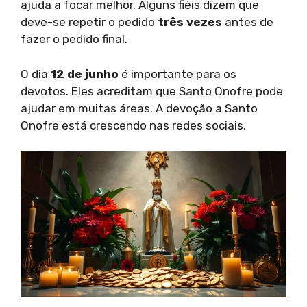
ajuda a focar melhor. Alguns fiéis dizem que
deve-se repetir o pedido
três vezes
antes de
fazer o pedido final.
O dia
12 de junho
é importante para os
devotos. Eles acreditam que Santo Onofre pode
ajudar em muitas áreas. A devoção a Santo
Onofre está crescendo nas redes sociais.