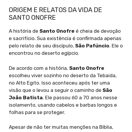
ORIGEM E RELATOS DA VIDA DE
SANTO ONOFRE
A história de
Santo Onofre
é cheia de devoção
e sacrifício. Sua existência é confirmada apenas
pelo relato de seu discípulo,
São Pafúncio
. Ele o
encontrou no deserto egípcio.
De acordo com a história,
Santo Onofre
escolheu viver sozinho no deserto da Tebaida,
no Alto Egito. Isso aconteceu após ter uma
visão que o levou a seguir o caminho de
São
João Batista
. Ele passou 60 a 70 anos nesse
isolamento, usando cabelos e barbas longos e
folhas para se proteger.
Apesar de não ter muitas menções na Bíblia,