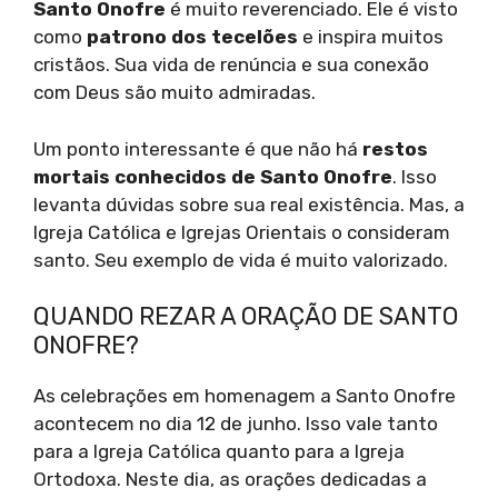
Santo Onofre
é muito reverenciado. Ele é visto
como
patrono dos tecelões
e inspira muitos
cristãos. Sua vida de renúncia e sua conexão
com Deus são muito admiradas.
Um ponto interessante é que não há
restos
mortais conhecidos de Santo Onofre
. Isso
levanta dúvidas sobre sua real existência. Mas, a
Igreja Católica e Igrejas Orientais o consideram
santo. Seu exemplo de vida é muito valorizado.
QUANDO REZAR A ORAÇÃO DE SANTO
ONOFRE?
As celebrações em homenagem a Santo Onofre
acontecem no dia 12 de junho. Isso vale tanto
para a Igreja Católica quanto para a Igreja
Ortodoxa. Neste dia, as orações dedicadas a