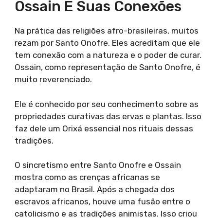
Ossain E Suas Conexões
Na prática das religiões afro-brasileiras, muitos
rezam por Santo Onofre. Eles acreditam que ele
tem conexão com a natureza e o poder de curar.
Ossain, como representação de Santo Onofre, é
muito reverenciado.
Ele é conhecido por seu conhecimento sobre as
propriedades curativas das ervas e plantas. Isso
faz dele um Orixá essencial nos rituais dessas
tradições.
O sincretismo entre Santo Onofre e Ossain
mostra como as crenças africanas se
adaptaram no Brasil. Após a chegada dos
escravos africanos, houve uma fusão entre o
catolicismo e as tradições animistas. Isso criou