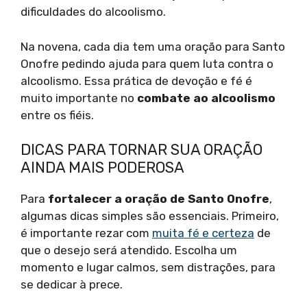
dificuldades do alcoolismo.
Na novena, cada dia tem uma oração para Santo
Onofre pedindo ajuda para quem luta contra o
alcoolismo. Essa prática de devoção e fé é
muito importante no
combate ao alcoolismo
entre os fiéis.
DICAS PARA TORNAR SUA ORAÇÃO
AINDA MAIS PODEROSA
Para
fortalecer a oração de Santo Onofre
,
algumas dicas simples são essenciais. Primeiro,
é importante rezar com
muita fé e certeza
de
que o desejo será atendido. Escolha um
momento e lugar calmos, sem distrações, para
se dedicar à prece.