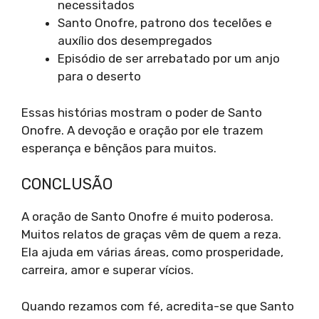
necessitados
Santo Onofre, patrono dos tecelões e
auxílio dos desempregados
Episódio de ser arrebatado por um anjo
para o deserto
Essas histórias mostram o poder de Santo
Onofre. A devoção e oração por ele trazem
esperança e bênçãos para muitos.
CONCLUSÃO
A oração de Santo Onofre é muito poderosa.
Muitos relatos de graças vêm de quem a reza.
Ela ajuda em várias áreas, como prosperidade,
carreira, amor e superar vícios.
Quando rezamos com fé, acredita-se que Santo