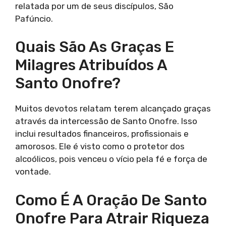
relatada por um de seus discípulos, São
Pafúncio.
Quais São As Graças E
Milagres Atribuídos A
Santo Onofre?
Muitos devotos relatam terem alcançado graças
através da intercessão de Santo Onofre. Isso
inclui resultados financeiros, profissionais e
amorosos. Ele é visto como o protetor dos
alcoólicos, pois venceu o vício pela fé e força de
vontade.
Como É A Oração De Santo
Onofre Para Atrair Riqueza