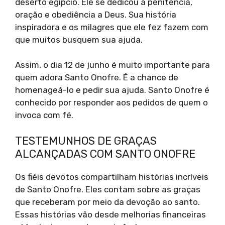
deserto egípcio. Ele se dedicou à penitência,
oração e obediência a Deus. Sua história
inspiradora e os milagres que ele fez fazem com
que muitos busquem sua ajuda.
Assim, o dia 12 de junho é muito importante para
quem adora Santo Onofre. É a chance de
homenageá-lo e pedir sua ajuda. Santo Onofre é
conhecido por responder aos pedidos de quem o
invoca com fé.
TESTEMUNHOS DE GRAÇAS
ALCANÇADAS COM SANTO ONOFRE
Os fiéis devotos compartilham histórias incríveis
de Santo Onofre. Eles contam sobre as graças
que receberam por meio da devoção ao santo.
Essas histórias vão desde melhorias financeiras