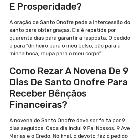
E Prosperidade?
A oração de Santo Onofre pede a intercessão do
santo para obter graças. Ela é repetida por
quarenta dias para garantir a resposta. O pedido
é para “dinheiro para o meu bolso, pão para a
minha boca, roupa para o meu corpo”.
Como Rezar A Novena De 9
Dias De Santo Onofre Para
Receber Bênçãos
Financeiras?
A novena de Santo Onofre deve ser feita por 9
dias seguidos. Cada dia inclui 9 Pai Nossos, 9 Ave
Marias e o Credo. No final, o devoto faz o pedido