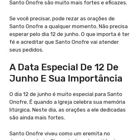
Santo Onofre são muito mais fortes e eficazes.
Se você precisar, pode rezar as orações de
Santo Onofre a qualquer momento. Não precisa
esperar pelo dia 12 de junho. O que importa é ter
fé e acreditar que Santo Onofre vai atender
seus pedidos.
A Data Especial De 12 De
Junho E Sua Importância
O dia 12 de junho é muito especial para Santo
Onofre. É quando a Igreja celebra sua memória
litúrgica. Neste dia, as orações a ele dedicadas
são ainda mais fortes.
Santo Onofre viveu como um eremita no