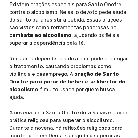
Existem orações especiais para Santo Onofre
contra o alcoolismo. Nelas, o devoto pede ajuda
do santo para resistir à bebida. Essas orações
são vistos como ferramentas poderosas no
combate ao alcoolismo
, ajudando os fiéis a
superar a dependência pela fé.
Recusar a dependência do álcool pode prolongar
o tratamento, causando problemas como
violência e desemprego. A
oração de Santo
Onofre para parar de beber
e se
libertar do
alcoolismo
é muito usada por quem busca
ajuda.
A novena para Santo Onofre dura 9 dias e é uma
prática religiosa para superar o alcoolismo.
Durante a novena, há reflexões religiosas para
manter a fé em Deus. Isso ajuda a superar as