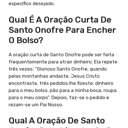
específico desejado.
Qual É A Oração Curta De
Santo Onofre Para Encher
O Bolso?
A oração curta de Santo Onofre pode ser feita
frequentemente para atrair dinheiro. Ela repete
três vezes: “Glorioso Santo Onofre, quando
pelas montanhas andaste, Jesus Cristo
encontraste, três pedidos lhe fizeste: dinheiro
para o meu bolso, pão para a minha boca, roupa
para o meu corpo”. Depois, faz-se o pedido e
rezam-se um Pai Nosso.
Qual A Oração De Santo