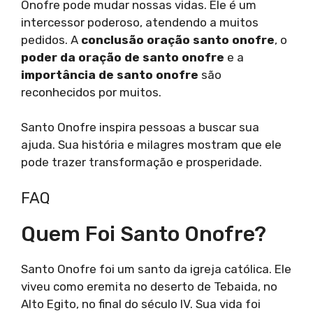
Onofre pode mudar nossas vidas. Ele é um
intercessor poderoso, atendendo a muitos
pedidos. A
conclusão oração santo onofre
, o
poder da oração de santo onofre
e a
importância de santo onofre
são
reconhecidos por muitos.
Santo Onofre inspira pessoas a buscar sua
ajuda. Sua história e milagres mostram que ele
pode trazer transformação e prosperidade.
FAQ
Quem Foi Santo Onofre?
Santo Onofre foi um santo da igreja católica. Ele
viveu como eremita no deserto de Tebaida, no
Alto Egito, no final do século IV. Sua vida foi