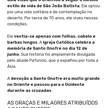
estilo de vida de São João Batista
. Ele optou
por uma vida solitária e de contemplação no
deserto. Por cerca de 70 anos, ele viveu nessas
condições.
Ele
vestia-se apenas com folhas, cabelo e
barbas longos
. A
Igreja Católica celebra a
memória de Santo Onofre no dia 12 de
junho
. Sua história foi amplamente divulgada
pelo abade Pafúncio, que a espalhou por toda a
Ásia.
A
devoção a Santo Onofre era muito grande
no Oriente e passou para o Ocidente
durante as cruzadas
.
AS GRAÇAS E MILAGRES ATRIBUÍDOS