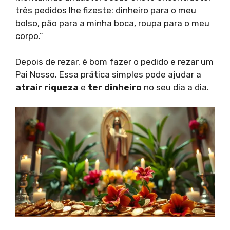
três pedidos lhe fizeste: dinheiro para o meu
bolso, pão para a minha boca, roupa para o meu
corpo.”
Depois de rezar, é bom fazer o pedido e rezar um
Pai Nosso. Essa prática simples pode ajudar a
atrair riqueza
e
ter dinheiro
no seu dia a dia.