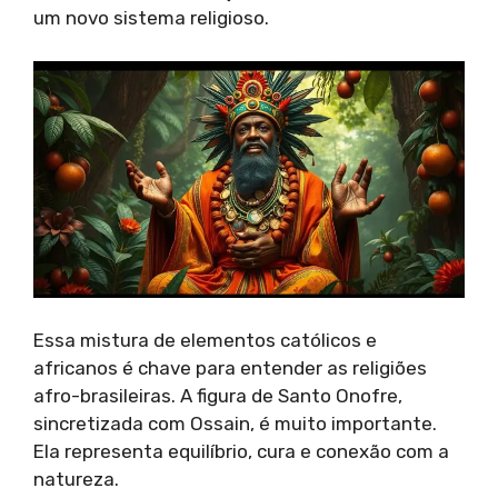
um novo sistema religioso.
Essa mistura de elementos católicos e
africanos é chave para entender as religiões
afro-brasileiras. A figura de Santo Onofre,
sincretizada com Ossain, é muito importante.
Ela representa equilíbrio, cura e conexão com a
natureza.