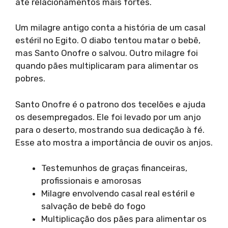
até relacionamentos mais fortes.
Um milagre antigo conta a história de um casal
estéril no Egito. O diabo tentou matar o bebê,
mas Santo Onofre o salvou. Outro milagre foi
quando pães multiplicaram para alimentar os
pobres.
Santo Onofre é o patrono dos tecelões e ajuda
os desempregados. Ele foi levado por um anjo
para o deserto, mostrando sua dedicação à fé.
Esse ato mostra a importância de ouvir os anjos.
Testemunhos de graças financeiras,
profissionais e amorosas
Milagre envolvendo casal real estéril e
salvação de bebê do fogo
Multiplicação dos pães para alimentar os