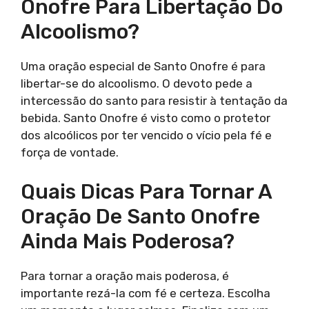
Onofre Para Libertação Do
Alcoolismo?
Uma oração especial de Santo Onofre é para
libertar-se do alcoolismo. O devoto pede a
intercessão do santo para resistir à tentação da
bebida. Santo Onofre é visto como o protetor
dos alcoólicos por ter vencido o vício pela fé e
força de vontade.
Quais Dicas Para Tornar A
Oração De Santo Onofre
Ainda Mais Poderosa?
Para tornar a oração mais poderosa, é
importante rezá-la com fé e certeza. Escolha