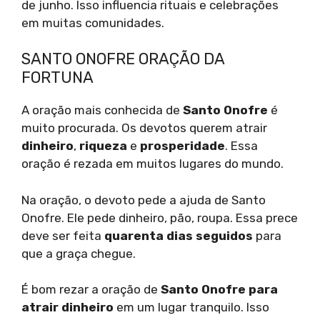
de junho. Isso influencia rituais e celebrações
em muitas comunidades.
SANTO ONOFRE ORAÇÃO DA
FORTUNA
A oração mais conhecida de
Santo Onofre
é
muito procurada. Os devotos querem atrair
dinheiro
,
riqueza
e
prosperidade
. Essa
oração é rezada em muitos lugares do mundo.
Na oração, o devoto pede a ajuda de Santo
Onofre. Ele pede dinheiro, pão, roupa. Essa prece
deve ser feita
quarenta dias seguidos
para
que a graça chegue.
É bom rezar a oração de
Santo Onofre para
atrair dinheiro
em um lugar tranquilo. Isso