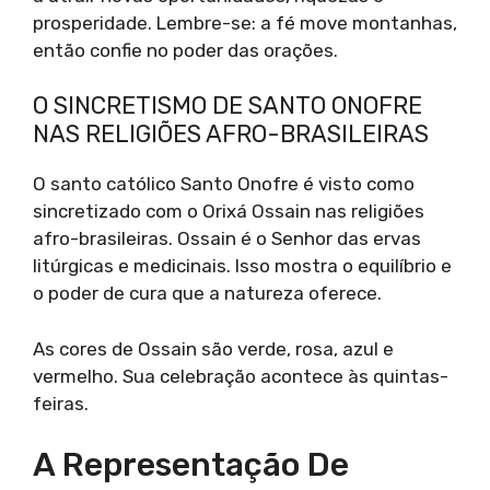
prosperidade. Lembre-se: a fé move montanhas,
então confie no poder das orações.
O SINCRETISMO DE SANTO ONOFRE
NAS RELIGIÕES AFRO-BRASILEIRAS
O santo católico Santo Onofre é visto como
sincretizado com o Orixá Ossain nas religiões
afro-brasileiras. Ossain é o Senhor das ervas
litúrgicas e medicinais. Isso mostra o equilíbrio e
o poder de cura que a natureza oferece.
As cores de Ossain são verde, rosa, azul e
vermelho. Sua celebração acontece às quintas-
feiras.
A Representação De