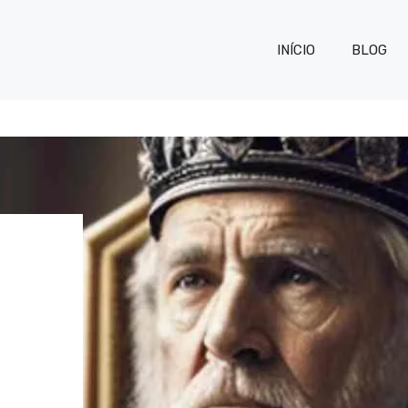
INÍCIO
BLOG