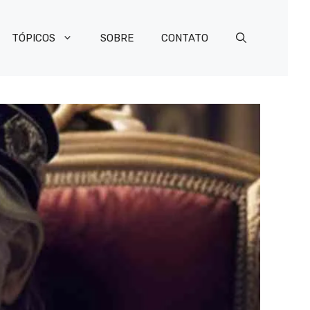
TÓPICOS
SOBRE
CONTATO