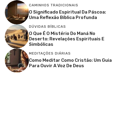
CAMINHOS TRADICIONAIS
O Significado Espiritual Da Páscoa:
Uma Reflexão Bíblica Profunda
DÚVIDAS BÍBLICAS
O Que É O Mistério Do Maná No
Deserto: Revelações Espirituais E
Simbólicas
MEDITAÇÕES DIÁRIAS
Como Meditar Como Cristão: Um Guia
Para Ouvir A Voz De Deus