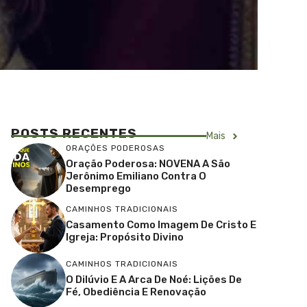
POSTS RECENTES
Mais
ORAÇÕES PODEROSAS
Oração Poderosa: NOVENA A São
Jerônimo Emiliano Contra O
Desemprego
CAMINHOS TRADICIONAIS
Casamento Como Imagem De Cristo E
Igreja: Propósito Divino
CAMINHOS TRADICIONAIS
O Dilúvio E A Arca De Noé: Lições De
Fé, Obediência E Renovação