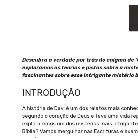
Descubra a verdade por trás do enigma de ‘
exploramos as teorias e pistas sobre a miste
fascinantes sobre esse intrigante mistério b
INTRODUÇÃO
A história de Davi é um dos relatos mais conhe
segundo o coração de Deus e teve uma vida repl
exploraremos um dos mistérios mais intrigante
Bíblia? Vamos mergulhar nas Escrituras e exam