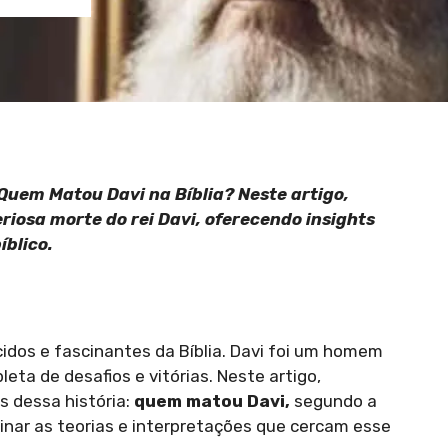
Quem Matou Davi na Bíblia? Neste artigo,
riosa morte do rei Davi, oferecendo insights
íblico.
cidos e fascinantes da Bíblia. Davi foi um homem
eta de desafios e vitórias. Neste artigo,
s dessa história:
quem matou Davi,
segundo a
inar as teorias e interpretações que cercam esse