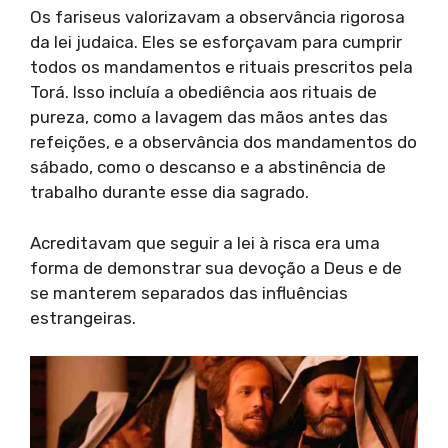
Os fariseus valorizavam a observância rigorosa
da lei judaica. Eles se esforçavam para cumprir
todos os mandamentos e rituais prescritos pela
Torá. Isso incluía a obediência aos rituais de
pureza, como a lavagem das mãos antes das
refeições, e a observância dos mandamentos do
sábado, como o descanso e a abstinência de
trabalho durante esse dia sagrado.
Acreditavam que seguir a lei à risca era uma
forma de demonstrar sua devoção a Deus e de
se manterem separados das influências
estrangeiras.