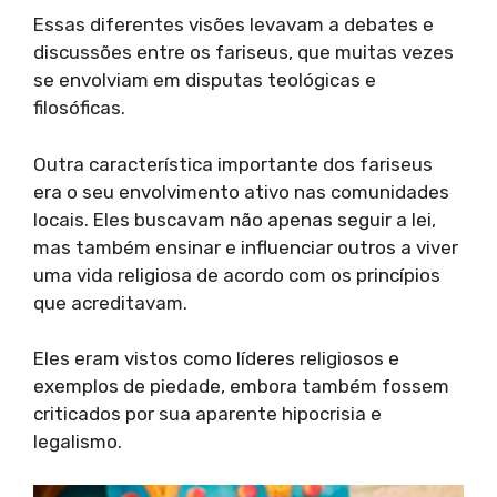
Essas diferentes visões levavam a debates e
discussões entre os fariseus, que muitas vezes
se envolviam em disputas teológicas e
filosóficas.
Outra característica importante dos fariseus
era o seu envolvimento ativo nas comunidades
locais. Eles buscavam não apenas seguir a lei,
mas também ensinar e influenciar outros a viver
uma vida religiosa de acordo com os princípios
que acreditavam.
Eles eram vistos como líderes religiosos e
exemplos de piedade, embora também fossem
criticados por sua aparente hipocrisia e
legalismo.