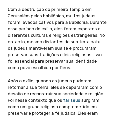
Com a destruição do primeiro Templo em
Jerusalém pelos babilônios, muitos judeus
foram levados cativos para a Babilônia. Durante
esse período de exílio, eles foram expostos a
diferentes culturas e religiões estrangeiras. No
entanto, mesmo distantes de sua terra natal,
os judeus mantiveram sua fé e procuraram
preservar suas tradições e leis religiosas. Isso
foi essencial para preservar sua identidade
como povo escolhido por Deus.
Após o exílio, quando os judeus puderam
retornar à sua terra, eles se depararam com o
desafio de reconstruir sua sociedade e religião.
Foi nesse contexto que os
fariseus
surgiram
como um grupo religioso comprometido em
preservar e proteger a fé judaica. Eles eram