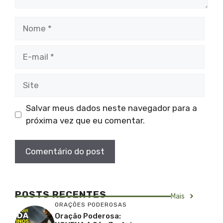
Nome
E-
mail
Site
Salvar meus dados neste navegador para a
próxima vez que eu comentar.
POSTS RECENTES
Mais
ORAÇÕES PODEROSAS
Oração Poderosa: