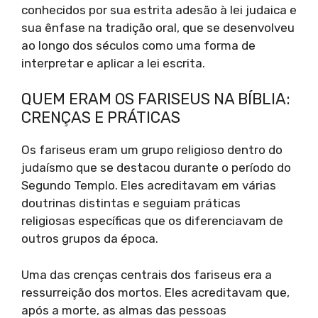
conhecidos por sua estrita adesão à lei judaica e
sua ênfase na tradição oral, que se desenvolveu
ao longo dos séculos como uma forma de
interpretar e aplicar a lei escrita.
QUEM ERAM OS FARISEUS NA BÍBLIA:
CRENÇAS E PRÁTICAS
Os fariseus eram um grupo religioso dentro do
judaísmo que se destacou durante o período do
Segundo Templo. Eles acreditavam em várias
doutrinas distintas e seguiam práticas
religiosas específicas que os diferenciavam de
outros grupos da época.
Uma das crenças centrais dos fariseus era a
ressurreição dos mortos. Eles acreditavam que,
após a morte, as almas das pessoas