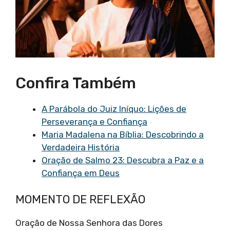
Confira Também
A Parábola do Juiz Iníquo: Lições de
Perseverança e Confiança
Maria Madalena na Bíblia: Descobrindo a
Verdadeira História
Oração de Salmo 23: Descubra a Paz e a
Confiança em Deus
MOMENTO DE REFLEXÃO
Oração de Nossa Senhora das Dores