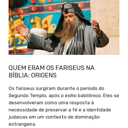
QUEM ERAM OS FARISEUS NA
BÍBLIA: ORIGENS
Os fariseus surgiram durante o período do
Segundo Templo, após o exílio babilônico. Eles se
desenvolveram como uma resposta à
necessidade de preservar a fé e a identidade
judaicas em um contexto de dominação
estrangeira.