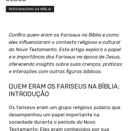
PERSONAGENS DA BÍBLIA
Confira quem eram os Fariseus na Bíblia e como
eles influenciaram o contexto religioso e cultural
do Novo Testamento. Este artigo explora o papel
e a importância dos Fariseus na época de Jesus,
oferecendo insights sobre suas crenças, práticas
e interações com outras figuras bíblicas.
QUEM ERAM OS FARISEUS NA BÍBLIA:
INTRODUÇÃO
Os fariseus eram um grupo religioso judaico que
desempenhou um papel importante na
sociedade durante o período do Novo
Testamento. Eles eram conhecidos por sua