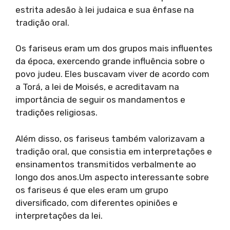
estrita adesão à lei judaica e sua ênfase na
tradição oral.
Os fariseus eram um dos grupos mais influentes
da época, exercendo grande influência sobre o
povo judeu. Eles buscavam viver de acordo com
a Torá, a lei de Moisés, e acreditavam na
importância de seguir os mandamentos e
tradições religiosas.
Além disso, os fariseus também valorizavam a
tradição oral, que consistia em interpretações e
ensinamentos transmitidos verbalmente ao
longo dos anos.Um aspecto interessante sobre
os fariseus é que eles eram um grupo
diversificado, com diferentes opiniões e
interpretações da lei.