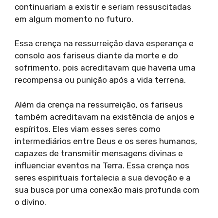
continuariam a existir e seriam ressuscitadas
em algum momento no futuro.
Essa crença na ressurreição dava esperança e
consolo aos fariseus diante da morte e do
sofrimento, pois acreditavam que haveria uma
recompensa ou punição após a vida terrena.
Além da crença na ressurreição, os fariseus
também acreditavam na existência de anjos e
espíritos. Eles viam esses seres como
intermediários entre Deus e os seres humanos,
capazes de transmitir mensagens divinas e
influenciar eventos na Terra. Essa crença nos
seres espirituais fortalecia a sua devoção e a
sua busca por uma conexão mais profunda com
o divino.