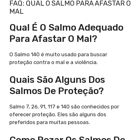
FAQ: QUAL O SALMO PARA AFASTAR O
MAL
Qual É O Salmo Adequado
Para Afastar O Mal?
O Salmo 140 é muito usado para buscar
proteção contra o mal e a violência.
Quais São Alguns Dos
Salmos De Proteção?
Salmo 7, 26, 91, 117 e 140 são conhecidos por
oferecer proteção. Eles são alguns dos
preferidos para muitas pessoas.
Como Rezar Os Salmos De