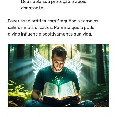
Deus pela sua proteção e apoio
constante.
Fazer essa prática com frequência torna os
salmos mais eficazes. Permita que o poder
divino influencie positivamente sua vida.