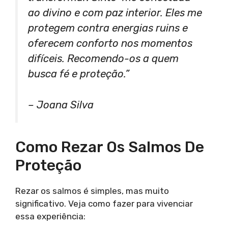
ao divino e com paz interior. Eles me
protegem contra energias ruins e
oferecem conforto nos momentos
difíceis. Recomendo-os a quem
busca fé e proteção.”
– Joana Silva
Como Rezar Os Salmos De
Proteção
Rezar os salmos é simples, mas muito
significativo. Veja como fazer para vivenciar
essa experiência: