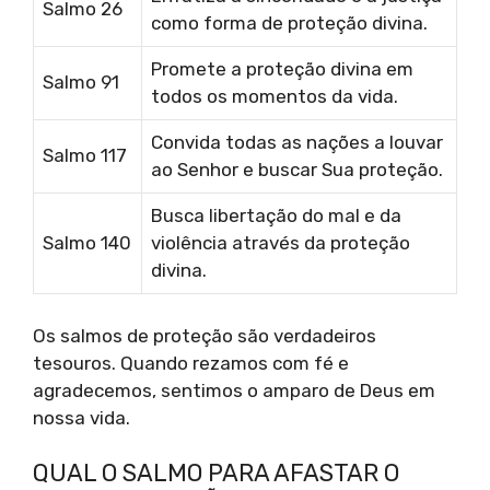
Salmo 26
como forma de proteção divina.
Promete a proteção divina em
Salmo 91
todos os momentos da vida.
Convida todas as nações a louvar
Salmo 117
ao Senhor e buscar Sua proteção.
Busca libertação do mal e da
Salmo 140
violência através da proteção
divina.
Os salmos de proteção são verdadeiros
tesouros. Quando rezamos com fé e
agradecemos, sentimos o amparo de Deus em
nossa vida.
QUAL O SALMO PARA AFASTAR O