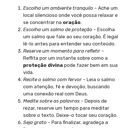
Escolha um ambiente tranquilo
– Ache um
local silencioso onde você possa relaxar e
se concentrar na
oração
.
Escolha um salmo de proteção
– Escolha
um salmo que fale ao seu coração. É legal
lê-lo antes para entender seu conteúdo.
Reserve um momento para refletir
–
Reflita por um instante sobre como a
proteção divina
pode fazer bem em sua
vida.
Recite o salmo com fervor
– Leia o salmo
com atenção, fé e devoção, buscando
uma conexão real com Deus.
Medite sobre as palavras
– Depois de
rezar, reserve um tempo para meditar
sobre o texto. Deixe-o tocar seu coração.
Seja grato
– Para finalizar, agradeça a