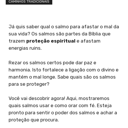
CAMINHOS TRADICIONAIS
Já quis saber qual o salmo para afastar o mal da
sua vida? Os salmos são partes da Bíblia que
trazem
proteção espiritual
e afastam
energias ruins.
Rezar os salmos certos pode dar paz e
harmonia. Isto fortalece a ligação com o divino e
mantém o mal longe. Sabe quais são os salmos
para se proteger?
Você vai descobrir agora! Aqui, mostraremos
quais salmos usar e como orar com fé. Esteja
pronto para sentir o poder dos salmos e achar a
proteção que procura.