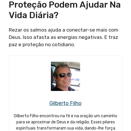
Proteção Podem Ajudar Na
Vida Diária?
Rezar os salmos ajuda a conectar-se mais com
Deus. Isso afasta as energias negativas. E traz
paz e proteção no cotidiano.
Gilberto Filho
Gilberto Filho encontrou na fé e na oração um caminho
para se aproximar de Deus e da religião. Esses pilares
espirituais transformaram sua vida, dando-lhe força