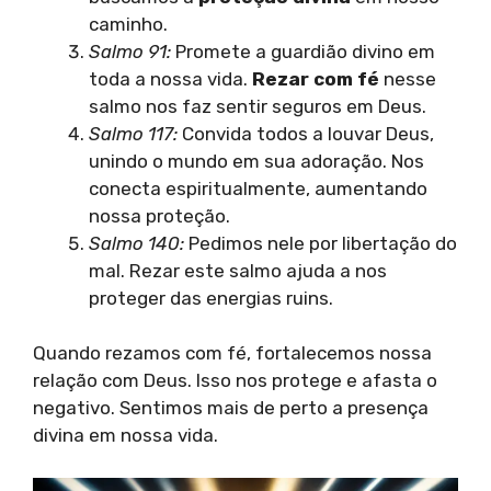
caminho.
Salmo 91:
Promete a guardião divino em
toda a nossa vida.
Rezar com fé
nesse
salmo nos faz sentir seguros em Deus.
Salmo 117:
Convida todos a louvar Deus,
unindo o mundo em sua adoração. Nos
conecta espiritualmente, aumentando
nossa proteção.
Salmo 140:
Pedimos nele por libertação do
mal. Rezar este salmo ajuda a nos
proteger das energias ruins.
Quando rezamos com fé, fortalecemos nossa
relação com Deus. Isso nos protege e afasta o
negativo. Sentimos mais de perto a presença
divina em nossa vida.