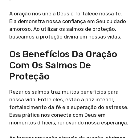
A oração nos une a Deus e fortalece nossa fé.
Ela demonstra nossa confiança em Seu cuidado
amoroso. Ao utilizar os salmos de proteção,
buscamos a proteção divina em nossas vidas.
Os Benefícios Da Oração
Com Os Salmos De
Proteção
Rezar os salmos traz muitos benefícios para
nossa vida. Entre eles, estão a paz interior,
fortalecimento da fé e a superação do estresse.
Essa prática nos conecta com Deus em
momentos difíceis, renovando nossa esperança.