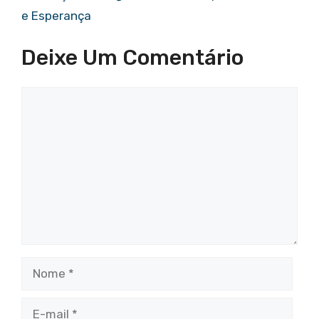
e Esperança
Deixe Um Comentário
Comentário
Nome
E-