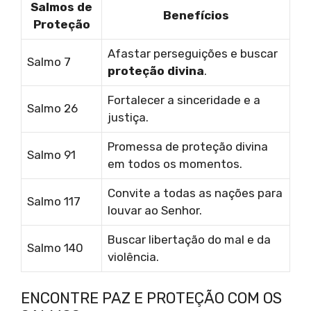
Salmos de
Benefícios
Proteção
Afastar perseguições e buscar
Salmo 7
proteção divina
.
Fortalecer a sinceridade e a
Salmo 26
justiça.
Promessa de proteção divina
Salmo 91
em todos os momentos.
Convite a todas as nações para
Salmo 117
louvar ao Senhor.
Buscar libertação do mal e da
Salmo 140
violência.
ENCONTRE PAZ E PROTEÇÃO COM OS