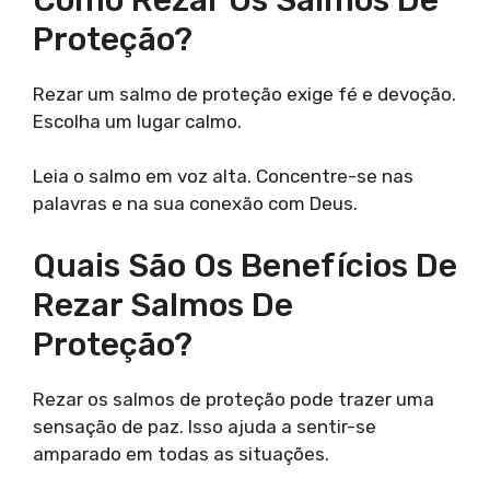
Proteção?
Rezar um salmo de proteção exige fé e devoção.
Escolha um lugar calmo.
Leia o salmo em voz alta. Concentre-se nas
palavras e na sua conexão com Deus.
Quais São Os Benefícios De
Rezar Salmos De
Proteção?
Rezar os salmos de proteção pode trazer uma
sensação de paz. Isso ajuda a sentir-se
amparado em todas as situações.