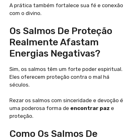
A prática também fortalece sua fé e conexão
com o divino.
Os Salmos De Proteção
Realmente Afastam
Energias Negativas?
Sim, os salmos têm um forte poder espiritual.
Eles oferecem proteção contra o mal há
séculos.
Rezar os salmos com sinceridade e devoção é
uma poderosa forma de
encontrar paz
e
proteção.
Como Os Salmos De