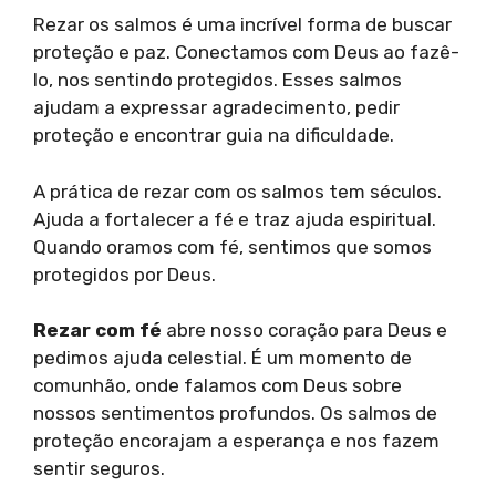
Rezar os salmos é uma incrível forma de buscar
proteção e paz. Conectamos com Deus ao fazê-
lo, nos sentindo protegidos. Esses salmos
ajudam a expressar agradecimento, pedir
proteção e encontrar guia na dificuldade.
A prática de rezar com os salmos tem séculos.
Ajuda a fortalecer a fé e traz ajuda espiritual.
Quando oramos com fé, sentimos que somos
protegidos por Deus.
Rezar com fé
abre nosso coração para Deus e
pedimos ajuda celestial. É um momento de
comunhão, onde falamos com Deus sobre
nossos sentimentos profundos. Os salmos de
proteção encorajam a esperança e nos fazem
sentir seguros.