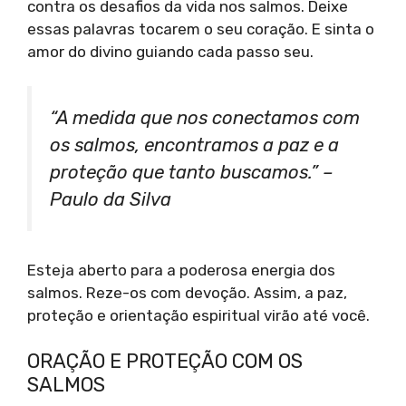
contra os desafios da vida nos salmos. Deixe
essas palavras tocarem o seu coração. E sinta o
amor do divino guiando cada passo seu.
“A medida que nos conectamos com
os salmos, encontramos a paz e a
proteção que tanto buscamos.” –
Paulo da Silva
Esteja aberto para a poderosa energia dos
salmos. Reze-os com devoção. Assim, a paz,
proteção e orientação espiritual virão até você.
ORAÇÃO E PROTEÇÃO COM OS
SALMOS