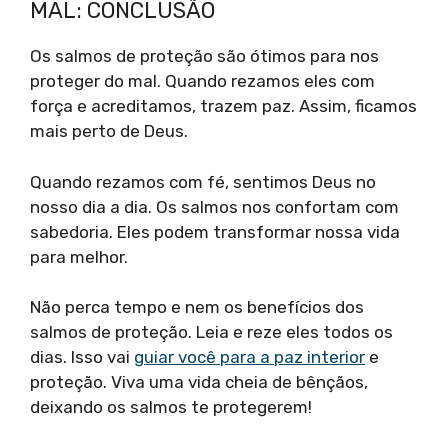
MAL: CONCLUSÃO
Os salmos de proteção são ótimos para nos
proteger do mal. Quando rezamos eles com
força e acreditamos, trazem paz. Assim, ficamos
mais perto de Deus.
Quando rezamos com fé, sentimos Deus no
nosso dia a dia. Os salmos nos confortam com
sabedoria. Eles podem transformar nossa vida
para melhor.
Não perca tempo e nem os benefícios dos
salmos de proteção. Leia e reze eles todos os
dias. Isso vai
guiar você para a paz interior
e
proteção. Viva uma vida cheia de bênçãos,
deixando os salmos te protegerem!