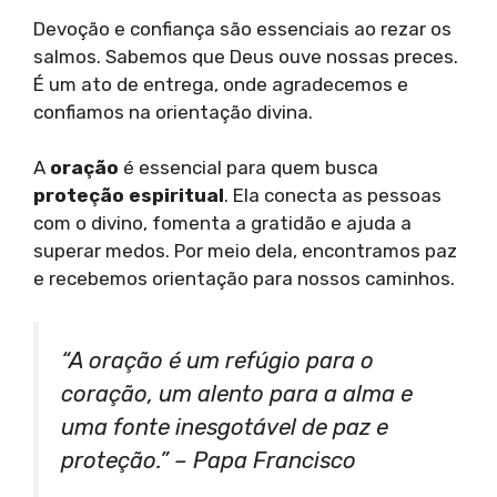
Devoção e confiança são essenciais ao rezar os
salmos. Sabemos que Deus ouve nossas preces.
É um ato de entrega, onde agradecemos e
confiamos na orientação divina.
A
oração
é essencial para quem busca
proteção espiritual
. Ela conecta as pessoas
com o divino, fomenta a gratidão e ajuda a
superar medos. Por meio dela, encontramos paz
e recebemos orientação para nossos caminhos.
“A oração é um refúgio para o
coração, um alento para a alma e
uma fonte inesgotável de paz e
proteção.” – Papa Francisco