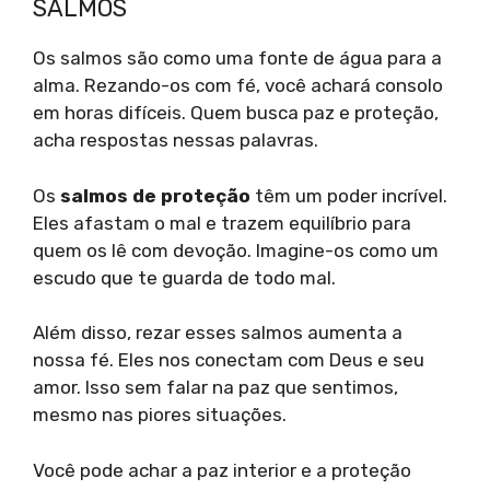
SALMOS
Os salmos são como uma fonte de água para a
alma. Rezando-os com fé, você achará consolo
em horas difíceis. Quem busca paz e proteção,
acha respostas nessas palavras.
Os
salmos de proteção
têm um poder incrível.
Eles afastam o mal e trazem equilíbrio para
quem os lê com devoção. Imagine-os como um
escudo que te guarda de todo mal.
Além disso, rezar esses salmos aumenta a
nossa fé. Eles nos conectam com Deus e seu
amor. Isso sem falar na paz que sentimos,
mesmo nas piores situações.
Você pode achar a paz interior e a proteção