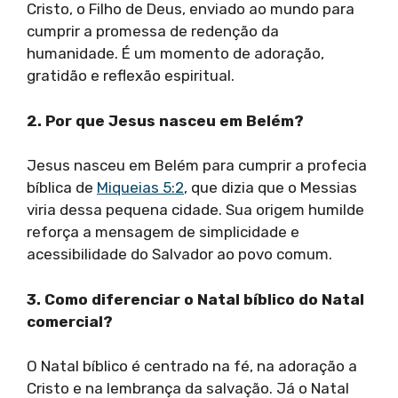
Cristo, o Filho de Deus, enviado ao mundo para
cumprir a promessa de redenção da
humanidade. É um momento de adoração,
gratidão e reflexão espiritual.
2. Por que Jesus nasceu em Belém?
Jesus nasceu em Belém para cumprir a profecia
bíblica de
Miqueias 5:2
, que dizia que o Messias
viria dessa pequena cidade. Sua origem humilde
reforça a mensagem de simplicidade e
acessibilidade do Salvador ao povo comum.
3. Como diferenciar o Natal bíblico do Natal
comercial?
O Natal bíblico é centrado na fé, na adoração a
Cristo e na lembrança da salvação. Já o Natal