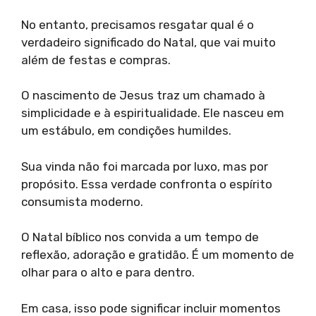
No entanto, precisamos resgatar qual é o
verdadeiro significado do Natal, que vai muito
além de festas e compras.
O nascimento de Jesus traz um chamado à
simplicidade e à espiritualidade. Ele nasceu em
um estábulo, em condições humildes.
Sua vinda não foi marcada por luxo, mas por
propósito. Essa verdade confronta o espírito
consumista moderno.
O Natal bíblico nos convida a um tempo de
reflexão, adoração e gratidão. É um momento de
olhar para o alto e para dentro.
Em casa, isso pode significar incluir momentos