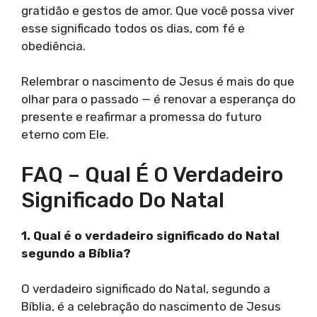
gratidão e gestos de amor. Que você possa viver
esse significado todos os dias, com fé e
obediência.
Relembrar o nascimento de Jesus é mais do que
olhar para o passado — é renovar a esperança do
presente e reafirmar a promessa do futuro
eterno com Ele.
FAQ – Qual É O Verdadeiro
Significado Do Natal
1. Qual é o verdadeiro significado do Natal
segundo a Bíblia?
O verdadeiro significado do Natal, segundo a
Bíblia, é a celebração do nascimento de Jesus