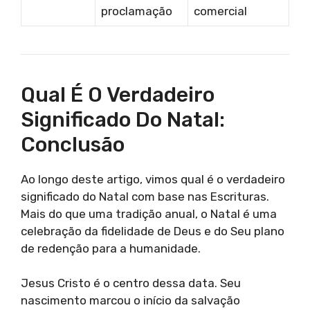
proclamação
comercial
Qual É O Verdadeiro
Significado Do Natal:
Conclusão
Ao longo deste artigo, vimos qual é o verdadeiro
significado do Natal com base nas Escrituras.
Mais do que uma tradição anual, o Natal é uma
celebração da fidelidade de Deus e do Seu plano
de redenção para a humanidade.
Jesus Cristo é o centro dessa data. Seu
nascimento marcou o início da salvação