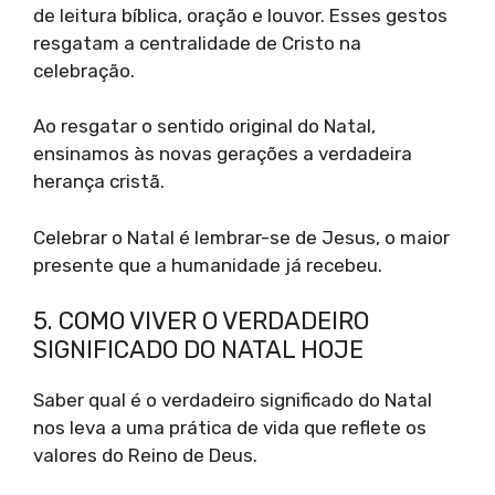
de leitura bíblica, oração e louvor. Esses gestos
resgatam a centralidade de Cristo na
celebração.
Ao resgatar o sentido original do Natal,
ensinamos às novas gerações a verdadeira
herança cristã.
Celebrar o Natal é lembrar-se de Jesus, o maior
presente que a humanidade já recebeu.
5. COMO VIVER O VERDADEIRO
SIGNIFICADO DO NATAL HOJE
Saber qual é o verdadeiro significado do Natal
nos leva a uma prática de vida que reflete os
valores do Reino de Deus.