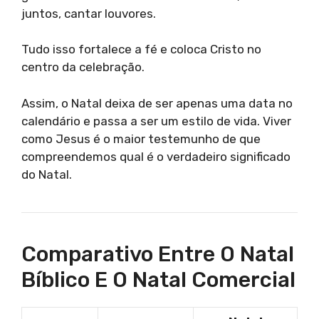
juntos, cantar louvores.
Tudo isso fortalece a fé e coloca Cristo no
centro da celebração.
Assim, o Natal deixa de ser apenas uma data no
calendário e passa a ser um estilo de vida. Viver
como Jesus é o maior testemunho de que
compreendemos qual é o verdadeiro significado
do Natal.
Comparativo Entre O Natal
Bíblico E O Natal Comercial