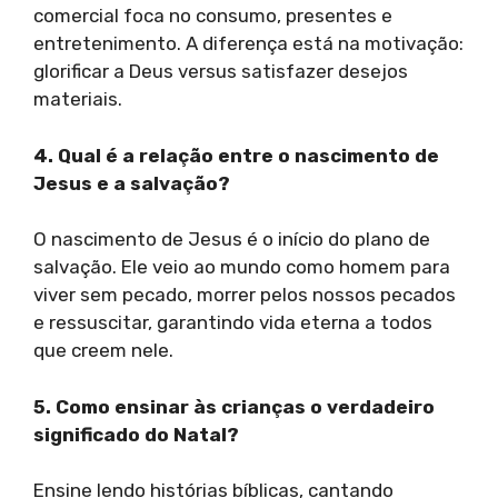
comercial foca no consumo, presentes e
entretenimento. A diferença está na motivação:
glorificar a Deus versus satisfazer desejos
materiais.
4. Qual é a relação entre o nascimento de
Jesus e a salvação?
O nascimento de Jesus é o início do plano de
salvação. Ele veio ao mundo como homem para
viver sem pecado, morrer pelos nossos pecados
e ressuscitar, garantindo vida eterna a todos
que creem nele.
5. Como ensinar às crianças o verdadeiro
significado do Natal?
Ensine lendo histórias bíblicas, cantando