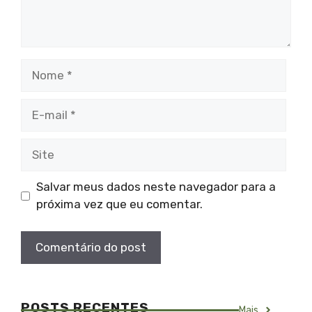
Nome
E-
mail
Site
Salvar meus dados neste navegador para a
próxima vez que eu comentar.
POSTS RECENTES
Mais