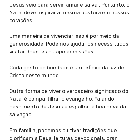
Jesus veio para servir, amar e salvar. Portanto, o
Natal deve inspirar a mesma postura em nossos
corações.
Uma maneira de vivenciar isso é por meio da
generosidade. Podemos ajudar os necessitados,
visitar doentes ou apoiar missões.
Cada gesto de bondade é um reflexo da luz de
Cristo neste mundo.
Outra forma de viver o verdadeiro significado do
Natal é compartilhar o evangelho. Falar do
nascimento de Jesus é espalhar a boa nova da
salvação.
Em família, podemos cultivar tradições que
glorificam a Deus: leituras devocionais, orar