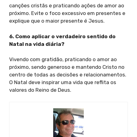
canções cristãs e praticando ações de amor ao
próximo. Evite o foco excessivo em presentes e
explique que o maior presente é Jesus.
6. Como aplicar o verdadeiro sentido do
Natal na vida diária?
Vivendo com gratidão, praticando o amor ao
próximo, sendo generoso e mantendo Cristo no
centro de todas as decisões e relacionamentos.
O Natal deve inspirar uma vida que reflita os
valores do Reino de Deus.