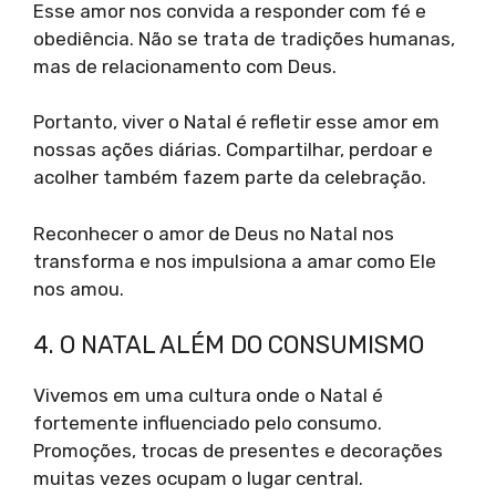
Esse amor nos convida a responder com fé e
obediência. Não se trata de tradições humanas,
mas de relacionamento com Deus.
Portanto, viver o Natal é refletir esse amor em
nossas ações diárias. Compartilhar, perdoar e
acolher também fazem parte da celebração.
Reconhecer o amor de Deus no Natal nos
transforma e nos impulsiona a amar como Ele
nos amou.
4. O NATAL ALÉM DO CONSUMISMO
Vivemos em uma cultura onde o Natal é
fortemente influenciado pelo consumo.
Promoções, trocas de presentes e decorações
muitas vezes ocupam o lugar central.