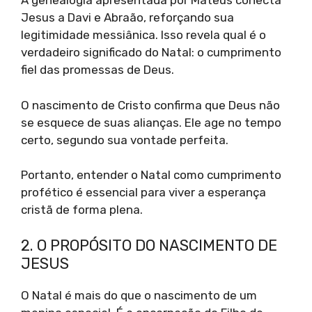
A genealogia apresentada por Mateus conecta
Jesus a Davi e Abraão, reforçando sua
legitimidade messiânica. Isso revela qual é o
verdadeiro significado do Natal: o cumprimento
fiel das promessas de Deus.
O nascimento de Cristo confirma que Deus não
se esquece de suas alianças. Ele age no tempo
certo, segundo sua vontade perfeita.
Portanto, entender o Natal como cumprimento
profético é essencial para viver a esperança
cristã de forma plena.
2. O PROPÓSITO DO NASCIMENTO DE
JESUS
O Natal é mais do que o nascimento de um