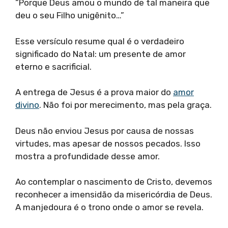
“Porque Deus amou o mundo de tal maneira que
deu o seu Filho unigênito…”
Esse versículo resume qual é o verdadeiro
significado do Natal: um presente de amor
eterno e sacrificial.
A entrega de Jesus é a prova maior do
amor
divino
. Não foi por merecimento, mas pela graça.
Deus não enviou Jesus por causa de nossas
virtudes, mas apesar de nossos pecados. Isso
mostra a profundidade desse amor.
Ao contemplar o nascimento de Cristo, devemos
reconhecer a imensidão da misericórdia de Deus.
A manjedoura é o trono onde o amor se revela.