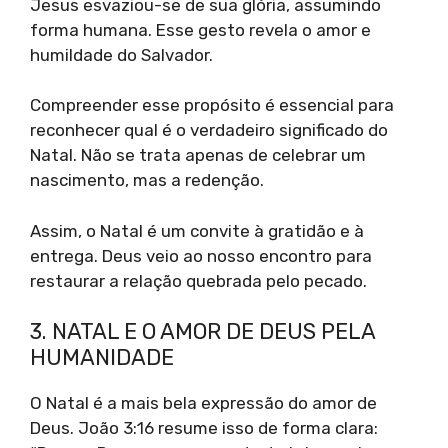
Jesus esvaziou-se de sua glória, assumindo
forma humana. Esse gesto revela o amor e
humildade do Salvador.
Compreender esse propósito é essencial para
reconhecer qual é o verdadeiro significado do
Natal. Não se trata apenas de celebrar um
nascimento, mas a redenção.
Assim, o Natal é um convite à gratidão e à
entrega. Deus veio ao nosso encontro para
restaurar a relação quebrada pelo pecado.
3. NATAL E O AMOR DE DEUS PELA
HUMANIDADE
O Natal é a mais bela expressão do amor de
Deus. João 3:16 resume isso de forma clara: