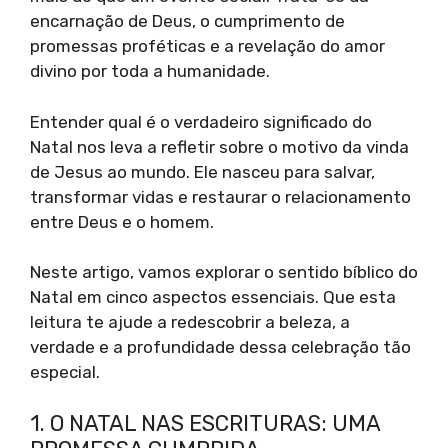
encarnação de Deus, o cumprimento de
promessas proféticas e a revelação do amor
divino por toda a humanidade.
Entender qual é o verdadeiro significado do
Natal nos leva a refletir sobre o motivo da vinda
de Jesus ao mundo. Ele nasceu para salvar,
transformar vidas e restaurar o relacionamento
entre Deus e o homem.
Neste artigo, vamos explorar o sentido bíblico do
Natal em cinco aspectos essenciais. Que esta
leitura te ajude a redescobrir a beleza, a
verdade e a profundidade dessa celebração tão
especial.
1. O NATAL NAS ESCRITURAS: UMA