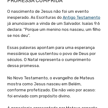
PROMESSA CUMPRIDA
O nascimento de Jesus não foi um evento
inesperado. As Escrituras do
Antigo Testamento
já anunciavam a vinda de um Salvador. Isaías 9:6
declara: “Porque um menino nos nasceu, um filho
se nos deu”.
Essas palavras apontam para uma esperança
messiânica que sustentou o povo de Deus por
séculos. O Natal representa o cumprimento
dessa promessa.
No Novo Testamento, o evangelho de Mateus
mostra como Jesus nasceu em Belém,
conforme profetizado. Ele não veio por acaso:
foi enviado com propósito divino.