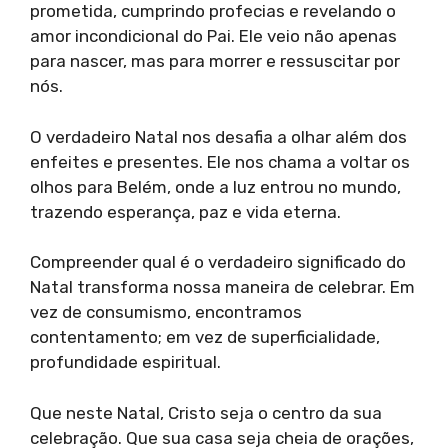
prometida, cumprindo profecias e revelando o
amor incondicional do Pai. Ele veio não apenas
para nascer, mas para morrer e ressuscitar por
nós.
O verdadeiro Natal nos desafia a olhar além dos
enfeites e presentes. Ele nos chama a voltar os
olhos para Belém, onde a luz entrou no mundo,
trazendo esperança, paz e vida eterna.
Compreender qual é o verdadeiro significado do
Natal transforma nossa maneira de celebrar. Em
vez de consumismo, encontramos
contentamento; em vez de superficialidade,
profundidade espiritual.
Que neste Natal, Cristo seja o centro da sua
celebração. Que sua casa seja cheia de orações,