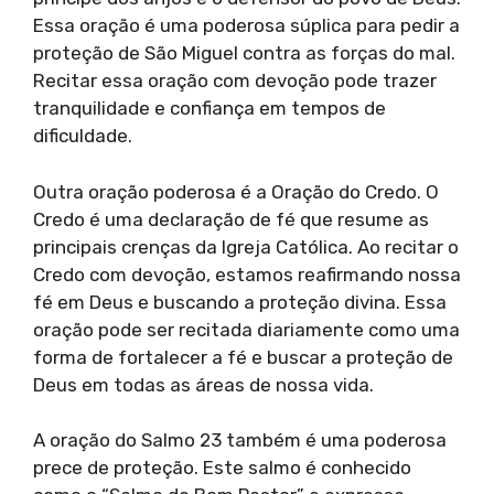
Essa oração é uma poderosa súplica para pedir a
proteção de São Miguel contra as forças do mal.
Recitar essa oração com devoção pode trazer
tranquilidade e confiança em tempos de
dificuldade.
Outra oração poderosa é a Oração do Credo. O
Credo é uma declaração de fé que resume as
principais crenças da Igreja Católica. Ao recitar o
Credo com devoção, estamos reafirmando nossa
fé em Deus e buscando a proteção divina. Essa
oração pode ser recitada diariamente como uma
forma de fortalecer a fé e buscar a proteção de
Deus em todas as áreas de nossa vida.
A oração do Salmo 23 também é uma poderosa
prece de proteção. Este salmo é conhecido