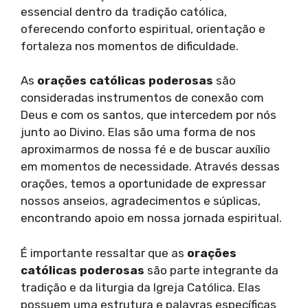
essencial dentro da tradição católica,
oferecendo conforto espiritual, orientação e
fortaleza nos momentos de dificuldade.
As
orações católicas poderosas
são
consideradas instrumentos de conexão com
Deus e com os santos, que intercedem por nós
junto ao Divino. Elas são uma forma de nos
aproximarmos de nossa fé e de buscar auxílio
em momentos de necessidade. Através dessas
orações, temos a oportunidade de expressar
nossos anseios, agradecimentos e súplicas,
encontrando apoio em nossa jornada espiritual.
É importante ressaltar que as
orações
católicas poderosas
são parte integrante da
tradição e da liturgia da Igreja Católica. Elas
possuem uma estrutura e palavras específicas