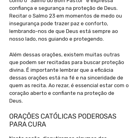
como o “Salmo do Bom Pastor” e expressa
confiança e segurança na proteção de Deus.
Recitar o Salmo 23 em momentos de medo ou
insegurança pode trazer paz e conforto,
lembrando-nos de que Deus está sempre ao
nosso lado, nos guiando e protegendo.
Além dessas orações, existem muitas outras
que podem ser recitadas para buscar proteção
divina. É importante lembrar que a eficácia
dessas orações está na fé e na sinceridade de
quem as recita. Ao rezar, é essencial estar com o
coração aberto e confiante na proteção de
Deus.
ORAÇÕES CATÓLICAS PODEROSAS
PARA CURA