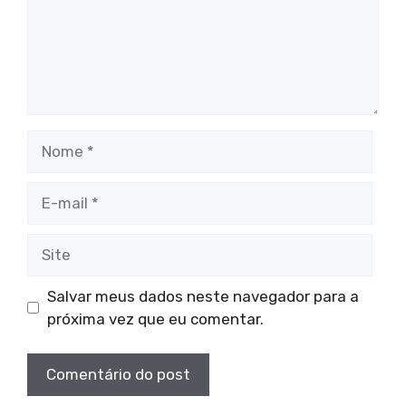
Nome
E-
mail
Site
Salvar meus dados neste navegador para a
próxima vez que eu comentar.