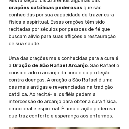
Nesta seção, discutiremos algumas das
orações católicas poderosas
que são
conhecidas por sua capacidade de trazer cura
física e espiritual. Essas orações têm sido
recitadas por séculos por pessoas de fé que
buscam alívio para suas aflições e restauração
de sua saúde.
Uma das orações mais conhecidas para a cura é
a
Oração de São Rafael Arcanjo
. São Rafael é
considerado o arcanjo da cura e da proteção
contra doenças. A oração a São Rafael é uma
das mais antigas e reverenciadas na tradição
católica. Ao recitá-la, os fiéis pedem a
intercessão do arcanjo para obter a cura física,
emocional e espiritual. É uma oração poderosa
que traz conforto e esperança aos enfermos.