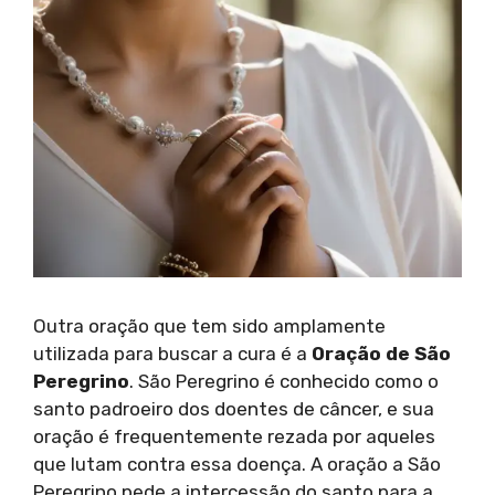
Outra oração que tem sido amplamente
utilizada para buscar a cura é a
Oração de São
Peregrino
. São Peregrino é conhecido como o
santo padroeiro dos doentes de câncer, e sua
oração é frequentemente rezada por aqueles
que lutam contra essa doença. A oração a São
Peregrino pede a intercessão do santo para a