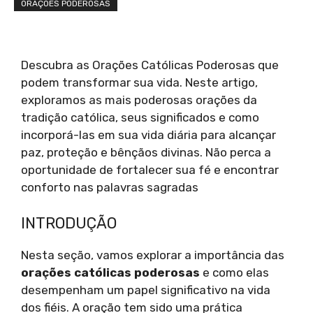
ORAÇÕES PODEROSAS
Descubra as Orações Católicas Poderosas que
podem transformar sua vida. Neste artigo,
exploramos as mais poderosas orações da
tradição católica, seus significados e como
incorporá-las em sua vida diária para alcançar
paz, proteção e bênçãos divinas. Não perca a
oportunidade de fortalecer sua fé e encontrar
conforto nas palavras sagradas
INTRODUÇÃO
Nesta seção, vamos explorar a importância das
orações católicas poderosas
e como elas
desempenham um papel significativo na vida
dos fiéis. A oração tem sido uma prática