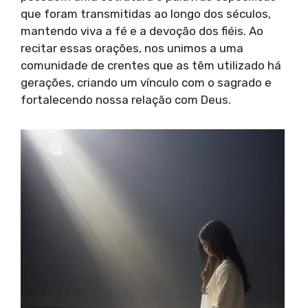
que foram transmitidas ao longo dos séculos,
mantendo viva a fé e a devoção dos fiéis. Ao
recitar essas orações, nos unimos a uma
comunidade de crentes que as têm utilizado há
gerações, criando um vínculo com o sagrado e
fortalecendo nossa relação com Deus.