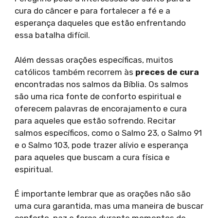
cura do câncer e para fortalecer a fé e a
esperança daqueles que estão enfrentando
essa batalha difícil.
Além dessas orações específicas, muitos
católicos também recorrem às
preces de cura
encontradas nos salmos da Bíblia. Os salmos
são uma rica fonte de conforto espiritual e
oferecem palavras de encorajamento e cura
para aqueles que estão sofrendo. Recitar
salmos específicos, como o Salmo 23, o Salmo 91
e o Salmo 103, pode trazer alívio e esperança
para aqueles que buscam a cura física e
espiritual.
É importante lembrar que as orações não são
uma cura garantida, mas uma maneira de buscar