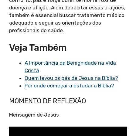
conforto, paz e força durante momentos de
doença e aflição. Além de recitar essas orações,
também é essencial buscar tratamento médico
adequado e seguir as orientações dos
profissionais de saúde.
Veja Também
A Importância da Benignidade na Vida
Cristã
Quem lavou os pés de Jesus na Bíblia?
Por onde começar a estudar a Bíblia?
MOMENTO DE REFLEXÃO
Mensagem de Jesus