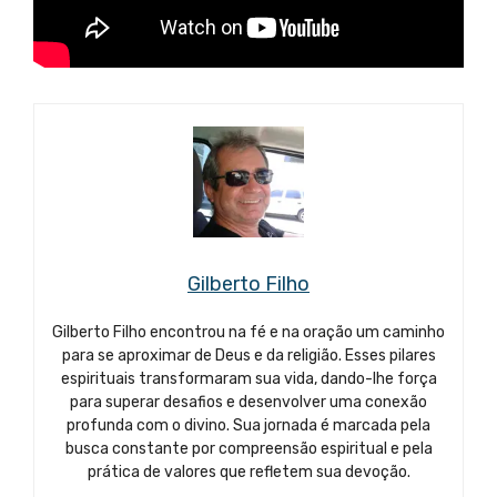
Gilberto Filho
Gilberto Filho encontrou na fé e na oração um caminho
para se aproximar de Deus e da religião. Esses pilares
espirituais transformaram sua vida, dando-lhe força
para superar desafios e desenvolver uma conexão
profunda com o divino. Sua jornada é marcada pela
busca constante por compreensão espiritual e pela
prática de valores que refletem sua devoção.