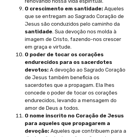
renovando nossa vida espiritual.
O crescimento em santidade:
Aqueles
que se entregam ao Sagrado Coração de
Jesus são conduzidos pelo caminho da
santidade
. Sua devoção nos molda à
imagem de Cristo, fazendo-nos crescer
em graça e virtude.
O poder de tocar os corações
endurecidos para os sacerdotes
devotos:
A devoção ao Sagrado Coração
de Jesus também beneficia os
sacerdotes que a propagam. Ela lhes
concede o poder de tocar os corações
endurecidos, levando a mensagem do
amor de Deus a todos.
O nome inscrito no Coração de Jesus
para aqueles que propagarem a
devoção:
Aqueles que contribuem para a