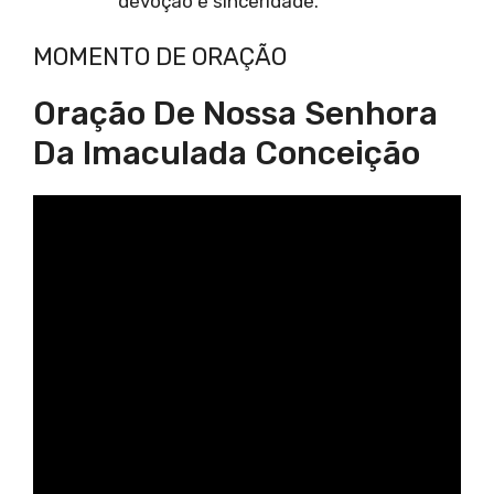
devoção e sinceridade.
MOMENTO DE ORAÇÃO
Oração De Nossa Senhora
Da Imaculada Conceição