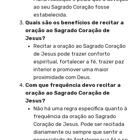
ao seu Sagrado Coração fosse
estabelecida.
Quais são os benefícios de recitar a
oração ao Sagrado Coração de
Jesus?
Recitar a oração ao Sagrado Coração
de Jesus pode trazer conforto
espiritual, fortalecer a fé, trazer paz
interior e promover uma maior
proximidade com Deus.
Com que frequência devo recitar a
oração ao Sagrado Coração de
Jesus?
Não há uma regra específica quanto à
frequência da oração ao Sagrado
Coração de Jesus. Pode ser recitada
diariamente ou sempre que sentir a
necessidade de fortalecer sua fé e se