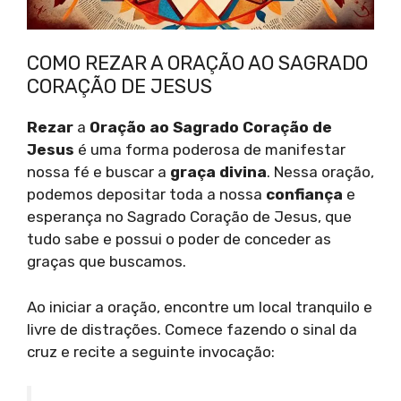
COMO REZAR A ORAÇÃO AO SAGRADO
CORAÇÃO DE JESUS
Rezar
a
Oração ao Sagrado Coração de
Jesus
é uma forma poderosa de manifestar
nossa fé e buscar a
graça divina
. Nessa oração,
podemos depositar toda a nossa
confiança
e
esperança no Sagrado Coração de Jesus, que
tudo sabe e possui o poder de conceder as
graças que buscamos.
Ao iniciar a oração, encontre um local tranquilo e
livre de distrações. Comece fazendo o sinal da
cruz e recite a seguinte invocação: