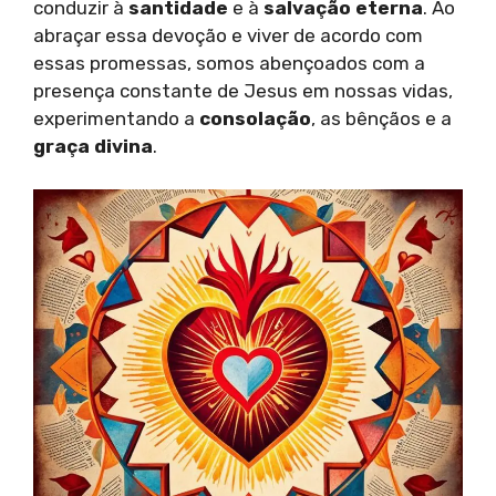
conduzir à
santidade
e à
salvação eterna
. Ao
abraçar essa devoção e viver de acordo com
essas promessas, somos abençoados com a
presença constante de Jesus em nossas vidas,
experimentando a
consolação
, as bênçãos e a
graça divina
.