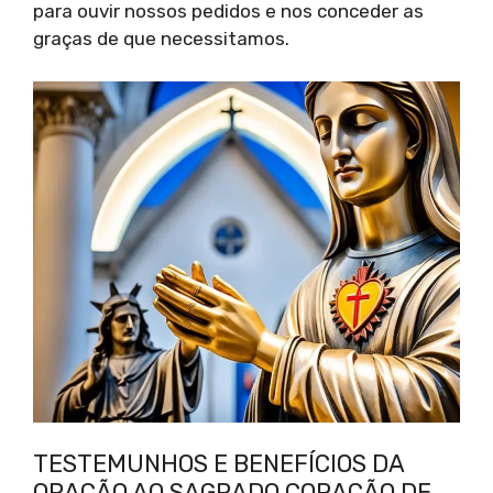
para ouvir nossos pedidos e nos conceder as
graças de que necessitamos.
TESTEMUNHOS E BENEFÍCIOS DA
ORAÇÃO AO SAGRADO CORAÇÃO DE