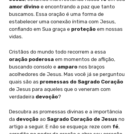
amor divino
e encontrando a paz que tanto
buscamos. Essa oração é uma forma de
estabelecer uma conexão íntima com Jesus,
confiando em Sua graça e
proteção
em nossas
vidas.
Cristãos do mundo todo recorrem a essa
oração poderosa
em momentos de aflição,
buscando consolo e
amparo
nos braços
acolhedores de Jesus. Mas você já se perguntou
quais são as
promessas do Sagrado Coração
de Jesus para aqueles que o veneram com
verdadeira
devoção
?
Descubra as promessas divinas e a importância
da
devoção
ao
Sagrado Coração de Jesus
no
artigo a seguir. E não se esqueça: reze com
fé
,