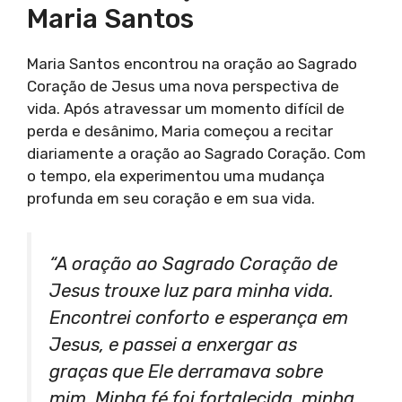
Maria Santos
Maria Santos encontrou na oração ao Sagrado
Coração de Jesus uma nova perspectiva de
vida. Após atravessar um momento difícil de
perda e desânimo, Maria começou a recitar
diariamente a oração ao Sagrado Coração. Com
o tempo, ela experimentou uma mudança
profunda em seu coração e em sua vida.
“A oração ao Sagrado Coração de
Jesus trouxe luz para minha vida.
Encontrei conforto e esperança em
Jesus, e passei a enxergar as
graças que Ele derramava sobre
mim. Minha fé foi fortalecida, minha