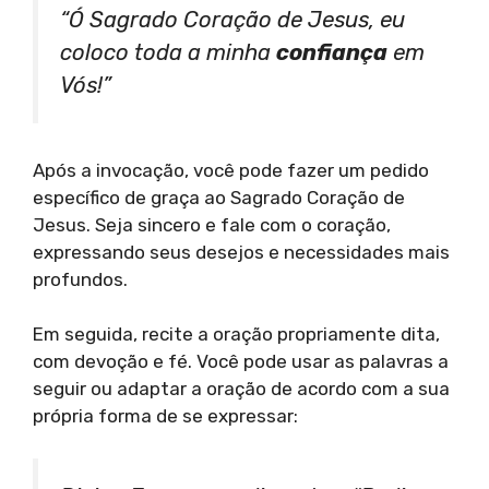
“Ó Sagrado Coração de Jesus, eu
coloco toda a minha
confiança
em
Vós!”
Após a invocação, você pode fazer um pedido
específico de graça ao Sagrado Coração de
Jesus. Seja sincero e fale com o coração,
expressando seus desejos e necessidades mais
profundos.
Em seguida, recite a oração propriamente dita,
com devoção e fé. Você pode usar as palavras a
seguir ou adaptar a oração de acordo com a sua
própria forma de se expressar: