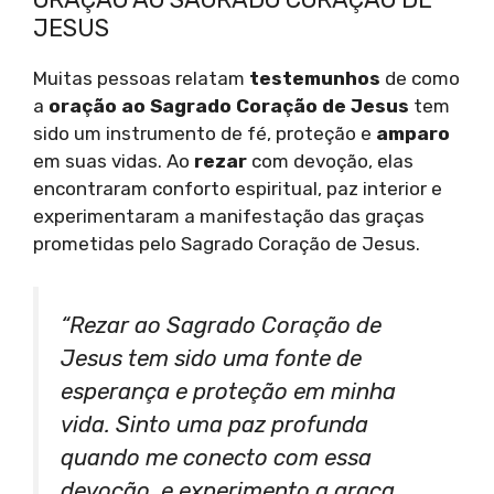
JESUS
Muitas pessoas relatam
testemunhos
de como
a
oração ao Sagrado Coração de Jesus
tem
sido um instrumento de fé, proteção e
amparo
em suas vidas. Ao
rezar
com devoção, elas
encontraram conforto espiritual, paz interior e
experimentaram a manifestação das graças
prometidas pelo Sagrado Coração de Jesus.
“Rezar ao Sagrado Coração de
Jesus tem sido uma fonte de
esperança e proteção em minha
vida. Sinto uma paz profunda
quando me conecto com essa
devoção, e experimento a graça