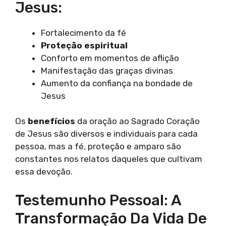
Jesus:
Fortalecimento da fé
Proteção espiritual
Conforto em momentos de aflição
Manifestação das graças divinas
Aumento da confiança na bondade de
Jesus
Os
benefícios
da oração ao Sagrado Coração
de Jesus são diversos e individuais para cada
pessoa, mas a fé, proteção e amparo são
constantes nos relatos daqueles que cultivam
essa devoção.
Testemunho Pessoal: A
Transformação Da Vida De