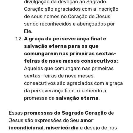
divulgação da devoção ao Sagrado
Coração são agraciados com a inscrição
de seus nomes no Coração de Jesus,
sendo reconhecidos e abençoados por
Ele.
A graça da perseverança final e
salvação eterna para os que
comungarem nas primeiras sextas-
feiras de nove meses consecutivos:
Aqueles que comungam nas primeiras
sextas-feiras de nove meses
consecutivos são agraciados com a graça
da perseverança final, recebendo a
promessa da
salvação eterna
.
Essas
promessas do Sagrado Coração
de
Jesus são expressões do Seu
amor
incondicional
,
misericórdia
e desejo de nos