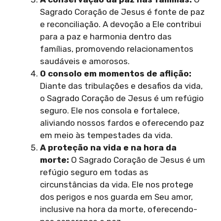
Sagrado Coração de Jesus é fonte de paz
e reconciliação. A devoção a Ele contribui
para a paz e harmonia dentro das
famílias, promovendo relacionamentos
saudáveis e amorosos.
O consolo em momentos de aflição:
Diante das tribulações e desafios da vida,
o Sagrado Coração de Jesus é um refúgio
seguro. Ele nos consola e fortalece,
aliviando nossos fardos e oferecendo paz
em meio às tempestades da vida.
A proteção na vida e na hora da
morte:
O Sagrado Coração de Jesus é um
refúgio seguro em todas as
circunstâncias da vida. Ele nos protege
dos perigos e nos guarda em Seu amor,
inclusive na hora da morte, oferecendo-