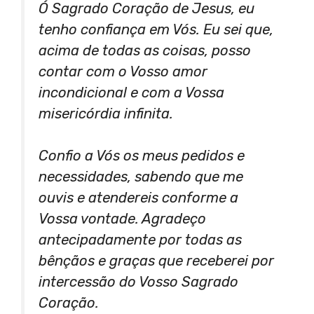
Ó Sagrado Coração de Jesus, eu
tenho confiança em Vós. Eu sei que,
acima de todas as coisas, posso
contar com o Vosso amor
incondicional e com a Vossa
misericórdia infinita.
Confio a Vós os meus pedidos e
necessidades, sabendo que me
ouvis e atendereis conforme a
Vossa vontade. Agradeço
antecipadamente por todas as
bênçãos e graças que receberei por
intercessão do Vosso Sagrado
Coração.