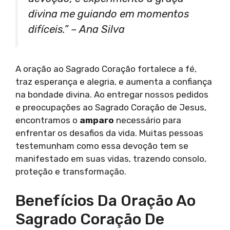
divina me guiando em momentos
difíceis.” – Ana Silva
A oração ao Sagrado Coração fortalece a fé,
traz esperança e alegria, e aumenta a confiança
na bondade divina. Ao entregar nossos pedidos
e preocupações ao Sagrado Coração de Jesus,
encontramos o
amparo
necessário para
enfrentar os desafios da vida. Muitas pessoas
testemunham como essa devoção tem se
manifestado em suas vidas, trazendo consolo,
proteção e transformação.
Benefícios Da Oração Ao
Sagrado Coração De