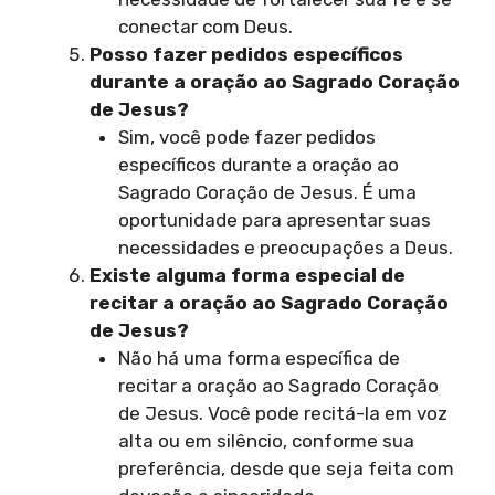
conectar com Deus.
Posso fazer pedidos específicos
durante a oração ao Sagrado Coração
de Jesus?
Sim, você pode fazer pedidos
específicos durante a oração ao
Sagrado Coração de Jesus. É uma
oportunidade para apresentar suas
necessidades e preocupações a Deus.
Existe alguma forma especial de
recitar a oração ao Sagrado Coração
de Jesus?
Não há uma forma específica de
recitar a oração ao Sagrado Coração
de Jesus. Você pode recitá-la em voz
alta ou em silêncio, conforme sua
preferência, desde que seja feita com