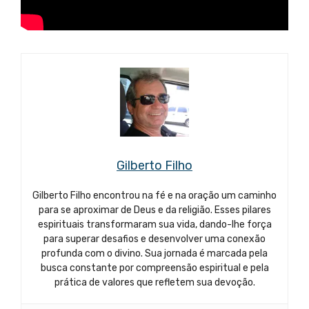
Gilberto Filho
Gilberto Filho encontrou na fé e na oração um caminho
para se aproximar de Deus e da religião. Esses pilares
espirituais transformaram sua vida, dando-lhe força
para superar desafios e desenvolver uma conexão
profunda com o divino. Sua jornada é marcada pela
busca constante por compreensão espiritual e pela
prática de valores que refletem sua devoção.