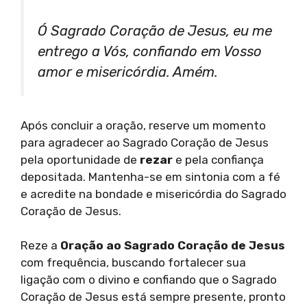
Ó Sagrado Coração de Jesus, eu me
entrego a Vós, confiando em Vosso
amor e misericórdia. Amém.
Após concluir a oração, reserve um momento
para agradecer ao Sagrado Coração de Jesus
pela oportunidade de
rezar
e pela confiança
depositada. Mantenha-se em sintonia com a fé
e acredite na bondade e misericórdia do Sagrado
Coração de Jesus.
Reze a
Oração ao Sagrado Coração de Jesus
com frequência, buscando fortalecer sua
ligação com o divino e confiando que o Sagrado
Coração de Jesus está sempre presente, pronto