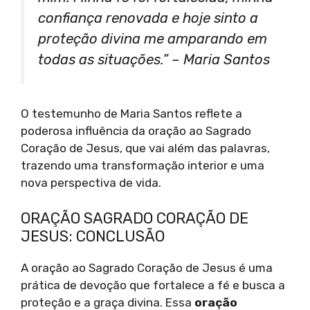
confiança renovada e hoje sinto a
proteção divina me amparando em
todas as situações.” – Maria Santos
O testemunho de Maria Santos reflete a
poderosa influência da oração ao Sagrado
Coração de Jesus, que vai além das palavras,
trazendo uma transformação interior e uma
nova perspectiva de vida.
ORAÇÃO SAGRADO CORAÇÃO DE
JESUS: CONCLUSÃO
A oração ao Sagrado Coração de Jesus é uma
prática de devoção que fortalece a fé e busca a
proteção e a graça divina. Essa
oração