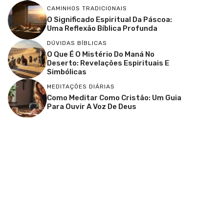
CAMINHOS TRADICIONAIS
O Significado Espiritual Da Páscoa:
Uma Reflexão Bíblica Profunda
DÚVIDAS BÍBLICAS
O Que É O Mistério Do Maná No
Deserto: Revelações Espirituais E
Simbólicas
MEDITAÇÕES DIÁRIAS
Como Meditar Como Cristão: Um Guia
Para Ouvir A Voz De Deus