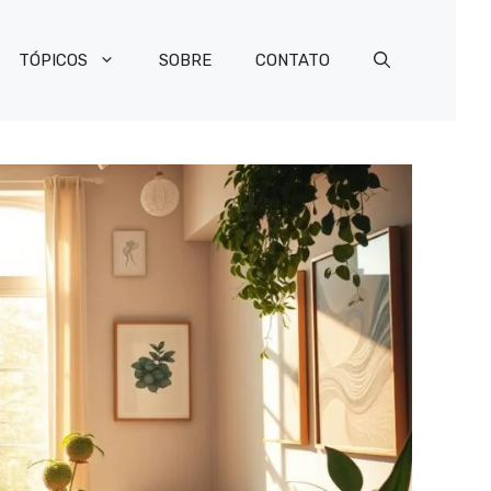
TÓPICOS
SOBRE
CONTATO