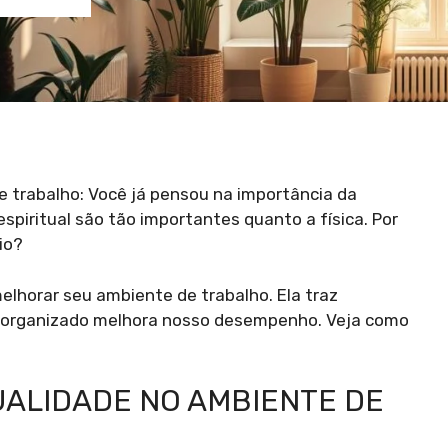
 trabalho: Você já pensou na importância da
spiritual são tão importantes quanto a física. Por
io?
elhorar seu ambiente de trabalho. Ela traz
te organizado melhora nosso desempenho. Veja como
UALIDADE NO AMBIENTE DE