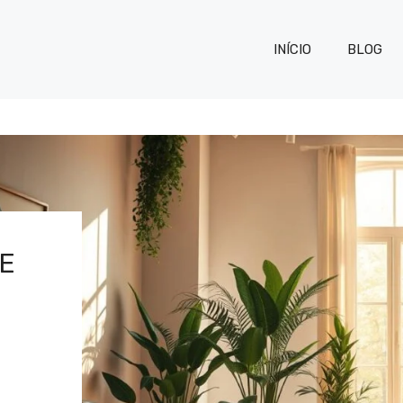
INÍCIO
BLOG
E