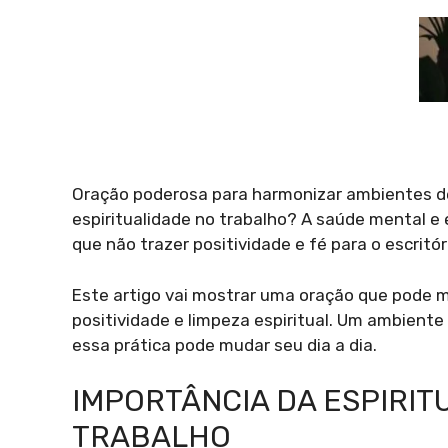
Oração poderosa para harmonizar ambientes de
espiritualidade no trabalho? A saúde mental e e
que não trazer positividade e fé para o escritór
Este artigo vai mostrar uma oração que pode m
positividade e limpeza espiritual. Um ambien
essa prática pode mudar seu dia a dia.
IMPORTÂNCIA DA ESPIRIT
TRABALHO