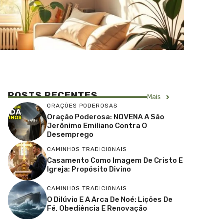
POSTS RECENTES
Mais
ORAÇÕES PODEROSAS
Oração Poderosa: NOVENA A São
Jerônimo Emiliano Contra O
Desemprego
CAMINHOS TRADICIONAIS
Casamento Como Imagem De Cristo E
Igreja: Propósito Divino
CAMINHOS TRADICIONAIS
O Dilúvio E A Arca De Noé: Lições De
Fé, Obediência E Renovação