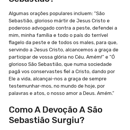
Algumas orações populares incluem: “São
Sebastião, glorioso mártir de Jesus Cristo e
poderoso advogado contra a peste, defendei a
mim, minha família e todo o país do terrível
flagelo da peste e de todos os males, para que,
servindo a Jesus Cristo, alcancemos a graça de
participar de vossa glória no Céu. Amém!” e “Ó
glorioso São Sebastião, que numa sociedade
pagã vos conservastes fiel a Cristo, dando por
Ele a vida, alcançai-nos a graça de sempre
testemunhar-mos, no mundo de hoje, por
palavras e atos, o nosso amor a Deus. Amém.”
Como A Devoção A São
Sebastião Surgiu?