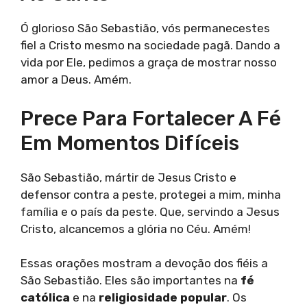
Ó glorioso São Sebastião, vós permanecestes
fiel a Cristo mesmo na sociedade pagã. Dando a
vida por Ele, pedimos a graça de mostrar nosso
amor a Deus. Amém.
Prece Para Fortalecer A Fé
Em Momentos Difíceis
São Sebastião, mártir de Jesus Cristo e
defensor contra a peste, protegei a mim, minha
família e o país da peste. Que, servindo a Jesus
Cristo, alcancemos a glória no Céu. Amém!
Essas orações mostram a devoção dos fiéis a
São Sebastião. Eles são importantes na
fé
católica
e na
religiosidade popular
. Os