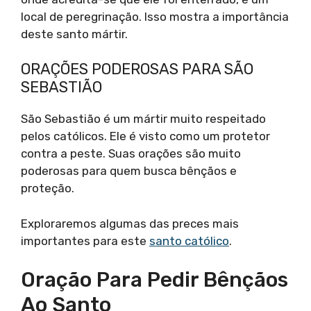
local de peregrinação. Isso mostra a importância
deste santo mártir.
ORAÇÕES PODEROSAS PARA SÃO
SEBASTIÃO
São Sebastião é um mártir muito respeitado
pelos católicos. Ele é visto como um protetor
contra a peste. Suas orações são muito
poderosas para quem busca bênçãos e
proteção.
Exploraremos algumas das preces mais
importantes para este
santo católico
.
Oração Para Pedir Bênçãos
Ao Santo