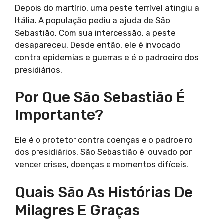
Depois do martírio, uma peste terrível atingiu a
Itália. A população pediu a ajuda de São
Sebastião. Com sua intercessão, a peste
desapareceu. Desde então, ele é invocado
contra epidemias e guerras e é o padroeiro dos
presidiários.
Por Que São Sebastião É
Importante?
Ele é o protetor contra doenças e o padroeiro
dos presidiários. São Sebastião é louvado por
vencer crises, doenças e momentos difíceis.
Quais São As Histórias De
Milagres E Graças