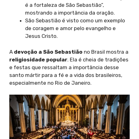
é a fortaleza de São Sebastião”,
mostrando a importância da oração.
São Sebastião é visto como um exemplo
de coragem e amor pelo evangelho e
Jesus Cristo.
A
devoção a São Sebastião
no Brasil mostra a
religiosidade popular
. Ela é cheia de tradições
e festas que ressaltam a importância desse
santo mártir para a fé e a vida dos brasileiros,
especialmente no Rio de Janeiro.