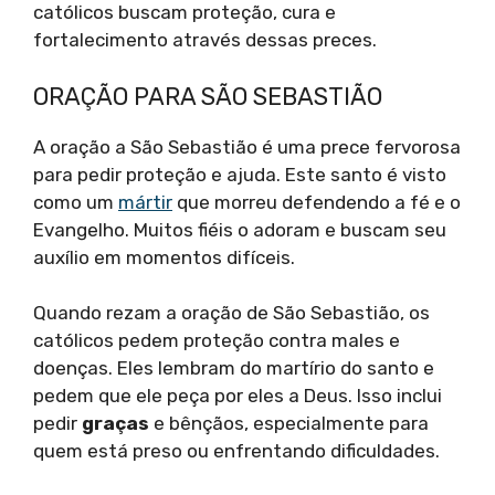
católicos buscam proteção, cura e
fortalecimento através dessas preces.
ORAÇÃO PARA SÃO SEBASTIÃO
A oração a São Sebastião é uma prece fervorosa
para pedir proteção e ajuda. Este santo é visto
como um
mártir
que morreu defendendo a fé e o
Evangelho. Muitos fiéis o adoram e buscam seu
auxílio em momentos difíceis.
Quando rezam a oração de São Sebastião, os
católicos pedem proteção contra males e
doenças. Eles lembram do martírio do santo e
pedem que ele peça por eles a Deus. Isso inclui
pedir
graças
e bênçãos, especialmente para
quem está preso ou enfrentando dificuldades.