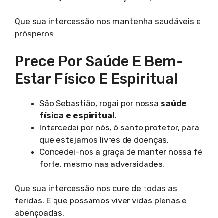
Que sua intercessão nos mantenha saudáveis e
prósperos.
Prece Por Saúde E Bem-
Estar Físico E Espiritual
São Sebastião, rogai por nossa
saúde
física e espiritual
.
Intercedei por nós, ó santo protetor, para
que estejamos livres de doenças.
Concedei-nos a graça de manter nossa fé
forte, mesmo nas adversidades.
Que sua intercessão nos cure de todas as
feridas. E que possamos viver vidas plenas e
abençoadas.