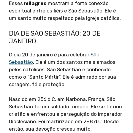
Esses
milagres
mostram a forte conexão
espiritual entre os fiéis e São Sebastião. Ele é
um santo muito respeitado pela igreja católica.
DIA DE SÃO SEBASTIÃO: 20 DE
JANEIRO
O dia 20 de janeiro é para celebrar
São
Sebastião
. Ele é um dos santos mais amados
pelos católicos. São Sebastião é conhecido
como o “Santo Mártir”. Ele é admirado por sua
coragem, fé e proteção.
Nascido em 256 d.C. em Narbona, França, São
Sebastião foi um soldado romano. Ele se tornou
cristão e enfrentou a perseguição do imperador
Diocleciano. Foi martirizado em 288 d.C. Desde
então, sua devoção cresceu muito.