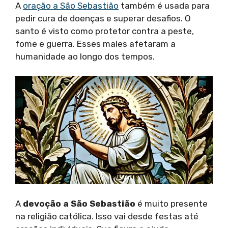
A
oração a São Sebastião
também é usada para
pedir cura de doenças e superar desafios. O
santo é visto como protetor contra a peste,
fome e guerra. Esses males afetaram a
humanidade ao longo dos tempos.
A
devoção a São Sebastião
é muito presente
na religião católica. Isso vai desde festas até