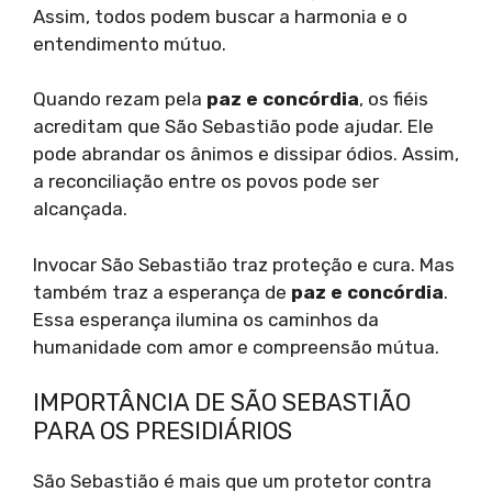
Assim, todos podem buscar a harmonia e o
entendimento mútuo.
Quando rezam pela
paz e concórdia
, os fiéis
acreditam que São Sebastião pode ajudar. Ele
pode abrandar os ânimos e dissipar ódios. Assim,
a reconciliação entre os povos pode ser
alcançada.
Invocar São Sebastião traz proteção e cura. Mas
também traz a esperança de
paz e concórdia
.
Essa esperança ilumina os caminhos da
humanidade com amor e compreensão mútua.
IMPORTÂNCIA DE SÃO SEBASTIÃO
PARA OS PRESIDIÁRIOS
São Sebastião é mais que um protetor contra