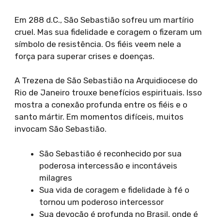
Em 288 d.C., São Sebastião sofreu um martírio
cruel. Mas sua fidelidade e coragem o fizeram um
símbolo de resistência. Os fiéis veem nele a
força para superar crises e doenças.
A Trezena de São Sebastião na Arquidiocese do
Rio de Janeiro trouxe benefícios espirituais. Isso
mostra a conexão profunda entre os fiéis e o
santo mártir. Em momentos difíceis, muitos
invocam São Sebastião.
São Sebastião é reconhecido por sua
poderosa intercessão e incontáveis
milagres
Sua vida de coragem e fidelidade à fé o
tornou um poderoso intercessor
Sua devoção é profunda no Brasil, onde é