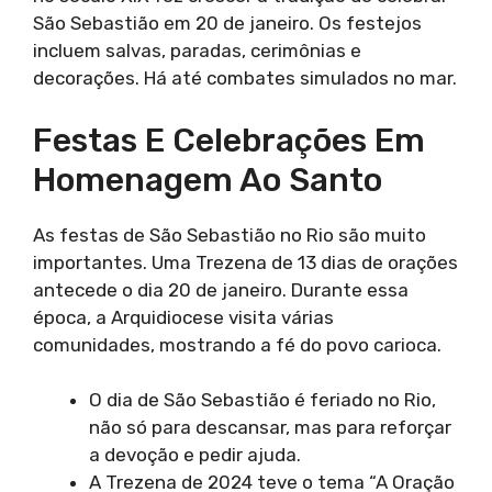
São Sebastião em 20 de janeiro. Os festejos
incluem salvas, paradas, cerimônias e
decorações. Há até combates simulados no mar.
Festas E Celebrações Em
Homenagem Ao Santo
As festas de São Sebastião no Rio são muito
importantes. Uma Trezena de 13 dias de orações
antecede o dia 20 de janeiro. Durante essa
época, a Arquidiocese visita várias
comunidades, mostrando a fé do povo carioca.
O dia de São Sebastião é feriado no Rio,
não só para descansar, mas para reforçar
a devoção e pedir ajuda.
A Trezena de 2024 teve o tema “A Oração