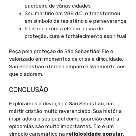
padroeiro de várias cidades
Seu martírio em 288 d.C. o transformou
em símbolo de resistência e perseverança
Fiéis recorrem a ele em busca de
proteção, cura e fortalecimento espiritual
Peça pela proteção de São Sebastião! Ele é
valorizado em momentos de crise e dificuldade.
São Sebastião oferece amparo e livramento aos
que o adoram.
CONCLUSÃO
Exploramos a devoção a São Sebastião, um
mártir cristão muito reverenciado. Sua história
inspiradora e seu papel como guardião contra
epidemias são muito importantes. Ele é um
símbolo carismático na
religiosidade popular
.