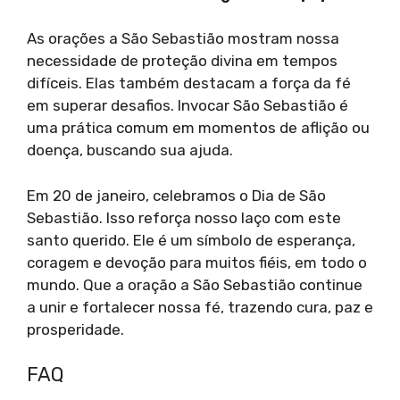
As orações a São Sebastião mostram nossa
necessidade de proteção divina em tempos
difíceis. Elas também destacam a força da fé
em superar desafios. Invocar São Sebastião é
uma prática comum em momentos de aflição ou
doença, buscando sua ajuda.
Em 20 de janeiro, celebramos o Dia de São
Sebastião. Isso reforça nosso laço com este
santo querido. Ele é um símbolo de esperança,
coragem e devoção para muitos fiéis, em todo o
mundo. Que a oração a São Sebastião continue
a unir e fortalecer nossa fé, trazendo cura, paz e
prosperidade.
FAQ