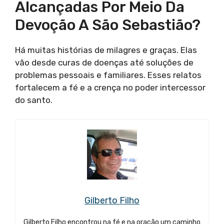
Alcançadas Por Meio Da
Devoção A São Sebastião?
Há muitas histórias de milagres e graças. Elas
vão desde curas de doenças até soluções de
problemas pessoais e familiares. Esses relatos
fortalecem a fé e a crença no poder intercessor
do santo.
Gilberto Filho
Gilberto Filho encontrou na fé e na oração um caminho