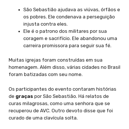
São Sebastião ajudava as viúvas, órfãos e
os pobres. Ele condenava a perseguição
injusta contra eles.
Ele é o patrono dos militares por sua
coragem e sacrifício. Ele abandonou uma
carreira promissora para seguir sua fé.
Muitas igrejas foram construídas em sua
homenagem. Além disso, várias cidades no Brasil
foram batizadas com seu nome.
Os participantes do evento contaram histórias
de
graças
por São Sebastião. Há relatos de
curas milagrosas, como uma senhora que se
recuperou de AVC. Outro devoto disse que foi
curado de uma clavícula solta.