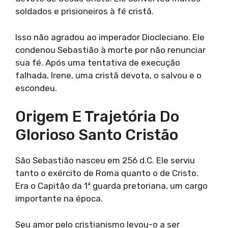
soldados e prisioneiros à fé cristã.
Isso não agradou ao imperador Diocleciano. Ele
condenou Sebastião à morte por não renunciar
sua fé. Após uma tentativa de execução
falhada, Irene, uma cristã devota, o salvou e o
escondeu.
Origem E Trajetória Do
Glorioso Santo Cristão
São Sebastião nasceu em 256 d.C. Ele serviu
tanto o exército de Roma quanto o de Cristo.
Era o Capitão da 1ª guarda pretoriana, um cargo
importante na época.
Seu amor pelo cristianismo levou-o a ser