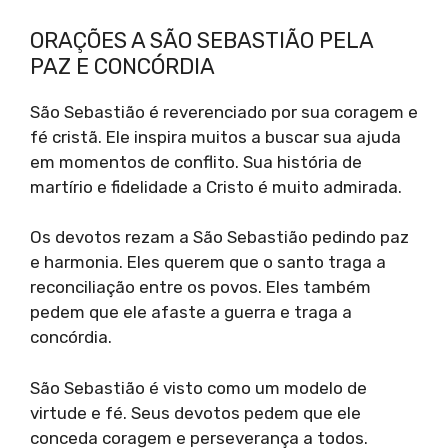
ORAÇÕES A SÃO SEBASTIÃO PELA
PAZ E CONCÓRDIA
São Sebastião é reverenciado por sua coragem e
fé cristã. Ele inspira muitos a buscar sua ajuda
em momentos de conflito. Sua história de
martírio e fidelidade a Cristo é muito admirada.
Os devotos rezam a São Sebastião pedindo paz
e harmonia. Eles querem que o santo traga a
reconciliação entre os povos. Eles também
pedem que ele afaste a guerra e traga a
concórdia.
São Sebastião é visto como um modelo de
virtude e fé. Seus devotos pedem que ele
conceda coragem e perseverança a todos.