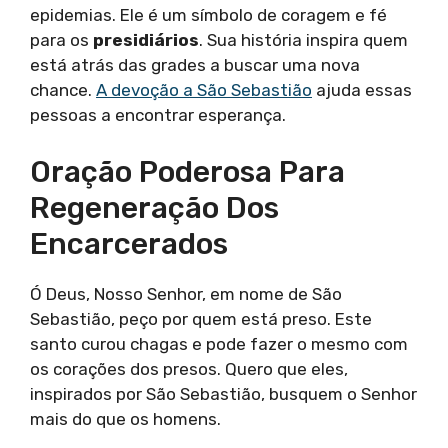
epidemias. Ele é um símbolo de coragem e fé
para os
presidiários
. Sua história inspira quem
está atrás das grades a buscar uma nova
chance.
A devoção a São Sebastião
ajuda essas
pessoas a encontrar esperança.
Oração Poderosa Para
Regeneração Dos
Encarcerados
Ó Deus, Nosso Senhor, em nome de São
Sebastião, peço por quem está preso. Este
santo curou chagas e pode fazer o mesmo com
os corações dos presos. Quero que eles,
inspirados por São Sebastião, busquem o Senhor
mais do que os homens.