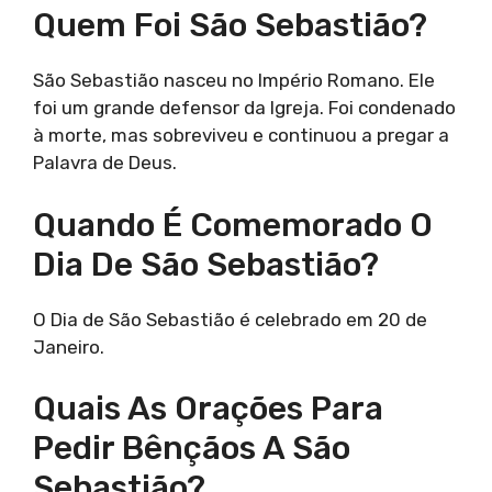
Quem Foi São Sebastião?
São Sebastião nasceu no Império Romano. Ele
foi um grande defensor da Igreja. Foi condenado
à morte, mas sobreviveu e continuou a pregar a
Palavra de Deus.
Quando É Comemorado O
Dia De São Sebastião?
O Dia de São Sebastião é celebrado em 20 de
Janeiro.
Quais As Orações Para
Pedir Bênçãos A São
Sebastião?