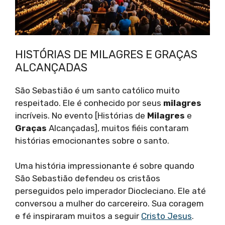
HISTÓRIAS DE MILAGRES E GRAÇAS
ALCANÇADAS
São Sebastião é um santo católico muito
respeitado. Ele é conhecido por seus
milagres
incríveis. No evento [Histórias de
Milagres
e
Graças
Alcançadas], muitos fiéis contaram
histórias emocionantes sobre o santo.
Uma história impressionante é sobre quando
São Sebastião defendeu os cristãos
perseguidos pelo imperador Diocleciano. Ele até
conversou a mulher do carcereiro. Sua coragem
e fé inspiraram muitos a seguir
Cristo Jesus
.