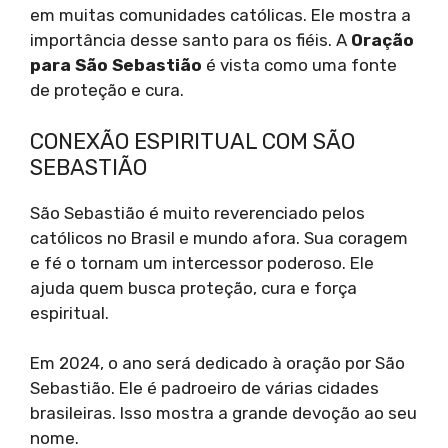
em muitas comunidades católicas. Ele mostra a
importância desse santo para os fiéis. A
Oração
para São Sebastião
é vista como uma fonte
de proteção e cura.
CONEXÃO ESPIRITUAL COM SÃO
SEBASTIÃO
São Sebastião é muito reverenciado pelos
católicos no Brasil e mundo afora. Sua coragem
e fé o tornam um intercessor poderoso. Ele
ajuda quem busca proteção, cura e força
espiritual.
Em 2024, o ano será dedicado à oração por São
Sebastião. Ele é padroeiro de várias cidades
brasileiras. Isso mostra a grande devoção ao seu
nome.