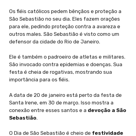
Os fiéis católicos pedem bênçãos e proteção a
São Sebastião no seu dia. Eles fazem orações
para ele, pedindo proteção contra a avareza e
outros males. São Sebastião é visto como um
defensor da cidade do Rio de Janeiro.
Ele é também o padroeiro de atletas e militares.
São invocado contra epidemias e doenças. Sua
festa é cheia de rogativas, mostrando sua
importância para os fiéis.
A data de 20 de janeiro está perto da festa de
Santa Irene, em 30 de março. Isso mostra a
conexão entre esses santos e a
devoção a São
Sebastião
.
O Dia de São Sebastião é cheio de
festividade