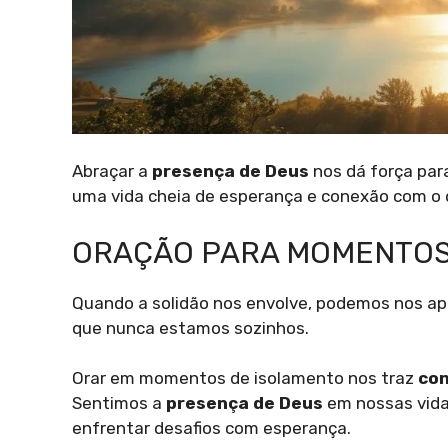
Abraçar a
presença de Deus
nos dá força para
uma vida cheia de esperança e conexão com o d
ORAÇÃO PARA MOMENTOS
Quando a solidão nos envolve, podemos nos ap
que nunca estamos sozinhos.
Orar em momentos de isolamento nos traz
con
Sentimos a
presença de Deus
em nossas vidas
enfrentar desafios com esperança.