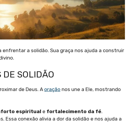
 enfrentar a solidão. Sua graça nos ajuda a construir
ivino.
 DE SOLIDÃO
roximar de Deus. A
oração
nos une a Ele, mostrando
forto espiritual
e
fortalecimento da fé
.
. Essa conexão alivia a dor da solidão e nos ajuda a