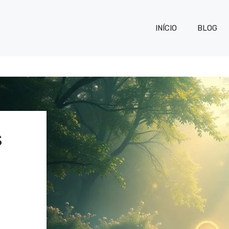
INÍCIO
BLOG
S