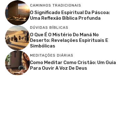
CAMINHOS TRADICIONAIS
O Significado Espiritual Da Páscoa:
Uma Reflexão Bíblica Profunda
DÚVIDAS BÍBLICAS
O Que É O Mistério Do Maná No
Deserto: Revelações Espirituais E
Simbólicas
MEDITAÇÕES DIÁRIAS
Como Meditar Como Cristão: Um Guia
Para Ouvir A Voz De Deus