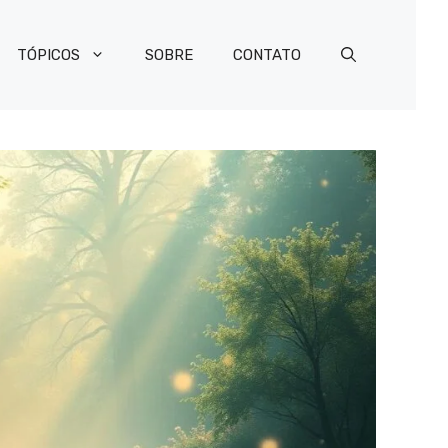
TÓPICOS
SOBRE
CONTATO