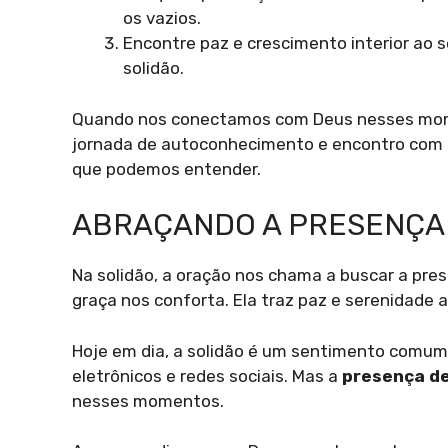
os vazios.
Encontre paz e crescimento interior ao
solidão.
Quando nos conectamos com Deus nesses momen
jornada de autoconhecimento e encontro com o 
que podemos entender.
ABRAÇANDO A PRESENÇA 
Na solidão, a oração nos chama a buscar a pre
graça nos conforta. Ela traz paz e serenidade 
Hoje em dia, a solidão é um sentimento comum.
eletrônicos e redes sociais. Mas a
presença d
nesses momentos.