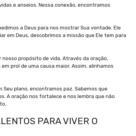
vidas e anseios. Nessa conexão, encontramos
pedimos a Deus para nos mostrar Sua vontade. Ele
fiar em Deus, descobrimos a missão que Ele tem para
 nosso propósito de vida. Através da oração,
 em prol de uma causa maior. Assim, alinhamos
m Seu plano, encontramos paz. Sabemos que
. A oração nos fortalece e nos lembra que não
to.
LENTOS PARA VIVER O