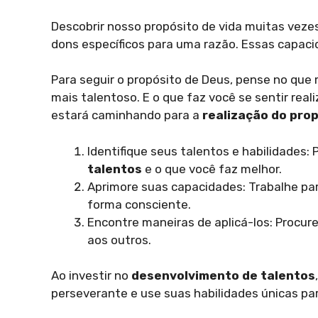
Descobrir nosso propósito de vida muitas vezes
dons específicos para uma razão. Essas capaci
Para seguir o propósito de Deus, pense no que
mais talentoso. E o que faz você se sentir reali
estará caminhando para a
realização do prop
Identifique seus talentos e habilidades
talentos
e o que você faz melhor.
Aprimore suas capacidades: Trabalhe pa
forma consciente.
Encontre maneiras de aplicá-los: Procur
aos outros.
Ao investir no
desenvolvimento de talentos
perseverante e use suas habilidades únicas pa