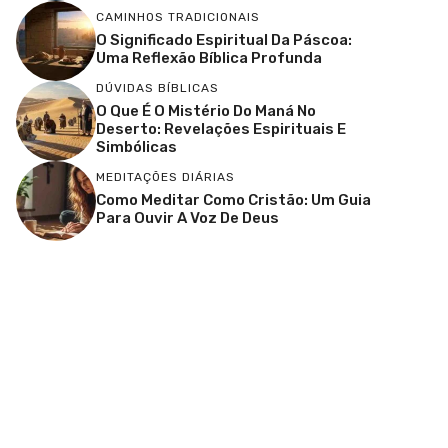
CAMINHOS TRADICIONAIS
O Significado Espiritual Da Páscoa:
Uma Reflexão Bíblica Profunda
DÚVIDAS BÍBLICAS
O Que É O Mistério Do Maná No
Deserto: Revelações Espirituais E
Simbólicas
MEDITAÇÕES DIÁRIAS
Como Meditar Como Cristão: Um Guia
Para Ouvir A Voz De Deus