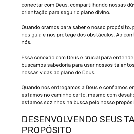
conectar com Deus, compartilhando nossas dú
orientação para seguir o plano divino.
Quando oramos para saber o nosso propósito, 
nos guia e nos protege dos obstáculos. Ao con
nós.
Essa conexão com Deus é crucial para entender
buscamos sabedoria para usar nossos talentos
nossas vidas ao plano de Deus.
Quando nos entregamos a Deus e confiamos e
estamos no caminho certo, mesmo com desafios
estamos sozinhos na busca pelo nosso propósi
DESENVOLVENDO SEUS TA
PROPÓSITO