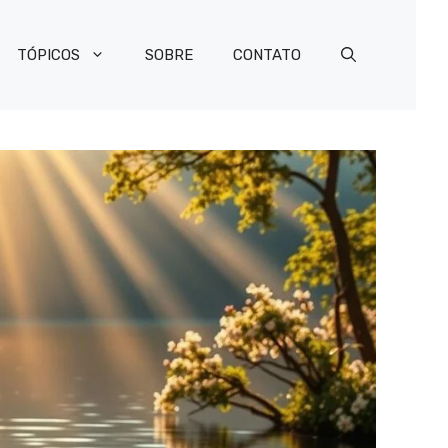
TÓPICOS
SOBRE
CONTATO