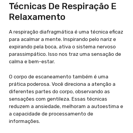
Técnicas De Respiração E
Relaxamento
A respiração diafragmática é uma técnica eficaz
para acalmar a mente. Inspirando pelo nariz e
expirando pela boca, ativa o sistema nervoso
parassimpático. Isso nos traz uma sensação de
calma e bem-estar.
O corpo de escaneamento também é uma
prática poderosa. Você direciona a atenção a
diferentes partes do corpo, observando as
sensações com gentileza. Essas técnicas
reduzem a ansiedade, melhoram a autoestima e
a capacidade de processamento de
informações.