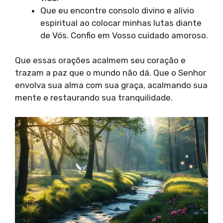
Que eu encontre consolo divino e alívio
espiritual ao colocar minhas lutas diante
de Vós. Confio em Vosso cuidado amoroso.
Que essas orações acalmem seu coração e
trazam a paz que o mundo não dá. Que o Senhor
envolva sua alma com sua graça, acalmando sua
mente e restaurando sua tranquilidade.