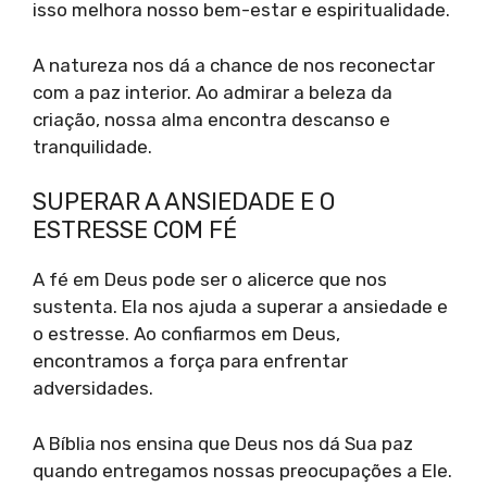
isso melhora nosso bem-estar e espiritualidade.
A natureza nos dá a chance de nos reconectar
com a paz interior. Ao admirar a beleza da
criação, nossa alma encontra descanso e
tranquilidade.
SUPERAR A ANSIEDADE E O
ESTRESSE COM FÉ
A fé em Deus pode ser o alicerce que nos
sustenta. Ela nos ajuda a superar a ansiedade e
o estresse. Ao confiarmos em Deus,
encontramos a força para enfrentar
adversidades.
A Bíblia nos ensina que Deus nos dá Sua paz
quando entregamos nossas preocupações a Ele.