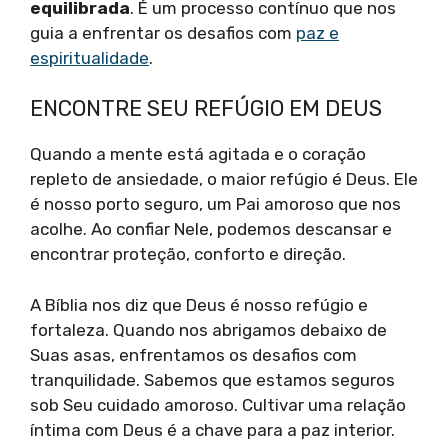
equilibrada
. É um processo contínuo que nos
guia a enfrentar os desafios com
paz e
espiritualidade
.
ENCONTRE SEU REFÚGIO EM DEUS
Quando a mente está agitada e o coração
repleto de ansiedade, o maior refúgio é Deus. Ele
é nosso porto seguro, um Pai amoroso que nos
acolhe. Ao confiar Nele, podemos descansar e
encontrar proteção, conforto e direção.
A Bíblia nos diz que Deus é nosso refúgio e
fortaleza. Quando nos abrigamos debaixo de
Suas asas, enfrentamos os desafios com
tranquilidade. Sabemos que estamos seguros
sob Seu cuidado amoroso. Cultivar uma relação
íntima com Deus é a chave para a paz interior.