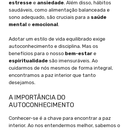
estresse
e
ansiedade
. Além disso, hábitos
saudáveis, como alimentação balanceada e
sono adequado, são cruciais para a
saúde
mental
e
emocional
.
Adotar um estilo de vida equilibrado exige
autoconhecimento e disciplina. Mas os
benefícios para o nosso
bem-estar
e
espiritualidade
são imensuráveis. Ao
cuidarmos de nós mesmos de forma integral,
encontramos a paz interior que tanto
desejamos.
A IMPORTÂNCIA DO
AUTOCONHECIMENTO
Conhecer-se é a chave para encontrar a paz
interior. Ao nos entendermos melhor, sabemos o