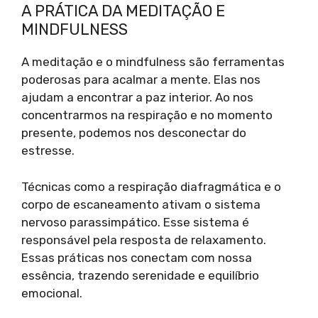
A PRÁTICA DA MEDITAÇÃO E
MINDFULNESS
A meditação e o mindfulness são ferramentas
poderosas para acalmar a mente. Elas nos
ajudam a encontrar a paz interior. Ao nos
concentrarmos na respiração e no momento
presente, podemos nos desconectar do
estresse.
Técnicas como a respiração diafragmática e o
corpo de escaneamento ativam o sistema
nervoso parassimpático. Esse sistema é
responsável pela resposta de relaxamento.
Essas práticas nos conectam com nossa
essência, trazendo serenidade e equilíbrio
emocional.