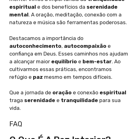
espiritual
e dos benefícios da
serenidade
mental
. A oração, meditação, conexão com a
natureza e música são ferramentas poderosas.
Destacamos a importância do
autoconhecimento
,
autocompaixão
e
confiança em Deus. Esses caminhos nos ajudam
a alcançar maior
equilíbrio
e
bem-estar
. Ao
cultivarmos essas práticas, encontramos
refúgio e
paz
mesmo em tempos difíceis.
Que a jornada de
oração
e conexão
espiritual
traga
serenidade
e
tranquilidade
para sua
vida.
FAQ