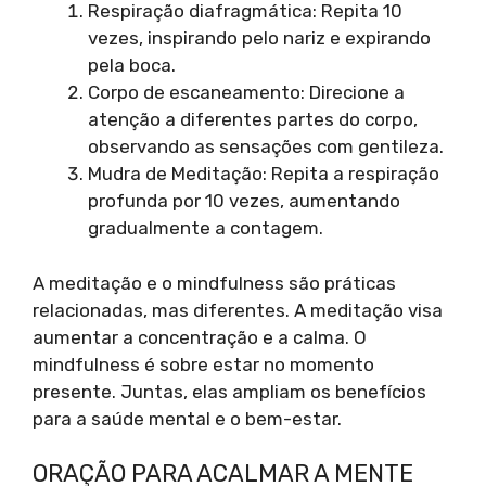
Respiração diafragmática: Repita 10
vezes, inspirando pelo nariz e expirando
pela boca.
Corpo de escaneamento: Direcione a
atenção a diferentes partes do corpo,
observando as sensações com gentileza.
Mudra de Meditação: Repita a respiração
profunda por 10 vezes, aumentando
gradualmente a contagem.
A meditação e o mindfulness são práticas
relacionadas, mas diferentes. A meditação visa
aumentar a concentração e a calma. O
mindfulness é sobre estar no momento
presente. Juntas, elas ampliam os benefícios
para a saúde mental e o bem-estar.
ORAÇÃO PARA ACALMAR A MENTE