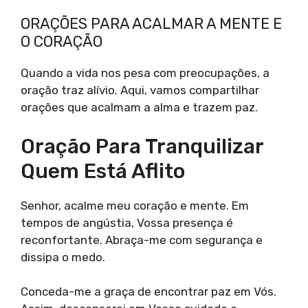
ORAÇÕES PARA ACALMAR A MENTE E
O CORAÇÃO
Quando a vida nos pesa com preocupações, a
oração traz alívio. Aqui, vamos compartilhar
orações que acalmam a alma e trazem paz.
Oração Para Tranquilizar
Quem Está Aflito
Senhor, acalme meu coração e mente. Em
tempos de angústia, Vossa presença é
reconfortante. Abraça-me com segurança e
dissipa o medo.
Conceda-me a graça de encontrar paz em Vós.