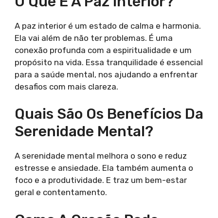
O Que É A Paz Interior?
A paz interior é um estado de calma e harmonia.
Ela vai além de não ter problemas. É uma
conexão profunda com a espiritualidade e um
propósito na vida. Essa tranquilidade é essencial
para a saúde mental, nos ajudando a enfrentar
desafios com mais clareza.
Quais São Os Benefícios Da
Serenidade Mental?
A serenidade mental melhora o sono e reduz
estresse e ansiedade. Ela também aumenta o
foco e a produtividade. E traz um bem-estar
geral e contentamento.