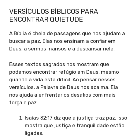
VERSÍCULOS BÍBLICOS PARA
ENCONTRAR QUIETUDE
A Bíblia é cheia de passagens que nos ajudam a
buscar a paz. Elas nos ensinam a confiar em
Deus, a sermos mansos e a descansar nele.
Esses textos sagrados nos mostram que
podemos encontrar refúgio em Deus, mesmo
quando a vida está difícil. Ao pensar nesses
versículos, a Palavra de Deus nos acalma. Ela
nos ajuda a enfrentar os desafios com mais
força e paz.
Isaías 32:17 diz que a justiça traz paz. Isso
mostra que justiça e tranquilidade estão
ligadas.