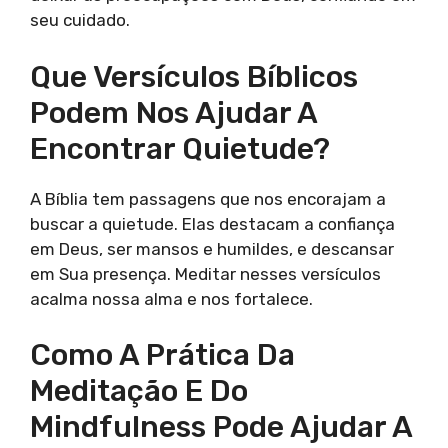
seu cuidado.
Que Versículos Bíblicos
Podem Nos Ajudar A
Encontrar Quietude?
A Bíblia tem passagens que nos encorajam a
buscar a quietude. Elas destacam a confiança
em Deus, ser mansos e humildes, e descansar
em Sua presença. Meditar nesses versículos
acalma nossa alma e nos fortalece.
Como A Prática Da
Meditação E Do
Mindfulness Pode Ajudar A