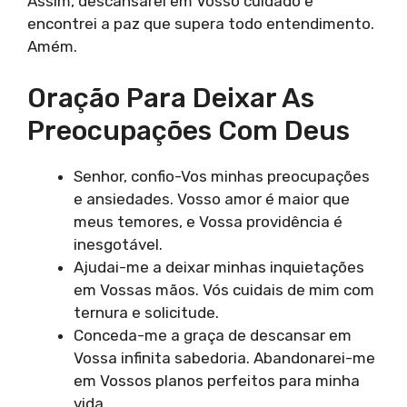
Assim, descansarei em Vosso cuidado e
encontrei a paz que supera todo entendimento.
Amém.
Oração Para Deixar As
Preocupações Com Deus
Senhor, confio-Vos minhas preocupações
e ansiedades. Vosso amor é maior que
meus temores, e Vossa providência é
inesgotável.
Ajudai-me a deixar minhas inquietações
em Vossas mãos. Vós cuidais de mim com
ternura e solicitude.
Conceda-me a graça de descansar em
Vossa infinita sabedoria. Abandonarei-me
em Vossos planos perfeitos para minha
vida.