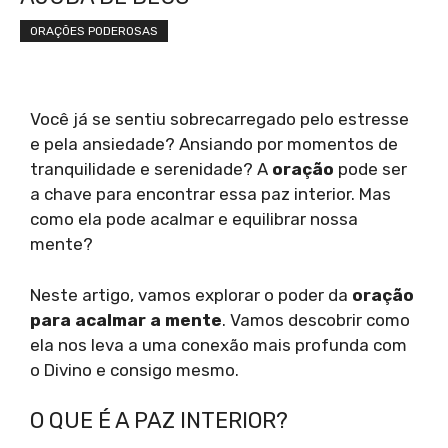
ORAÇÕES PODEROSAS
Você já se sentiu sobrecarregado pelo estresse
e pela ansiedade? Ansiando por momentos de
tranquilidade e serenidade? A
oração
pode ser
a chave para encontrar essa paz interior. Mas
como ela pode acalmar e equilibrar nossa
mente?
Neste artigo, vamos explorar o poder da
oração
para acalmar a mente
. Vamos descobrir como
ela nos leva a uma conexão mais profunda com
o Divino e consigo mesmo.
O QUE É A PAZ INTERIOR?