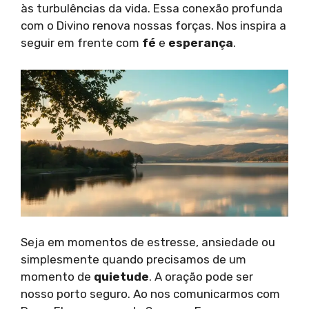
às turbulências da vida. Essa conexão profunda
com o Divino renova nossas forças. Nos inspira a
seguir em frente com
fé
e
esperança
.
Seja em momentos de estresse, ansiedade ou
simplesmente quando precisamos de um
momento de
quietude
. A oração pode ser
nosso porto seguro. Ao nos comunicarmos com