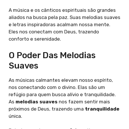
A música e os cânticos espirituais são grandes
aliados na busca pela paz. Suas melodias suaves
e letras inspiradoras acalmam nossa mente.
Eles nos conectam com Deus, trazendo
conforto e serenidade.
O Poder Das Melodias
Suaves
As músicas calmantes elevam nosso espírito,
nos conectando com o divino. Elas são um
refúgio para quem busca alívio e tranquilidade.
As
melodias suaves
nos fazem sentir mais
próximos de Deus, trazendo uma
tranquilidade
única.