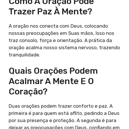
Como A Oração Pode
Trazer Paz À Mente?
A oração nos conecta com Deus, colocando
nossas preocupações em Suas mãos. Isso nos
traz consolo, força e orientação. A prática da
oração acalma nosso sistema nervoso, trazendo
tranquilidade.
Quais Orações Podem
Acalmar A Mente E O
Coração?
Duas orações podem trazer conforto e paz. A
primeira é para quem está aflito, pedindo a Deus
por sua presença e proteção. A segunda é para
deixar as preocupações com Deus, confiando em