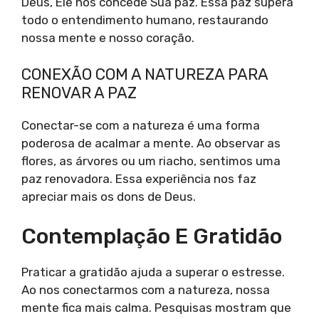
Deus, Ele nos concede Sua paz. Essa paz supera
todo o entendimento humano, restaurando
nossa mente e nosso coração.
CONEXÃO COM A NATUREZA PARA
RENOVAR A PAZ
Conectar-se com a natureza é uma forma
poderosa de acalmar a mente. Ao observar as
flores, as árvores ou um riacho, sentimos uma
paz renovadora. Essa experiência nos faz
apreciar mais os dons de Deus.
Contemplação E Gratidão
Praticar a gratidão ajuda a superar o estresse.
Ao nos conectarmos com a natureza, nossa
mente fica mais calma. Pesquisas mostram que