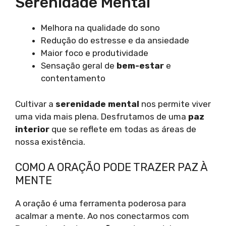
Serenidade Mental
Melhora na qualidade do sono
Redução do estresse e da ansiedade
Maior foco e produtividade
Sensação geral de
bem-estar
e
contentamento
Cultivar a
serenidade mental
nos permite viver
uma vida mais plena. Desfrutamos de uma
paz
interior
que se reflete em todas as áreas de
nossa existência.
COMO A ORAÇÃO PODE TRAZER PAZ À
MENTE
A oração é uma ferramenta poderosa para
acalmar a mente. Ao nos conectarmos com