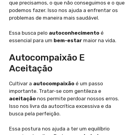
que precisamos, o que não conseguimos e o que
podemos fazer. Isso nos ajuda a enfrentar os
problemas de maneira mais saudável.
Essa busca pelo
autoconhecimento
é
essencial para um
bem-estar
maior na vida.
Autocompaixão E
Aceitação
Cultivar a
autocompaixão
é um passo
importante. Tratar-se com gentileza e
aceitação
nos permite perdoar nossos erros.
Isso nos livra da autocrítica excessiva e da
busca pela perfeição.
Essa postura nos ajuda a ter um equilíbrio