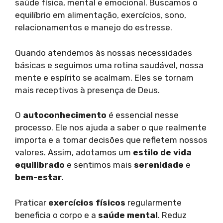
saúde física, mental e emocional. Buscamos o
equilíbrio em alimentação, exercícios, sono,
relacionamentos e manejo do estresse.
Quando atendemos às nossas necessidades
básicas e seguimos uma rotina saudável, nossa
mente e espírito se acalmam. Eles se tornam
mais receptivos à presença de Deus.
O
autoconhecimento
é essencial nesse
processo. Ele nos ajuda a saber o que realmente
importa e a tomar decisões que refletem nossos
valores. Assim, adotamos um
estilo de vida
equilibrado
e sentimos mais
serenidade
e
bem-estar
.
Praticar
exercícios físicos
regularmente
beneficia o corpo e a
saúde mental
. Reduz