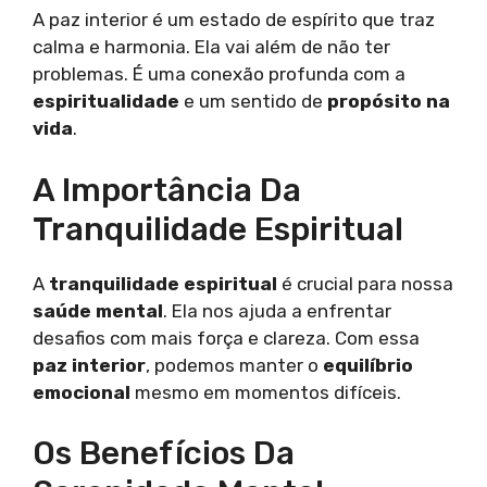
A paz interior é um estado de espírito que traz
calma e harmonia. Ela vai além de não ter
problemas. É uma conexão profunda com a
espiritualidade
e um sentido de
propósito na
vida
.
A Importância Da
Tranquilidade Espiritual
A
tranquilidade espiritual
é crucial para nossa
saúde mental
. Ela nos ajuda a enfrentar
desafios com mais força e clareza. Com essa
paz interior
, podemos manter o
equilíbrio
emocional
mesmo em momentos difíceis.
Os Benefícios Da