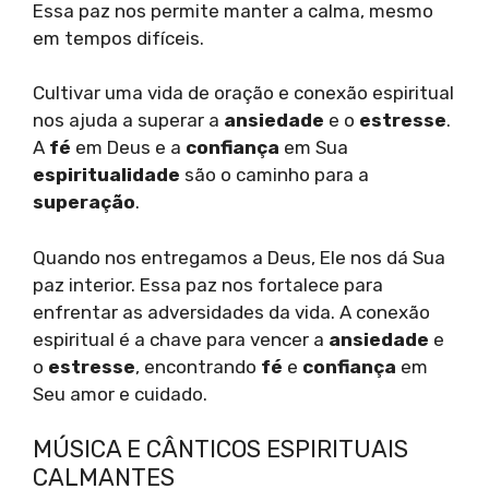
Essa paz nos permite manter a calma, mesmo
em tempos difíceis.
Cultivar uma vida de oração e conexão espiritual
nos ajuda a superar a
ansiedade
e o
estresse
.
A
fé
em Deus e a
confiança
em Sua
espiritualidade
são o caminho para a
superação
.
Quando nos entregamos a Deus, Ele nos dá Sua
paz interior. Essa paz nos fortalece para
enfrentar as adversidades da vida. A conexão
espiritual é a chave para vencer a
ansiedade
e
o
estresse
, encontrando
fé
e
confiança
em
Seu amor e cuidado.
MÚSICA E CÂNTICOS ESPIRITUAIS
CALMANTES