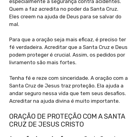
especialmente a segurança contra acidentes.
Quem a faz acredita no poder da Santa Cruz.
Eles creem na ajuda de Deus para se salvar do
mal.
Para que a oração seja mais eficaz, é preciso ter
fé verdadeira. Acreditar que a Santa Cruz e Deus
podem proteger é crucial. Assim, os pedidos por
livramento são mais fortes.
Tenha fé e reze com sinceridade. A oração com a
Santa Cruz de Jesus traz proteção. Ela ajuda a
andar seguro nessa vida que tem seus desafios.
Acreditar na ajuda divina é muito importante.
ORAÇÃO DE PROTEÇÃO COM A SANTA
CRUZ DE JESUS CRISTO