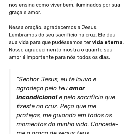
nos ensina como viver bem, iluminados por sua
graça e amor.
Nessa oração, agradecemos a Jesus.
Lembramos do seu sacrifício na cruz. Ele deu
sua vida para que pudéssemos ter
vida eterna
.
Nosso agradecimento mostra o quanto seu
amor é importante para nós todos os dias.
“Senhor Jesus, eu te louvo e
agradeço pelo teu
amor
incondicional
e pelo sacrifício que
fizeste na cruz. Peço que me
protejas, me guiando em todos os
momentos da minha vida. Concede-
me a graça de seguir teus