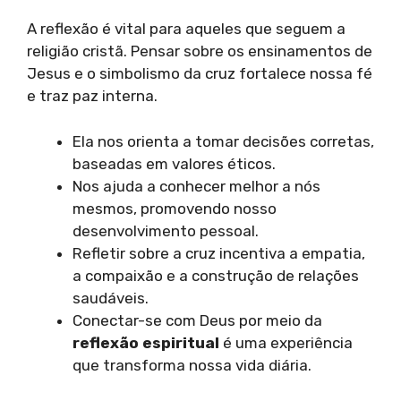
A reflexão é vital para aqueles que seguem a
religião cristã. Pensar sobre os ensinamentos de
Jesus e o simbolismo da cruz fortalece nossa fé
e traz paz interna.
Ela nos orienta a tomar decisões corretas,
baseadas em valores éticos.
Nos ajuda a conhecer melhor a nós
mesmos, promovendo nosso
desenvolvimento pessoal.
Refletir sobre a cruz incentiva a empatia,
a compaixão e a construção de relações
saudáveis.
Conectar-se com Deus por meio da
reflexão espiritual
é uma experiência
que transforma nossa vida diária.