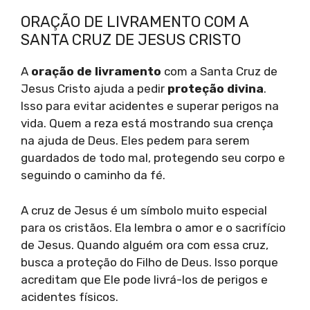
ORAÇÃO DE LIVRAMENTO COM A
SANTA CRUZ DE JESUS CRISTO
A
oração de livramento
com a Santa Cruz de
Jesus Cristo ajuda a pedir
proteção divina
.
Isso para evitar acidentes e superar perigos na
vida. Quem a reza está mostrando sua crença
na ajuda de Deus. Eles pedem para serem
guardados de todo mal, protegendo seu corpo e
seguindo o caminho da fé.
A cruz de Jesus é um símbolo muito especial
para os cristãos. Ela lembra o amor e o sacrifício
de Jesus. Quando alguém ora com essa cruz,
busca a proteção do Filho de Deus. Isso porque
acreditam que Ele pode livrá-los de perigos e
acidentes físicos.