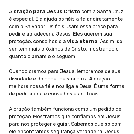
A
oração para Jesus Cristo
com a Santa Cruz
é especial. Ela ajuda os fiéis a falar diretamente
com o Salvador. Os fiéis usam essa prece para
pedir e agradecer a Jesus. Eles querem sua
proteção, conselhos e a
vida eterna
. Assim, se
sentem mais próximos de Cristo, mostrando o
quanto o amam e o seguem.
Quando oramos para Jesus, lembramos de sua
divindade e do poder de sua cruz. A oração
melhora nossa fé e nos liga a Deus. É uma forma
de pedir ajuda e conselhos espirituais.
A oração também funciona como um pedido de
proteção. Mostramos que confiamos em Jesus
para nos proteger e guiar. Sabemos que só com
ele encontramos segurança verdadeira. Jesus