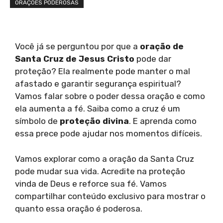
ORAÇÕES PODEROSAS
Você já se perguntou por que a
oração de
Santa Cruz de Jesus Cristo
pode dar
proteção? Ela realmente pode manter o mal
afastado e garantir segurança espiritual?
Vamos falar sobre o poder dessa oração e como
ela aumenta a fé. Saiba como a cruz é um
símbolo de
proteção divina
. E aprenda como
essa prece pode ajudar nos momentos difíceis.
Vamos explorar como a oração da Santa Cruz
pode mudar sua vida. Acredite na proteção
vinda de Deus e reforce sua fé. Vamos
compartilhar conteúdo exclusivo para mostrar o
quanto essa oração é poderosa.