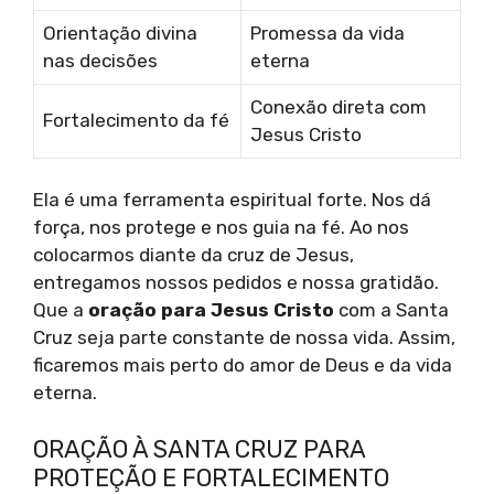
Orientação divina
Promessa da vida
nas decisões
eterna
Conexão direta com
Fortalecimento da fé
Jesus Cristo
Ela é uma ferramenta espiritual forte. Nos dá
força, nos protege e nos guia na fé. Ao nos
colocarmos diante da cruz de Jesus,
entregamos nossos pedidos e nossa gratidão.
Que a
oração para Jesus Cristo
com a Santa
Cruz seja parte constante de nossa vida. Assim,
ficaremos mais perto do amor de Deus e da vida
eterna.
ORAÇÃO À SANTA CRUZ PARA
PROTEÇÃO E FORTALECIMENTO