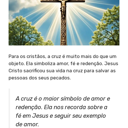
Para os cristãos, a cruz é muito mais do que um
objeto. Ela simboliza amor, fé e redenção. Jesus
Cristo sacrificou sua vida na cruz para salvar as
pessoas dos seus pecados.
A cruz é o maior símbolo de amor e
redenção. Ela nos recorda sobre a
fé em Jesus e seguir seu exemplo
de amor.