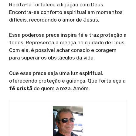
Recitá-la fortalece a ligação com Deus.
Encontra-se conforto espiritual em momentos
difíceis, recordando o amor de Jesus.
Essa poderosa prece inspira fé e traz proteção a
todos. Representa a crença no cuidado de Deus.
Com ela, é possível achar consolo e coragem
para superar os obstáculos da vida.
Que essa prece seja uma luz espiritual,
oferecendo proteção e guiança. Que fortaleça a
fé cristã
de quem a reza. Amém.