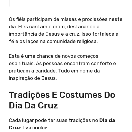
Os fiéis participam de missas e procissões neste
dia. Eles cantam e oram, destacando a
importância de Jesus e a cruz. Isso fortalece a
fé e os laços na comunidade religiosa.
Esta é uma chance de novos começos
espirituais. As pessoas encontram conforto e
praticam a caridade. Tudo em nome da
inspiração de Jesus.
Tradições E Costumes Do
Dia Da Cruz
Cada lugar pode ter suas tradições no
Dia da
Cruz
. Isso inclui: