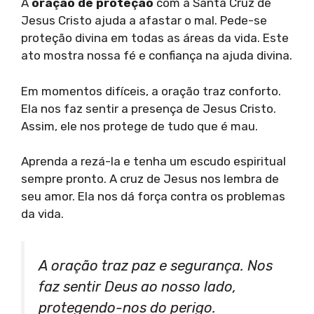
A
oração de proteção
com a Santa Cruz de
Jesus Cristo ajuda a afastar o mal. Pede-se
proteção divina em todas as áreas da vida. Este
ato mostra nossa fé e confiança na ajuda divina.
Em momentos difíceis, a oração traz conforto.
Ela nos faz sentir a presença de Jesus Cristo.
Assim, ele nos protege de tudo que é mau.
Aprenda a rezá-la e tenha um escudo espiritual
sempre pronto. A cruz de Jesus nos lembra de
seu amor. Ela nos dá força contra os problemas
da vida.
A oração traz paz e segurança. Nos
faz sentir Deus ao nosso lado,
protegendo-nos do perigo.