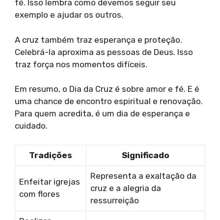
fé. Isso lembra como devemos seguir seu
exemplo e ajudar os outros.
A cruz também traz esperança e proteção.
Celebrá-la aproxima as pessoas de Deus. Isso
traz força nos momentos difíceis.
Em resumo, o Dia da Cruz é sobre amor e fé. E é
uma chance de encontro espiritual e renovação.
Para quem acredita, é um dia de esperança e
cuidado.
Tradições
Significado
Representa a exaltação da
Enfeitar igrejas
cruz e a alegria da
com flores
ressurreição