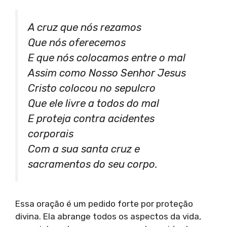
A cruz que nós rezamos
Que nós oferecemos
E que nós colocamos entre o mal
Assim como Nosso Senhor Jesus
Cristo colocou no sepulcro
Que ele livre a todos do mal
E proteja contra acidentes
corporais
Com a sua santa cruz e
sacramentos do seu corpo.
Essa oração é um pedido forte por proteção
divina. Ela abrange todos os aspectos da vida,