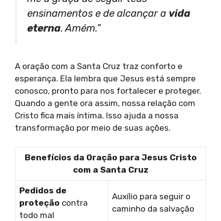
ensinamentos e de alcançar a
vida
eterna
. Amém.”
A oração com a Santa Cruz traz conforto e
esperança. Ela lembra que Jesus está sempre
conosco, pronto para nos fortalecer e proteger.
Quando a gente ora assim, nossa relação com
Cristo fica mais íntima. Isso ajuda a nossa
transformação por meio de suas ações.
Benefícios da Oração para Jesus Cristo
com a Santa Cruz
Pedidos de
Auxílio para seguir o
proteção
contra
caminho da salvação
todo mal