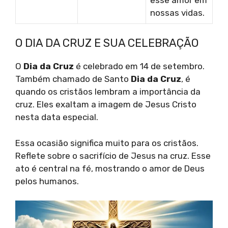
nossas vidas.
O DIA DA CRUZ E SUA CELEBRAÇÃO
O
Dia da Cruz
é celebrado em 14 de setembro.
Também chamado de Santo
Dia da Cruz
, é
quando os cristãos lembram a importância da
cruz. Eles exaltam a imagem de Jesus Cristo
nesta data especial.
Essa ocasião significa muito para os cristãos.
Reflete sobre o sacrifício de Jesus na cruz. Esse
ato é central na fé, mostrando o amor de Deus
pelos humanos.