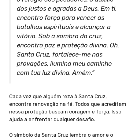
dos justos e agradas a Deus. Em ti,
encontro força para vencer as
batalhas espirituais e alcançar a
vitória. Sob a sombra da cruz,
encontro paz e proteção divina. Oh,
Santa Cruz, fortalece-me nas
provações, ilumina meu caminho
com tua luz divina. Amém.”
Cada vez que alguém reza à Santa Cruz,
encontra renovação na fé. Todos que acreditam
nessa proteção buscam coragem e força. Isso
ajuda a enfrentar qualquer desafio.
O símbolo da Santa Cruz lembra o amor e o