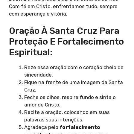
Com fé em Cristo, enfrentamos tudo, sempre
com esperança e vitória.
Oração À Santa Cruz Para
Proteção E Fortalecimento
Espiritual:
Reze essa oração com o coração cheio de
sinceridade.
Fique na frente de uma imagem da Santa
Cruz.
Feche os olhos, respire fundo e sinta o
amor de Cristo.
Recite a oração, colocando em suas
palavras suas intenções.
Agradeça pelo
fortalecimento