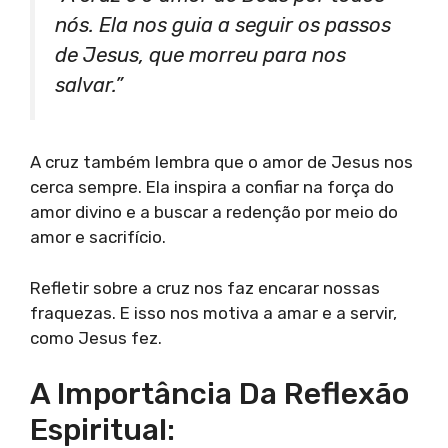
nós. Ela nos guia a seguir os passos
de Jesus, que morreu para nos
salvar.”
A cruz também lembra que o amor de Jesus nos
cerca sempre. Ela inspira a confiar na força do
amor divino e a buscar a redenção por meio do
amor e sacrifício.
Refletir sobre a cruz nos faz encarar nossas
fraquezas. E isso nos motiva a amar e a servir,
como Jesus fez.
A Importância Da Reflexão
Espiritual: