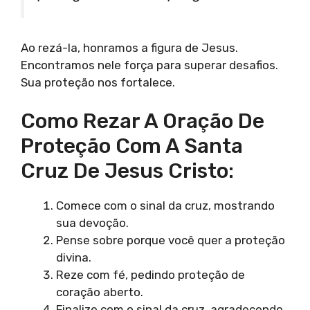
Ao rezá-la, honramos a figura de Jesus.
Encontramos nele força para superar desafios.
Sua proteção nos fortalece.
Como Rezar A Oração De
Proteção Com A Santa
Cruz De Jesus Cristo:
Comece com o sinal da cruz, mostrando
sua devoção.
Pense sobre porque você quer a proteção
divina.
Reze com fé, pedindo proteção de
coração aberto.
Finalize com o sinal da cruz, agradecendo