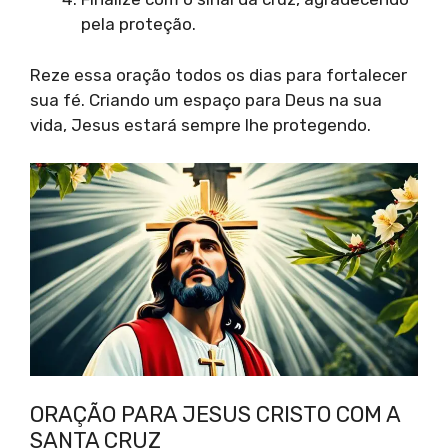
pela proteção.
Reze essa oração todos os dias para fortalecer
sua fé. Criando um espaço para Deus na sua
vida, Jesus estará sempre lhe protegendo.
ORAÇÃO PARA JESUS CRISTO COM A
SANTA CRUZ