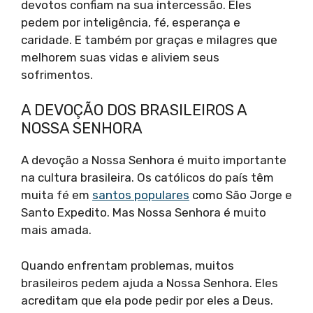
devotos confiam na sua intercessão. Eles
pedem por inteligência, fé, esperança e
caridade. E também por graças e milagres que
melhorem suas vidas e aliviem seus
sofrimentos.
A DEVOÇÃO DOS BRASILEIROS A
NOSSA SENHORA
A devoção a Nossa Senhora é muito importante
na cultura brasileira. Os católicos do país têm
muita fé em
santos populares
como São Jorge e
Santo Expedito. Mas Nossa Senhora é muito
mais amada.
Quando enfrentam problemas, muitos
brasileiros pedem ajuda a Nossa Senhora. Eles
acreditam que ela pode pedir por eles a Deus.