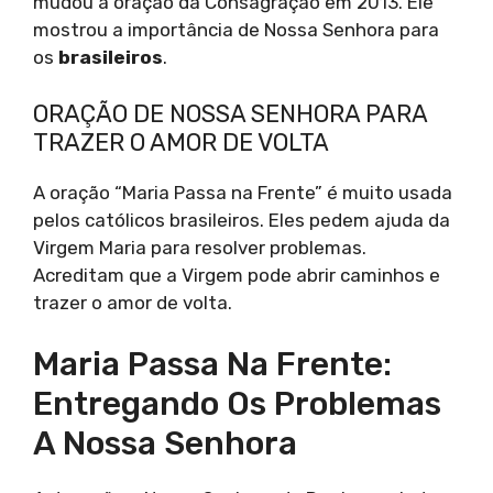
mudou a oração da Consagração em 2013. Ele
mostrou a importância de Nossa Senhora para
os
brasileiros
.
ORAÇÃO DE NOSSA SENHORA PARA
TRAZER O AMOR DE VOLTA
A oração “Maria Passa na Frente” é muito usada
pelos católicos brasileiros. Eles pedem ajuda da
Virgem Maria para resolver problemas.
Acreditam que a Virgem pode abrir caminhos e
trazer o amor de volta.
Maria Passa Na Frente:
Entregando Os Problemas
A Nossa Senhora