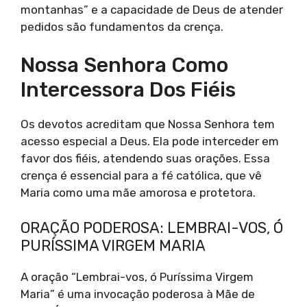
montanhas” e a capacidade de Deus de atender
pedidos são fundamentos da crença.
Nossa Senhora Como
Intercessora Dos Fiéis
Os devotos acreditam que Nossa Senhora tem
acesso especial a Deus. Ela pode interceder em
favor dos fiéis, atendendo suas orações. Essa
crença é essencial para a fé católica, que vê
Maria como uma mãe amorosa e protetora.
ORAÇÃO PODEROSA: LEMBRAI-VOS, Ó
PURÍSSIMA VIRGEM MARIA
A oração “Lembrai-vos, ó Puríssima Virgem
Maria” é uma invocação poderosa à Mãe de