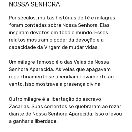
NOSSA SENHORA
Por séculos, muitas histórias de fé e milagres
foram contadas sobre Nossa Senhora. Elas
inspiram devotos em todo o mundo. Esses
relatos mostram o poder da devoção e a
capacidade da Virgem de mudar vidas.
Um milagre famoso é o das Velas de Nossa
Senhora Aparecida. As velas que apagavam
repentinamente se acendiam novamente ao
vento. Isso mostrava a presença divina.
Outro milagre é a libertação do escravo
Zacarias. Suas correntes se quebraram ao rezar
diante de Nossa Senhora Aparecida. Isso o levou
a ganhar a liberdade.