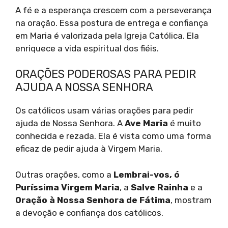
A fé e a esperança crescem com a perseverança
na oração. Essa postura de entrega e confiança
em Maria é valorizada pela Igreja Católica. Ela
enriquece a vida espiritual dos fiéis.
ORAÇÕES PODEROSAS PARA PEDIR
AJUDA A NOSSA SENHORA
Os católicos usam várias orações para pedir
ajuda de Nossa Senhora. A
Ave Maria
é muito
conhecida e rezada. Ela é vista como uma forma
eficaz de pedir ajuda à Virgem Maria.
Outras orações, como a
Lembrai-vos, ó
Puríssima Virgem Maria
, a
Salve Rainha
e a
Oração à Nossa Senhora de Fátima
, mostram
a devoção e confiança dos católicos.