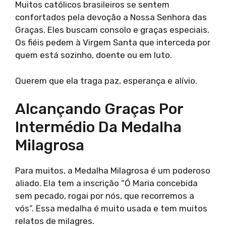
Muitos católicos brasileiros se sentem
confortados pela devoção a Nossa Senhora das
Graças. Eles buscam consolo e graças especiais.
Os fiéis pedem à Virgem Santa que interceda por
quem está sozinho, doente ou em luto.
Querem que ela traga paz, esperança e alívio.
Alcançando Graças Por
Intermédio Da Medalha
Milagrosa
Para muitos, a Medalha Milagrosa é um poderoso
aliado. Ela tem a inscrição “Ó Maria concebida
sem pecado, rogai por nós, que recorremos a
vós”. Essa medalha é muito usada e tem muitos
relatos de milagres.