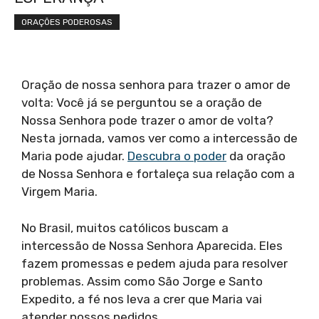
ORAÇÕES PODEROSAS
Oração de nossa senhora para trazer o amor de
volta: Você já se perguntou se a oração de
Nossa Senhora pode trazer o amor de volta?
Nesta jornada, vamos ver como a intercessão de
Maria pode ajudar.
Descubra o poder
da oração
de Nossa Senhora e fortaleça sua relação com a
Virgem Maria.
No Brasil, muitos católicos buscam a
intercessão de Nossa Senhora Aparecida. Eles
fazem promessas e pedem ajuda para resolver
problemas. Assim como São Jorge e Santo
Expedito, a fé nos leva a crer que Maria vai
atender nossos pedidos.