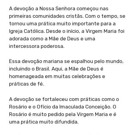
A devoção a Nossa Senhora começou nas
primeiras comunidades cristãs. Com o tempo, se
tornou uma prática muito importante para a
Igreja Católica. Desde o início, a Virgem Maria foi
adorada como a Mãe de Deus e uma
intercessora poderosa.
Essa devoção mariana se espalhou pelo mundo,
incluindo o Brasil. Aqui, a Mãe de Deus é
homenageada em muitas celebrações e
práticas de fé.
A devoção se fortaleceu com práticas como o
Rosário e o Ofício da Imaculada Conceição. O
Rosário é muito pedido pela Virgem Maria e é
uma prática muito difundida.