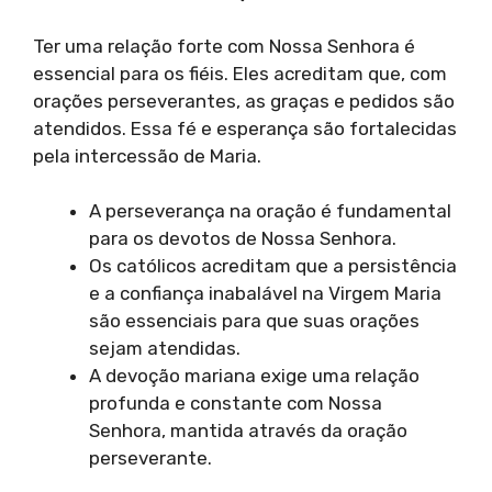
Ter uma relação forte com Nossa Senhora é
essencial para os fiéis. Eles acreditam que, com
orações perseverantes, as graças e pedidos são
atendidos. Essa fé e esperança são fortalecidas
pela intercessão de Maria.
A perseverança na oração é fundamental
para os devotos de Nossa Senhora.
Os católicos acreditam que a persistência
e a confiança inabalável na Virgem Maria
são essenciais para que suas orações
sejam atendidas.
A devoção mariana exige uma relação
profunda e constante com Nossa
Senhora, mantida através da oração
perseverante.