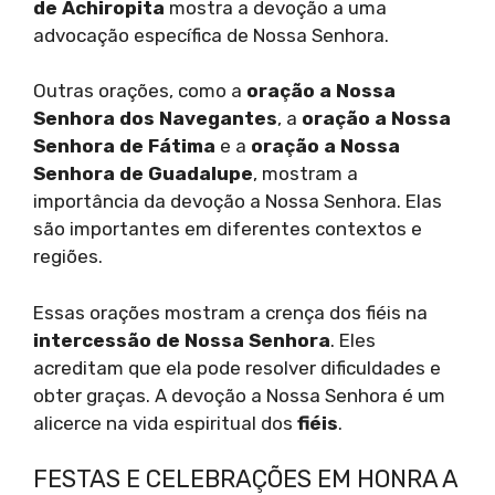
de Achiropita
mostra a devoção a uma
advocação específica de Nossa Senhora.
Outras orações, como a
oração a Nossa
Senhora dos Navegantes
, a
oração a Nossa
Senhora de Fátima
e a
oração a Nossa
Senhora de Guadalupe
, mostram a
importância da devoção a Nossa Senhora. Elas
são importantes em diferentes contextos e
regiões.
Essas orações mostram a crença dos fiéis na
intercessão de Nossa Senhora
. Eles
acreditam que ela pode resolver dificuldades e
obter graças. A devoção a Nossa Senhora é um
alicerce na vida espiritual dos
fiéis
.
FESTAS E CELEBRAÇÕES EM HONRA A