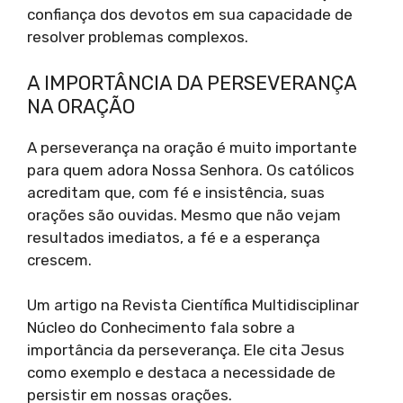
confiança dos devotos em sua capacidade de
resolver problemas complexos.
A IMPORTÂNCIA DA PERSEVERANÇA
NA ORAÇÃO
A perseverança na oração é muito importante
para quem adora Nossa Senhora. Os católicos
acreditam que, com fé e insistência, suas
orações são ouvidas. Mesmo que não vejam
resultados imediatos, a fé e a esperança
crescem.
Um artigo na Revista Científica Multidisciplinar
Núcleo do Conhecimento fala sobre a
importância da perseverança. Ele cita Jesus
como exemplo e destaca a necessidade de
persistir em nossas orações.