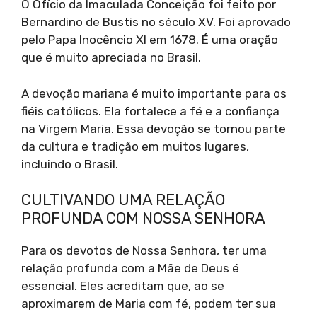
O Ofício da Imaculada Conceição foi feito por
Bernardino de Bustis no século XV. Foi aprovado
pelo Papa Inocêncio XI em 1678. É uma oração
que é muito apreciada no Brasil.
A devoção mariana é muito importante para os
fiéis católicos. Ela fortalece a fé e a confiança
na Virgem Maria. Essa devoção se tornou parte
da cultura e tradição em muitos lugares,
incluindo o Brasil.
CULTIVANDO UMA RELAÇÃO
PROFUNDA COM NOSSA SENHORA
Para os devotos de Nossa Senhora, ter uma
relação profunda com a Mãe de Deus é
essencial. Eles acreditam que, ao se
aproximarem de Maria com fé, podem ter sua