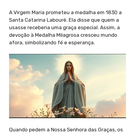
A Virgem Maria prometeu a medalha em 1830 a
Santa Catarina Labouré. Ela disse que quem a
usasse receberia uma graça especial. Assim, a
devoção à Medalha Milagrosa cresceu mundo
afora, simbolizando fé e esperança.
Quando pedem a Nossa Senhora das Graças, os