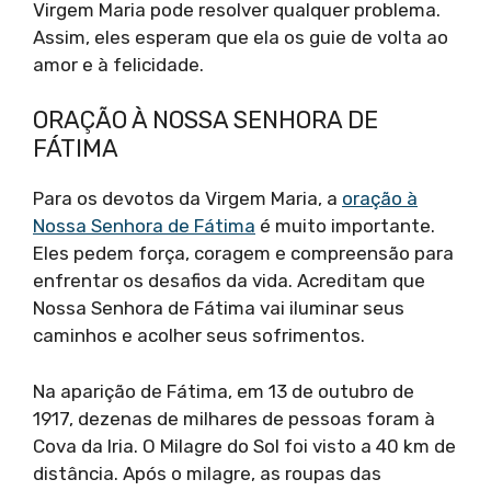
Virgem Maria pode resolver qualquer problema.
Assim, eles esperam que ela os guie de volta ao
amor e à felicidade.
ORAÇÃO À NOSSA SENHORA DE
FÁTIMA
Para os devotos da Virgem Maria, a
oração à
Nossa Senhora de Fátima
é muito importante.
Eles pedem força, coragem e compreensão para
enfrentar os desafios da vida. Acreditam que
Nossa Senhora de Fátima vai iluminar seus
caminhos e acolher seus sofrimentos.
Na aparição de Fátima, em 13 de outubro de
1917, dezenas de milhares de pessoas foram à
Cova da Iria. O Milagre do Sol foi visto a 40 km de
distância. Após o milagre, as roupas das