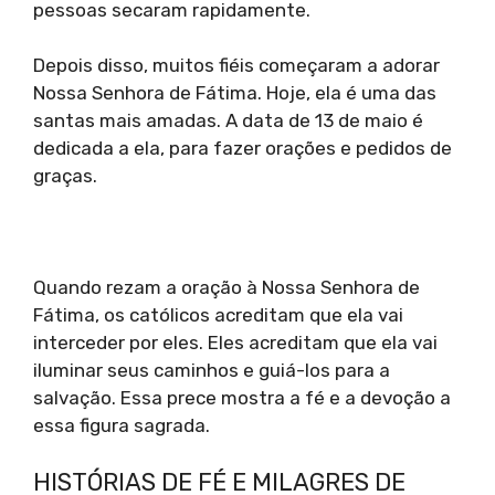
pessoas secaram rapidamente.
Depois disso, muitos fiéis começaram a adorar
Nossa Senhora de Fátima. Hoje, ela é uma das
santas mais amadas. A data de 13 de maio é
dedicada a ela, para fazer orações e pedidos de
graças.
Quando rezam a oração à Nossa Senhora de
Fátima, os católicos acreditam que ela vai
interceder por eles. Eles acreditam que ela vai
iluminar seus caminhos e guiá-los para a
salvação. Essa prece mostra a fé e a devoção a
essa figura sagrada.
HISTÓRIAS DE FÉ E MILAGRES DE