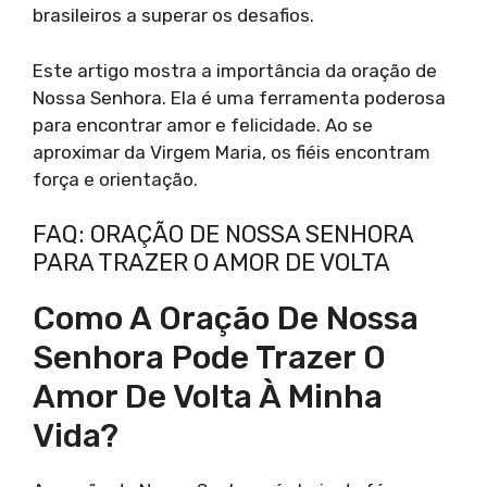
brasileiros a superar os desafios.
Este artigo mostra a importância da oração de
Nossa Senhora. Ela é uma ferramenta poderosa
para encontrar amor e felicidade. Ao se
aproximar da Virgem Maria, os fiéis encontram
força e orientação.
FAQ: ORAÇÃO DE NOSSA SENHORA
PARA TRAZER O AMOR DE VOLTA
Como A Oração De Nossa
Senhora Pode Trazer O
Amor De Volta À Minha
Vida?