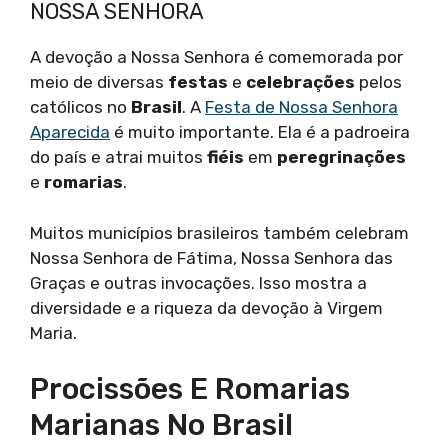
NOSSA SENHORA
A devoção a Nossa Senhora é comemorada por
meio de diversas
festas
e
celebrações
pelos
católicos no
Brasil
. A
Festa de Nossa Senhora
Aparecida
é muito importante. Ela é a padroeira
do país e atrai muitos
fiéis
em
peregrinações
e
romarias
.
Muitos municípios brasileiros também celebram
Nossa Senhora de Fátima, Nossa Senhora das
Graças e outras invocações. Isso mostra a
diversidade e a riqueza da devoção à Virgem
Maria.
Procissões E Romarias
Marianas No Brasil