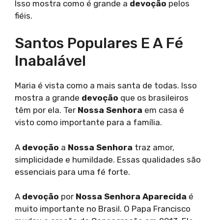
Isso mostra como é grande a
devoção
pelos
fiéis.
Santos Populares E A Fé
Inabalável
Maria é vista como a mais santa de todas. Isso
mostra a grande
devoção
que os brasileiros
têm por ela. Ter
Nossa Senhora
em casa é
visto como importante para a família.
A
devoção
a
Nossa Senhora
traz amor,
simplicidade e humildade. Essas qualidades são
essenciais para uma fé forte.
A
devoção
por
Nossa Senhora Aparecida
é
muito importante no Brasil. O Papa Francisco