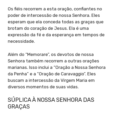
Os fiéis recorrem a esta oração, confiantes no
poder de intercessão de nossa Senhora. Eles
esperam que ela conceda todas as graças que
brotam do coração de Jesus. Ela é uma
expressão da fé e da esperança em tempos de
necessidade.
Além do “Memorare”, os devotos de nossa
Senhora também recorrem a outras orações
marianas. Isso inclui a “Oração a Nossa Senhora
da Penha” e a “Oração de Caravaggio”. Eles
buscam a intercessão da Virgem Maria em
diversos momentos de suas vidas.
SÚPLICA À NOSSA SENHORA DAS
GRAÇAS