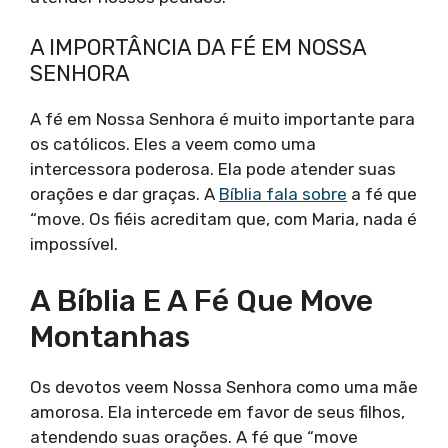
A IMPORTÂNCIA DA FÉ EM NOSSA
SENHORA
A fé em Nossa Senhora é muito importante para
os católicos. Eles a veem como uma
intercessora poderosa. Ela pode atender suas
orações e dar graças. A
Bíblia fala sobre
a fé que
“move. Os fiéis acreditam que, com Maria, nada é
impossível.
A Bíblia E A Fé Que Move
Montanhas
Os devotos veem Nossa Senhora como uma mãe
amorosa. Ela intercede em favor de seus filhos,
atendendo suas orações. A fé que “move