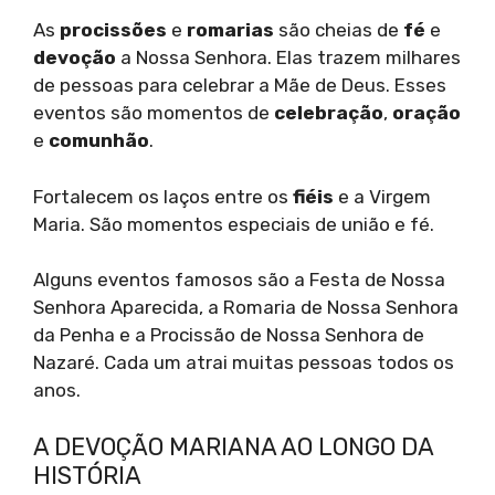
As
procissões
e
romarias
são cheias de
fé
e
devoção
a Nossa Senhora. Elas trazem milhares
de pessoas para celebrar a Mãe de Deus. Esses
eventos são momentos de
celebração
,
oração
e
comunhão
.
Fortalecem os laços entre os
fiéis
e a Virgem
Maria. São momentos especiais de união e fé.
Alguns eventos famosos são a Festa de Nossa
Senhora Aparecida, a Romaria de Nossa Senhora
da Penha e a Procissão de Nossa Senhora de
Nazaré. Cada um atrai muitas pessoas todos os
anos.
A DEVOÇÃO MARIANA AO LONGO DA
HISTÓRIA