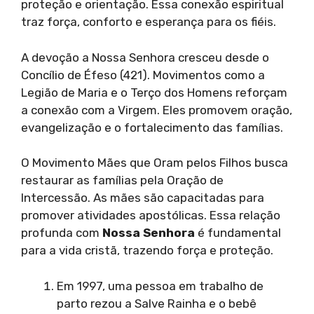
proteção e orientação. Essa conexão espiritual
traz força, conforto e esperança para os fiéis.
A devoção a Nossa Senhora cresceu desde o
Concílio de Éfeso (421). Movimentos como a
Legião de Maria e o Terço dos Homens reforçam
a conexão com a Virgem. Eles promovem oração,
evangelização e o fortalecimento das famílias.
O Movimento Mães que Oram pelos Filhos busca
restaurar as famílias pela Oração de
Intercessão. As mães são capacitadas para
promover atividades apostólicas. Essa relação
profunda com
Nossa Senhora
é fundamental
para a vida cristã, trazendo força e proteção.
Em 1997, uma pessoa em trabalho de
parto rezou a Salve Rainha e o bebê