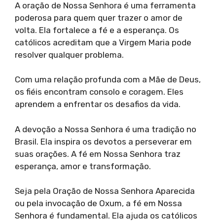
A oração de Nossa Senhora é uma ferramenta
poderosa para quem quer trazer o amor de
volta. Ela fortalece a fé e a esperança. Os
católicos acreditam que a Virgem Maria pode
resolver qualquer problema.
Com uma relação profunda com a Mãe de Deus,
os fiéis encontram consolo e coragem. Eles
aprendem a enfrentar os desafios da vida.
A devoção a Nossa Senhora é uma tradição no
Brasil. Ela inspira os devotos a perseverar em
suas orações. A fé em Nossa Senhora traz
esperança, amor e transformação.
Seja pela Oração de Nossa Senhora Aparecida
ou pela invocação de Oxum, a fé em Nossa
Senhora é fundamental. Ela ajuda os católicos