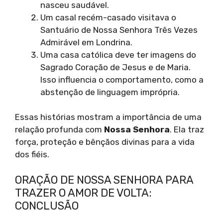
nasceu saudável.
Um casal recém-casado visitava o
Santuário de Nossa Senhora Três Vezes
Admirável em Londrina.
Uma casa católica deve ter imagens do
Sagrado Coração de Jesus e de Maria.
Isso influencia o comportamento, como a
abstenção de linguagem imprópria.
Essas histórias mostram a importância de uma
relação profunda com
Nossa Senhora
. Ela traz
força, proteção e bênçãos divinas para a vida
dos fiéis.
ORAÇÃO DE NOSSA SENHORA PARA
TRAZER O AMOR DE VOLTA:
CONCLUSÃO