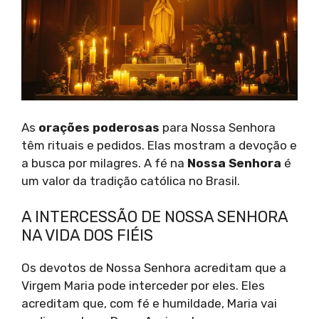
As
orações poderosas
para Nossa Senhora
têm rituais e pedidos. Elas mostram a devoção e
a busca por milagres. A fé na
Nossa Senhora
é
um valor da tradição católica no Brasil.
A INTERCESSÃO DE NOSSA SENHORA
NA VIDA DOS FIÉIS
Os devotos de Nossa Senhora acreditam que a
Virgem Maria pode interceder por eles. Eles
acreditam que, com fé e humildade, Maria vai