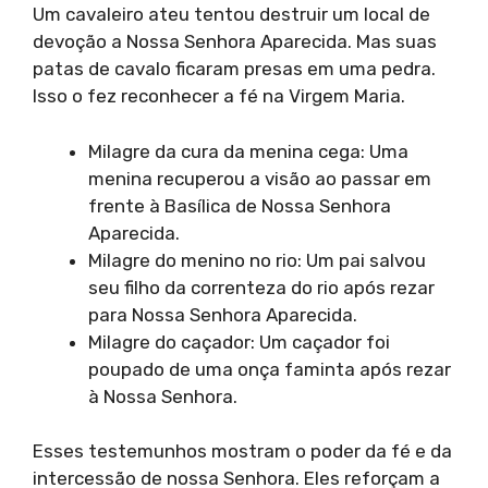
Um cavaleiro ateu tentou destruir um local de
devoção a Nossa Senhora Aparecida. Mas suas
patas de cavalo ficaram presas em uma pedra.
Isso o fez reconhecer a fé na Virgem Maria.
Milagre da cura da menina cega: Uma
menina recuperou a visão ao passar em
frente à Basílica de Nossa Senhora
Aparecida.
Milagre do menino no rio: Um pai salvou
seu filho da correnteza do rio após rezar
para Nossa Senhora Aparecida.
Milagre do caçador: Um caçador foi
poupado de uma onça faminta após rezar
à Nossa Senhora.
Esses testemunhos mostram o poder da fé e da
intercessão de nossa Senhora. Eles reforçam a