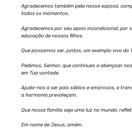
Agradecemos também pela nossa esposa, compan
todos os momentos.
Agradecemos por seu apoio incondicional, por s
educação de nossos filhos.
Que possamos ser, juntos, um exemplo vivo do 
Pedimos, Senhor, que continues a abençoar noss
em Tua vontade.
Ajuda-nos a ser pais sábios e amorosos, a trans
a harmonia prevaleçam.
Que nossa família seja uma luz no mundo, reflet
Em nome de Jesus, amém.