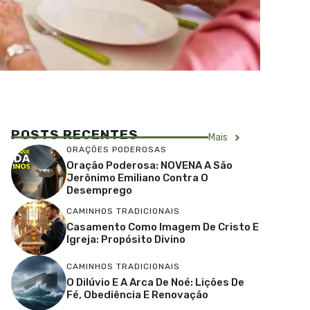
POSTS RECENTES
Mais
ORAÇÕES PODEROSAS
Oração Poderosa: NOVENA A São
Jerônimo Emiliano Contra O
Desemprego
CAMINHOS TRADICIONAIS
Casamento Como Imagem De Cristo E
Igreja: Propósito Divino
CAMINHOS TRADICIONAIS
O Dilúvio E A Arca De Noé: Lições De
Fé, Obediência E Renovação