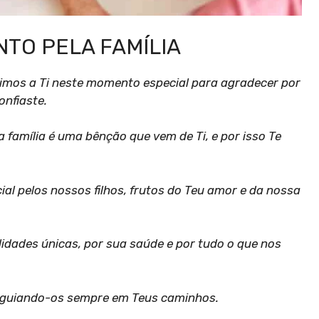
TO PELA FAMÍLIA
igimos a Ti neste momento especial para agradecer por
onfiaste.
amília é uma bênção que vem de Ti, e por isso Te
al pelos nossos filhos, frutos do Teu amor e da nossa
idades únicas, por sua saúde e por tudo o que nos
, guiando-os sempre em Teus caminhos.