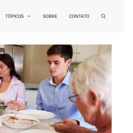
TÓPICOS
SOBRE
CONTATO