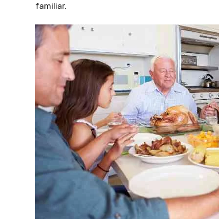
familiar.