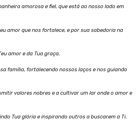
heira amorosa e fiel, que está ao nosso lado em
eu amor que nos fortalece, e por sua sabedoria na
Teu amor e da Tua graça.
a família, fortalecendo nossos laços e nos guiando
mitir valores nobres e a cultivar um lar onde o amor e
indo Tua glória e inspirando outros a buscarem a Ti.