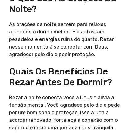
Noite?
As orações da noite servem para relaxar,
ajudando a dormir melhor. Elas afastam
pesadelos e energias ruins do quarto. Rezar
nesse momento é se conectar com Deus,
agradecer pelo dia e pedir proteção.
Quais Os Benefícios De
Rezar Antes De Dormir?
Rezar à noite conecta você a Deus e alivia a
tensão mental. Você agradece pelo dia e pede
por um bom sono e proteção. Isso ajuda a
acordar renovado, fortalece a conexão com o
sagrado e inicia uma jornada mais tranquila.