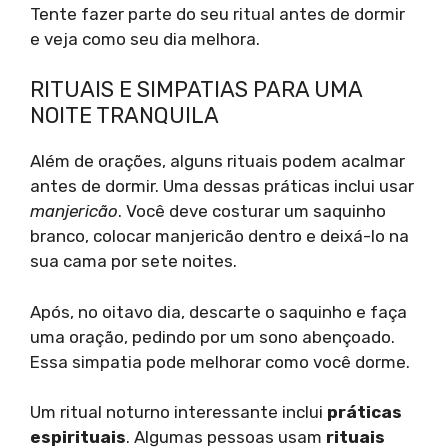
Tente fazer parte do seu ritual antes de dormir
e veja como seu dia melhora.
RITUAIS E SIMPATIAS PARA UMA
NOITE TRANQUILA
Além de orações, alguns rituais podem acalmar
antes de dormir. Uma dessas práticas inclui usar
manjericão
. Você deve costurar um saquinho
branco, colocar manjericão dentro e deixá-lo na
sua cama por sete noites.
Após, no oitavo dia, descarte o saquinho e faça
uma oração, pedindo por um sono abençoado.
Essa simpatia pode melhorar como você dorme.
Um ritual noturno interessante inclui
práticas
espirituais
. Algumas pessoas usam
rituais