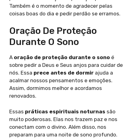
Também é o momento de agradecer pelas
coisas boas do dia e pedir perdão se erramos.
Oração De Proteção
Durante O Sono
A
oração de proteção durante o sono
é
sobre pedir a Deus e Seus anjos para cuidar de
nós. Essa
prece antes de dormir
ajuda a
acalmar nossos pensamentos e emoções.
Assim, dormimos melhor e acordamos
renovados.
Essas
práticas espirituais noturnas
são
muito poderosas. Elas nos trazem paz e nos
conectam com o divino. Além disso, nos
preparam para uma noite de sono profundo.