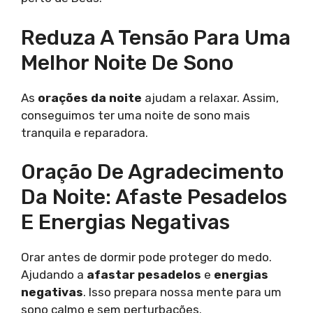
Reduza A Tensão Para Uma
Melhor Noite De Sono
As
orações da noite
ajudam a relaxar. Assim,
conseguimos ter uma noite de sono mais
tranquila e reparadora.
Oração De Agradecimento
Da Noite: Afaste Pesadelos
E Energias Negativas
Orar antes de dormir pode proteger do medo.
Ajudando a
afastar pesadelos
e
energias
negativas
. Isso prepara nossa mente para um
sono calmo e sem perturbações.