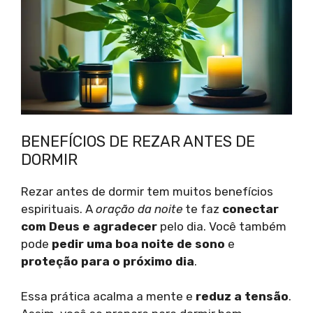
BENEFÍCIOS DE REZAR ANTES DE
DORMIR
Rezar antes de dormir tem muitos benefícios
espirituais. A
oração da noite
te faz
conectar
com Deus e agradecer
pelo dia. Você também
pode
pedir uma boa noite de sono
e
proteção para o próximo dia
.
Essa prática acalma a mente e
reduz a tensão
.