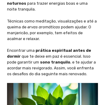
noturnos
para trazer energias boas e uma
noite tranquila.
Técnicas como meditação, visualizações e até a
queima de
ervas aromáticas
podem ajudar. O
manjericão, por exemplo, tem efeitos de
acalmar e relaxar.
Encontrar uma
prática espiritual antes de
dormir
que te deixe em paz é essencial. Isso
pode garantir um
sono tranquilo
, e te ajudar a
acordar mais revigorado. Assim, você enfrenta
os desafios do dia seguinte mais renovado.