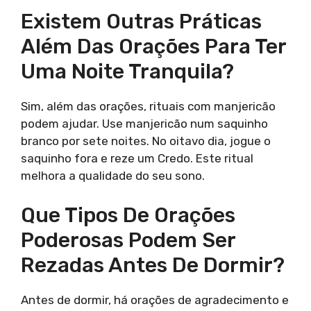
Existem Outras Práticas
Além Das Orações Para Ter
Uma Noite Tranquila?
Sim, além das orações, rituais com manjericão
podem ajudar. Use manjericão num saquinho
branco por sete noites. No oitavo dia, jogue o
saquinho fora e reze um Credo. Este ritual
melhora a qualidade do seu sono.
Que Tipos De Orações
Poderosas Podem Ser
Rezadas Antes De Dormir?
Antes de dormir, há orações de agradecimento e