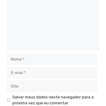
Nome
E-
mail
Site
Salvar meus dados neste navegador para a
próxima vez que eu comentar.