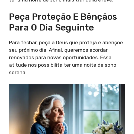
Peça Proteção E Bênçãos
Para O Dia Seguinte
Para fechar, peça a Deus que proteja e abençoe
seu próximo dia. Afinal, queremos acordar
renovados para novas oportunidades. Essa
atitude nos possibilita ter uma noite de sono
serena.