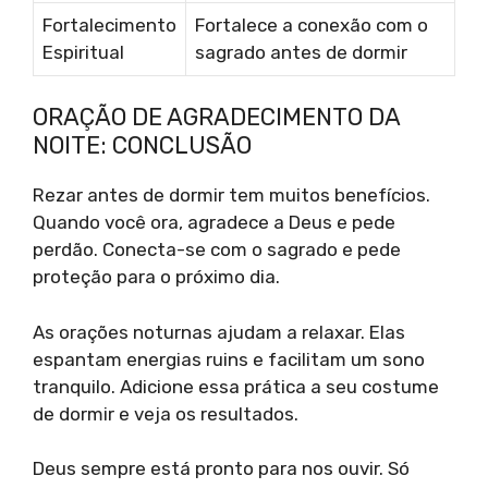
Fortalecimento
Fortalece a conexão com o
Espiritual
sagrado antes de dormir
ORAÇÃO DE AGRADECIMENTO DA
NOITE: CONCLUSÃO
Rezar antes de dormir tem muitos benefícios.
Quando você ora, agradece a Deus e pede
perdão. Conecta-se com o sagrado e pede
proteção para o próximo dia.
As orações noturnas ajudam a relaxar. Elas
espantam energias ruins e facilitam um sono
tranquilo. Adicione essa prática a seu costume
de dormir e veja os resultados.
Deus sempre está pronto para nos ouvir. Só