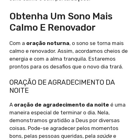
Obtenha Um Sono Mais
Calmo E Renovador
Com a
oração noturna
, o sono se torna mais
calmo e renovador. Assim, acordamos cheios de
energia e com a alma tranquila. Estaremos
prontos para os desafios que o novo dia trará.
ORAÇÃO DE AGRADECIMENTO DA
NOITE
A
oração de agradecimento da noite
é uma
maneira especial de terminar o dia. Nela,
demonstramos gratidão a Deus por diversas
coisas. Pode-se agradecer pelos momentos
bons, pelas pessoas queridas, pela
saúde
e