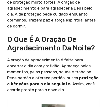
de proteção muito fortes. A oração de
agradecimento é para agradecer a Deus pelo
dia. A de proteção pede cuidado enquanto
dormimos. Trazem paz e força espiritual antes
de dormir.
O Que É A Oração De
Agradecimento Da Noite?
A oração de agradecimento é feita para
encerrar o dia com gratidão. Agradeça pelos
momentos, pelas pessoas, saúde e trabalho.
Pede perdão e oferece perdão, busca
proteção
e bênçãos para o dia seguinte.
Assim, você
acorda pronto para o novo dia.