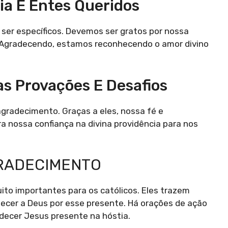
ia E Entes Queridos
ser específicos. Devemos ser gratos por nossa
s. Agradecendo, estamos reconhecendo o amor divino
s Provações E Desafios
radecimento. Graças a eles, nossa fé e
a nossa confiança na divina providência para nos
GRADECIMENTO
ito importantes para os católicos. Eles trazem
adecer a Deus por esse presente. Há orações de ação
decer Jesus presente na hóstia.