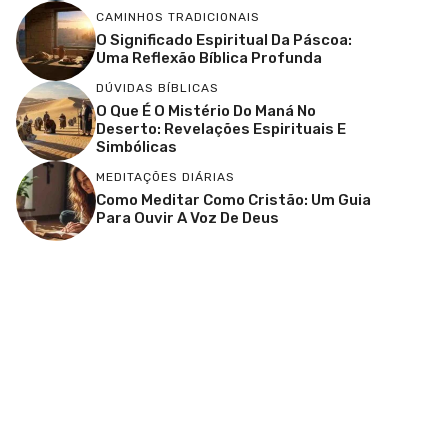
CAMINHOS TRADICIONAIS
O Significado Espiritual Da Páscoa:
Uma Reflexão Bíblica Profunda
DÚVIDAS BÍBLICAS
O Que É O Mistério Do Maná No
Deserto: Revelações Espirituais E
Simbólicas
MEDITAÇÕES DIÁRIAS
Como Meditar Como Cristão: Um Guia
Para Ouvir A Voz De Deus