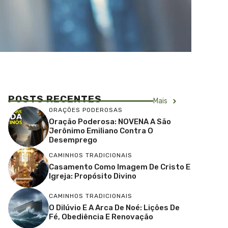
POSTS RECENTES
Mais
ORAÇÕES PODEROSAS
Oração Poderosa: NOVENA A São
Jerônimo Emiliano Contra O
Desemprego
CAMINHOS TRADICIONAIS
Casamento Como Imagem De Cristo E
Igreja: Propósito Divino
CAMINHOS TRADICIONAIS
O Dilúvio E A Arca De Noé: Lições De
Fé, Obediência E Renovação