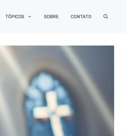
TÓPICOS
SOBRE
CONTATO