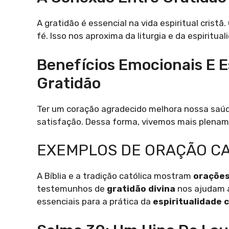
A gratidão é essencial na vida espiritual cris
fé. Isso nos aproxima da liturgia e da espiritua
Benefícios Emocionais E E
Gratidão
Ter um coração agradecido melhora nossa saúde
satisfação. Dessa forma, vivemos mais plenam
EXEMPLOS DE ORAÇÃO CA
A Bíblia e a tradição católica mostram
orações
testemunhos de
gratidão divina
nos ajudam 
essenciais para a prática da
espiritualidade c