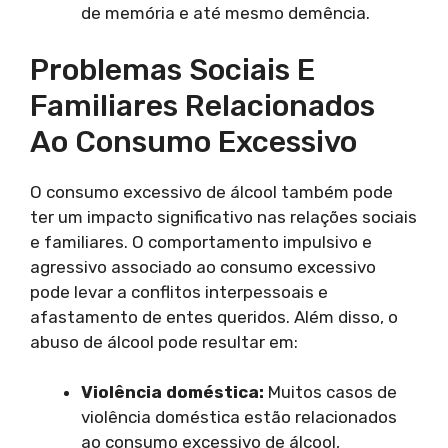
de memória e até mesmo demência.
Problemas Sociais E
Familiares Relacionados
Ao Consumo Excessivo
O consumo excessivo de álcool também pode
ter um impacto significativo nas relações sociais
e familiares. O comportamento impulsivo e
agressivo associado ao consumo excessivo
pode levar a conflitos interpessoais e
afastamento de entes queridos. Além disso, o
abuso de álcool pode resultar em:
Violência doméstica:
Muitos casos de
violência doméstica estão relacionados
ao consumo excessivo de álcool,