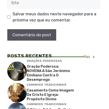
Salvar meus dados neste navegador para a
próxima vez que eu comentar.
POSTS RECENTES
Mais
ORAÇÕES PODEROSAS
Oração Poderosa:
NOVENA A São Jerônimo
Emiliano Contra O
Desemprego
CAMINHOS TRADICIONAIS
Casamento Como Imagem
De Cristo E Igreja:
Propósito Divino
CAMINHOS TRADICIONAIS