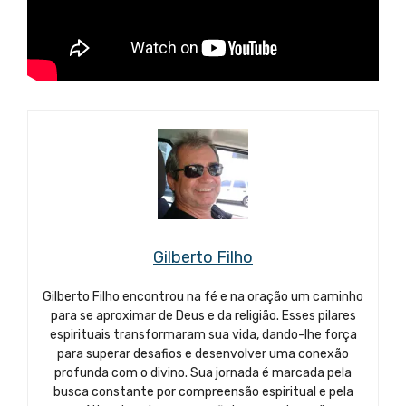
Gilberto Filho
Gilberto Filho encontrou na fé e na oração um caminho
para se aproximar de Deus e da religião. Esses pilares
espirituais transformaram sua vida, dando-lhe força
para superar desafios e desenvolver uma conexão
profunda com o divino. Sua jornada é marcada pela
busca constante por compreensão espiritual e pela