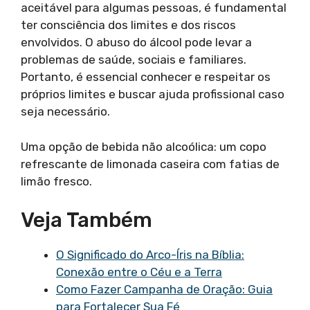
aceitável para algumas pessoas, é fundamental
ter consciência dos limites e dos riscos
envolvidos. O abuso do álcool pode levar a
problemas de saúde, sociais e familiares.
Portanto, é essencial conhecer e respeitar os
próprios limites e buscar ajuda profissional caso
seja necessário.
Uma opção de bebida não alcoólica: um copo
refrescante de limonada caseira com fatias de
limão fresco.
Veja Também
O Significado do Arco-Íris na Bíblia:
Conexão entre o Céu e a Terra
Como Fazer Campanha de Oração: Guia
para Fortalecer Sua Fé