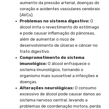
aumento da pressão arterial, doenças do
coração e acidentes vasculares cerebrais
(AVCs).
Problemas no sistema digestivo:
O
álcool irrita o revestimento do estômago
e pode causar inflamação do pâncreas,
além de aumentar o risco de
desenvolvimento de úlceras e câncer no
trato digestivo.
Comprometimento do sistema
imunológico:
O álcool enfraquece o
sistema imunológico, tornando o
organismo mais suscetível a infecções e
doenças.
Alterações neurológicas:
O consumo
excessivo de álcool pode causar danos ao
sistema nervoso central, levando a
problemas de coordenação motora, perda