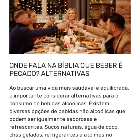
ONDE FALA NA BÍBLIA QUE BEBER É
PECADO? ALTERNATIVAS
Ao buscar uma vida mais saudável e equilibrada,
é importante considerar alternativas para o
consumo de bebidas alcoólicas. Existem
diversas opções de bebidas não alcoólicas que
podem ser igualmente saborosas e
refrescantes. Sucos naturais, água de coco,
chás gelados, refrigerantes e até mesmo