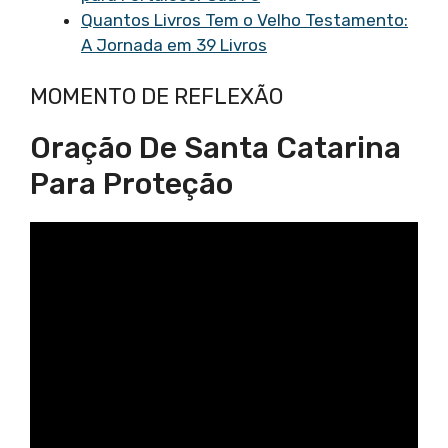
Quantos Livros Tem o Velho Testamento:
A Jornada em 39 Livros
MOMENTO DE REFLEXÃO
Oração De Santa Catarina
Para Proteção