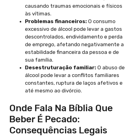
causando traumas emocionais e físicos
às vítimas.
Problemas financeiros:
O consumo
excessivo de álcool pode levar a gastos
descontrolados, endividamento e perda
de emprego, afetando negativamente a
estabilidade financeira da pessoa e de
sua família.
Desestruturação familiar:
O abuso de
álcool pode levar a conflitos familiares
constantes, ruptura de laços afetivos e
até mesmo ao divórcio.
Onde Fala Na Bíblia Que
Beber É Pecado:
Consequências Legais