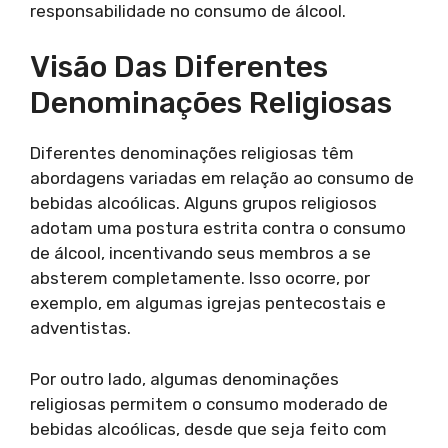
responsabilidade no consumo de álcool.
Visão Das Diferentes
Denominações Religiosas
Diferentes denominações religiosas têm
abordagens variadas em relação ao consumo de
bebidas alcoólicas. Alguns grupos religiosos
adotam uma postura estrita contra o consumo
de álcool, incentivando seus membros a se
absterem completamente. Isso ocorre, por
exemplo, em algumas igrejas pentecostais e
adventistas.
Por outro lado, algumas denominações
religiosas permitem o consumo moderado de
bebidas alcoólicas, desde que seja feito com