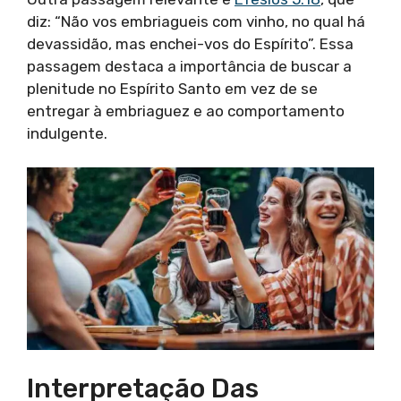
diz: “Não vos embriagueis com vinho, no qual há
devassidão, mas enchei-vos do Espírito”. Essa
passagem destaca a importância de buscar a
plenitude no Espírito Santo em vez de se
entregar à embriaguez e ao comportamento
indulgente.
Interpretação Das