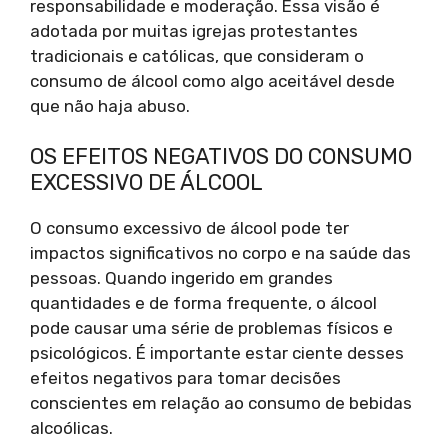
responsabilidade e moderação. Essa visão é
adotada por muitas igrejas protestantes
tradicionais e católicas, que consideram o
consumo de álcool como algo aceitável desde
que não haja abuso.
OS EFEITOS NEGATIVOS DO CONSUMO
EXCESSIVO DE ÁLCOOL
O consumo excessivo de álcool pode ter
impactos significativos no corpo e na saúde das
pessoas. Quando ingerido em grandes
quantidades e de forma frequente, o álcool
pode causar uma série de problemas físicos e
psicológicos. É importante estar ciente desses
efeitos negativos para tomar decisões
conscientes em relação ao consumo de bebidas
alcoólicas.