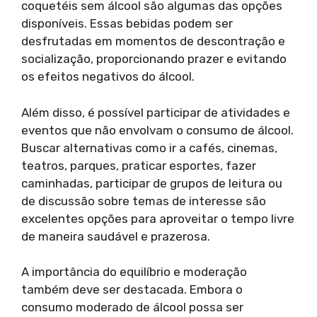
coquetéis sem álcool são algumas das opções
disponíveis. Essas bebidas podem ser
desfrutadas em momentos de descontração e
socialização, proporcionando prazer e evitando
os efeitos negativos do álcool.
Além disso, é possível participar de atividades e
eventos que não envolvam o consumo de álcool.
Buscar alternativas como ir a cafés, cinemas,
teatros, parques, praticar esportes, fazer
caminhadas, participar de grupos de leitura ou
de discussão sobre temas de interesse são
excelentes opções para aproveitar o tempo livre
de maneira saudável e prazerosa.
A importância do equilíbrio e moderação
também deve ser destacada. Embora o
consumo moderado de álcool possa ser