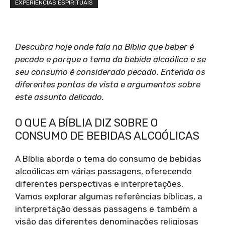
EXPERIÊNCIAS ESPIRITUAIS
Descubra hoje onde fala na Bíblia que beber é
pecado e porque o tema da bebida alcoólica e se
seu consumo é considerado pecado. Entenda os
diferentes pontos de vista e argumentos sobre
este assunto delicado.
O QUE A BÍBLIA DIZ SOBRE O
CONSUMO DE BEBIDAS ALCOÓLICAS
A Bíblia aborda o tema do consumo de bebidas
alcoólicas em várias passagens, oferecendo
diferentes perspectivas e interpretações.
Vamos explorar algumas referências bíblicas, a
interpretação dessas passagens e também a
visão das diferentes denominações religiosas