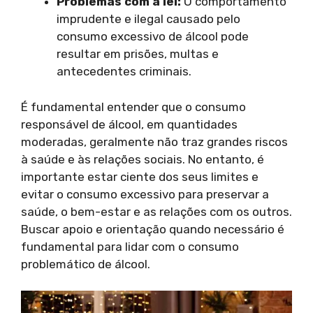
Problemas com a lei:
O comportamento
imprudente e ilegal causado pelo
consumo excessivo de álcool pode
resultar em prisões, multas e
antecedentes criminais.
É fundamental entender que o consumo
responsável de álcool, em quantidades
moderadas, geralmente não traz grandes riscos
à saúde e às relações sociais. No entanto, é
importante estar ciente dos seus limites e
evitar o consumo excessivo para preservar a
saúde, o bem-estar e as relações com os outros.
Buscar apoio e orientação quando necessário é
fundamental para lidar com o consumo
problemático de álcool.