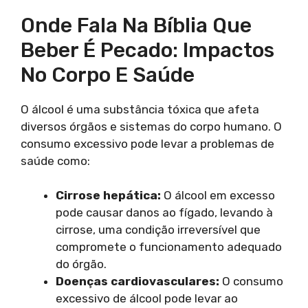
Onde Fala Na Bíblia Que
Beber É Pecado: Impactos
No Corpo E Saúde
O álcool é uma substância tóxica que afeta
diversos órgãos e sistemas do corpo humano. O
consumo excessivo pode levar a problemas de
saúde como:
Cirrose hepática:
O álcool em excesso
pode causar danos ao fígado, levando à
cirrose, uma condição irreversível que
compromete o funcionamento adequado
do órgão.
Doenças cardiovasculares:
O consumo
excessivo de álcool pode levar ao