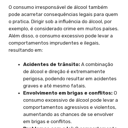
O consumo irresponsável de álcool também
pode acarretar consequências legais para quem
o pratica. Dirigir sob a influência do álcool, por
exemplo, é considerado crime em muitos países.
Além disso, o consumo excessivo pode levar a
comportamentos imprudentes e ilegais,
resultando em:
Acidentes de trânsito:
A combinação
de álcool e direção é extremamente
perigosa, podendo resultar em acidentes
graves e até mesmo fatais.
Envolvimento em brigas e conflitos:
O
consumo excessivo de álcool pode levar a
comportamentos agressivos e violentos,
aumentando as chances de se envolver
em brigas e conflitos.