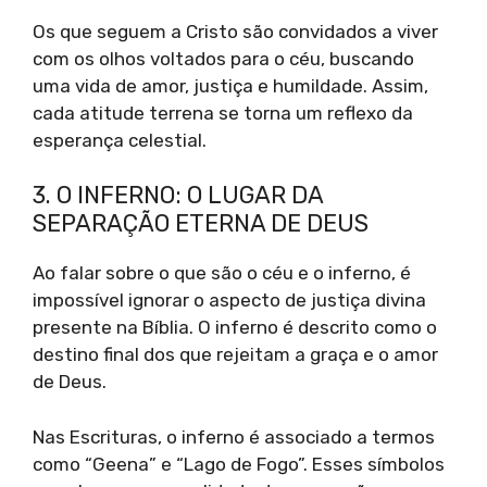
Os que seguem a Cristo são convidados a viver
com os olhos voltados para o céu, buscando
uma vida de amor, justiça e humildade. Assim,
cada atitude terrena se torna um reflexo da
esperança celestial.
3. O INFERNO: O LUGAR DA
SEPARAÇÃO ETERNA DE DEUS
Ao falar sobre o que são o céu e o inferno, é
impossível ignorar o aspecto de justiça divina
presente na Bíblia. O inferno é descrito como o
destino final dos que rejeitam a graça e o amor
de Deus.
Nas Escrituras, o inferno é associado a termos
como “Geena” e “Lago de Fogo”. Esses símbolos