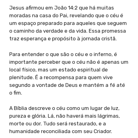
Jesus afirmou em João 14:2 que há muitas
moradas na casa do Pai, revelando que o céu é
um espaço preparado para aqueles que seguem
o caminho da verdade e da vida. Essa promessa
traz esperança e propósito à jornada cristã.
Para entender o que são o céu e o inferno, é
importante perceber que o céu não é apenas um
local físico, mas um estado espiritual de
plenitude. É a recompensa para quem vive
segundo a vontade de Deus e mantém a fé até
o fim.
A Bíblia descreve o céu como um lugar de luz,
pureza e glória. Lá, não haverá mais lágrimas,
morte ou dor. Tudo será restaurado, e a
humanidade reconciliada com seu Criador.