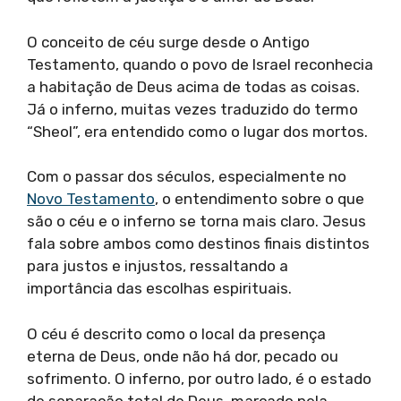
O conceito de céu surge desde o Antigo
Testamento, quando o povo de Israel reconhecia
a habitação de Deus acima de todas as coisas.
Já o inferno, muitas vezes traduzido do termo
“Sheol”, era entendido como o lugar dos mortos.
Com o passar dos séculos, especialmente no
Novo Testamento
, o entendimento sobre o que
são o céu e o inferno se torna mais claro. Jesus
fala sobre ambos como destinos finais distintos
para justos e injustos, ressaltando a
importância das escolhas espirituais.
O céu é descrito como o local da presença
eterna de Deus, onde não há dor, pecado ou
sofrimento. O inferno, por outro lado, é o estado
de separação total de Deus, marcado pela