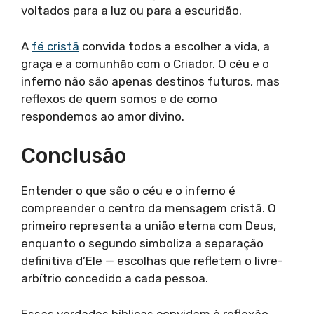
voltados para a luz ou para a escuridão.
A
fé cristã
convida todos a escolher a vida, a
graça e a comunhão com o Criador. O céu e o
inferno não são apenas destinos futuros, mas
reflexos de quem somos e de como
respondemos ao amor divino.
Conclusão
Entender o que são o céu e o inferno é
compreender o centro da mensagem cristã. O
primeiro representa a união eterna com Deus,
enquanto o segundo simboliza a separação
definitiva d’Ele — escolhas que refletem o livre-
arbítrio concedido a cada pessoa.
Essas verdades bíblicas convidam à reflexão