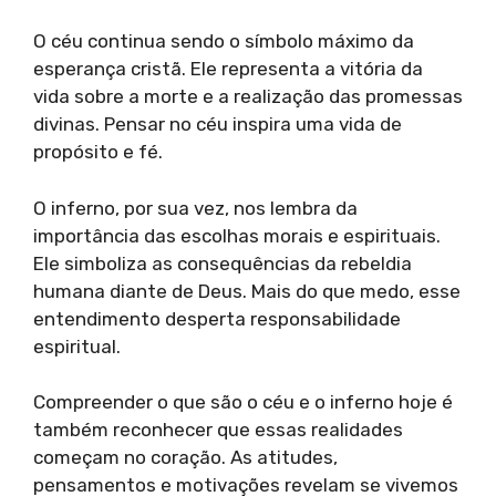
O céu continua sendo o símbolo máximo da
esperança cristã. Ele representa a vitória da
vida sobre a morte e a realização das promessas
divinas. Pensar no céu inspira uma vida de
propósito e fé.
O inferno, por sua vez, nos lembra da
importância das escolhas morais e espirituais.
Ele simboliza as consequências da rebeldia
humana diante de Deus. Mais do que medo, esse
entendimento desperta responsabilidade
espiritual.
Compreender o que são o céu e o inferno hoje é
também reconhecer que essas realidades
começam no coração. As atitudes,
pensamentos e motivações revelam se vivemos