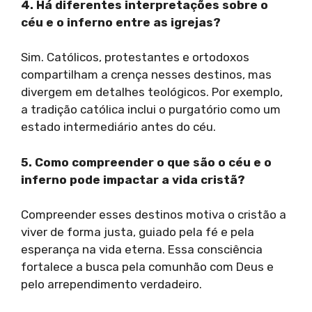
4. Há diferentes interpretações sobre o
céu e o inferno entre as igrejas?
Sim. Católicos, protestantes e ortodoxos
compartilham a crença nesses destinos, mas
divergem em detalhes teológicos. Por exemplo,
a tradição católica inclui o purgatório como um
estado intermediário antes do céu.
5. Como compreender o que são o céu e o
inferno pode impactar a vida cristã?
Compreender esses destinos motiva o cristão a
viver de forma justa, guiado pela fé e pela
esperança na vida eterna. Essa consciência
fortalece a busca pela comunhão com Deus e
pelo arrependimento verdadeiro.