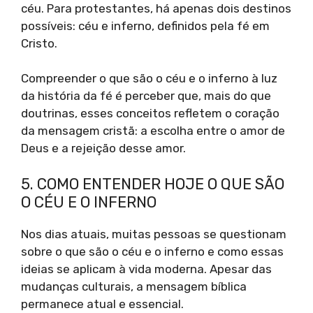
céu. Para protestantes, há apenas dois destinos
possíveis: céu e inferno, definidos pela fé em
Cristo.
Compreender o que são o céu e o inferno à luz
da história da fé é perceber que, mais do que
doutrinas, esses conceitos refletem o coração
da mensagem cristã: a escolha entre o amor de
Deus e a rejeição desse amor.
5. COMO ENTENDER HOJE O QUE SÃO
O CÉU E O INFERNO
Nos dias atuais, muitas pessoas se questionam
sobre o que são o céu e o inferno e como essas
ideias se aplicam à vida moderna. Apesar das
mudanças culturais, a mensagem bíblica
permanece atual e essencial.