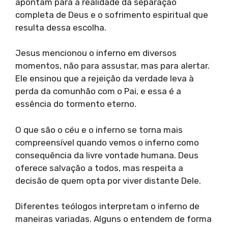
apontam para a realidade da separação
completa de Deus e o sofrimento espiritual que
resulta dessa escolha.
Jesus mencionou o inferno em diversos
momentos, não para assustar, mas para alertar.
Ele ensinou que a rejeição da verdade leva à
perda da comunhão com o Pai, e essa é a
essência do tormento eterno.
O que são o céu e o inferno se torna mais
compreensível quando vemos o inferno como
consequência da livre vontade humana. Deus
oferece salvação a todos, mas respeita a
decisão de quem opta por viver distante Dele.
Diferentes teólogos interpretam o inferno de
maneiras variadas. Alguns o entendem de forma