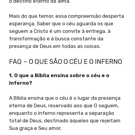
o destino eterno da alma.
Mais do que temor, essa compreensão desperta
esperança. Saber que o céu aguarda os que
seguem a Cristo é um convite à entrega, à
transformação e à busca constante da
presença de Deus em todas as coisas.
FAQ – O QUE SÃO O CÉU E O INFERNO
1. O que a Bíblia ensina sobre o céu e o
inferno?
A Bíblia ensina que o céu é o lugar da presença
eterna de Deus, reservado aos que O seguem,
enquanto o inferno representa a separação
total de Deus, destinado àqueles que rejeitam
Sua graça e Seu amor.