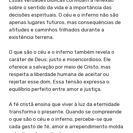
sobre o sentido da vida e a importância das
decisões espirituais. O céu e o inferno não são
apenas lugares futuros, mas consequências de
atitudes e caminhos trilhados durante a
existência terrena.
O que são o céu e o inferno também revela o
caráter de Deus: justo e misericordioso. Ele
oferece a salvação por meio de Cristo, mas
respeita a liberdade humana de aceitar ou
rejeitar esse dom. Essa tensão expressa o
equilíbrio perfeito entre amor e justiça.
A fé cristã ensina que viver à luz da eternidade
transforma o presente. Quando se compreende
o que são o céu e o inferno, percebe-se que
cada gesto de fé, amor e arrependimento molda