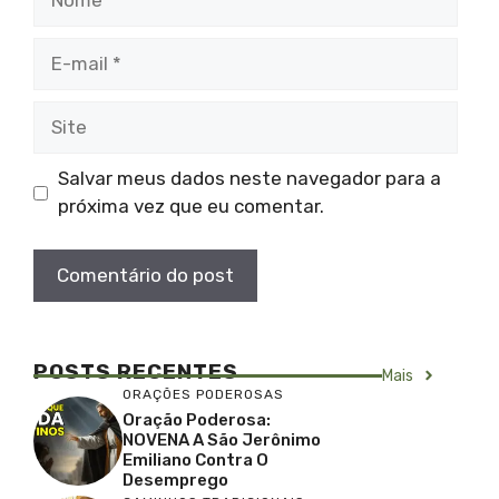
E-
mail
Site
Salvar meus dados neste navegador para a
próxima vez que eu comentar.
POSTS RECENTES
Mais
ORAÇÕES PODEROSAS
Oração Poderosa:
NOVENA A São Jerônimo
Emiliano Contra O
Desemprego