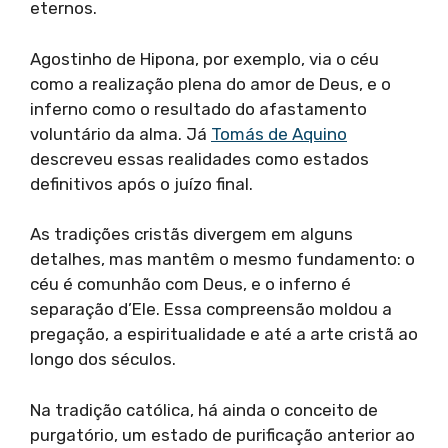
eternos.
Agostinho de Hipona, por exemplo, via o céu
como a realização plena do amor de Deus, e o
inferno como o resultado do afastamento
voluntário da alma. Já
Tomás de Aquino
descreveu essas realidades como estados
definitivos após o juízo final.
As tradições cristãs divergem em alguns
detalhes, mas mantêm o mesmo fundamento: o
céu é comunhão com Deus, e o inferno é
separação d’Ele. Essa compreensão moldou a
pregação, a espiritualidade e até a arte cristã ao
longo dos séculos.
Na tradição católica, há ainda o conceito de
purgatório, um estado de purificação anterior ao