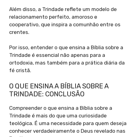
Além disso, a Trindade reflete um modelo de
relacionamento perfeito, amoroso e
cooperativo, que inspira a comunhão entre os
crentes.
Por isso, entender o que ensina a Bíblia sobre a
Trindade é essencial não apenas para a
ortodoxia, mas também para a prática diária da
fé cristã.
O QUE ENSINA A BÍBLIA SOBRE A
TRINDADE: CONCLUSÃO
Compreender o que ensina a Bíblia sobre a
Trindade é mais do que uma curiosidade
teológica. É uma necessidade para quem deseja
conhecer verdadeiramente o Deus revelado nas