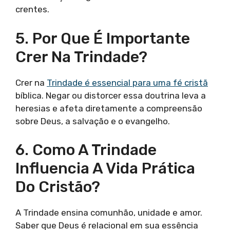
crentes.
5. Por Que É Importante
Crer Na Trindade?
Crer na
Trindade é essencial para uma fé cristã
bíblica. Negar ou distorcer essa doutrina leva a
heresias e afeta diretamente a compreensão
sobre Deus, a salvação e o evangelho.
6. Como A Trindade
Influencia A Vida Prática
Do Cristão?
A Trindade ensina comunhão, unidade e amor.
Saber que Deus é relacional em sua essência