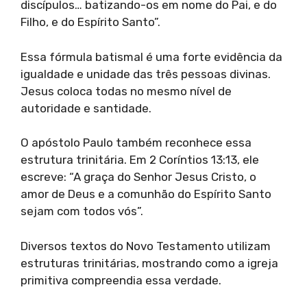
discípulos… batizando-os em nome do Pai, e do
Filho, e do Espírito Santo”.
Essa fórmula batismal é uma forte evidência da
igualdade e unidade das três pessoas divinas.
Jesus coloca todas no mesmo nível de
autoridade e santidade.
O apóstolo Paulo também reconhece essa
estrutura trinitária. Em 2 Coríntios 13:13, ele
escreve: “A graça do Senhor Jesus Cristo, o
amor de Deus e a comunhão do Espírito Santo
sejam com todos vós”.
Diversos textos do Novo Testamento utilizam
estruturas trinitárias, mostrando como a igreja
primitiva compreendia essa verdade.