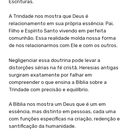
Escrituras.
A Trindade nos mostra que Deus é
relacionamento em sua própria essência: Pai,
Filho e Espírito Santo vivendo em perfeita
comunhão. Essa realidade molda nossa forma
de nos relacionarmos com Ele e com os outros.
Negligenciar essa doutrina pode levar a
distorções sérias na fé cristã. Heresias antigas
surgiram exatamente por falhar em
compreender o que ensina a Bíblia sobre a
Trindade com precisão e equilíbrio.
A Bíblia nos mostra um Deus que é um em
essência, mas distinto em pessoas, cada uma
com funções específicas na criação, redenção e
santificação da humanidade.