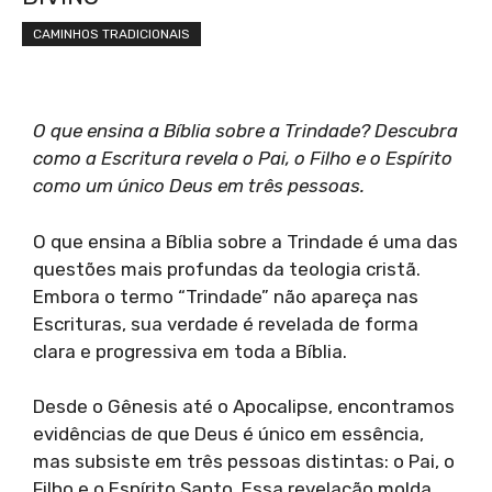
CAMINHOS TRADICIONAIS
O que ensina a Bíblia sobre a Trindade? Descubra
como a Escritura revela o Pai, o Filho e o Espírito
como um único Deus em três pessoas.
O que ensina a Bíblia sobre a Trindade é uma das
questões mais profundas da teologia cristã.
Embora o termo “Trindade” não apareça nas
Escrituras, sua verdade é revelada de forma
clara e progressiva em toda a Bíblia.
Desde o Gênesis até o Apocalipse, encontramos
evidências de que Deus é único em essência,
mas subsiste em três pessoas distintas: o Pai, o
Filho e o Espírito Santo. Essa revelação molda