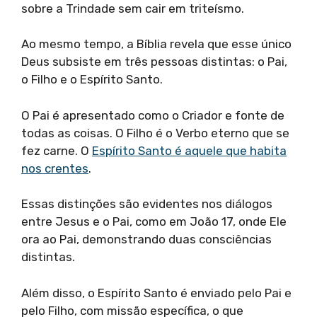
sobre a Trindade sem cair em triteísmo.
Ao mesmo tempo, a Bíblia revela que esse único
Deus subsiste em três pessoas distintas: o Pai,
o Filho e o Espírito Santo.
O Pai é apresentado como o Criador e fonte de
todas as coisas. O Filho é o Verbo eterno que se
fez carne. O
Espírito Santo é aquele que habita
nos crentes
.
Essas distinções são evidentes nos diálogos
entre Jesus e o Pai, como em João 17, onde Ele
ora ao Pai, demonstrando duas consciências
distintas.
Além disso, o Espírito Santo é enviado pelo Pai e
pelo Filho, com missão específica, o que