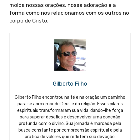
molda nossas orações, nossa adoração e a
forma como nos relacionamos com os outros no
corpo de Cristo.
Gilberto Filho
Gilberto Filho encontrou na fé e na oração um caminho
para se aproximar de Deus e da religião. Esses pilares
espirituais transformaram sua vida, dando-lhe força
para superar desafios e desenvolver uma conexão
profunda com o divino. Sua jornada é marcada pela
busca constante por compreensão espiritual e pela
prática de valores que refletem sua devoção.