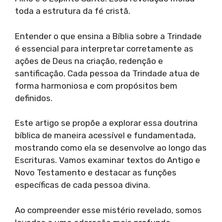
toda a estrutura da fé cristã.
Entender o que ensina a Bíblia sobre a Trindade
é essencial para interpretar corretamente as
ações de Deus na criação, redenção e
santificação. Cada pessoa da Trindade atua de
forma harmoniosa e com propósitos bem
definidos.
Este artigo se propõe a explorar essa doutrina
bíblica de maneira acessível e fundamentada,
mostrando como ela se desenvolve ao longo das
Escrituras. Vamos examinar textos do Antigo e
Novo Testamento e destacar as funções
específicas de cada pessoa divina.
Ao compreender esse mistério revelado, somos