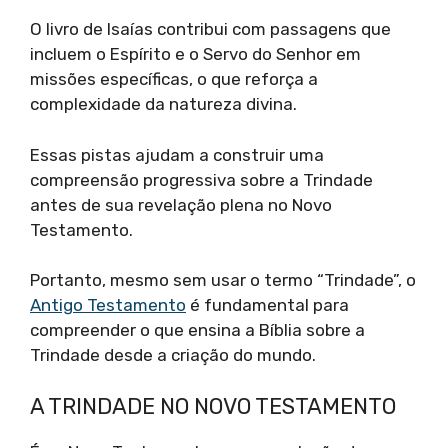
O livro de Isaías contribui com passagens que
incluem o Espírito e o Servo do Senhor em
missões específicas, o que reforça a
complexidade da natureza divina.
Essas pistas ajudam a construir uma
compreensão progressiva sobre a Trindade
antes de sua revelação plena no Novo
Testamento.
Portanto, mesmo sem usar o termo “Trindade”, o
Antigo Testamento
é fundamental para
compreender o que ensina a Bíblia sobre a
Trindade desde a criação do mundo.
A TRINDADE NO NOVO TESTAMENTO