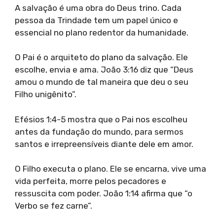
A salvação é uma obra do Deus trino. Cada
pessoa da Trindade tem um papel único e
essencial no plano redentor da humanidade.
O Pai é o arquiteto do plano da salvação. Ele
escolhe, envia e ama. João 3:16 diz que “Deus
amou o mundo de tal maneira que deu o seu
Filho unigênito”.
Efésios 1:4-5 mostra que o Pai nos escolheu
antes da fundação do mundo, para sermos
santos e irrepreensíveis diante dele em amor.
O Filho executa o plano. Ele se encarna, vive uma
vida perfeita, morre pelos pecadores e
ressuscita com poder. João 1:14 afirma que “o
Verbo se fez carne”.