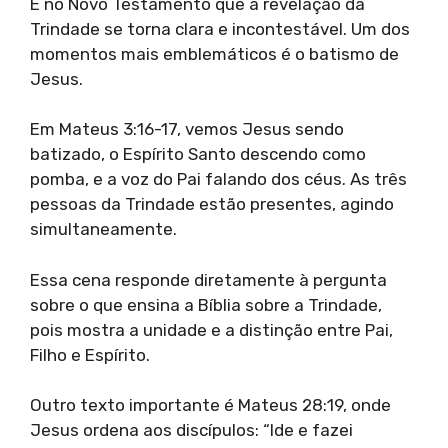
É no Novo Testamento que a revelação da
Trindade se torna clara e incontestável. Um dos
momentos mais emblemáticos é o batismo de
Jesus.
Em Mateus 3:16-17, vemos Jesus sendo
batizado, o Espírito Santo descendo como
pomba, e a voz do Pai falando dos céus. As três
pessoas da Trindade estão presentes, agindo
simultaneamente.
Essa cena responde diretamente à pergunta
sobre o que ensina a Bíblia sobre a Trindade,
pois mostra a unidade e a distinção entre Pai,
Filho e Espírito.
Outro texto importante é Mateus 28:19, onde
Jesus ordena aos discípulos: “Ide e fazei