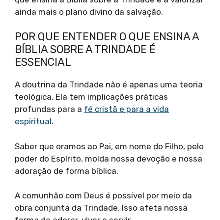
ainda mais o plano divino da salvação.
POR QUE ENTENDER O QUE ENSINA A
BÍBLIA SOBRE A TRINDADE É
ESSENCIAL
A doutrina da Trindade não é apenas uma teoria
teológica. Ela tem implicações práticas
profundas para a
fé cristã e para a vida
espiritual
.
Saber que oramos ao Pai, em nome do Filho, pelo
poder do Espírito, molda nossa devoção e nossa
adoração de forma bíblica.
A comunhão com Deus é possível por meio da
obra conjunta da Trindade. Isso afeta nossa