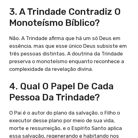
3. A Trindade Contradiz O
Monoteísmo Bíblico?
Não. A Trindade afirma que há um só Deus em
essência, mas que esse único Deus subsiste em
três pessoas distintas. A doutrina da Trindade
preserva o monoteísmo enquanto reconhece a
complexidade da revelação divina.
4. Qual O Papel De Cada
Pessoa Da Trindade?
O Pai é o autor do plano da salvação, o Filho o
executor desse plano por meio de sua vida,
morte e ressurreição, e o Espírito Santo aplica
essa salvação, regenerando e habitando nos