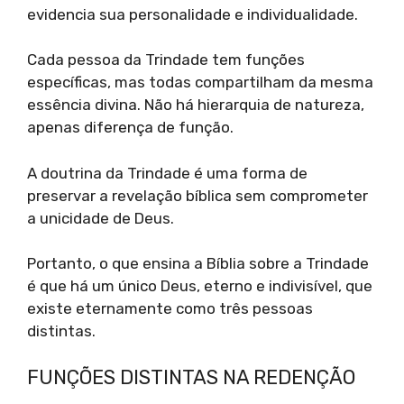
evidencia sua personalidade e individualidade.
Cada pessoa da Trindade tem funções
específicas, mas todas compartilham da mesma
essência divina. Não há hierarquia de natureza,
apenas diferença de função.
A doutrina da Trindade é uma forma de
preservar a revelação bíblica sem comprometer
a unicidade de Deus.
Portanto, o que ensina a Bíblia sobre a Trindade
é que há um único Deus, eterno e indivisível, que
existe eternamente como três pessoas
distintas.
FUNÇÕES DISTINTAS NA REDENÇÃO