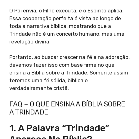
O Pai envia, o Filho executa, e o Espírito aplica.
Essa cooperação perfeita é vista ao longo de
toda a narrativa bíblica, mostrando que a
Trindade não é um conceito humano, mas uma
revelação divina.
Portanto, ao buscar crescer na fé e na adoração,
devemos fazer isso com base firme no que
ensina a Bíblia sobre a Trindade. Somente assim
teremos uma fé sólida, bíblica e
verdadeiramente cristã.
FAQ – O QUE ENSINA A BÍBLIA SOBRE
A TRINDADE
1. A Palavra “Trindade”