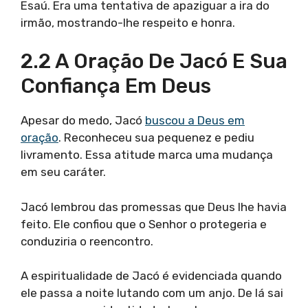
Esaú. Era uma tentativa de apaziguar a ira do
irmão, mostrando-lhe respeito e honra.
2.2 A Oração De Jacó E Sua
Confiança Em Deus
Apesar do medo, Jacó
buscou a Deus em
oração
. Reconheceu sua pequenez e pediu
livramento. Essa atitude marca uma mudança
em seu caráter.
Jacó lembrou das promessas que Deus lhe havia
feito. Ele confiou que o Senhor o protegeria e
conduziria o reencontro.
A espiritualidade de Jacó é evidenciada quando
ele passa a noite lutando com um anjo. De lá sai