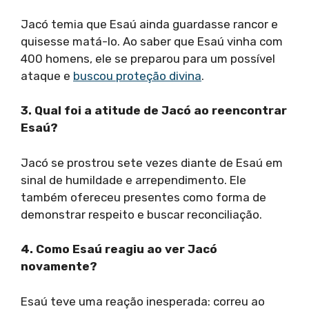
Jacó temia que Esaú ainda guardasse rancor e
quisesse matá-lo. Ao saber que Esaú vinha com
400 homens, ele se preparou para um possível
ataque e
buscou proteção divina
.
3. Qual foi a atitude de Jacó ao reencontrar
Esaú?
Jacó se prostrou sete vezes diante de Esaú em
sinal de humildade e arrependimento. Ele
também ofereceu presentes como forma de
demonstrar respeito e buscar reconciliação.
4. Como Esaú reagiu ao ver Jacó
novamente?
Esaú teve uma reação inesperada: correu ao