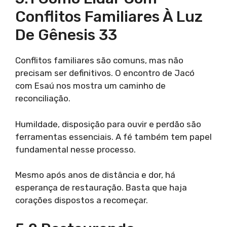
Conflitos Familiares À Luz
De Gênesis 33
Conflitos familiares são comuns, mas não
precisam ser definitivos. O encontro de Jacó
com Esaú nos mostra um caminho de
reconciliação.
Humildade, disposição para ouvir e perdão são
ferramentas essenciais. A fé também tem papel
fundamental nesse processo.
Mesmo após anos de distância e dor, há
esperança de restauração. Basta que haja
corações dispostos a recomeçar.