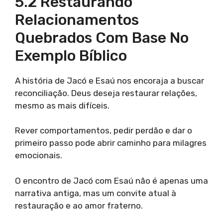
5.2 Restaurando
Relacionamentos
Quebrados Com Base No
Exemplo Bíblico
A história de Jacó e Esaú nos encoraja a buscar
reconciliação. Deus deseja restaurar relações,
mesmo as mais difíceis.
Rever comportamentos, pedir perdão e dar o
primeiro passo pode abrir caminho para milagres
emocionais.
O encontro de Jacó com Esaú não é apenas uma
narrativa antiga, mas um convite atual à
restauração e ao amor fraterno.