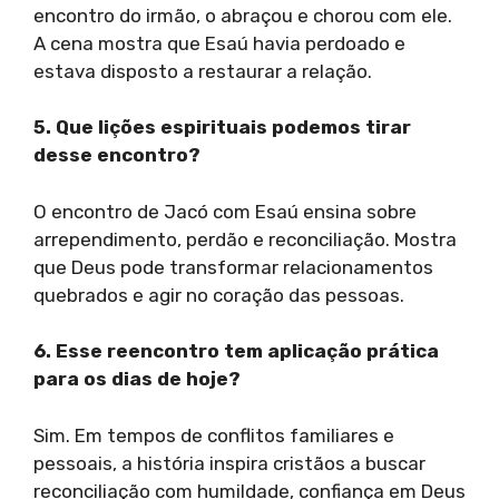
encontro do irmão, o abraçou e chorou com ele.
A cena mostra que Esaú havia perdoado e
estava disposto a restaurar a relação.
5. Que lições espirituais podemos tirar
desse encontro?
O encontro de Jacó com Esaú ensina sobre
arrependimento, perdão e reconciliação. Mostra
que Deus pode transformar relacionamentos
quebrados e agir no coração das pessoas.
6. Esse reencontro tem aplicação prática
para os dias de hoje?
Sim. Em tempos de conflitos familiares e
pessoais, a história inspira cristãos a buscar
reconciliação com humildade, confiança em Deus