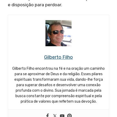
e disposição para perdoar.
Gilberto Filho
Gilberto Filho encontrou na fé e na oração um caminho
para se aproximar de Deus e da religião. Esses pilares
espirituais transformaram sua vida, dando-lhe força
para superar desafios e desenvolver uma conexão
profunda com o divino. Sua jornada é marcada pela
busca constante por compreensão espiritual e pela
prática de valores que refletem sua devoção.