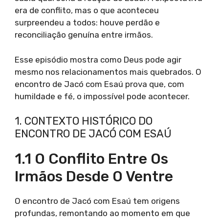
era de conflito, mas o que aconteceu
surpreendeu a todos: houve perdão e
reconciliação genuína entre irmãos.
Esse episódio mostra como Deus pode agir
mesmo nos relacionamentos mais quebrados. O
encontro de Jacó com Esaú prova que, com
humildade e fé, o impossível pode acontecer.
1. CONTEXTO HISTÓRICO DO
ENCONTRO DE JACÓ COM ESAÚ
1.1 O Conflito Entre Os
Irmãos Desde O Ventre
O encontro de Jacó com Esaú tem origens
profundas, remontando ao momento em que