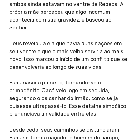
ambos ainda estavam no ventre de Rebeca. A
própria mãe percebeu que algo incomum
acontecia com sua gravidez, e buscou ao
Senhor.
Deus revelou a ela que havia duas nações em
seu ventre e que o mais velho serviria ao mais
novo. Isso marcou o início de um conflito que se
desenvolveria ao longo de suas vidas.
Esaú nasceu primeiro, tornando-se o
primogênito. Jacó veio logo em seguida,
segurando o calcanhar do irmão, como se já
quisesse ultrapassá-lo. Esse detalhe simbólico
prenunciava a rivalidade entre eles.
Desde cedo, seus caminhos se distanciaram.
Esaú se tornou caçador e homem do campo,