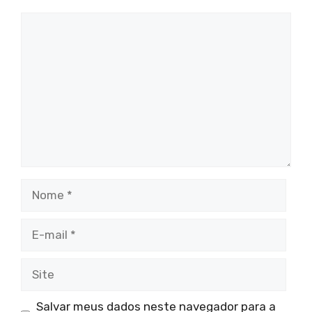
Comentário
Nome
E-
mail
Site
Salvar meus dados neste navegador para a