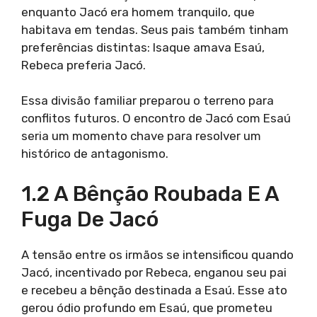
enquanto Jacó era homem tranquilo, que
habitava em tendas. Seus pais também tinham
preferências distintas: Isaque amava Esaú,
Rebeca preferia Jacó.
Essa divisão familiar preparou o terreno para
conflitos futuros. O encontro de Jacó com Esaú
seria um momento chave para resolver um
histórico de antagonismo.
1.2 A Bênção Roubada E A
Fuga De Jacó
A tensão entre os irmãos se intensificou quando
Jacó, incentivado por Rebeca, enganou seu pai
e recebeu a bênção destinada a Esaú. Esse ato
gerou ódio profundo em Esaú, que prometeu