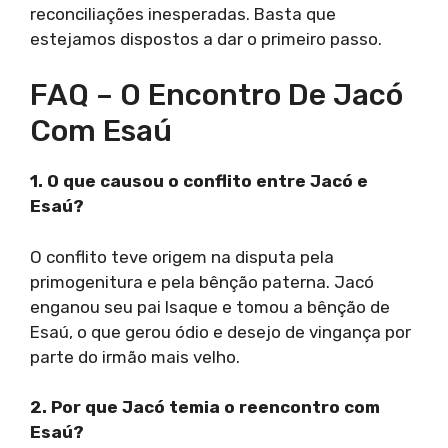
reconciliações inesperadas. Basta que
estejamos dispostos a dar o primeiro passo.
FAQ – O Encontro De Jacó
Com Esaú
1. O que causou o conflito entre Jacó e
Esaú?
O conflito teve origem na disputa pela
primogenitura e pela bênção paterna. Jacó
enganou seu pai Isaque e tomou a bênção de
Esaú, o que gerou ódio e desejo de vingança por
parte do irmão mais velho.
2. Por que Jacó temia o reencontro com
Esaú?