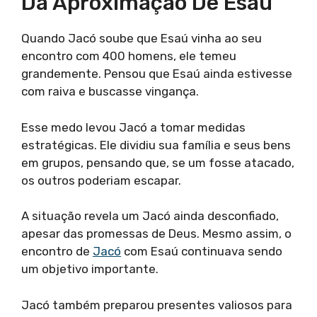
Da Aproximação De Esaú
Quando Jacó soube que Esaú vinha ao seu
encontro com 400 homens, ele temeu
grandemente. Pensou que Esaú ainda estivesse
com raiva e buscasse vingança.
Esse medo levou Jacó a tomar medidas
estratégicas. Ele dividiu sua família e seus bens
em grupos, pensando que, se um fosse atacado,
os outros poderiam escapar.
A situação revela um Jacó ainda desconfiado,
apesar das promessas de Deus. Mesmo assim, o
encontro de
Jacó
com Esaú continuava sendo
um objetivo importante.
Jacó também preparou presentes valiosos para