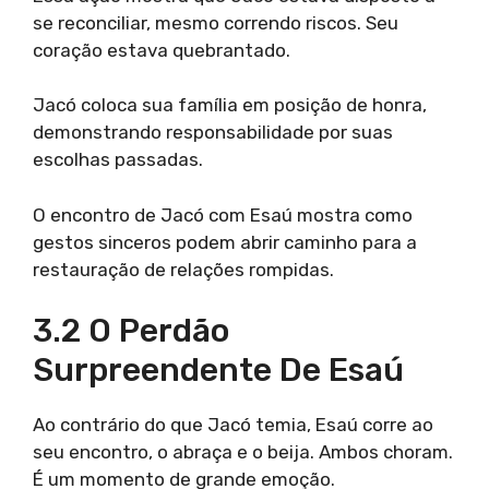
se reconciliar, mesmo correndo riscos. Seu
coração estava quebrantado.
Jacó coloca sua família em posição de honra,
demonstrando responsabilidade por suas
escolhas passadas.
O encontro de Jacó com Esaú mostra como
gestos sinceros podem abrir caminho para a
restauração de relações rompidas.
3.2 O Perdão
Surpreendente De Esaú
Ao contrário do que Jacó temia, Esaú corre ao
seu encontro, o abraça e o beija. Ambos choram.
É um momento de grande emoção.