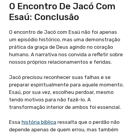
O Encontro De Jacó Com
Esaú: Conclusão
O encontro de Jacó com Esaú não foi apenas
um episódio histórico, mas uma demonstração
prática da graça de Deus agindo no coração
humano. A narrativa nos convida a refletir sobre
nossos próprios relacionamentos e feridas.
Jacó precisou reconhecer suas falhas e se
preparar espiritualmente para aquele momento.
Esaú, por sua vez, escolheu perdoar, mesmo
tendo motivos para não fazê-lo. A
transformação interior de ambos foi essencial.
Essa
história bíblica
ressalta que o perdão não
depende apenas de quem errou, mas também