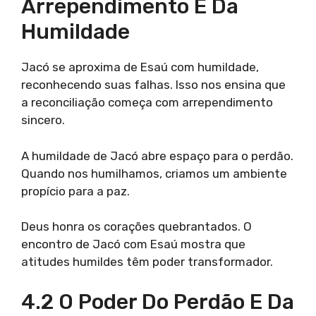
Arrependimento E Da
Humildade
Jacó se aproxima de Esaú com humildade,
reconhecendo suas falhas. Isso nos ensina que
a reconciliação começa com arrependimento
sincero.
A humildade de Jacó abre espaço para o perdão.
Quando nos humilhamos, criamos um ambiente
propício para a paz.
Deus honra os corações quebrantados. O
encontro de Jacó com Esaú mostra que
atitudes humildes têm poder transformador.
4.2 O Poder Do Perdão E Da