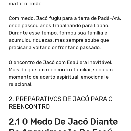
matar o irmão.
Com medo, Jacó fugiu para a terra de Padã-Arã,
onde passou anos trabalhando para Labão.
Durante esse tempo, formou sua família e
acumulou riquezas, mas sempre soube que
precisaria voltar e enfrentar o passado.
O encontro de Jacó com Esaú era inevitável.
Mais do que um reencontro familiar, seria um
momento de acerto espiritual, emocional e
relacional.
2. PREPARATIVOS DE JACÓ PARA O
REENCONTRO
2.1 O Medo De Jacó Diante