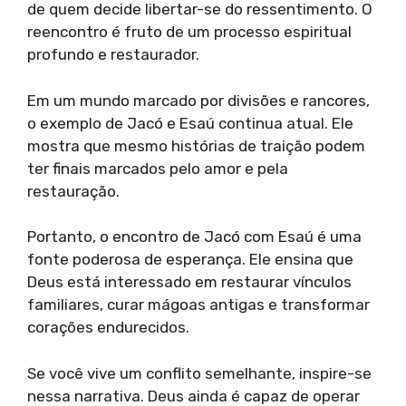
de quem decide libertar-se do ressentimento. O
reencontro é fruto de um processo espiritual
profundo e restaurador.
Em um mundo marcado por divisões e rancores,
o exemplo de Jacó e Esaú continua atual. Ele
mostra que mesmo histórias de traição podem
ter finais marcados pelo amor e pela
restauração.
Portanto, o encontro de Jacó com Esaú é uma
fonte poderosa de esperança. Ele ensina que
Deus está interessado em restaurar vínculos
familiares, curar mágoas antigas e transformar
corações endurecidos.
Se você vive um conflito semelhante, inspire-se
nessa narrativa. Deus ainda é capaz de operar