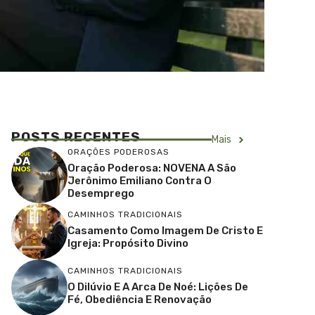
POSTS RECENTES
Mais
ORAÇÕES PODEROSAS
Oração Poderosa: NOVENA A São
Jerônimo Emiliano Contra O
Desemprego
CAMINHOS TRADICIONAIS
Casamento Como Imagem De Cristo E
Igreja: Propósito Divino
CAMINHOS TRADICIONAIS
O Dilúvio E A Arca De Noé: Lições De
Fé, Obediência E Renovação