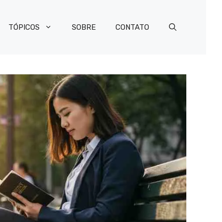
TÓPICOS
SOBRE
CONTATO