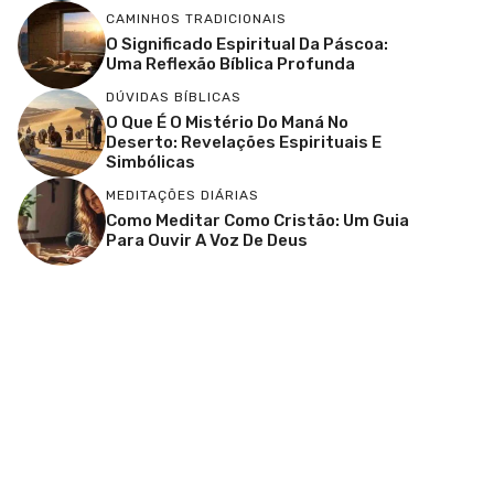
CAMINHOS TRADICIONAIS
O Significado Espiritual Da Páscoa:
Uma Reflexão Bíblica Profunda
DÚVIDAS BÍBLICAS
O Que É O Mistério Do Maná No
Deserto: Revelações Espirituais E
Simbólicas
MEDITAÇÕES DIÁRIAS
Como Meditar Como Cristão: Um Guia
Para Ouvir A Voz De Deus