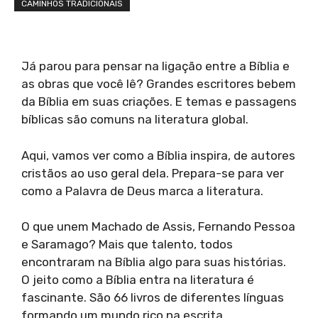
CAMINHOS TRADICIONAIS
Já parou para pensar na ligação entre a Bíblia e
as obras que você lê? Grandes escritores bebem
da Bíblia em suas criações. E temas e passagens
bíblicas são comuns na literatura global.
Aqui, vamos ver como a Bíblia inspira, de autores
cristãos ao uso geral dela. Prepara-se para ver
como a Palavra de Deus marca a literatura.
O que unem Machado de Assis, Fernando Pessoa
e Saramago? Mais que talento, todos
encontraram na Bíblia algo para suas histórias.
O jeito como a Bíblia entra na literatura é
fascinante. São 66 livros de diferentes línguas
formando um mundo rico na escrita.