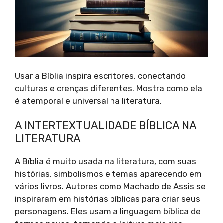
Usar a Bíblia inspira escritores, conectando
culturas e crenças diferentes. Mostra como ela
é atemporal e universal na literatura.
A INTERTEXTUALIDADE BÍBLICA NA
LITERATURA
A Bíblia é muito usada na literatura, com suas
histórias, simbolismos e temas aparecendo em
vários livros. Autores como Machado de Assis se
inspiraram em histórias bíblicas para criar seus
personagens. Eles usam a linguagem bíblica de