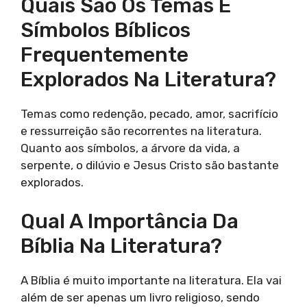
Quais São Os Temas E
Símbolos Bíblicos
Frequentemente
Explorados Na Literatura?
Temas como redenção, pecado, amor, sacrifício
e ressurreição são recorrentes na literatura.
Quanto aos símbolos, a árvore da vida, a
serpente, o dilúvio e Jesus Cristo são bastante
explorados.
Qual A Importância Da
Bíblia Na Literatura?
A Bíblia é muito importante na literatura. Ela vai
além de ser apenas um livro religioso, sendo