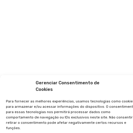
Gerenciar Consentimento de
Cookies
Para fornecer as melhores experiências, usamos tecnologias como cookie
para armazenar e/ou acessar informações do dispositivo. O consentimen
para essas tecnologias nos permitirá processar dados como
comportamento de navegação ou IDs exclusivos neste site. Não consentir
retirar o consentimento pode afetar negativamente certos recursos e
funções.