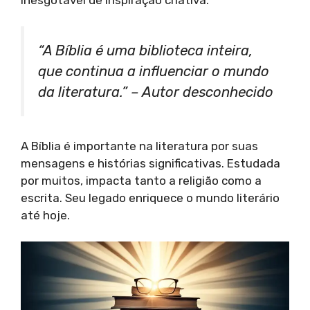
“A Bíblia é uma biblioteca inteira,
que continua a influenciar o mundo
da literatura.” – Autor desconhecido
A Bíblia é importante na literatura por suas
mensagens e histórias significativas. Estudada
por muitos, impacta tanto a religião como a
escrita. Seu legado enriquece o mundo literário
até hoje.