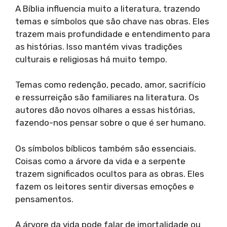
A Bíblia influencia muito a literatura, trazendo
temas e símbolos que são chave nas obras. Eles
trazem mais profundidade e entendimento para
as histórias. Isso mantém vivas tradições
culturais e religiosas há muito tempo.
Temas como redenção, pecado, amor, sacrifício
e ressurreição são familiares na literatura. Os
autores dão novos olhares a essas histórias,
fazendo-nos pensar sobre o que é ser humano.
Os símbolos bíblicos também são essenciais.
Coisas como a árvore da vida e a serpente
trazem significados ocultos para as obras. Eles
fazem os leitores sentir diversas emoções e
pensamentos.
A árvore da vida pode falar de imortalidade ou