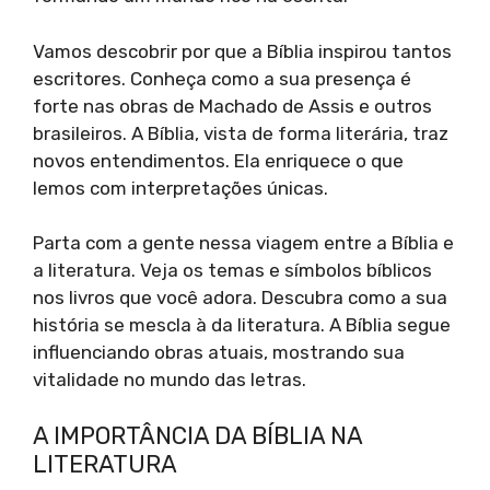
Vamos descobrir por que a Bíblia inspirou tantos
escritores. Conheça como a sua presença é
forte nas obras de Machado de Assis e outros
brasileiros. A Bíblia, vista de forma literária, traz
novos entendimentos. Ela enriquece o que
lemos com interpretações únicas.
Parta com a gente nessa viagem entre a Bíblia e
a literatura. Veja os temas e símbolos bíblicos
nos livros que você adora. Descubra como a sua
história se mescla à da literatura. A Bíblia segue
influenciando obras atuais, mostrando sua
vitalidade no mundo das letras.
A IMPORTÂNCIA DA BÍBLIA NA
LITERATURA