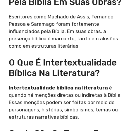
Pela Bíblia Em Suas Obras?
Escritores como Machado de Assis, Fernando
Pessoa e Saramago foram fortemente
influenciados pela Bíblia. Em suas obras, a
presença bíblica é marcante, tanto em alusões
como em estruturas literárias.
O Que É Intertextualidade
Bíblica Na Literatura?
Intertextualidade bíblica na literatura
é
quando há menções diretas ou indiretas à Bíblia.
Essas menções podem ser feitas por meio de
personagens, histórias, simbolismos, temas ou
estruturas narrativas bíblicas.