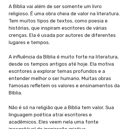
A Bíblia vai além de ser somente um livro
religioso. É uma obra cheia de valor na literatura.
Tem muitos tipos de textos, como poesia e
histórias, que inspiram escritores de várias
crenças. Ela é usada por autores de diferentes
lugares e tempos.
A influência da Bíblia é muito forte na literatura,
desde os tempos antigos até hoje. Ela motiva
escritores a explorar temas profundos e a
entender melhor o ser humano. Muitas obras
famosas refletem os valores e ensinamentos da
Bíblia.
Não é só na religião que a Bíblia tem valor. Sua
linguagem poética atrai escritores e
acadêmicos. Eles veem nela uma fonte
inesgotável de inspiração criativa.