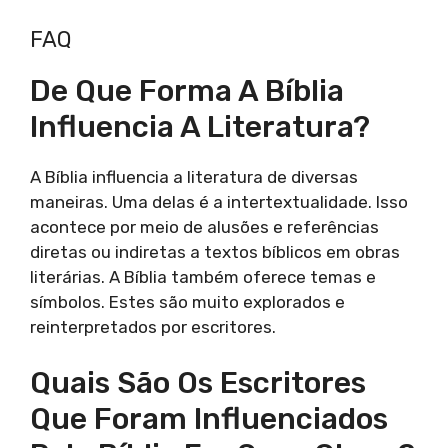
FAQ
De Que Forma A Bíblia
Influencia A Literatura?
A Bíblia influencia a literatura de diversas
maneiras. Uma delas é a intertextualidade. Isso
acontece por meio de alusões e referências
diretas ou indiretas a textos bíblicos em obras
literárias. A Bíblia também oferece temas e
símbolos. Estes são muito explorados e
reinterpretados por escritores.
Quais São Os Escritores
Que Foram Influenciados