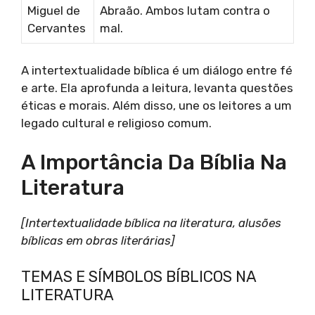
Miguel de
Abraão. Ambos lutam contra o
Cervantes
mal.
A intertextualidade bíblica é um diálogo entre fé
e arte. Ela aprofunda a leitura, levanta questões
éticas e morais. Além disso, une os leitores a um
legado cultural e religioso comum.
A Importância Da Bíblia Na
Literatura
[Intertextualidade bíblica na literatura, alusões
bíblicas em obras literárias]
TEMAS E SÍMBOLOS BÍBLICOS NA
LITERATURA