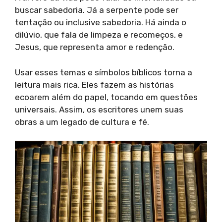
buscar sabedoria. Já a serpente pode ser
tentação ou inclusive sabedoria. Há ainda o
dilúvio, que fala de limpeza e recomeços, e
Jesus, que representa amor e redenção.
Usar esses temas e símbolos bíblicos torna a
leitura mais rica. Eles fazem as histórias
ecoarem além do papel, tocando em questões
universais. Assim, os escritores unem suas
obras a um legado de cultura e fé.