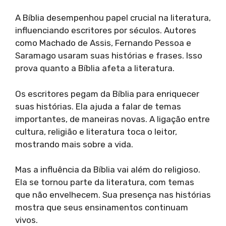
A Bíblia desempenhou papel crucial na literatura,
influenciando escritores por séculos. Autores
como Machado de Assis, Fernando Pessoa e
Saramago usaram suas histórias e frases. Isso
prova quanto a Bíblia afeta a literatura.
Os escritores pegam da Bíblia para enriquecer
suas histórias. Ela ajuda a falar de temas
importantes, de maneiras novas. A ligação entre
cultura, religião e literatura toca o leitor,
mostrando mais sobre a vida.
Mas a influência da Bíblia vai além do religioso.
Ela se tornou parte da literatura, com temas
que não envelhecem. Sua presença nas histórias
mostra que seus ensinamentos continuam
vivos.