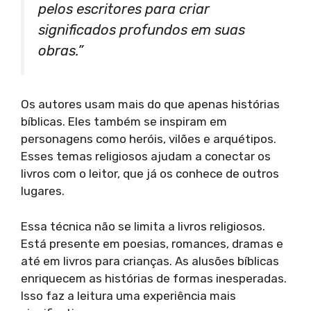
pelos escritores para criar
significados profundos em suas
obras.”
Os autores usam mais do que apenas histórias
bíblicas. Eles também se inspiram em
personagens como heróis, vilões e arquétipos.
Esses temas religiosos ajudam a conectar os
livros com o leitor, que já os conhece de outros
lugares.
Essa técnica não se limita a livros religiosos.
Está presente em poesias, romances, dramas e
até em livros para crianças. As alusões bíblicas
enriquecem as histórias de formas inesperadas.
Isso faz a leitura uma experiência mais