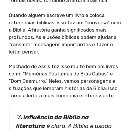
formas novas, tornando a leitura mais rica.
Quando alguém escreve um livro e coloca
referências bíblicas, isso faz um “conversa” com
a Bíblia. A história ganha significados mais
profundos. As alusões bíblicas podem ajudar a
transmitir mensagens importantes e fazer o
leitor pensar.
Machado de Assis fez isso muito bem em livros
como “Memórias Póstumas de Brás Cubas” e
“Dom Casmurro.” Neles, vemos personagens e
situações que lembram histórias da Bíblia. Isso
torna a leitura mais complexa e interessante.
“A
influência da Bíblia na
literatura
é clara. A Bíblia é usada