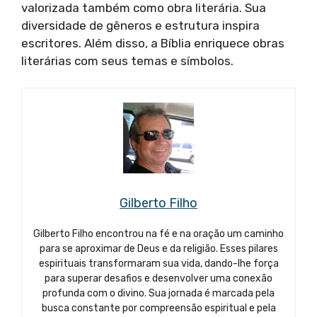
valorizada também como obra literária. Sua
diversidade de gêneros e estrutura inspira
escritores. Além disso, a Bíblia enriquece obras
literárias com seus temas e símbolos.
Gilberto Filho
Gilberto Filho encontrou na fé e na oração um caminho
para se aproximar de Deus e da religião. Esses pilares
espirituais transformaram sua vida, dando-lhe força
para superar desafios e desenvolver uma conexão
profunda com o divino. Sua jornada é marcada pela
busca constante por compreensão espiritual e pela