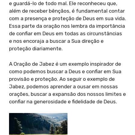
e guardá-lo de todo mal. Ele reconheceu que,
além de receber bênçãos, é fundamental contar
com a presença e proteção de Deus em sua vida.
Essa parte da oração nos lembra da importância
de confiar em Deus em todas as circunstâncias
e nos encoraja a buscar a Sua direção e
proteção diariamente.
A Oração de Jabez é um exemplo inspirador de
como podemos buscar a Deus e confiar em Sua
provisão e proteção. Ao seguir o exemplo de
Jabez, podemos aprender a ousar em nossas
orações, buscar a expansão dos nossos limites e
confiar na generosidade e fidelidade de Deus.