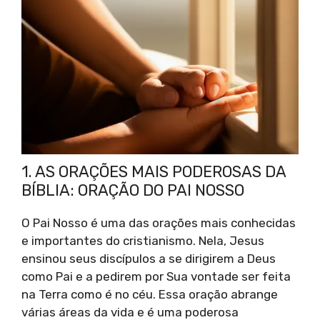
1. AS ORAÇÕES MAIS PODEROSAS DA
BÍBLIA: ORAÇÃO DO PAI NOSSO
O Pai Nosso é uma das orações mais conhecidas
e importantes do cristianismo. Nela, Jesus
ensinou seus discípulos a se dirigirem a Deus
como Pai e a pedirem por Sua vontade ser feita
na Terra como é no céu. Essa oração abrange
várias áreas da vida e é uma poderosa