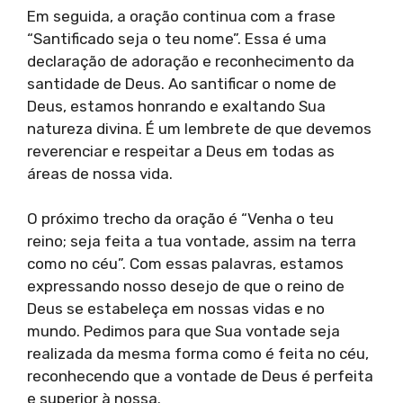
Em seguida, a oração continua com a frase
“Santificado seja o teu nome”. Essa é uma
declaração de adoração e reconhecimento da
santidade de Deus. Ao santificar o nome de
Deus, estamos honrando e exaltando Sua
natureza divina. É um lembrete de que devemos
reverenciar e respeitar a Deus em todas as
áreas de nossa vida.
O próximo trecho da oração é “Venha o teu
reino; seja feita a tua vontade, assim na terra
como no céu”. Com essas palavras, estamos
expressando nosso desejo de que o reino de
Deus se estabeleça em nossas vidas e no
mundo. Pedimos para que Sua vontade seja
realizada da mesma forma como é feita no céu,
reconhecendo que a vontade de Deus é perfeita
e superior à nossa.