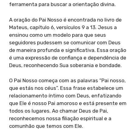
ferramenta para buscar a orientação divina.
A oração do Pai Nosso é encontrada no livro de
Mateus, capítulo 6, versículos 9 a 13. Jesus a
ensinou como um modelo para que seus
seguidores pudessem se comunicar com Deus
de maneira profunda e significativa. Essa oração
é uma expressão de confiança e dependência de
Deus, reconhecendo Sua soberania e bondade.
O Pai Nosso começa com as palavras “Pai nosso,
que estás nos céus”. Essa frase estabelece um
relacionamento íntimo com Deus, enfatizando
que Ele é nosso Pai amoroso e está presente em
todos os lugares. Ao chamar Deus de Pai,
reconhecemos nossa filiação espiritual e a
comunhão que temos com Ele.