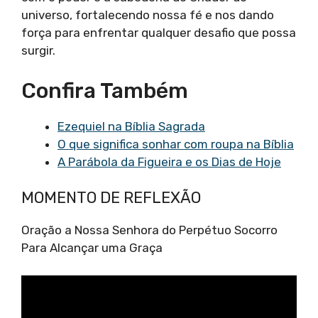
universo, fortalecendo nossa fé e nos dando
força para enfrentar qualquer desafio que possa
surgir.
Confira Também
Ezequiel na Bíblia Sagrada
O que significa sonhar com roupa na Bíblia
A Parábola da Figueira e os Dias de Hoje
MOMENTO DE REFLEXÃO
Oração a Nossa Senhora do Perpétuo Socorro
Para Alcançar uma Graça