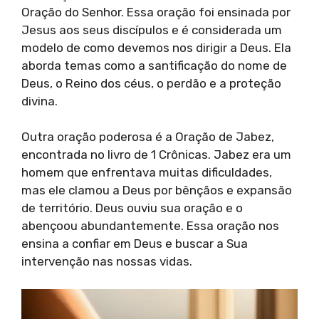
Oração do Senhor. Essa oração foi ensinada por
Jesus aos seus discípulos e é considerada um
modelo de como devemos nos dirigir a Deus. Ela
aborda temas como a santificação do nome de
Deus, o Reino dos céus, o perdão e a proteção
divina.
Outra oração poderosa é a Oração de Jabez,
encontrada no livro de 1 Crônicas. Jabez era um
homem que enfrentava muitas dificuldades,
mas ele clamou a Deus por bênçãos e expansão
de território. Deus ouviu sua oração e o
abençoou abundantemente. Essa oração nos
ensina a confiar em Deus e buscar a Sua
intervenção nas nossas vidas.