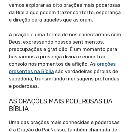
vamos explorar as oito orações mais poderosas
da Bíblia que podem trazer conforto, esperança
e direção para aqueles que as oram.
A oração é uma forma de nos conectarmos com
Deus, expressando nossos sentimentos,
preocupações e gratidão. É um momento para
buscarmos a presença divina e encontrar
consolo nos momentos de aflição. As
orações
presentes na Bíblia
são verdadeiras pérolas de
sabedoria, transmitindo mensagens profundas
e poderosas.
AS ORAÇÕES MAIS PODEROSAS DA
BÍBLIA
Uma das orações mais conhecidas e poderosas
é a Oração do Pai Nosso, também chamada de