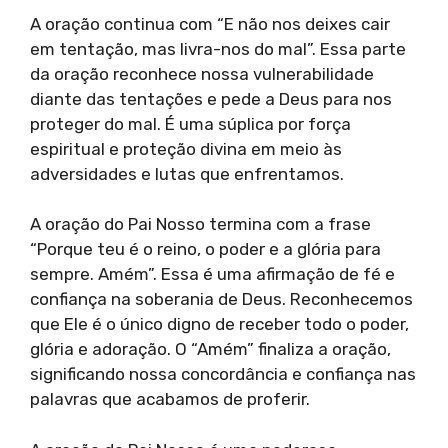
A oração continua com “E não nos deixes cair
em tentação, mas livra-nos do mal”. Essa parte
da oração reconhece nossa vulnerabilidade
diante das tentações e pede a Deus para nos
proteger do mal. É uma súplica por força
espiritual e proteção divina em meio às
adversidades e lutas que enfrentamos.
A oração do Pai Nosso termina com a frase
“Porque teu é o reino, o poder e a glória para
sempre. Amém”. Essa é uma afirmação de fé e
confiança na soberania de Deus. Reconhecemos
que Ele é o único digno de receber todo o poder,
glória e adoração. O “Amém” finaliza a oração,
significando nossa concordância e confiança nas
palavras que acabamos de proferir.