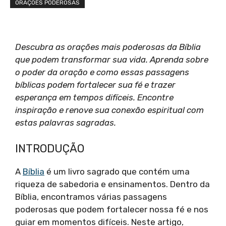
ORAÇÕES PODEROSAS
Descubra as orações mais poderosas da Bíblia
que podem transformar sua vida. Aprenda sobre
o poder da oração e como essas passagens
bíblicas podem fortalecer sua fé e trazer
esperança em tempos difíceis. Encontre
inspiração e renove sua conexão espiritual com
estas palavras sagradas.
INTRODUÇÃO
A
Bíblia
é um livro sagrado que contém uma
riqueza de sabedoria e ensinamentos. Dentro da
Bíblia, encontramos várias passagens
poderosas que podem fortalecer nossa fé e nos
guiar em momentos difíceis. Neste artigo,