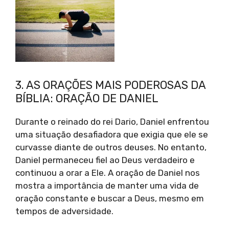
3. AS ORAÇÕES MAIS PODEROSAS DA
BÍBLIA: ORAÇÃO DE DANIEL
Durante o reinado do rei Dario, Daniel enfrentou
uma situação desafiadora que exigia que ele se
curvasse diante de outros deuses. No entanto,
Daniel permaneceu fiel ao Deus verdadeiro e
continuou a orar a Ele. A oração de Daniel nos
mostra a importância de manter uma vida de
oração constante e buscar a Deus, mesmo em
tempos de adversidade.