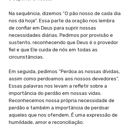
Na sequência, dizemos “O pão nosso de cada dia
nos dá hoje”. Essa parte da oração nos lembra
de confiar em Deus para suprir nossas
necessidades diárias. Pedimos por provisão e
sustento, reconhecendo que Deus é o provedor
fiel e que Ele cuida de nós em todas as
circunstâncias.
Em seguida, pedimos “Perdoa as nossas dívidas,
assim como perdoamos aos nossos devedores”.
Essas palavras nos levam a refletir sobre a
importância do perdão em nossas vidas.
Reconhecemos nossa própria necessidade de
perdão e também a importância de perdoar
aqueles que nos ofendem. É uma expressão de
humildade, amor e reconciliação.