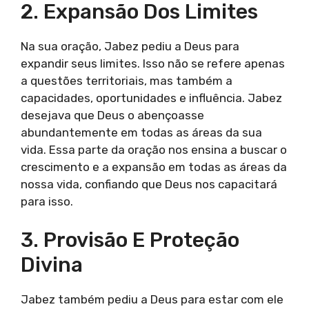
2. Expansão Dos Limites
Na sua oração, Jabez pediu a Deus para
expandir seus limites. Isso não se refere apenas
a questões territoriais, mas também a
capacidades, oportunidades e influência. Jabez
desejava que Deus o abençoasse
abundantemente em todas as áreas da sua
vida. Essa parte da oração nos ensina a buscar o
crescimento e a expansão em todas as áreas da
nossa vida, confiando que Deus nos capacitará
para isso.
3. Provisão E Proteção
Divina
Jabez também pediu a Deus para estar com ele