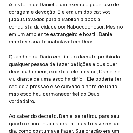
A história de Daniel é um exemplo poderoso de
coragem e devoção. Ele era um dos cativos
judeus levados para a Babilônia após a
conquista da cidade por Nabucodonosor. Mesmo
em um ambiente estrangeiro e hostil, Daniel
manteve sua fé inabalável em Deus.
Quando o rei Dario emitiu um decreto proibindo
qualquer pessoa de fazer petições a qualquer
deus ou homem, exceto a ele mesmo, Daniel se
viu diante de uma escolha difícil. Ele poderia ter
cedido à pressão e se curvado diante de Dario,
mas escolheu permanecer fiel ao Deus
verdadeiro.
Ao saber do decreto, Daniel se retirou para seu
quarto e continuou a orar a Deus três vezes ao
dia, como costumava fazer. Sua oração era um