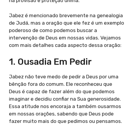
na provisão e proteção divina.
Jabez é mencionado brevemente na genealogia
de Judá, mas a oração que ele fez é um exemplo
poderoso de como podemos buscar a
intervenção de Deus em nossas vidas. Vejamos
com mais detalhes cada aspecto dessa oração:
1. Ousadia Em Pedir
Jabez não teve medo de pedir a Deus por uma
bênção fora do comum. Ele reconheceu que
Deus é capaz de fazer além do que podemos
imaginar e decidiu confiar na Sua generosidade.
Essa atitude nos encoraja a também ousarmos
em nossas orações, sabendo que Deus pode
fazer muito mais do que pedimos ou pensamos.