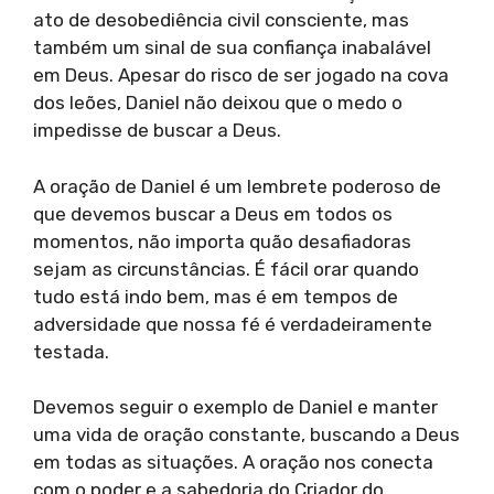
ato de desobediência civil consciente, mas
também um sinal de sua confiança inabalável
em Deus. Apesar do risco de ser jogado na cova
dos leões, Daniel não deixou que o medo o
impedisse de buscar a Deus.
A oração de Daniel é um lembrete poderoso de
que devemos buscar a Deus em todos os
momentos, não importa quão desafiadoras
sejam as circunstâncias. É fácil orar quando
tudo está indo bem, mas é em tempos de
adversidade que nossa fé é verdadeiramente
testada.
Devemos seguir o exemplo de Daniel e manter
uma vida de oração constante, buscando a Deus
em todas as situações. A oração nos conecta
com o poder e a sabedoria do Criador do