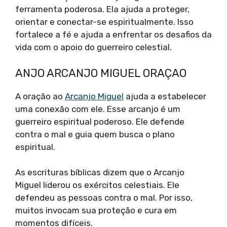
ferramenta poderosa. Ela ajuda a proteger,
orientar e conectar-se espiritualmente. Isso
fortalece a fé e ajuda a enfrentar os desafios da
vida com o apoio do guerreiro celestial.
ANJO ARCANJO MIGUEL ORAÇAO
A oração ao
Arcanjo Miguel
ajuda a estabelecer
uma conexão com ele. Esse arcanjo é um
guerreiro espiritual poderoso. Ele defende
contra o mal e guia quem busca o plano
espiritual.
As escrituras bíblicas dizem que o Arcanjo
Miguel liderou os exércitos celestiais. Ele
defendeu as pessoas contra o mal. Por isso,
muitos invocam sua proteção e cura em
momentos difíceis.