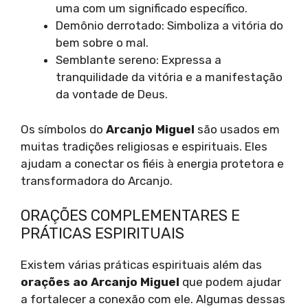
uma com um significado específico.
Demônio derrotado: Simboliza a vitória do
bem sobre o mal.
Semblante sereno: Expressa a
tranquilidade da vitória e a manifestação
da vontade de Deus.
Os símbolos do
Arcanjo Miguel
são usados em
muitas tradições religiosas e espirituais. Eles
ajudam a conectar os fiéis à energia protetora e
transformadora do Arcanjo.
ORAÇÕES COMPLEMENTARES E
PRÁTICAS ESPIRITUAIS
Existem várias práticas espirituais além das
orações ao Arcanjo Miguel
que podem ajudar
a fortalecer a conexão com ele. Algumas dessas