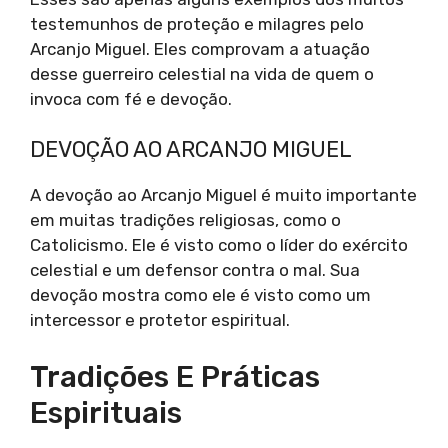
testemunhos de proteção e milagres pelo
Arcanjo Miguel. Eles comprovam a atuação
desse guerreiro celestial na vida de quem o
invoca com fé e devoção.
DEVOÇÃO AO ARCANJO MIGUEL
A devoção ao Arcanjo Miguel é muito importante
em muitas tradições religiosas, como o
Catolicismo. Ele é visto como o líder do exército
celestial e um defensor contra o mal. Sua
devoção mostra como ele é visto como um
intercessor e protetor espiritual.
Tradições E Práticas
Espirituais