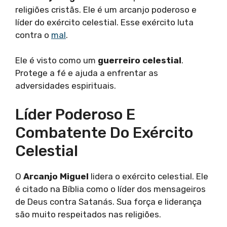
religiões cristãs. Ele é um arcanjo poderoso e
líder do exército celestial. Esse exército luta
contra o
mal
.
Ele é visto como um
guerreiro celestial
.
Protege a fé e ajuda a enfrentar as
adversidades espirituais.
Líder Poderoso E
Combatente Do Exército
Celestial
O
Arcanjo Miguel
lidera o exército celestial. Ele
é citado na Bíblia como o líder dos mensageiros
de Deus contra Satanás. Sua força e liderança
são muito respeitados nas religiões.