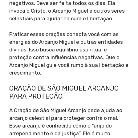
negativos. Deve ser feita todos os dias. Ela
invoca o Cristo, o Arcanjo Miguel e outros seres
celestiais para ajudar na cura e libertação.
Praticar essas orações conecta você com as
energias do Arcanjo Miguel e outras entidades
divinas. Isso busca equilíbrio espiritual e
proteção contra influências negativas. Que o
Arcanjo Miguel guie você rumo à sua libertação e
crescimento.
ORAÇÃO DE SÃO MIGUEL ARCANJO
PARA PROTEÇÃO
A Oração de São Miguel Arcanjo pede ajuda ao
arcanjo celestial para proteger contra o mal.
Esse arcanjo é conhecido como o “anjo do
arrependimento e da justiça”. Ele é muito