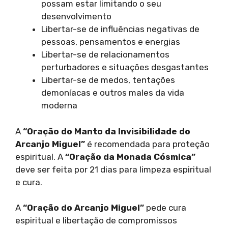
possam estar limitando o seu
desenvolvimento
Libertar-se de influências negativas de
pessoas, pensamentos e energias
Libertar-se de relacionamentos
perturbadores e situações desgastantes
Libertar-se de medos, tentações
demoníacas e outros males da vida
moderna
A
“Oração do Manto da Invisibilidade do
Arcanjo Miguel”
é recomendada para proteção
espiritual. A
“Oração da Monada Cósmica”
deve ser feita por 21 dias para limpeza espiritual
e cura.
A
“Oração do Arcanjo Miguel”
pede cura
espiritual e libertação de compromissos