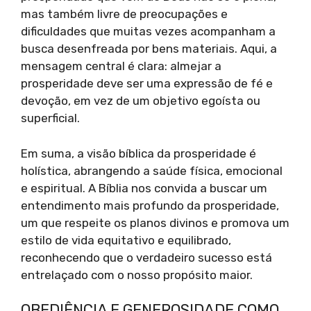
mas também livre de preocupações e
dificuldades que muitas vezes acompanham a
busca desenfreada por bens materiais. Aqui, a
mensagem central é clara: almejar a
prosperidade deve ser uma expressão de fé e
devoção, em vez de um objetivo egoísta ou
superficial.
Em suma, a visão bíblica da prosperidade é
holística, abrangendo a saúde física, emocional
e espiritual. A Bíblia nos convida a buscar um
entendimento mais profundo da prosperidade,
um que respeite os planos divinos e promova um
estilo de vida equitativo e equilibrado,
reconhecendo que o verdadeiro sucesso está
entrelaçado com o nosso propósito maior.
OBEDIÊNCIA E GENEROSIDADE COMO