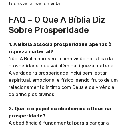
todas as áreas da vida.
FAQ – O Que A Bíblia Diz
Sobre Prosperidade
1. A Bíblia associa prosperidade apenas à
riqueza material?
Não. A Bíblia apresenta uma visão holística da
prosperidade, que vai além da riqueza material.
A verdadeira prosperidade inclui bem-estar
espiritual, emocional e físico, sendo fruto de um
relacionamento íntimo com Deus e da vivência
de princípios divinos.
2. Qual é o papel da obediência a Deus na
prosperidade?
A obediência é fundamental para alcançar a