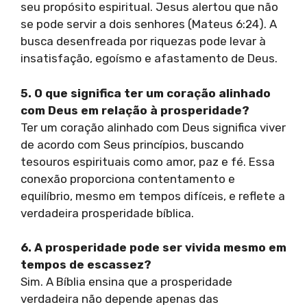
seu propósito espiritual. Jesus alertou que não
se pode servir a dois senhores (Mateus 6:24). A
busca desenfreada por riquezas pode levar à
insatisfação, egoísmo e afastamento de Deus.
5. O que significa ter um coração alinhado
com Deus em relação à prosperidade?
Ter um coração alinhado com Deus significa viver
de acordo com Seus princípios, buscando
tesouros espirituais como amor, paz e fé. Essa
conexão proporciona contentamento e
equilíbrio, mesmo em tempos difíceis, e reflete a
verdadeira prosperidade bíblica.
6. A prosperidade pode ser vivida mesmo em
tempos de escassez?
Sim. A Bíblia ensina que a prosperidade
verdadeira não depende apenas das