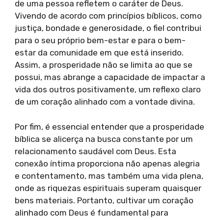
de uma pessoa refletem o caráter de Deus.
Vivendo de acordo com princípios bíblicos, como
justiça, bondade e generosidade, o fiel contribui
para o seu próprio bem-estar e para o bem-
estar da comunidade em que está inserido.
Assim, a prosperidade não se limita ao que se
possui, mas abrange a capacidade de impactar a
vida dos outros positivamente, um reflexo claro
de um coração alinhado com a vontade divina.
Por fim, é essencial entender que a prosperidade
bíblica se alicerça na busca constante por um
relacionamento saudável com Deus. Esta
conexão íntima proporciona não apenas alegria
e contentamento, mas também uma vida plena,
onde as riquezas espirituais superam quaisquer
bens materiais. Portanto, cultivar um coração
alinhado com Deus é fundamental para