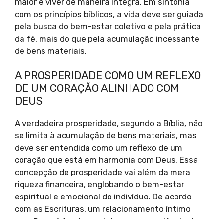
maior e viver de maneira íntegra. Em sintonia
com os princípios bíblicos, a vida deve ser guiada
pela busca do bem-estar coletivo e pela prática
da fé, mais do que pela acumulação incessante
de bens materiais.
A PROSPERIDADE COMO UM REFLEXO
DE UM CORAÇÃO ALINHADO COM
DEUS
A verdadeira prosperidade, segundo a Bíblia, não
se limita à acumulação de bens materiais, mas
deve ser entendida como um reflexo de um
coração que está em harmonia com Deus. Essa
concepção de prosperidade vai além da mera
riqueza financeira, englobando o bem-estar
espiritual e emocional do indivíduo. De acordo
com as Escrituras, um relacionamento íntimo