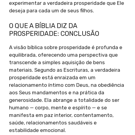
experimentar a verdadeira prosperidade que Ele
deseja para cada um de seus filhos.
O QUE A BÍBLIA DIZ DA
PROSPERIDADE: CONCLUSÃO
A visão bíblica sobre prosperidade é profunda e
equilibrada, oferecendo uma perspectiva que
transcende a simples aquisição de bens
materiais. Segundo as Escrituras, a verdadeira
prosperidade está enraizada em um
relacionamento íntimo com Deus, na obediência
aos Seus mandamentos e na prática da
generosidade. Ela abrange a totalidade do ser
humano — corpo, mente e espírito — e se
manifesta em paz interior, contentamento,
saúde, relacionamentos saudáveis e
estabilidade emocional.