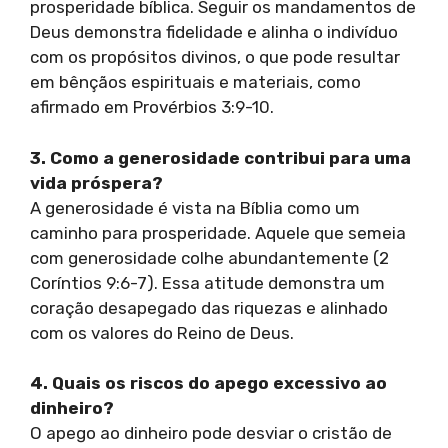
prosperidade bíblica. Seguir os mandamentos de
Deus demonstra fidelidade e alinha o indivíduo
com os propósitos divinos, o que pode resultar
em bênçãos espirituais e materiais, como
afirmado em Provérbios 3:9-10.
3. Como a generosidade contribui para uma
vida próspera?
A generosidade é vista na Bíblia como um
caminho para prosperidade. Aquele que semeia
com generosidade colhe abundantemente (2
Coríntios 9:6-7). Essa atitude demonstra um
coração desapegado das riquezas e alinhado
com os valores do Reino de Deus.
4. Quais os riscos do apego excessivo ao
dinheiro?
O apego ao dinheiro pode desviar o cristão de