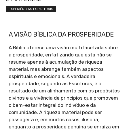
EXPERIÊNCIAS ESPIRITUAIS
A VISÃO BÍBLICA DA PROSPERIDADE
A Bíblia oferece uma visão multifacetada sobre
a prosperidade, enfatizando que esta não se
resume apenas à acumulação de riqueza
material, mas abrange também aspectos
espirituais e emocionais. A verdadeira
prosperidade, segundo as Escrituras, é o
resultado de um alinhamento com os propósitos
divinos e a vivência de princípios que promovem
o bem-estar integral do indivíduo e da
comunidade. A riqueza material pode ser
passageira e, em muitos casos, ilusória,
enquanto a prosperidade genuína se enraíza em