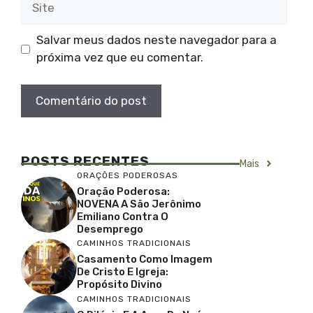
Salvar meus dados neste navegador para a
próxima vez que eu comentar.
POSTS RECENTES
Mais
ORAÇÕES PODEROSAS
Oração Poderosa:
NOVENA A São Jerônimo
Emiliano Contra O
Desemprego
CAMINHOS TRADICIONAIS
Casamento Como Imagem
De Cristo E Igreja:
Propósito Divino
CAMINHOS TRADICIONAIS