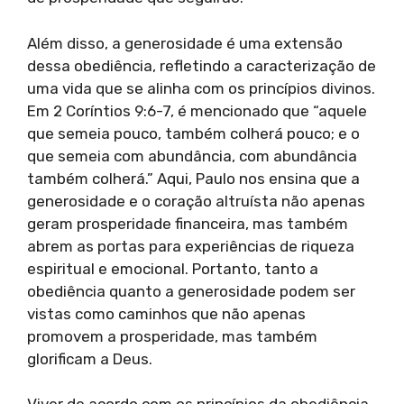
Além disso, a generosidade é uma extensão
dessa obediência, refletindo a caracterização de
uma vida que se alinha com os princípios divinos.
Em 2 Coríntios 9:6-7, é mencionado que “aquele
que semeia pouco, também colherá pouco; e o
que semeia com abundância, com abundância
também colherá.” Aqui, Paulo nos ensina que a
generosidade e o coração altruísta não apenas
geram prosperidade financeira, mas também
abrem as portas para experiências de riqueza
espiritual e emocional. Portanto, tanto a
obediência quanto a generosidade podem ser
vistas como caminhos que não apenas
promovem a prosperidade, mas também
glorificam a Deus.