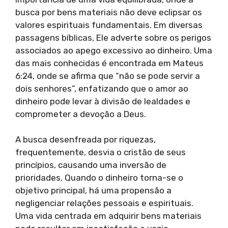
busca por bens materiais não deve eclipsar os
valores espirituais fundamentais. Em diversas
passagens bíblicas, Ele adverte sobre os perigos
associados ao apego excessivo ao dinheiro. Uma
das mais conhecidas é encontrada em Mateus
6:24, onde se afirma que “não se pode servir a
dois senhores”, enfatizando que o amor ao
dinheiro pode levar à divisão de lealdades e
comprometer a devoção a Deus.
A busca desenfreada por riquezas,
frequentemente, desvia o cristão de seus
princípios, causando uma inversão de
prioridades. Quando o dinheiro torna-se o
objetivo principal, há uma propensão a
negligenciar relações pessoais e espirituais.
Uma vida centrada em adquirir bens materiais