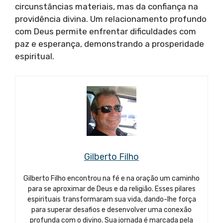
circunstâncias materiais, mas da confiança na
providência divina. Um relacionamento profundo
com Deus permite enfrentar dificuldades com
paz e esperança, demonstrando a prosperidade
espiritual.
Gilberto Filho
Gilberto Filho encontrou na fé e na oração um caminho
para se aproximar de Deus e da religião. Esses pilares
espirituais transformaram sua vida, dando-lhe força
para superar desafios e desenvolver uma conexão
profunda com o divino. Sua jornada é marcada pela