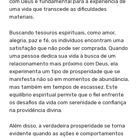
com Deus é fundamental para a experiência de
uma vida que transcede as dificuldades
materiais.
Buscando tesouros espirituais, como amor,
alegria, paz e fé, os indivíduos encontram uma
satisfação que não pode ser comprada. Quando
uma pessoa dedica sua vida à busca de um
relacionamento mais próximo com Deus, ela
experimenta um tipo de prosperidade que se
manifesta não só em momentos de abundância,
mas também em tempos de escassez. Este
equilíbrio espiritual permite que o fiel enfrente
os desafios da vida com serenidade e confiança
na providência divina.
Além disso, a verdadeira prosperidade se torna
evidente quando as ações e comportamentos