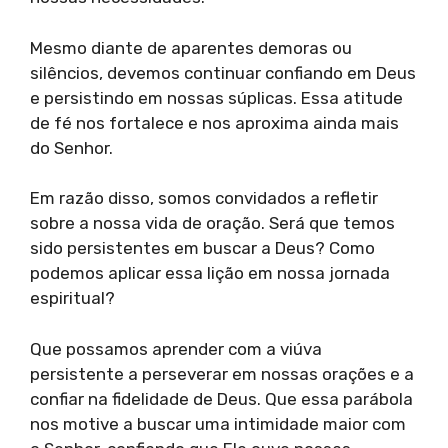
Mesmo diante de aparentes demoras ou
silêncios, devemos continuar confiando em Deus
e persistindo em nossas súplicas. Essa atitude
de fé nos fortalece e nos aproxima ainda mais
do Senhor.
Em razão disso, somos convidados a refletir
sobre a nossa vida de oração. Será que temos
sido persistentes em buscar a Deus? Como
podemos aplicar essa lição em nossa jornada
espiritual?
Que possamos aprender com a viúva
persistente a perseverar em nossas orações e a
confiar na fidelidade de Deus. Que essa parábola
nos motive a buscar uma intimidade maior com