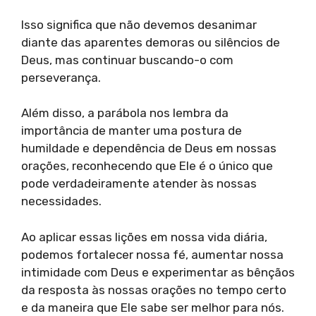
Isso significa que não devemos desanimar
diante das aparentes demoras ou silêncios de
Deus, mas continuar buscando-o com
perseverança.
Além disso, a parábola nos lembra da
importância de manter uma postura de
humildade e dependência de Deus em nossas
orações, reconhecendo que Ele é o único que
pode verdadeiramente atender às nossas
necessidades.
Ao aplicar essas lições em nossa vida diária,
podemos fortalecer nossa fé, aumentar nossa
intimidade com Deus e experimentar as bênçãos
da resposta às nossas orações no tempo certo
e da maneira que Ele sabe ser melhor para nós.