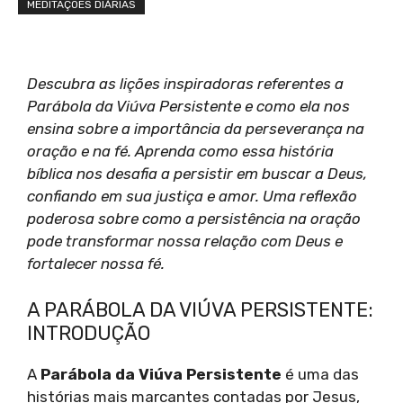
MEDITAÇÕES DIÁRIAS
Descubra as lições inspiradoras referentes a
Parábola da Viúva Persistente e como ela nos
ensina sobre a importância da perseverança na
oração e na fé. Aprenda como essa história
bíblica nos desafia a persistir em buscar a Deus,
confiando em sua justiça e amor. Uma reflexão
poderosa sobre como a persistência na oração
pode transformar nossa relação com Deus e
fortalecer nossa fé.
A PARÁBOLA DA VIÚVA PERSISTENTE:
INTRODUÇÃO
A
Parábola da Viúva Persistente
é uma das
histórias mais marcantes contadas por Jesus,