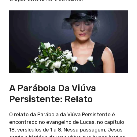
A Parábola Da Viúva
Persistente: Relato
O relato da Parábola da Viúva Persistente é
encontrado no evangelho de Lucas, no capítulo
18, versículos de 1 a 8. Nessa passagem, Jesus