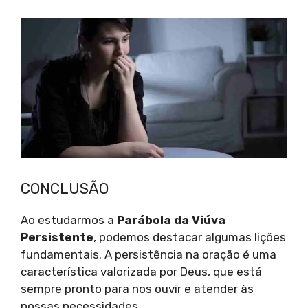
CONCLUSÃO
Ao estudarmos a
Parábola da Viúva
Persistente
, podemos destacar algumas lições
fundamentais. A persistência na oração é uma
característica valorizada por Deus, que está
sempre pronto para nos ouvir e atender às
nossas necessidades.