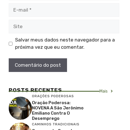
E-
mail
Site
Salvar meus dados neste navegador para a
próxima vez que eu comentar.
POSTS RECENTES
Mais
ORAÇÕES PODEROSAS
Oração Poderosa:
NOVENA A São Jerônimo
Emiliano Contra O
Desemprego
CAMINHOS TRADICIONAIS