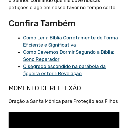
o Senhor, confiando que Ele ouve nossas
petições e age em nosso favor no tempo certo.
Confira Também
Como Ler a Bíblia Corretamente de Forma
Eficiente e Significativa
Como Devemos Dormir Segundo a Bíblia:
Sono Reparador
O segredo escondido na parábola da
figueira estéril: Revelação
MOMENTO DE REFLEXÃO
Oração a Santa Mônica para Proteção aos Filhos