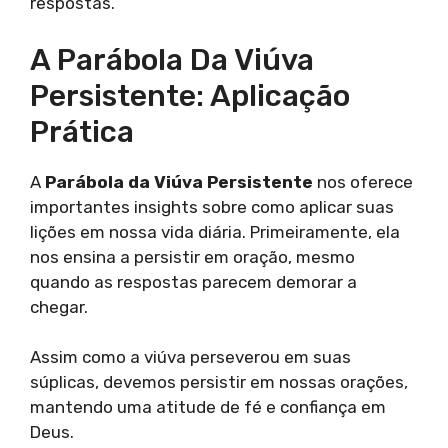
respostas.
A Parábola Da Viúva
Persistente: Aplicação
Prática
A
Parábola da Viúva Persistente
nos oferece
importantes insights sobre como aplicar suas
lições em nossa vida diária. Primeiramente, ela
nos ensina a persistir em oração, mesmo
quando as respostas parecem demorar a
chegar.
Assim como a viúva perseverou em suas
súplicas, devemos persistir em nossas orações,
mantendo uma atitude de fé e confiança em
Deus.