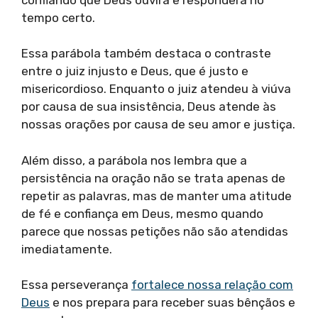
tempo certo.
Essa parábola também destaca o contraste
entre o juiz injusto e Deus, que é justo e
misericordioso. Enquanto o juiz atendeu à viúva
por causa de sua insistência, Deus atende às
nossas orações por causa de seu amor e justiça.
Além disso, a parábola nos lembra que a
persistência na oração não se trata apenas de
repetir as palavras, mas de manter uma atitude
de fé e confiança em Deus, mesmo quando
parece que nossas petições não são atendidas
imediatamente.
Essa perseverança
fortalece nossa relação com
Deus
e nos prepara para receber suas bênçãos e