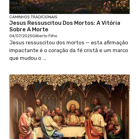
CAMINHOS TRADICIONAIS
Jesus Ressuscitou Dos Mortos: A Vitória
Sobre A Morte
04/07/2025
Gilberto Filho
Jesus ressuscitou dos mortos — esta afirmação
impactante é o coração da fé cristã e um marco
que mudou o ...