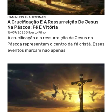
CAMINHOS TRADICIONAIS
A Crucificação E A Ressurreição De Jesus
Na Páscoa: Fé E Vitória
16/09/2025
Gilberto Filho
A crucificação e a ressurreição de Jesus na
Páscoa representam o centro da fé cristã. Esses
eventos marcam não apenas ...