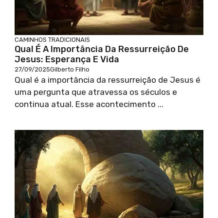
CAMINHOS TRADICIONAIS
Qual É A Importância Da Ressurreição De
Jesus: Esperança E Vida
27/09/2025
Gilberto Filho
Qual é a importância da ressurreição de Jesus é
uma pergunta que atravessa os séculos e
continua atual. Esse acontecimento ...