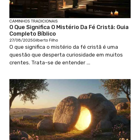
CAMINHOS TRADICIONAIS
O Que Significa O Mistério Da Fé Cristã: Guia
Completo Bíblico
27/08/2025
Gilberto Filho
O que significa o mistério da fé cristã é uma
questão que desperta curiosidade em muitos
crentes. Trata-se de entender ...