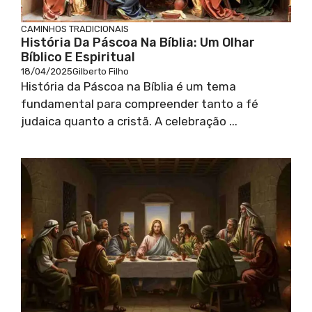
CAMINHOS TRADICIONAIS
História Da Páscoa Na Bíblia: Um Olhar
Bíblico E Espiritual
18/04/2025
Gilberto Filho
História da Páscoa na Bíblia é um tema
fundamental para compreender tanto a fé
judaica quanto a cristã. A celebração ...