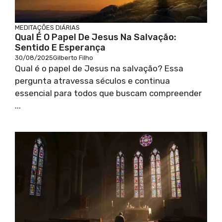
MEDITAÇÕES DIÁRIAS
Qual É O Papel De Jesus Na Salvação:
Sentido E Esperança
30/08/2025
Gilberto Filho
Qual é o papel de Jesus na salvação? Essa
pergunta atravessa séculos e continua
essencial para todos que buscam compreender
...