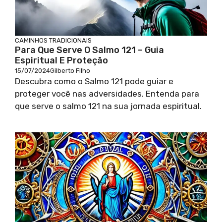
CAMINHOS TRADICIONAIS
Para Que Serve O Salmo 121 – Guia
Espiritual E Proteção
15/07/2024
Gilberto Filho
Descubra como o Salmo 121 pode guiar e
proteger você nas adversidades. Entenda para
que serve o salmo 121 na sua jornada espiritual.