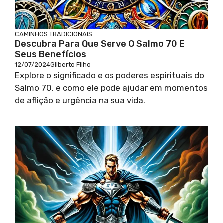
CAMINHOS TRADICIONAIS
Descubra Para Que Serve O Salmo 70 E
Seus Benefícios
12/07/2024
Gilberto Filho
Explore o significado e os poderes espirituais do
Salmo 70, e como ele pode ajudar em momentos
de aflição e urgência na sua vida.