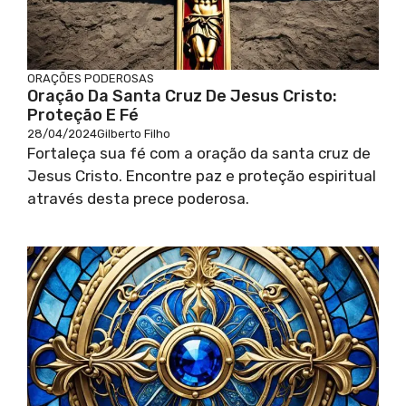
ORAÇÕES PODEROSAS
Oração Da Santa Cruz De Jesus Cristo:
Proteção E Fé
28/04/2024
Gilberto Filho
Fortaleça sua fé com a oração da santa cruz de
Jesus Cristo. Encontre paz e proteção espiritual
através desta prece poderosa.