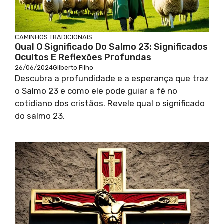
CAMINHOS TRADICIONAIS
Qual O Significado Do Salmo 23: Significados
Ocultos E Reflexões Profundas
26/06/2024
Gilberto Filho
Descubra a profundidade e a esperança que traz
o Salmo 23 e como ele pode guiar a fé no
cotidiano dos cristãos. Revele qual o significado
do salmo 23.