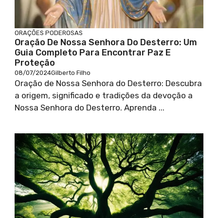
ORAÇÕES PODEROSAS
Oração De Nossa Senhora Do Desterro: Um
Guia Completo Para Encontrar Paz E
Proteção
08/07/2024
Gilberto Filho
Oração de Nossa Senhora do Desterro: Descubra
a origem, significado e tradições da devoção a
Nossa Senhora do Desterro. Aprenda ...