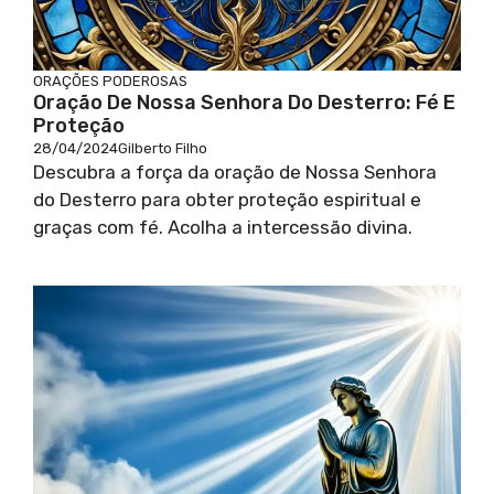
ORAÇÕES PODEROSAS
Oração De Nossa Senhora Do Desterro: Fé E
Proteção
28/04/2024
Gilberto Filho
Descubra a força da oração de Nossa Senhora
do Desterro para obter proteção espiritual e
graças com fé. Acolha a intercessão divina.