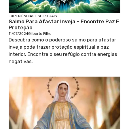
EXPERIÊNCIAS ESPIRITUAIS
Salmo Para Afastar Inveja – Encontre Paz E
Proteção
11/07/2024
Gilberto Filho
Descubra como o poderoso salmo para afastar
inveja pode trazer proteção espiritual e paz
interior. Encontre o seu refúgio contra energias
negativas.