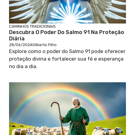
CAMINHOS TRADICIONAIS
Descubra O Poder Do Salmo 91 Na Proteção
Diária
28/06/2024
Gilberto Filho
Explore como o poder do Salmo 91 pode oferecer
proteção divina e fortalecer sua fé e esperança
no dia a dia.