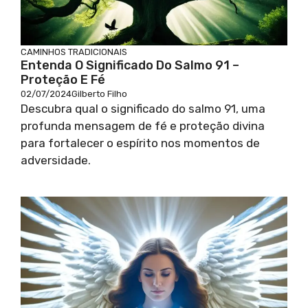
CAMINHOS TRADICIONAIS
Entenda O Significado Do Salmo 91 –
Proteção E Fé
02/07/2024
Gilberto Filho
Descubra qual o significado do salmo 91, uma
profunda mensagem de fé e proteção divina
para fortalecer o espírito nos momentos de
adversidade.