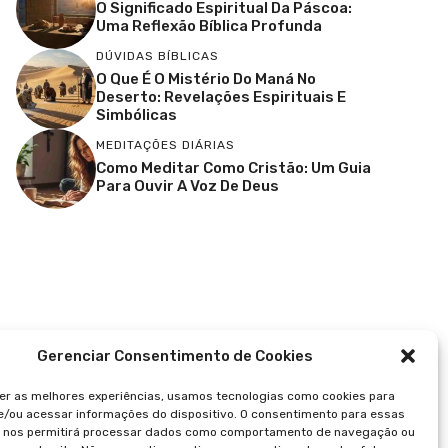
O Significado Espiritual Da Páscoa:
Uma Reflexão Bíblica Profunda
DÚVIDAS BÍBLICAS
O Que É O Mistério Do Maná No
Deserto: Revelações Espirituais E
Simbólicas
MEDITAÇÕES DIÁRIAS
Como Meditar Como Cristão: Um Guia
Para Ouvir A Voz De Deus
Gerenciar Consentimento de Cookies
er as melhores experiências, usamos tecnologias como cookies para
/ou acessar informações do dispositivo. O consentimento para essas
s nos permitirá processar dados como comportamento de navegação ou