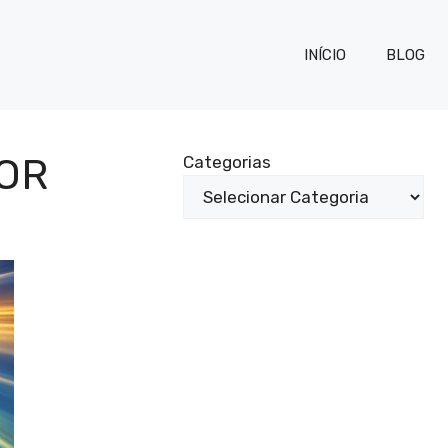
INÍCIO
BLOG
IOR
Categorias