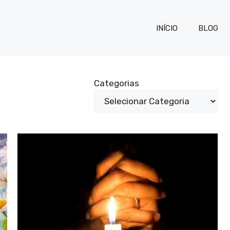
INÍCIO
BLOG
Categorias