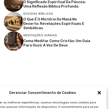
O Significado Espiritual Da Páscoa:
Uma Reflexão Bíblica Profunda
DÚVIDAS BÍBLICAS
O Que É O Mistério Do Maná No
Deserto: Revelações Espirituais E
Simbólicas
MEDITAÇÕES DIÁRIAS
Como Meditar Como Cristão: Um Guia
Para Ouvir A Voz De Deus
Gerenciar Consentimento de Cookies
er as melhores experiências, usamos tecnologias como cookies para
/ou acessar informações do dispositivo. O consentimento para essas